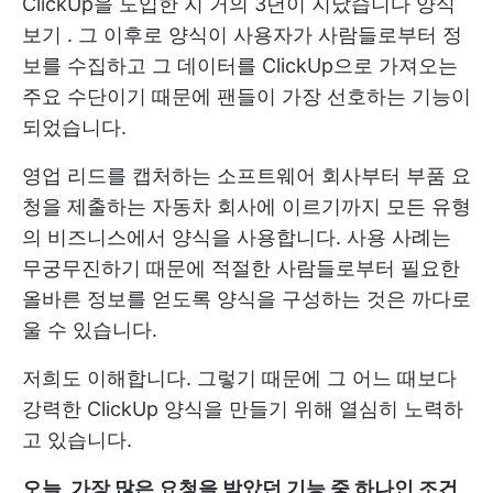
ClickUp을 도입한 지 거의 3년이 지났습니다
양식
보기
. 그 이후로 양식이 사용자가 사람들로부터 정
보를 수집하고 그 데이터를 ClickUp으로 가져오는
주요 수단이기 때문에 팬들이 가장 선호하는 기능이
되었습니다.
영업 리드를 캡처하는 소프트웨어 회사부터 부품 요
청을 제출하는 자동차 회사에 이르기까지 모든 유형
의 비즈니스에서 양식을 사용합니다. 사용 사례는
무궁무진하기 때문에 적절한 사람들로부터 필요한
올바른 정보를 얻도록 양식을 구성하는 것은 까다로
울 수 있습니다.
저희도 이해합니다. 그렇기 때문에 그 어느 때보다
강력한 ClickUp 양식을 만들기 위해 열심히 노력하
고 있습니다.
오늘, 가장 많은 요청을 받았던 기능 중 하나인 조건