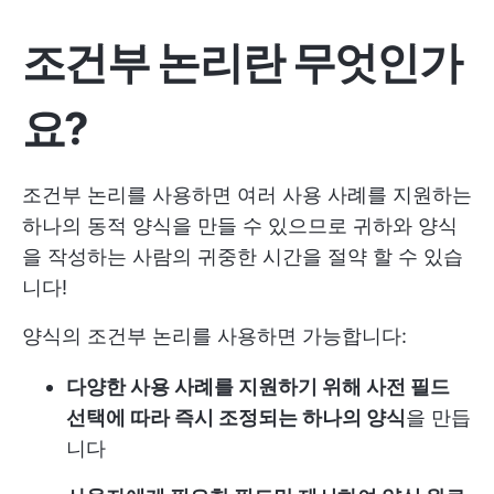
조건부 논리란 무엇인가
요?
조건부 논리를 사용하면 여러 사용 사례를 지원하는
하나의 동적 양식을 만들 수 있으므로 귀하와 양식
을 작성하는 사람의 귀중한 시간을 절약 할 수 있습
니다!
양식의 조건부 논리를 사용하면 가능합니다:
다양한 사용 사례를 지원하기 위해 사전 필드
선택에 따라 즉시 조정되는 하나의 양식
을 만듭
니다