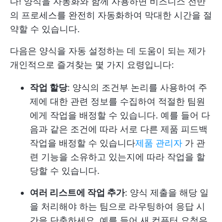
다! 양식을 자동화와 함께 사용하면 비즈니스 전반
의 프로세스를 완전히 자동화하여 막대한 시간을 절
약할 수 있습니다.
다음은 양식을 자동 설정하는 데 도움이 되는 제가
개인적으로 즐겨찾는 몇 가지 요령입니다:
작업 할당
: 양식의 조건부 논리를 사용하여 주
제에 대한 관련 정보를 수집하여 적절한 팀원
에게 작업을 배정할 수 있습니다. 예를 들어 다
음과 같은 조건에 따라 서로 다른 제품 피드백
작업을 배정할 수 있습니다
제품 관리자
가 관
련 기능을 소유하고 있는지에 따라 작업을 할
당할 수 있습니다.
여러 리스트에 작업 추가
: 양식 제출을 해당 일
을 처리해야 하는 팀으로 라우팅하여 응답 시
간을 단축하세요. 예를 들어 새 컴퓨터 요청은