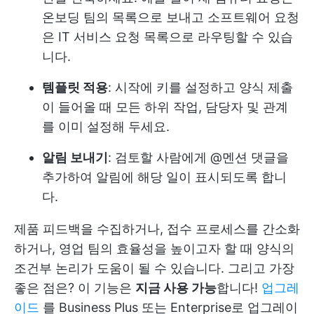
온보딩 팀의 목록으로 보내고 소프트웨어 요청
은 IT 서비스 요청 목록으로 라우팅할 수 있습
니다.
템플릿 적용
: 시작에 키를 설정하고 양식 제출
이 들어올 때 모든 하위 작업, 담당자 및 관계
를 이미 설정해 두세요.
알림 보내기
: 검토할 사람에게 @멘션 댓글을
추가하여 알림에 해당 일이 표시되도록 합니
다.
제품 피드백을 수집하거나, 접수 프로세스를 간소화
하거나, 영업 팀의 효율성을 높이고자 할 때 양식의
조건부 논리가 도움이 될 수 있습니다. 그리고 가장
좋은 점은? 이 기능은
지금 사용 가능
합니다!
업그레
이드
를 Business Plus 또는 Enterprise로 업그레이