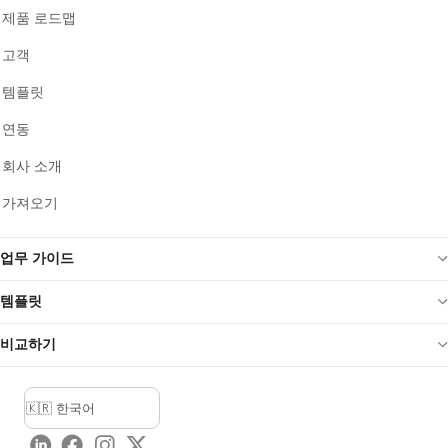
제품 로드맵
고객
템플릿
연동
회사 소개
가져오기
업무 가이드
템플릿
비교하기