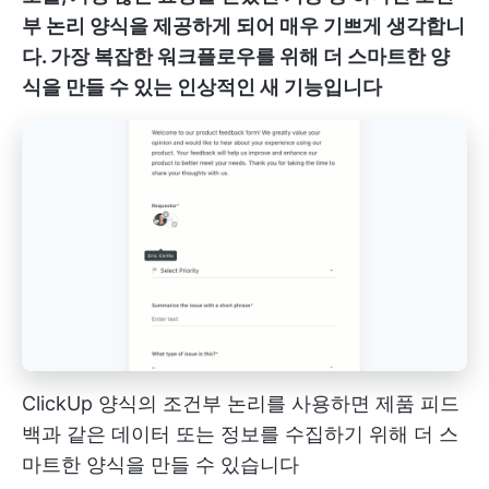
부 논리 양식을 제공하게 되어 매우 기쁘게 생각합니
다. 가장 복잡한 워크플로우를 위해 더 스마트한 양
식을 만들 수 있는 인상적인 새 기능입니다
ClickUp 양식의 조건부 논리를 사용하면 제품 피드
백과 같은 데이터 또는 정보를 수집하기 위해 더 스
마트한 양식을 만들 수 있습니다