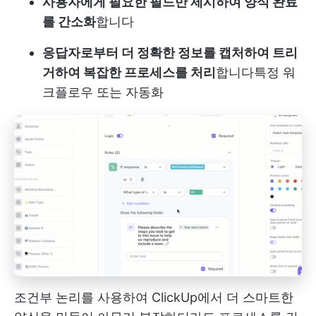
사용자에게 필요한 필드만 제시하여 양식 완료
를 간소화
합니다
응답자로부터 더 정확한 정보를 캡처하여 트리
거하여 복잡한 프로세스를 처리
합니다
특정 워
크플로우
또는 자동화
조건부 논리를 사용하여 ClickUp에서 더 스마트한