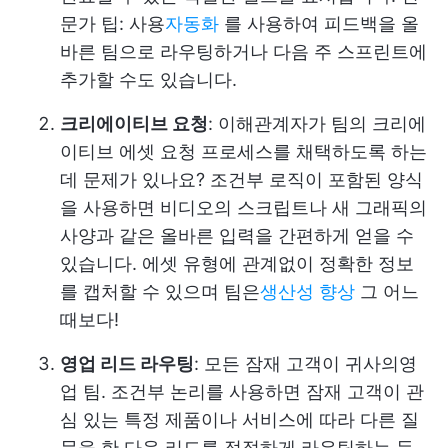
문가 팁: 사용
자동화
를 사용하여 피드백을 올
바른 팀으로 라우팅하거나 다음 주 스프린트에
추가할 수도 있습니다.
크리에이티브 요청
: 이해관계자가 팀의 크리에
이티브 에셋 요청 프로세스를 채택하도록 하는
데 문제가 있나요? 조건부 로직이 포함된 양식
을 사용하면 비디오의 스크립트나 새 그래픽의
사양과 같은 올바른 입력을 간편하게 얻을 수
있습니다. 에셋 유형에 관계없이 정확한 정보
를 캡처할 수 있으며 팀은
생산성 향상
그 어느
때보다!
영업 리드 라우팅
: 모든 잠재 고객이 귀사의
영
업 팀
. 조건부 논리를 사용하면 잠재 고객이 관
심 있는 특정 제품이나 서비스에 따라 다른 질
문을 한 다음 리드를 적절하게 라우팅하는 등