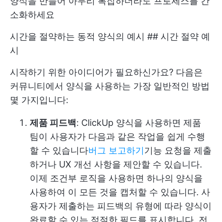
양식을 만들어 아무리 복잡하더라도 프로세스를 간
소화하세요
시간을 절약하는 동적 양식의 예시 ## 시간 절약 예
시
시작하기 위한 아이디어가 필요하신가요? 다음은
커뮤니티에서 양식을 사용하는 가장 일반적인 방법
몇 가지입니다:
제품 피드백
: ClickUp 양식을 사용하면 제품
팀이 사용자가 다음과 같은 작업을 쉽게 수행
할 수 있습니다
버그 보고하기
기능 요청을 제출
하거나 UX 개선 사항을 제안할 수 있습니다.
이제 조건부 로직을 사용하면 하나의 양식을
사용하여 이 모든 것을 캡처할 수 있습니다. 사
용자가 제출하는 피드백의 유형에 따라 양식이
완료할 수 있는 적절한 필드를 표시합니다. 전