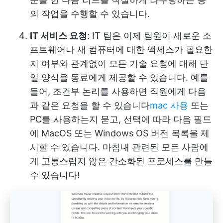
의 작업을 수행할 수 있습니다.
IT 서비스 요청
: IT 팀은 이제 팀원이 새로운 소
프트웨어나 새 컴퓨터에 대한 액세스가 필요한
지 여부와 관계없이 모든 기술 요청에 대해 단
일 양식을 동료에게 제공할 수 있습니다. 예를
들어, 조건부 논리를 사용하면 직원에게 다음
과 같은 요청을 할 수 있습니다
mac 사용
또는
PC를 사용하는지 묻고, 선택에 따라 다음 필드
에 MacOS 또는 Windows OS 버전 목록을 제
시할 수 있습니다. 마침내 관련된 모든 사람에
게 고통스럽지 않은 간소화된 프로세스를 만들
수 있습니다!