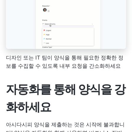
디자인 또는 IT 팀이 양식을 통해 필요한 정확한 정
보를 수집할 수 있도록 내부 요청을 간소화하세요
자동화를 통해 양식을 강
화하세요
아시다시피 양식을 제출하는 것은 시작에 불과합니