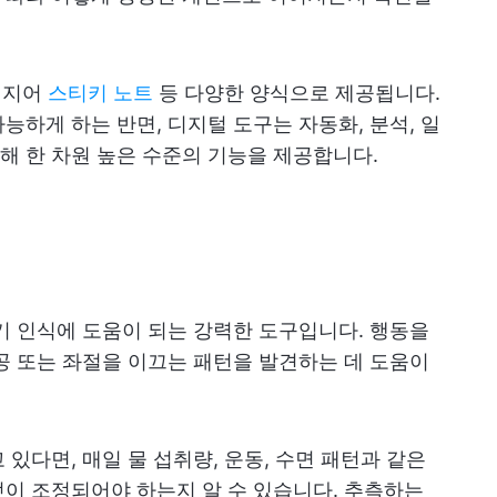
 심지어
스티키 노트
등 다양한 양식으로 제공됩니다.
능하게 하는 반면, 디지털 도구는 자동화, 분석, 일
해 한 차원 높은 수준의 기능을 제공합니다.
기 인식에 도움이 되는 강력한 도구입니다. 행동을
공 또는 좌절을 이끄는 패턴을 발견하는 데 도움이
있다면, 매일 물 섭취량, 운동, 수면 패턴과 같은
이 조정되어야 하는지 알 수 있습니다. 추측하는