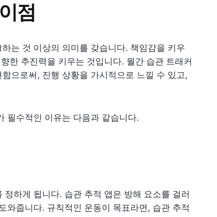
 이점
하는 것 이상의 의미를 갖습니다. 책임감을 키우
를 향한 추진력을 키우는 것입니다. 월간 습관 트래커
함으로써, 진행 상황을 가시적으로 느낄 수 있고,
가 필수적인 이유는 다음과 같습니다.
 정하게 됩니다. 습관 추적 앱은 방해 요소를 걸러
 도와줍니다. 규칙적인 운동이 목표라면, 습관 추적