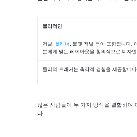
물리적인
저널,
플래너
, 불렛 저널 등이 포함됩니다.
분에게 맞는 레이아웃을 창의적으로 디자인
물리적 트래커는 촉각적 경험을 제공합니다
많은 사람들이 두 가지 방식을 결합하여 
다.