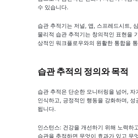
수 있습니다.
습관 추적기는 저널, 앱, 스프레드시트,
물리적 습관 추적기는 창의적인 표현을 가
상적인 워크플로우와의 원활한 통합을 통
습관 추적의 정의와 목적
습관 추적은 단순한 모니터링을 넘어, 자
인식하고, 긍정적인 행동을 강화하며, 성
됩니다.
인스턴스: 건강을 개선하기 위해 노력하고 
습관을 추적하면 무엇이 효과가 있고 무엇