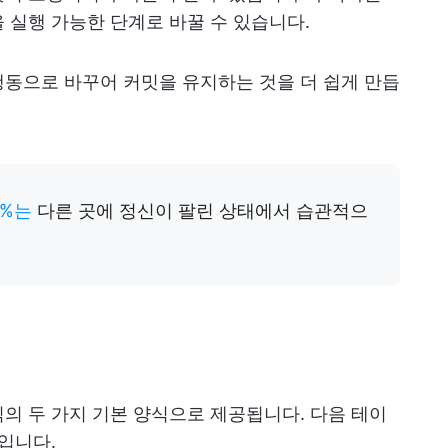
 실행 가능한 단계로 바꿀 수 있습니다.
동으로 바꾸어 커밋을 유지하는 것을 더 쉽게 만듭
3%는
다른 곳에 정신이 팔린 상태에서 습관적으
의 두 가지 기본 양식으로 제공됩니다. 다음 테이
입니다.