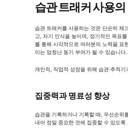
습관 트래커 사용의
습관 트래커를 사용하는 것은 단순히 체크
고, 자기 인식을 높이며, 장기적인 목표
를 통해 시각적으로 여러분의 노력을 표현
이는 엄청난 동기 부여가 될 수 있습니다.
개인적, 직업적 성장을 위해 습관 추적기
집중력과 명료성 향상
습관을 기록하거나 기록할 때, 우선순위를
내어 정말 중요한 것에 집중할 수 있도록