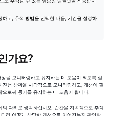
으로 추적할 수 있는 맞춤형 템플릿을 제공합니
정하고, 추적 방법을 선택한 다음, 기간을 설정하
인가요?
관성을 모니터링하고 유지하는 데 도움이 되도록 설
 진행 상황을 시각적으로 모니터링하고, 개선이 필
함으로써 동기를 유지하는 데 도움이 됩니다.
이의 다리로 생각하십시오. 습관을 지속적으로 추적
 따라 어떻게 상당한 개선으로 이어지는지 확인할