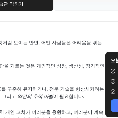
 습관 익히기
것처럼 보이는 반면, 어떤 사람들은 어려움을 겪는
오늘
습관을 기르는 것은 개인적인 성장, 생산성, 장기적인
표를 꾸준히 유지하거나, 전문 기술을 향상시키려는
, 그리고
약간의 추적 마법
이 필요합니다.
마치 개인 코치가 여러분을 응원하고, 여러분이 계속