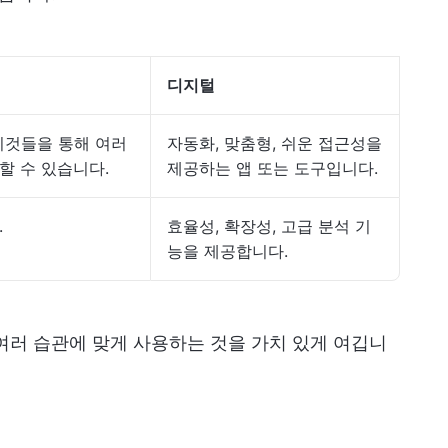
디지털
 이것들을 통해 여러
자동화, 맞춤형, 쉬운 접근성을
할 수 있습니다.
제공하는 앱 또는 도구입니다.
.
효율성, 확장성, 고급 분석 기
능을 제공합니다.
여러 습관에 맞게 사용하는 것을 가치 있게 여깁니