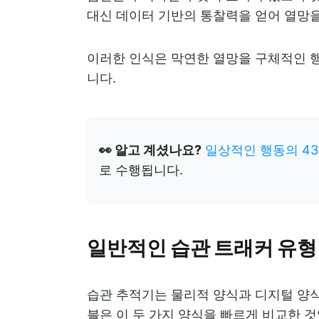
대신 데이터 기반의 통찰력을 얻어 열망을
이러한 인식은 막연한 열망을 구체적인 행
니다.
👀 알고 계셨나요?
일상적인 행동의 4
로 수행됩니다.
일반적인 습관 트래커 유형
습관 추적기는 물리적 양식과 디지털 양식
블은 이 두 가지 양식을 빠르게 비교한 것