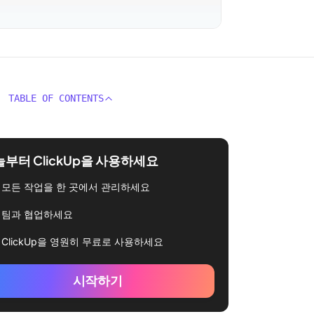
TABLE OF CONTENTS
부터 ClickUp을 사용하세요
모든 작업을 한 곳에서 관리하세요
팀과 협업하세요
ClickUp을 영원히 무료로 사용하세요
시작하기