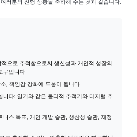
, 여러분의 진행 상황을 축하해 주는 것과 같습니다.
각적으로 추적함으로써 생산성과 개인적 성장의
 도구입니다
감소, 책임감 강화에 도움이 됩니다
뉩니다: 일기와 같은 물리적 추적기와 디지털 추
니스 목표, 개인 개발 습관, 생산성 습관, 재정