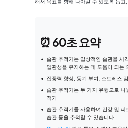
해서 목표를 향해 나아갈 수 있도록 돕고
⏰ 60초 요약
습관 추적기는 일상적인 습관을 시
일관성을 유지하는 데 도움이 되는
집중력 향상, 동기 부여, 스트레스 
습관 추적기는 두 가지 유형으로 나
적기
습관 추적기를 사용하여 건강 및 피트
습관 등을 추적할 수 있습니다