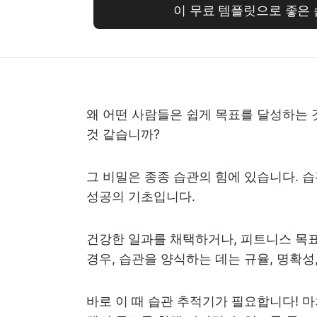
이 무료 템플릿으로 좋은
왜 어떤 사람들은 쉽게 목표를 달성하는 
것 같습니까?
그 비밀은 종종 습관의 힘에 있습니다. 
성공의 기초입니다.
건강한 일과를 채택하거나, 피트니스 목
경우, 습관을 양식하는 데는 규율, 명확성
바로 이 때 습관 추적기가 필요합니다! 