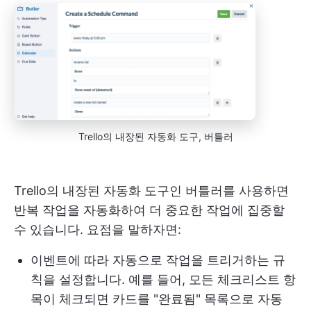
Trello의 내장된 자동화 도구, 버틀러
Trello의 내장된 자동화 도구인 버틀러를 사용하면
반복 작업을 자동화하여 더 중요한 작업에 집중할
수 있습니다. 요점을 말하자면:
이벤트에 따라 자동으로 작업을 트리거하는 규
칙을 설정합니다. 예를 들어, 모든 체크리스트 항
목이 체크되면 카드를 "완료됨" 목록으로 자동