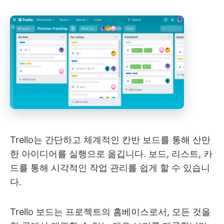
Trello는 간단하고 체계적인 칸반 보드를 통해 산만
한 아이디어를 실행으로 옮깁니다. 보드, 리스트, 카
드를 통해 시각적인 작업 관리를 쉽게 할 수 있습니
다.
Trello 보드는 프로젝트의 홈베이스로서, 모든 것을