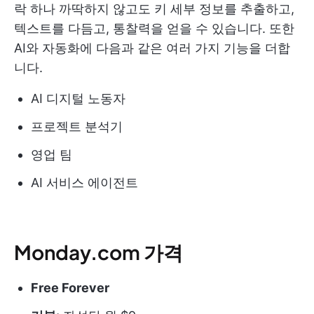
락 하나 까딱하지 않고도 키 세부 정보를 추출하고,
텍스트를 다듬고, 통찰력을 얻을 수 있습니다. 또한
AI와 자동화에 다음과 같은 여러 가지 기능을 더합
니다.
AI 디지털 노동자
프로젝트 분석기
영업 팀
AI 서비스 에이전트
Monday.com 가격
Free Forever