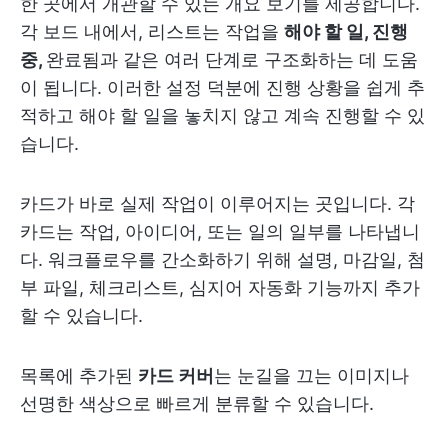
한 곳에서 개관할 수 있는 개요 보기를 제공합니다.
각 보드 내에서, 리스트는 작업을
해야 할 일, 진행
중,
완료됨
과 같은 여러 단계로 구조화하는 데 도움
이 됩니다. 이러한 설정 덕분에 진행 상황을 쉽게 추
적하고 해야 할 일을 놓치지 않고 계속 진행할 수 있
습니다.
카드가 바로 실제 작업이 이루어지는 곳입니다. 각
카드는 작업, 아이디어, 또는 일의 일부를 나타냅니
다. 워크플로우를 간소화하기 위해 설명, 마감일, 첨
부 파일, 체크리스트, 심지어 자동화 기능까지 추가
할 수 있습니다.
목록에 추가된
카드 커버
는 눈길을 끄는 이미지나
선명한 색상으로 빠르게 분류할 수 있습니다.