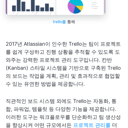
trello를
통해
2017년 Atlassian이 인수한 Trello는 팀이 프로젝트
를 쉽게 구성하고 진행 상황을 추적할 수 있도록 도
와주는 강력한 프로젝트 관리 도구입니다. 칸반
(Kanban) 스타일 시스템을 기반으로 구축된 Trello
의 보드는 작업을 계획, 관리 및 효과적으로 협업할
수 있는 유연한 방법을 제공합니다.
직관적인 보드 시스템 외에도 Trello는 자동화, 통
합, 파워업, 템플릿 등 다양한 기능을 제공합니다.
이러한 도구는 워크플로우를 단순화하고 팀 생산성
을 향상시켜 어떤 규모에서든
프로젝트 관리를
더