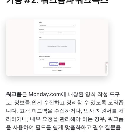
워크폼
은 Monday.com에 내장된 양식 작성 도구
로, 정보를 쉽게 수집하고 정리할 수 있도록 도와줍
니다. 고객 피드백을 수집하거나, 입사 지원서를 처
리하거나, 내부 요청을 관리해야 하는 경우, 워크폼
을 사용하여 필드를 쉽게 맞춤화하고 필수 질문을