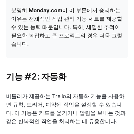
분명히
Monday.com
이 이 부문에서 승리하는
이유는 전체적인 작업 관리 기능 세트를 제공할
수 있는 능력 때문입니다. 특히, 세밀한 추적이
필요한 복잡하고 큰 프로젝트의 경우 더욱 그렇
습니다.
기능 #2: 자동화
버틀러가 제공하는 Trello의 자동화 기능을 사용하
면 규칙, 트리거, 예약된 작업을 설정할 수 있습니
다. 이 기능은 카드를 옮기거나 알림을 보내는 것과
같은 반복적인 작업을 처리하는 데 유용합니다.