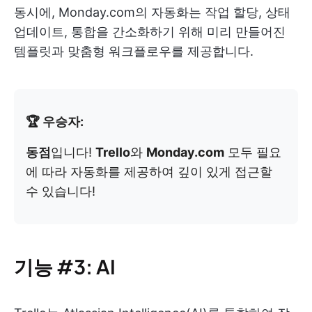
동시에, Monday.com의 자동화는 작업 할당, 상태
업데이트, 통합을 간소화하기 위해 미리 만들어진
템플릿과 맞춤형 워크플로우를 제공합니다.
🏆 우승자:
동점
입니다!
Trello
와
Monday.com
모두 필요
에 따라 자동화를 제공하여 깊이 있게 접근할
수 있습니다!
기능 #3: AI