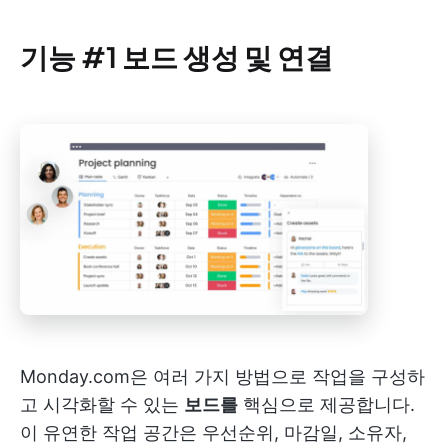
기능 #1 보드 생성 및 연결
Monday.com은 여러 가지 방법으로 작업을 구성하
고 시각화할 수 있는
보드를
핵심으로 제공합니다.
이 유연한 작업 공간은 우선순위, 마감일, 소유자,