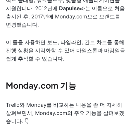
젝트 플래닝, 워크플로우, 맞춤형 애플리케이션을
지원합니다. 2012년에
Dapulse
라는 이름으로 처음
출시된 후, 2017년에 Monday.com으로 브랜드를
변경했습니다.
이 툴을 사용하면 보드, 타임라인, 간트 차트를 통해
진행 상황을 시각화할 수 있어 마일스톤과 마감일을
쉽게 추적할 수 있습니다.
Monday.com 기능
Trello와 Monday를 비교하는 내용을 좀 더 자세히
살펴보면서, Monday.com의 주요 기능을 살펴보겠
습니다. 👇