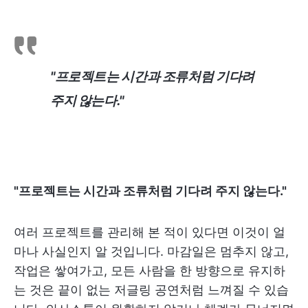
"프로젝트는 시간과 조류처럼 기다려
주지 않는다."
"프로젝트는 시간과 조류처럼 기다려 주지 않는다."
여러 프로젝트를 관리해 본 적이 있다면 이것이 얼
마나 사실인지 알 것입니다. 마감일은 멈추지 않고,
작업은 쌓여가고, 모든 사람을 한 방향으로 유지하
는 것은 끝이 없는 저글링 공연처럼 느껴질 수 있습