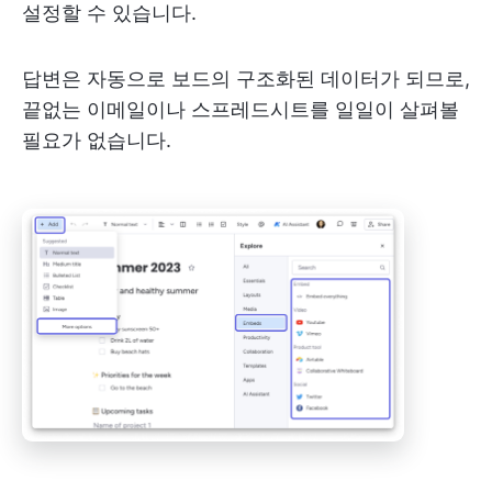
설정할 수 있습니다.
답변은 자동으로 보드의 구조화된 데이터가 되므로,
끝없는 이메일이나 스프레드시트를 일일이 살펴볼
필요가 없습니다.