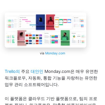
via
Monday.com
Trello의
주요
대안인
Monday.com은 매우 유연한
워크플로우, 자동화, 통합 기능을 자랑하는 유연한
업무 관리 소프트웨어입니다.
이 플랫폼은 클라우드 기반 플랫폼으로, 팀의 프로