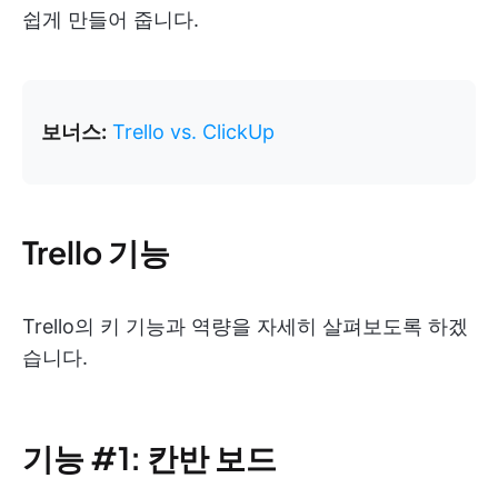
쉽게 만들어 줍니다.
보너스:
Trello vs. ClickUp
Trello 기능
Trello의 키 기능과 역량을 자세히 살펴보도록 하겠
습니다.
기능 #1: 칸반 보드