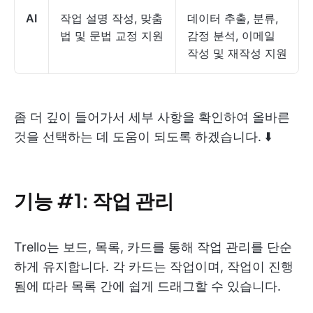
AI
작업 설명 작성, 맞춤
데이터 추출, 분류,
법 및 문법 교정 지원
감정 분석, 이메일
작성 및 재작성 지원
좀 더 깊이 들어가서 세부 사항을 확인하여 올바른
것을 선택하는 데 도움이 되도록 하겠습니다. ⬇️
기능 #1: 작업 관리
Trello는 보드, 목록, 카드를 통해 작업 관리를 단순
하게 유지합니다. 각 카드는 작업이며, 작업이 진행
됨에 따라 목록 간에 쉽게 드래그할 수 있습니다.