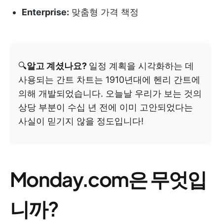
Enterprise:
맞춤형 가격 책정
🔍
알고 계셨나요?
일정 계획을 시각화하는 데
사용되는 간트 차트는 1910년대에 헨리 간트에
의해 개발되었습니다. 오늘날 우리가 보는 것의
상당 부분이 수십 년 전에 이미 고안되었다는
사실이 믿기지 않을 정도입니다!
Monday.com은 무엇입
니까?