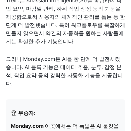
Trello는 Atlassian Intelligence(AI)를 통합하여 작
업 요약, 마감일 관리, 하위 작업 생성 등의 기능을
제공함으로써 사용자의 체계적인 관리를 돕는 등 한
단계 더 발전했습니다. 특히 워크플로우를 복잡하게
만들지 않으면서 약간의 자동화를 원하는 사람들에
게는 확실한 추가 기능입니다.
그러나 Monday.com은 AI를 한 단계 더 발전시켰
습니다. AI 블록 기능은 데이터 추출, 분류, 감정 분
석, 작업 요약 등의 강력한 자동화 기능을 제공합니
다.
🏆
우승자:
Monday.com
이곳에서는 더 폭넓은 AI 툴킷을