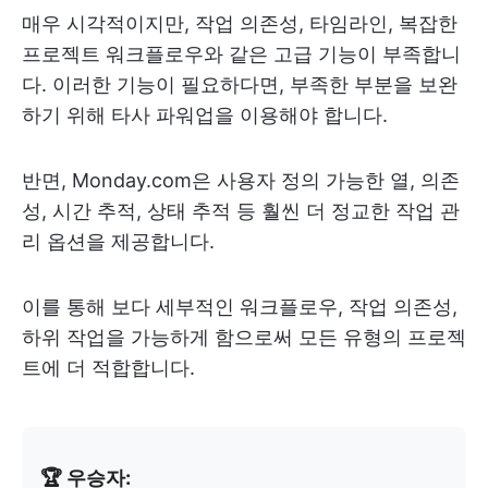
매우 시각적이지만, 작업 의존성, 타임라인, 복잡한
프로젝트 워크플로우와 같은 고급 기능이 부족합니
다. 이러한 기능이 필요하다면, 부족한 부분을 보완
하기 위해 타사 파워업을 이용해야 합니다.
반면, Monday.com은 사용자 정의 가능한 열, 의존
성, 시간 추적, 상태 추적 등 훨씬 더 정교한 작업 관
리 옵션을 제공합니다.
이를 통해 보다 세부적인 워크플로우, 작업 의존성,
하위 작업을 가능하게 함으로써 모든 유형의 프로젝
트에 더 적합합니다.
🏆 우승자: