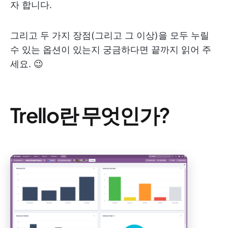
자 합니다.
그리고 두 가지 장점(그리고 그 이상)을 모두 누릴
수 있는 옵션이 있는지 궁금하다면 끝까지 읽어 주
세요. 😉
Trello란 무엇인가?