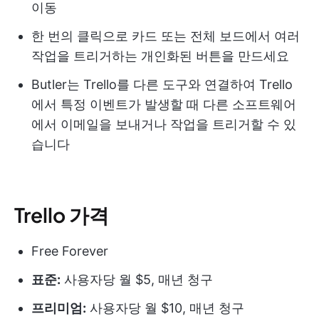
이동
한 번의 클릭으로 카드 또는 전체 보드에서 여러
작업을 트리거하는 개인화된 버튼을 만드세요
Butler는 Trello를 다른 도구와 연결하여 Trello
에서 특정 이벤트가 발생할 때 다른 소프트웨어
에서 이메일을 보내거나 작업을 트리거할 수 있
습니다
Trello 가격
Free Forever
표준:
사용자당 월 $5, 매년 청구
프리미엄:
사용자당 월 $10, 매년 청구