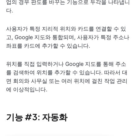
업의 경우 판도를 바꾸는 기능으로 두각을 나타냅니
다.
사용자가 특정 지리적 위치와 카드를 연결할 수 있
고, Google 지도와 통합되며, 사용자가 특정 주소나
좌표를 카드에 추가할 수 있습니다.
위치를 직접 입력하거나 Google 지도를 통해 주소
를 검색하여 위치를 추가할 수 있습니다. 따라서 대
면 회의와 사무실 또는 여러 위치에 걸친 작업 관리
에 이상적입니다.
기능 #3: 자동화