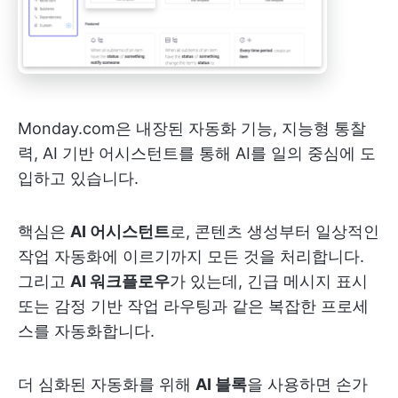
Monday.com은 내장된 자동화 기능, 지능형 통찰
력, AI 기반 어시스턴트를 통해 AI를 일의 중심에 도
입하고 있습니다.
핵심은
AI 어시스턴트
로, 콘텐츠 생성부터 일상적인
작업 자동화에 이르기까지 모든 것을 처리합니다.
그리고
AI 워크플로우
가 있는데, 긴급 메시지 표시
또는 감정 기반 작업 라우팅과 같은 복잡한 프로세
스를 자동화합니다.
더 심화된 자동화를 위해
AI 블록
을 사용하면 손가