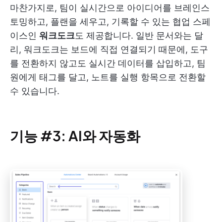
마찬가지로, 팀이 실시간으로 아이디어를 브레인스
토밍하고, 플랜을 세우고, 기록할 수 있는 협업 스페
이스인
워크도크
도 제공합니다. 일반 문서와는 달
리, 워크도크는 보드에 직접 연결되기 때문에, 도구
를 전환하지 않고도 실시간 데이터를 삽입하고, 팀
원에게 태그를 달고, 노트를 실행 항목으로 전환할
수 있습니다.
기능 #3: AI와 자동화