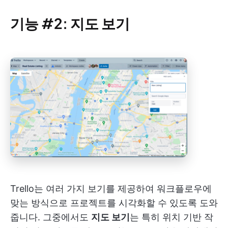
기능 #2: 지도 보기
Trello는 여러 가지 보기를 제공하여 워크플로우에
맞는 방식으로 프로젝트를 시각화할 수 있도록 도와
줍니다. 그중에서도
지도 보기
는 특히 위치 기반 작