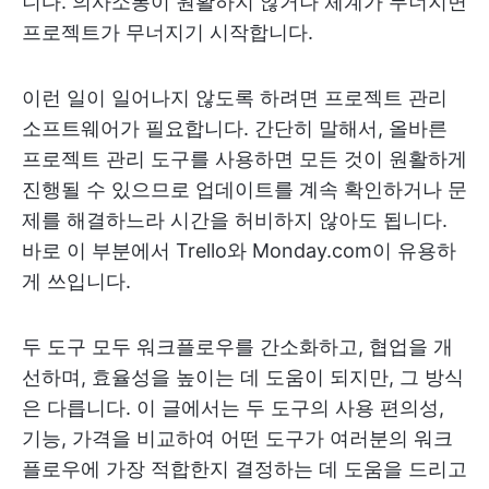
니다. 의사소통이 원활하지 않거나 체계가 무너지면
프로젝트가 무너지기 시작합니다.
이런 일이 일어나지 않도록 하려면 프로젝트 관리
소프트웨어가 필요합니다. 간단히 말해서, 올바른
프로젝트 관리 도구를 사용하면 모든 것이 원활하게
진행될 수 있으므로 업데이트를 계속 확인하거나 문
제를 해결하느라 시간을 허비하지 않아도 됩니다.
바로 이 부분에서 Trello와 Monday.com이 유용하
게 쓰입니다.
두 도구 모두 워크플로우를 간소화하고, 협업을 개
선하며, 효율성을 높이는 데 도움이 되지만, 그 방식
은 다릅니다. 이 글에서는 두 도구의 사용 편의성,
기능, 가격을 비교하여 어떤 도구가 여러분의 워크
플로우에 가장 적합한지 결정하는 데 도움을 드리고