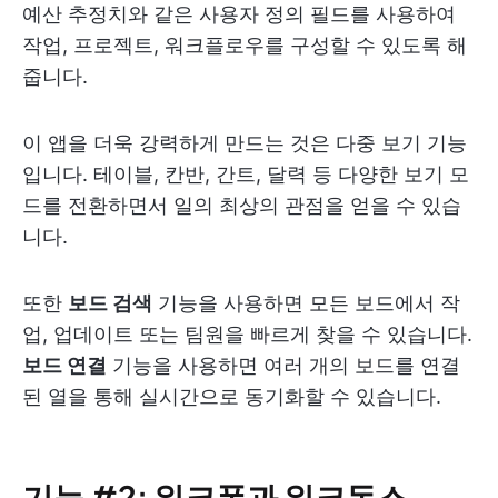
예산 추정치와 같은 사용자 정의 필드를 사용하여
작업, 프로젝트, 워크플로우를 구성할 수 있도록 해
줍니다.
이 앱을 더욱 강력하게 만드는 것은 다중 보기 기능
입니다. 테이블, 칸반, 간트, 달력 등 다양한 보기 모
드를 전환하면서 일의 최상의 관점을 얻을 수 있습
니다.
또한
보드 검색
기능을 사용하면 모든 보드에서 작
업, 업데이트 또는 팀원을 빠르게 찾을 수 있습니다.
보드 연결
기능을 사용하면 여러 개의 보드를 연결
된 열을 통해 실시간으로 동기화할 수 있습니다.
기능 #2: 워크폼과 워크독스