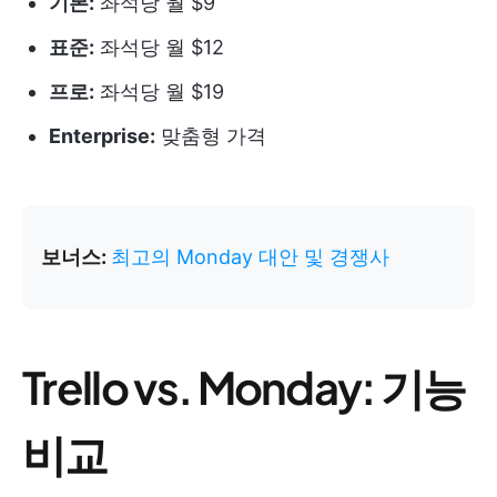
기본:
좌석당 월 $9
표준:
좌석당 월 $12
프로:
좌석당 월 $19
Enterprise:
맞춤형 가격
보너스:
최고의 Monday 대안 및 경쟁사
Trello vs. Monday: 기능
비교