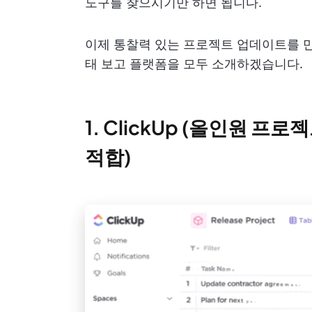
도구를 찾으시기만 하면 됩니다.
이제 통찰력 있는 프로젝트 업데이트를 만
태 보고 플랫폼을 모두 소개하겠습니다.
1. ClickUp (올인원 프
적합)