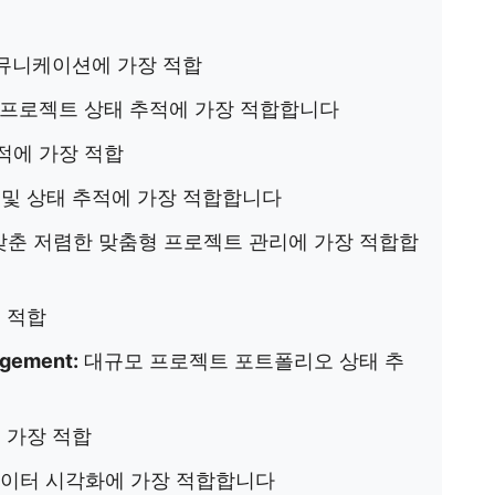
뮤니케이션에 가장 적합
프로젝트 상태 추적에 가장 적합합니다
적에 가장 적합
 및 상태 추적에 가장 적합합니다
갖춘 저렴한 맞춤형 프로젝트 관리에 가장 적합합
 적합
agement:
대규모 프로젝트 포트폴리오 상태 추
 가장 적합
데이터 시각화에 가장 적합합니다