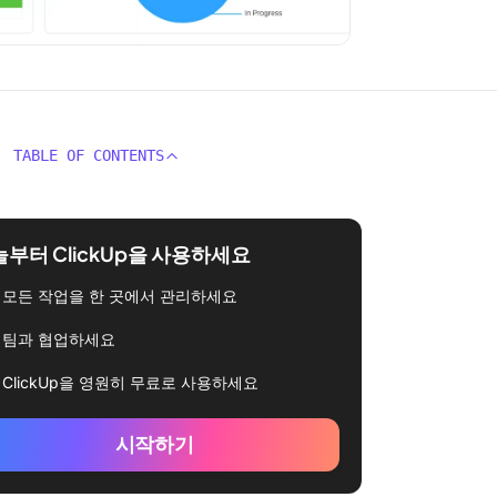
TABLE OF CONTENTS
부터 ClickUp을 사용하세요
모든 작업을 한 곳에서 관리하세요
팀과 협업하세요
ClickUp을 영원히 무료로 사용하세요
시작하기