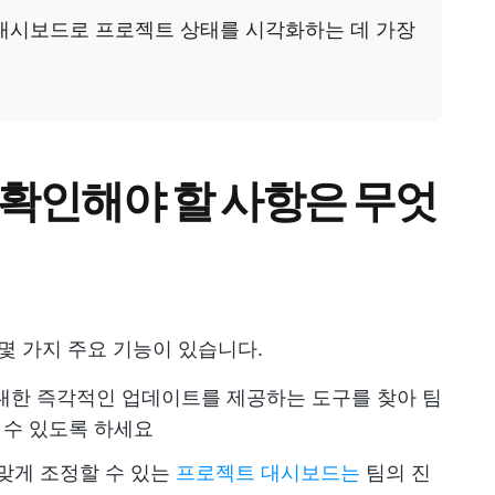
대시보드로 프로젝트 상태를 시각화하는 데 가장
 확인해야 할 사항은 무엇
몇 가지 주요 기능이 있습니다.
한 즉각적인 업데이트를 제공하는 도구를 찾아 팀
 수 있도록 하세요
맞게 조정할 수 있는
프로젝트 대시보드는
팀의 진