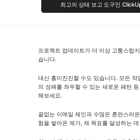
최고의 상태 보고 도구인 Click
프로젝트 업데이트가 더 이상 고통스럽지
습니다.
대신 흥미진진할 수도 있습니다. 모든 작
의 성패를 좌우할 수 있는 새로운 패턴 
해보세요.
끝없는 이메일 체인과 수많은 혼란스러운
험을 쌓아온 제가, 제 목표를 달성하는 