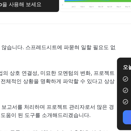
Up을 사용해 보세요
 않습니다. 스프레드시트에 파묻혀 일할 필요도 없
오늘
업의 상호 연결성, 미묘한 모멘텀의 변화, 프로젝트
등 전체적인 상황을 명확하게 파악할 수 있다고 상상
 보고서를 처리하며 프로젝트 관리자로서 많은 경
데 도움이 된 도구를 소개해드리겠습니다.