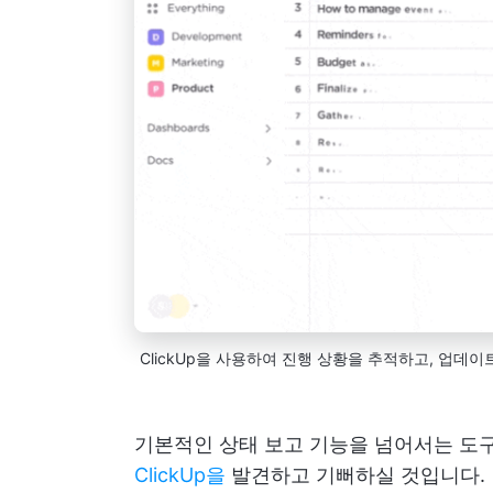
ClickUp을 사용하여 진행 상황을 추적하고, 업데
기본적인 상태 보고 기능을 넘어서는 도구
ClickUp을
발견하고 기뻐하실 것입니다.