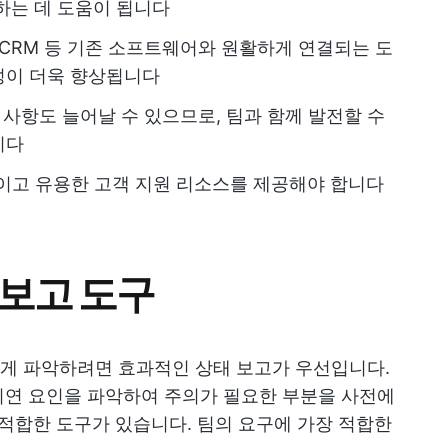
하는 데 도움이 됩니다
rive, CRM 등 기존 소프트웨어와 원활하게 연결되는 도
성이 더욱 향상됩니다
사항도 늘어날 수 있으므로, 팀과 함께 발전할 수
니다
이고 유용한 고객 지원 리소스를 제공해야 합니다
 보고 도구
게 파악하려면 효과적인 상태 보고가 우선입니다.
지연 요인을 파악하여 주의가 필요한 부분을 사전에
 적합한 도구가 있습니다. 팀의 요구에 가장 적합한