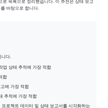
천으로 목록으로 정리했습니다. 이 추천은 상태 보고
연구를 바탕으로 합니다.
입니다.
작업 상태 추적에 가장 적합
적합
보고에 가장 적합
태 추적에 가장 적합
 프로젝트 데이터 및 상태 보고서를 시각화하는