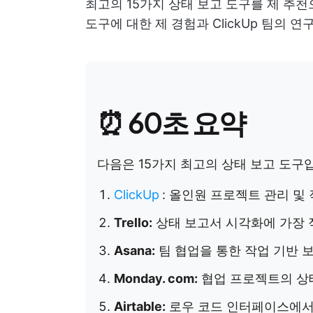
최고의 15가지 상태 보고 도구를 제 추
도구에 대한 제 경험과 ClickUp 팀의 
⏰ 60초 요약
다음은 15가지 최고의 상태 보고 도구
ClickUp
:
올인원 프로젝트 관리 및 
Trello:
상태 보고서 시각화에 가장 
Asana:
팀 협업을 통한 작업 기반 
Monday. com:
협업 프로젝트의 상
Airtable:
로우 코드 인터페이스에서