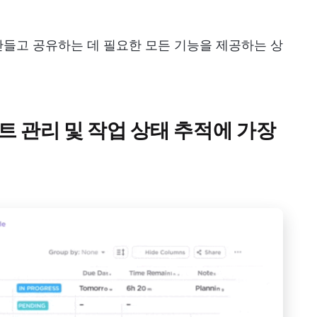
들고 공유하는 데 필요한 모든 기능을 제공하는 상
로젝트 관리 및 작업 상태 추적에 가장