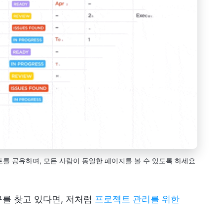
이트를 공유하며, 모든 사람이 동일한 페이지를 볼 수 있도록 하세요
를 찾고 있다면, 저처럼
프로젝트 관리를 위한