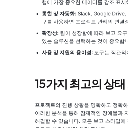
행에 가장 중요한 데이터를 강조 표시
통합 및 자동화:
Slack, Google D
구를 사용하면 프로젝트 관리의 연결
확장성:
팀이 성장함에 따라 보고 요구 
있는 솔루션을 선택하는 것이 중요합
사용 및 지원의 용이성:
도구는 직관적
15가지 최고의 상태
프로젝트의 진행 상황을 명확하고 정확하
이러한 분석을 통해 잠재적인 장애물과 
해결할 수 있습니다. 모든 보고 스타일에