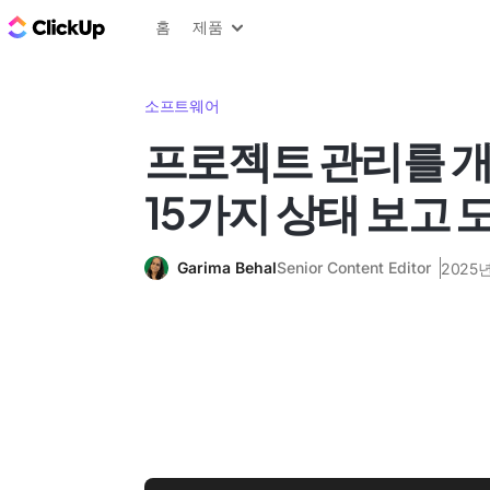
ClickUp 블로그
홈
제품
소프트웨어
프로젝트 관리를 
15가지 상태 보고 
Garima Behal
Senior Content Editor
2025년