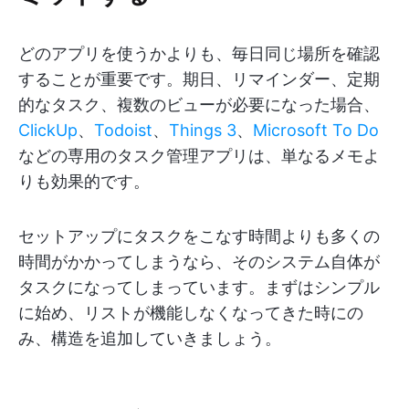
どのアプリを使うかよりも、毎日同じ場所を確認
することが重要です。期日、リマインダー、定期
的なタスク、複数のビューが必要になった場合、
ClickUp
、
Todoist
、
Things 3
、
Microsoft To Do
などの専用のタスク管理アプリは、単なるメモよ
りも効果的です。
セットアップにタスクをこなす時間よりも多くの
時間がかかってしまうなら、そのシステム自体が
タスクになってしまっています。まずはシンプル
に始め、リストが機能しなくなってきた時にの
み、構造を追加していきましょう。