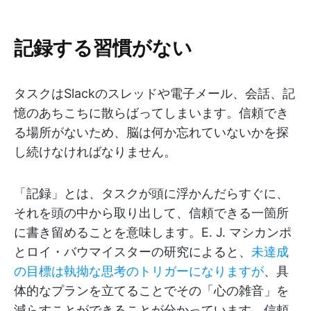
記録する習慣がない
タスクはSlackのスレッドや電子メール、会話、記
憶のあちこちに散らばってしまいます。信頼でき
る場所がないため、脳は何か忘れていないかを探
し続けなければなりません。
「記録」とは、タスクが頭に浮かんだらすぐに、
それを頭の中から取り出して、信頼できる一箇所
に書き留めることを意味します。E. J. マシカンポ
とロイ・バウマイスターの研究によると、
未達成
の目標は執拗な思考のトリガーになりますが
、具
体的なプランを立てることでその「心の雑音」を
減らすことができることが分かっています。信頼