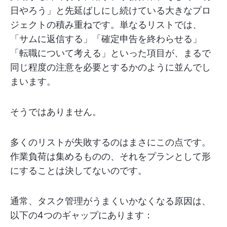
日やろう」と先延ばしにし続けている大きなプロ
ジェクトの積み重ねです。単なるリストでは、
「サムに返信する」「確定申告を終わらせる」
「転職について考える」といった項目が、まるで
同じ程度の注意を必要とするかのように並んでし
まいます。
そうではありません。
多くのリストが失敗するのはまさにこの点です。
作業負荷は集めるものの、それをプランとして形
にすることは決してないのです。
通常、タスク管理がうまくいかなくなる原因は、
以下の4つのギャップにあります：