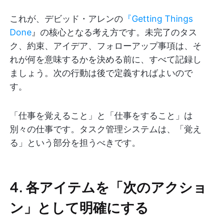
これが、デビッド・アレンの
『Getting Things
Done
』の核心となる考え方です。未完了のタス
ク、約束、アイデア、フォローアップ事項は、そ
れが何を意味するかを決める前に、すべて記録し
ましょう。次の行動は後で定義すればよいので
す。
「仕事を覚えること」と「仕事をすること」は
別々の仕事です。タスク管理システムは、「覚え
る」という部分を担うべきです。
4. 各アイテムを「次のアクショ
ン」として明確にする