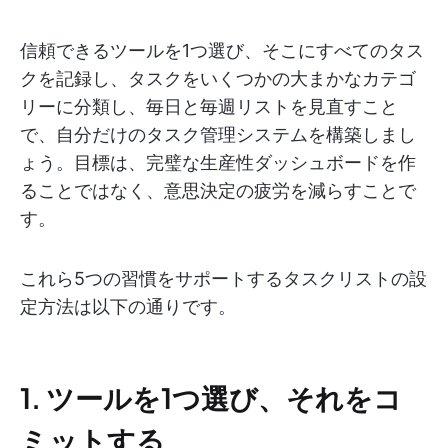
信頼できるツールを1つ選び、そこにすべてのタス
クを記録し、タスクをいくつかの大まかなカテゴ
リーに分類し、毎日と毎週リストを見直すこと
で、自分だけのタスク管理システムを構築しまし
ょう。目標は、完璧な生産性ダッシュボードを作
ることではなく、意思決定の疲労を減らすことで
す。
これら5つの習慣をサポートするタスクリストの設
定方法は以下の通りです。
1. ツールを1つ選び、それをコ
ミットする