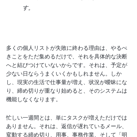
す。
多くの個人リストが失敗に終わる理由は、やるべ
きことをただ集めるだけで、それを具体的な決断
へと結びつけていないからです。それは、予定が
少ない日ならうまくいくかもしれません。しか
し、現実の生活で仕事量が増え、状況が曖昧にな
り、締め切りが重なり始めると、そのシステムは
機能しなくなります。
忙しい一週間とは、単にタスクが増えただけでは
ありません。それは、返信が遅れているメール、
変動する締め切り、用事、事務作業、そして「明