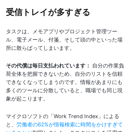
受信トレイが多すぎる
タスクは、メモアプリやプロジェクト管理ツー
ル、電子メール、付箋、そして頭の中といった場
所に散らばってしまいます。
その代償は毎日支払われています：
自分の作業負
荷全体を把握できないため、自分のリストを信頼
できなくなってしまうのです。情報があまりにも
多くのツールに分散していると、職場でも同じ現
象が起こります。
マイクロソフトの「Work Trend Index」による
と、
労働者の62%が情報検索に時間をかけすぎて