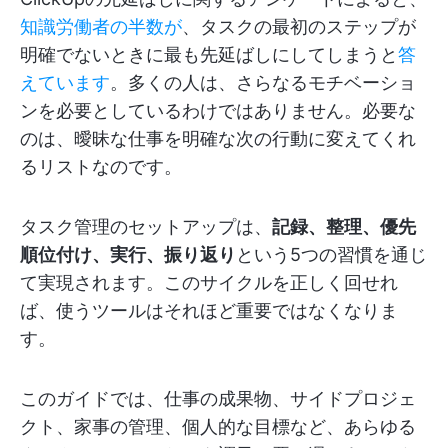
知識労働者の半数が
、タスクの最初のステップが
明確でないときに最も先延ばしにしてしまうと
答
えています
。多くの人は、さらなるモチベーショ
ンを必要としているわけではありません。必要な
のは、曖昧な仕事を明確な次の行動に変えてくれ
るリストなのです。
タスク管理のセットアップは、
記録、整理、優先
順位付け、実行、振り返り
という5つの習慣を通じ
て実現されます。このサイクルを正しく回せれ
ば、使うツールはそれほど重要ではなくなりま
す。
このガイドでは、仕事の成果物、サイドプロジェ
クト、家事の管理、個人的な目標など、あらゆる