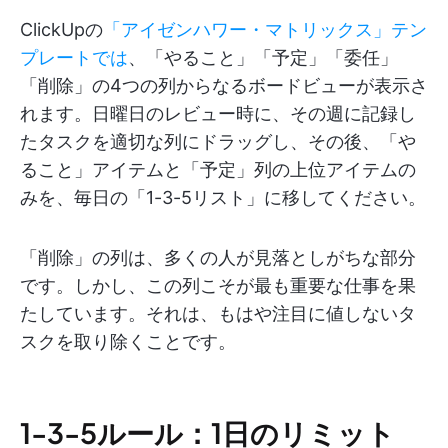
ClickUpの
「アイゼンハワー・マトリックス」テン
プレートでは
、「やること」「予定」「委任」
「削除」の4つの列からなるボードビューが表示さ
れます。日曜日のレビュー時に、その週に記録し
たタスクを適切な列にドラッグし、その後、「や
ること」アイテムと「予定」列の上位アイテムの
みを、毎日の「1-3-5リスト」に移してください。
「削除」の列は、多くの人が見落としがちな部分
です。しかし、この列こそが最も重要な仕事を果
たしています。それは、もはや注目に値しないタ
スクを取り除くことです。
1-3-5ルール：1日のリミット