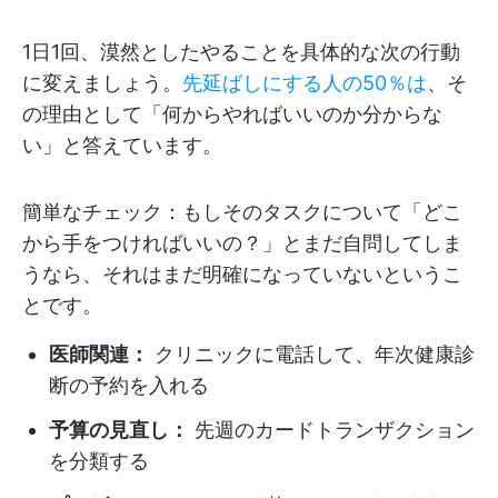
1日1回、漠然としたやることを具体的な次の行動
に変えましょう。
先延ばしにする人の50％は
、そ
の理由として「何からやればいいのか分からな
い」と答えています。
簡単なチェック：もしそのタスクについて「どこ
から手をつければいいの？」とまだ自問してしま
うなら、それはまだ明確になっていないというこ
とです。
医師関連：
クリニックに電話して、年次健康診
断の予約を入れる
予算の見直し：
先週のカードトランザクション
を分類する