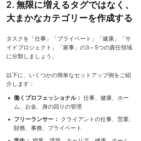
2. 無限に増えるタグではなく、
大まかなカテゴリーを作成する
タスクを「仕事」「プライベート」「健康」「サ
イドプロジェクト」「家事」の3～5つの責任領域
に分類しましょう。
以下に、いくつかの簡単なセットアップ例をご紹
介します：
働くプロフェッショナル：
仕事、健康、ホー
ム、お金、身の回りの管理
フリーランサー：
クライアントの仕事、営業、
財務、事務、プライベート
学生：
授業、課題、キャリア、健康、ホーム