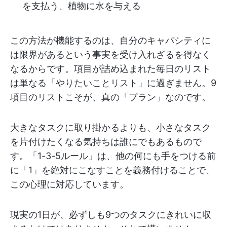
を支払う、植物に水を与える
この方法が機能するのは、自分のキャパシティに
は限界があるという事実を受け入れざるを得なく
なるからです。項目が詰め込まれた毎日のリスト
は単なる「やりたいことリスト」に過ぎません。9
項目のリストこそが、真の「プラン」なのです。
大きなタスクに取り掛かるよりも、小さなタスク
を片付けたくなる気持ちは誰にでもあるもので
す。「1-3-5ルール」は、他の何にも手をつける前
に「1」を絶対にこなすことを義務付けることで、
この心理に対応しています。
現実の1日が、必ずしも9つのタスクにきれいに収