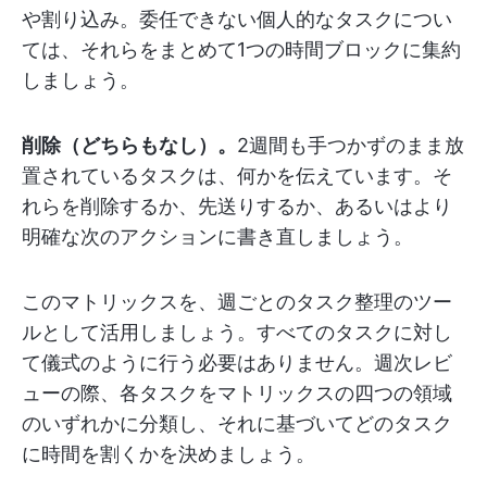
や割り込み。委任できない個人的なタスクについ
ては、それらをまとめて1つの時間ブロックに集約
しましょう。
削除（どちらもなし）。
2週間も手つかずのまま放
置されているタスクは、何かを伝えています。そ
れらを削除するか、先送りするか、あるいはより
明確な次のアクションに書き直しましょう。
このマトリックスを、週ごとのタスク整理のツー
ルとして活用しましょう。すべてのタスクに対し
て儀式のように行う必要はありません。週次レビ
ューの際、各タスクをマトリックスの四つの領域
のいずれかに分類し、それに基づいてどのタスク
に時間を割くかを決めましょう。