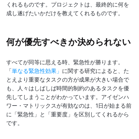
くれるものです。プロジェクトは、最終的に何を
成し遂げたいかだけを教えてくれるものです。
何が優先すべきか決められない
すべてが同等に思える時、緊急性が勝ります。
「
単なる緊急性効果」
に関する研究によると、た
とえより重要なタスクの方が成果が大きい場合で
も、人々はしばしば時間的制約のあるタスクを優
先してしまうことがわかっています。アイゼンハ
ワー・マトリックスが有効なのは、1日が始まる前
に「緊急性」と「重要度」を区別してくれるから
です。