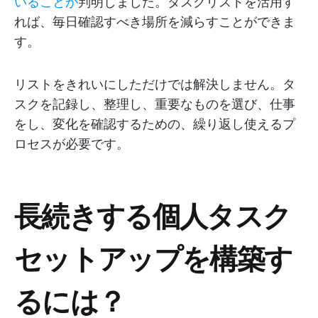
いることが
判明しました。タスクリストを活用す
れば、毎日確認すべき場所を減らすことができま
す。
リストをきれいにしただけでは解決しません。タ
スクを記録し、整理し、重要なものを選び、仕事
をし、変化を確認するための、繰り返し使えるプ
ロセスが必要です。
長続きする個人タスク
セットアップを構築す
るには？