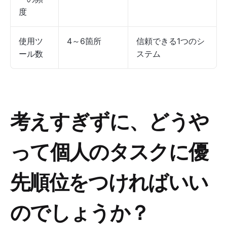
度
使用ツ
4～6箇所
信頼できる1つのシ
ール数
ステム
考えすぎずに、どうや
って個人のタスクに優
先順位をつければいい
のでしょうか？