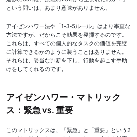
という問いは、あまり意味がありません。
アイゼンハワー法や「1-3-5ルール」はより率直な
方法ですが、だからこそ効果を発揮するのです。
これらは、すべての個人的なタスクの価値を完璧
に計算できるかのように装うことはありません。
それらは、妥当な判断を下し、行動を起こす手助
けをしてくれるのです。
アイゼンハワー・マトリック
ス：緊急 vs. 重要
このマトリックスは、「緊急」と「重要」という2