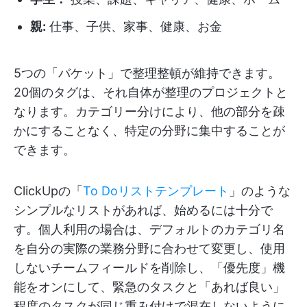
親:
仕事、子供、家事、健康、お金
5つの「バケット」で整理整頓が維持できます。
20個のタグは、それ自体が整理のプロジェクトと
なります。カテゴリー分けにより、他の部分を疎
かにすることなく、特定の分野に集中することが
できます。
ClickUpの「
To Doリストテンプレート
」のような
シンプルなリストがあれば、始めるには十分で
す。個人利用の場合は、デフォルトのカテゴリ名
を自分の実際の業務分野に合わせて変更し、使用
しないチームフィールドを削除し、「優先度」機
能をオンにして、緊急のタスクと「あれば良い」
程度のタスクが同じ重み付けで混在しないように