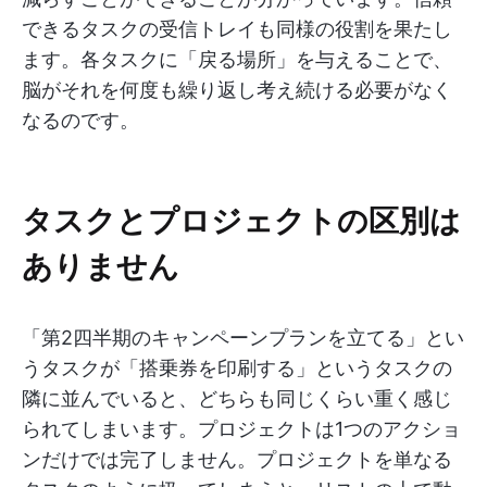
できるタスクの受信トレイも同様の役割を果たし
ます。各タスクに「戻る場所」を与えることで、
脳がそれを何度も繰り返し考え続ける必要がなく
なるのです。
タスクとプロジェクトの区別は
ありません
「第2四半期のキャンペーンプランを立てる」とい
うタスクが「搭乗券を印刷する」というタスクの
隣に並んでいると、どちらも同じくらい重く感じ
られてしまいます。プロジェクトは1つのアクショ
ンだけでは完了しません。プロジェクトを単なる