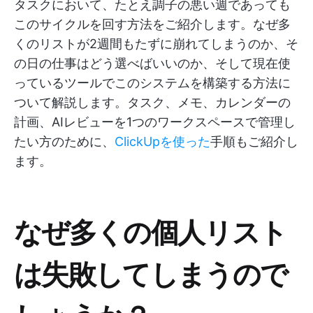
タスクにおいて、たとえ調子の悪い週であっても
このサイクルを回す方法をご紹介します。なぜ多
くのリストが2週間もたずに崩れてしまうのか、そ
の日の仕事はどう選べばいいのか、そして現在使
っているツールでこのシステムを構築する方法に
ついて解説します。タスク、メモ、カレンダーの
計画、AIレビューを1つのワークスペースで管理し
たい方のために、
ClickUpを使った
手順もご紹介し
ます。
なぜ多くの個人リスト
は失敗してしまうので