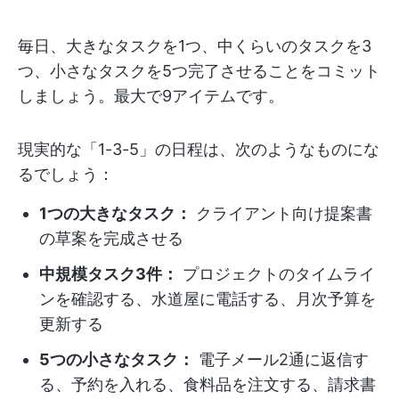
毎日、大きなタスクを1つ、中くらいのタスクを3
つ、小さなタスクを5つ完了させることをコミット
しましょう。最大で9アイテムです。
現実的な「1-3-5」の日程は、次のようなものにな
るでしょう：
1つの大きなタスク：
クライアント向け提案書
の草案を完成させる
中規模タスク3件：
プロジェクトのタイムライ
ンを確認する、水道屋に電話する、月次予算を
更新する
5つの小さなタスク：
電子メール2通に返信す
る、予約を入れる、食料品を注文する、請求書