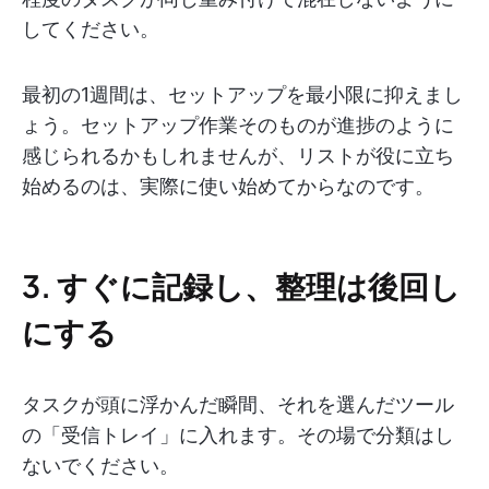
してください。
最初の1週間は、セットアップを最小限に抑えまし
ょう。セットアップ作業そのものが進捗のように
感じられるかもしれませんが、リストが役に立ち
始めるのは、実際に使い始めてからなのです。
3. すぐに記録し、整理は後回し
にする
タスクが頭に浮かんだ瞬間、それを選んだツール
の「受信トレイ」に入れます。その場で分類はし
ないでください。