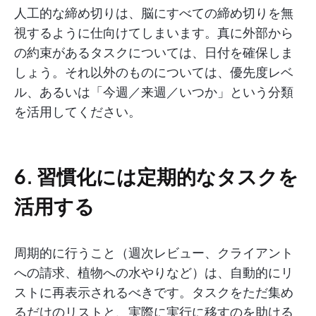
人工的な締め切りは、脳にすべての締め切りを無
視するように仕向けてしまいます。真に外部から
の約束があるタスクについては、日付を確保しま
しょう。それ以外のものについては、優先度レベ
ル、あるいは「今週／来週／いつか」という分類
を活用してください。
6. 習慣化には定期的なタスクを
活用する
周期的に行うこと（週次レビュー、クライアント
への請求、植物への水やりなど）は、自動的にリ
ストに再表示されるべきです。タスクをただ集め
るだけのリストと、実際に実行に移すのを助ける