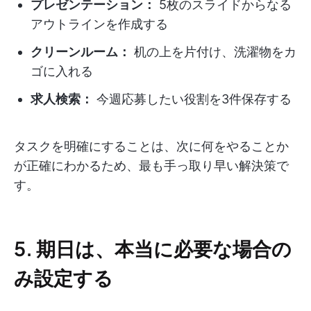
プレゼンテーション：
5枚のスライドからなる
アウトラインを作成する
クリーンルーム：
机の上を片付け、洗濯物をカ
ゴに入れる
求人検索：
今週応募したい役割を3件保存する
タスクを明確にすることは、次に何をやることか
が正確にわかるため、最も手っ取り早い解決策で
す。
5. 期日は、本当に必要な場合の
み設定する