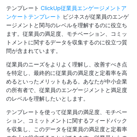
テンプレート
ClickUp従業員エンゲージメントア
ンケートテンプレート
ビジネスが従業員のエンゲ
ージメントと関与のレベルを理解するのに役立ち
ます。従業員の満足度、モチベーション、コミッ
トメントに関するデータを収集するのに役立つ質
問が含まれています。
従業員のニーズをよりよく理解し、改善すべき点
を特定し、最終的に従業員の満足度と定着率を高
めるといったメリットもある。あなたが中小企業
の所有者で、従業員のエンゲージメントと満足度
のレベルを理解したいとします。
テンプレートを使って従業員の満足度、モチベー
ション、コミットメントに関するフィードバック
を収集し、このデータを従業員の満足度と定着率