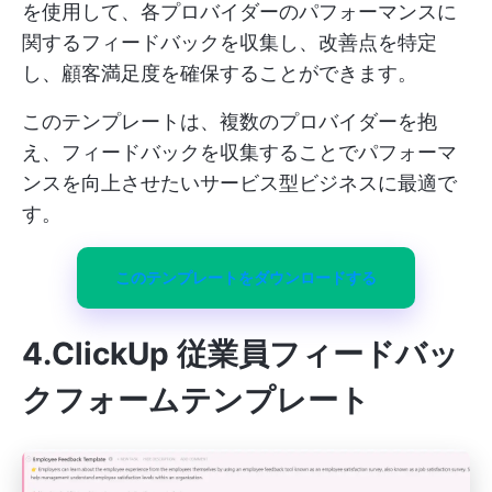
を使用して、各プロバイダーのパフォーマンスに
関するフィードバックを収集し、改善点を特定
し、顧客満足度を確保することができます。
このテンプレートは、複数のプロバイダーを抱
え、フィードバックを収集することでパフォーマ
ンスを向上させたいサービス型ビジネスに最適で
す。
このテンプレートをダウンロードする
4.ClickUp 従業員フィードバッ
クフォームテンプレート