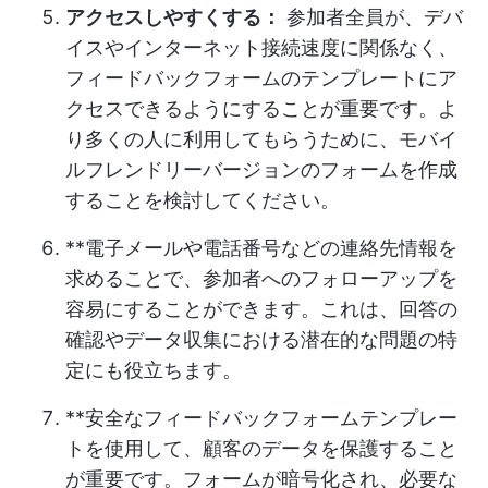
アクセスしやすくする：
参加者全員が、デバ
イスやインターネット接続速度に関係なく、
フィードバックフォームのテンプレートにア
クセスできるようにすることが重要です。よ
り多くの人に利用してもらうために、モバイ
ルフレンドリーバージョンのフォームを作成
することを検討してください。
**電子メールや電話番号などの連絡先情報を
求めることで、参加者へのフォローアップを
容易にすることができます。これは、回答の
確認やデータ収集における潜在的な問題の特
定にも役立ちます。
**安全なフィードバックフォームテンプレー
トを使用して、顧客のデータを保護すること
が重要です。フォームが暗号化され、必要な