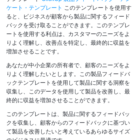
ケート・テンプレート
このテンプレートを使用す
ると、ビジネスが顧客から製品に関するフィード
バックを受け取ることができます。このテンプレ
ートを使用する利点は、カスタマーのニーズをよ
りよく理解し、改善点を特定し、最終的に収益を
増加させることです。
あなたが中小企業の所有者で、顧客のニーズをよ
りよく理解したいとします。この製品フィードバ
ックテンプレートを使用して製品に関する洞察を
収集し、このデータを使用して製品を改善し、最
終的に収益を増加させることができます。
このテンプレートは、製品に関するフィードバッ
クを収集し、顧客からのフィードバックに基づい
て製品を改善したいと考えているあらゆるサイズ