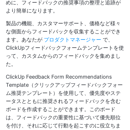
めに、フィードバックの推奨事項の整理と追跡が
より簡単になります。
製品の機能、カスタマーサポート、価格など様々
な側面からフィードバックを収集することができ
ます。あなたが
プロダクトマネージャー
で、
ClickUpフィードバックフォームテンプレートを使
って、カスタムからのフィードバックを集めまし
た。
ClickUp Feedback Form Recommendations
Template（クリックアップフィードバックフォー
ム推奨テンプレート）を使用して、優先度やステ
ータスとともに推奨されるフィードバックを含む
ボードを作成することができます。このボード
は、フィードバックの重要性に基づいて優先順位
を付け、それに応じて行動を起こすのに役立ちま