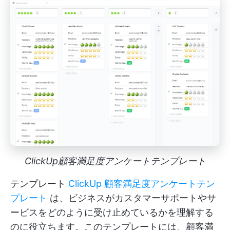
ClickUp顧客満足度アンケートテンプレート
テンプレート
ClickUp 顧客満足度アンケートテン
プレート
は、ビジネスがカスタマーサポートやサ
ービスをどのように受け止めているかを理解する
のに役立ちます。このテンプレートには、顧客満