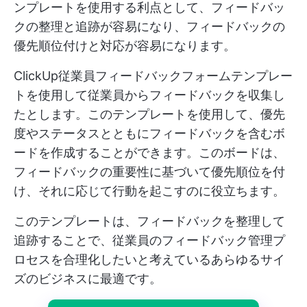
ンプレートを使用する利点として、フィードバッ
クの整理と追跡が容易になり、フィードバックの
優先順位付けと対応が容易になります。
ClickUp従業員フィードバックフォームテンプレー
トを使用して従業員からフィードバックを収集し
たとします。このテンプレートを使用して、優先
度やステータスとともにフィードバックを含むボ
ードを作成することができます。このボードは、
フィードバックの重要性に基づいて優先順位を付
け、それに応じて行動を起こすのに役立ちます。
このテンプレートは、フィードバックを整理して
追跡することで、従業員のフィードバック管理プ
ロセスを合理化したいと考えているあらゆるサイ
ズのビジネスに最適です。