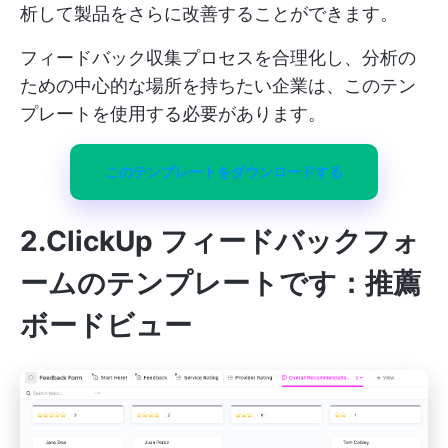
析して製品をさらに改善することができます。
フィードバック収集プロセスを合理化し、分析の
ための中心的な場所を持ちたい企業は、このテン
プレートを使用する必要があります。
このテンプレートをダウンロードする
2.ClickUp フィードバックフォ
ームのテンプレートです：推薦
ボードビュー