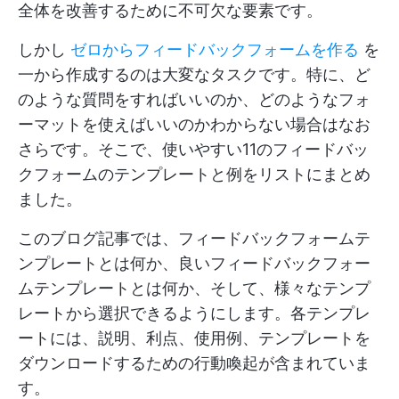
全体を改善するために不可欠な要素です。
しかし
ゼロからフィードバックフォームを作る
を
一から作成するのは大変なタスクです。特に、ど
のような質問をすればいいのか、どのようなフォ
ーマットを使えばいいのかわからない場合はなお
さらです。そこで、使いやすい11のフィードバッ
クフォームのテンプレートと例をリストにまとめ
ました。
このブログ記事では、フィードバックフォームテ
ンプレートとは何か、良いフィードバックフォー
ムテンプレートとは何か、そして、様々なテンプ
レートから選択できるようにします。各テンプレ
ートには、説明、利点、使用例、テンプレートを
ダウンロードするための行動喚起が含まれていま
す。