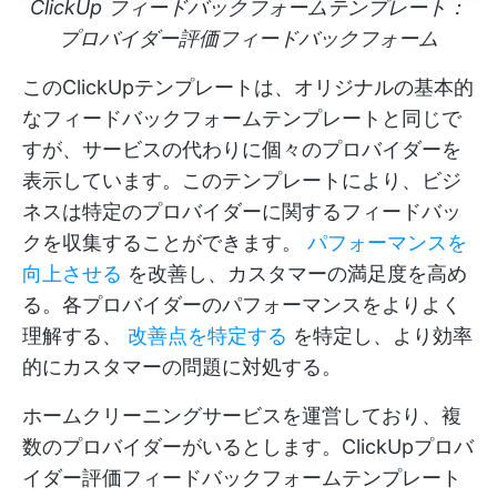
ClickUp フィードバックフォームテンプレート：
プロバイダー評価フィードバックフォーム
このClickUpテンプレートは、オリジナルの基本的
なフィードバックフォームテンプレートと同じで
すが、サービスの代わりに個々のプロバイダーを
表示しています。このテンプレートにより、ビジ
ネスは特定のプロバイダーに関するフィードバッ
クを収集することができます。
パフォーマンスを
向上させる
を改善し、カスタマーの満足度を高め
る。各プロバイダーのパフォーマンスをよりよく
理解する、
改善点を特定する
を特定し、より効率
的にカスタマーの問題に対処する。
ホームクリーニングサービスを運営しており、複
数のプロバイダーがいるとします。ClickUpプロバ
イダー評価フィードバックフォームテンプレート