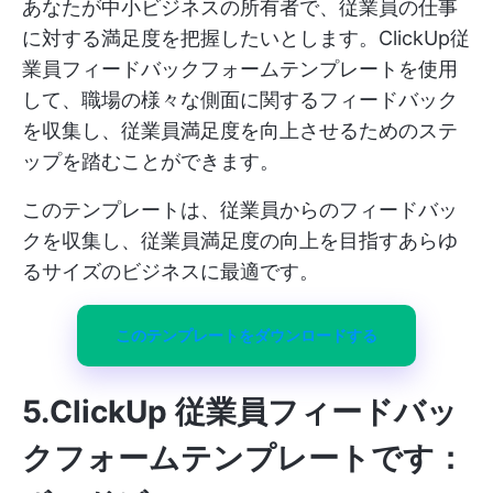
あなたが中小ビジネスの所有者で、従業員の仕事
に対する満足度を把握したいとします。ClickUp従
業員フィードバックフォームテンプレートを使用
して、職場の様々な側面に関するフィードバック
を収集し、従業員満足度を向上させるためのステ
ップを踏むことができます。
このテンプレートは、従業員からのフィードバッ
クを収集し、従業員満足度の向上を目指すあらゆ
るサイズのビジネスに最適です。
このテンプレートをダウンロードする
5.ClickUp 従業員フィードバッ
クフォームテンプレートです：