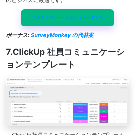
のビジネスに最適です。
このテンプレートをダウンロードする
ボーナス:
SurveyMonkey の代替案
7.ClickUp 社員コミュニケーシ
ョンテンプレート
ClickUp社員コミュニケーションテンプレート