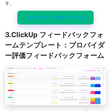
す。
このテンプレートをダウンロードする
3.ClickUp フィードバックフォ
ームテンプレート：プロバイダ
ー評価フィードバックフォーム