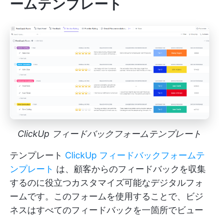
ームテンプレート
ClickUp フィードバックフォームテンプレート
テンプレート
ClickUp フィードバックフォームテ
ンプレート
は、顧客からのフィードバックを収集
するのに役立つカスタマイズ可能なデジタルフォ
ームです。このフォームを使用することで、ビジ
ネスはすべてのフィードバックを一箇所でビュー