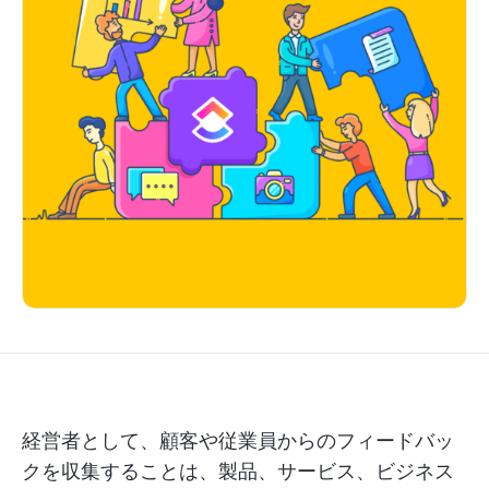
経営者として、顧客や従業員からのフィードバッ
クを収集することは、製品、サービス、ビジネス