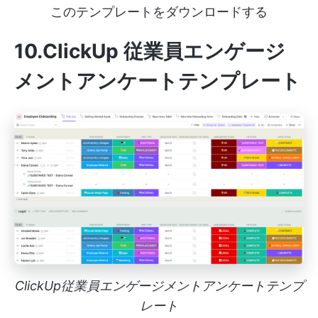
このテンプレートをダウンロードする
10.ClickUp 従業員エンゲージ
メントアンケートテンプレート
ClickUp従業員エンゲージメントアンケートテンプ
レート