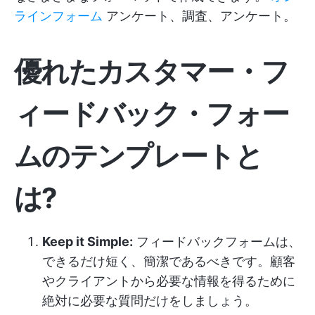
ラインフォーム
アンケート、調査、アンケート。
優れたカスタマー・フ
ィードバック・フォー
ムのテンプレートと
は?
Keep it Simple:
フィードバックフォームは、
できるだけ短く、簡潔であるべきです。顧客
やクライアントから必要な情報を得るために
絶対に必要な質問だけをしましょう。