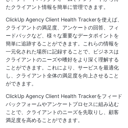
たクライアント情報を簡単に管理できます。
ClickUp Agency Client Health Trackerを使えば、
クライアントの満足度、アンケートの回答、フィ
ードバックなど、様々な重要なデータポイントを
簡単に追跡することができます。これらの情報を
一元化された場所に記録することで、ビジネスは
クライアントのニーズや嗜好をより深く理解する
ことができます。これにより、サービスを最適化
し、クライアント全体の満足度を向上させること
ができます。
ClickUp Agency Client Health Trackerをフィード
バックフォームやアンケートプロセスに組み込む
ことで、クライアントのニーズを先取りし、顧客
満足度を高めることができます。