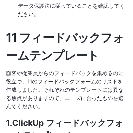
データ保護法に従っていることを確認してく
ださい。
11 フィードバックフォ
ームテンプレート
顧客や従業員からのフィードバックを集めるのに
役立つ、11のフィードバックフォームのリストを
作成しました。それぞれのテンプレートには異な
る焦点がありますので、ニーズに合ったものを選
んでください。
1.ClickUp フィードバックフォ