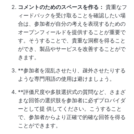
コメントのためのスペースを作る：
貴重なフ
ィードバックを受け取ることを確認したい場
合は、参加者が自分の考えを表現するための
オープンフィールドを提供することが重要で
す。そうすることで、貴重な洞察を得ること
ができ、製品やサービスを改善することがで
きます。
**参加者を混乱させたり、疎外させたりする
ような専門用語の使用は避けましょう。
**評価尺度や多肢選択式の質問など、さまざ
まな回答の選択肢を参加者に必ずプロバイダ
ーとして提 供してください。こうすること
で、参加者からより正確で的確な回答を得る
ことができます。