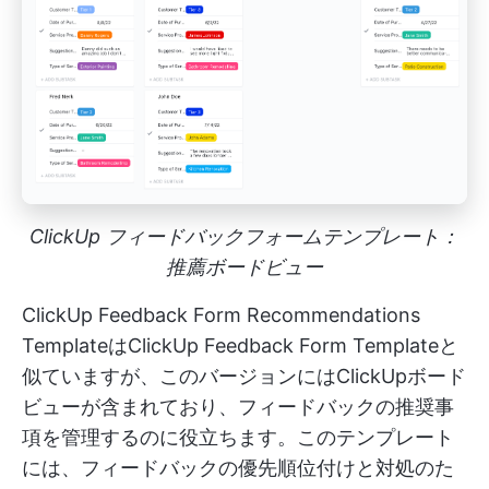
ClickUp フィードバックフォームテンプレート：
推薦ボードビュー
ClickUp Feedback Form Recommendations
TemplateはClickUp Feedback Form Templateと
似ていますが、このバージョンにはClickUpボード
ビューが含まれており、フィードバックの推奨事
項を管理するのに役立ちます。このテンプレート
には、フィードバックの優先順位付けと対処のた