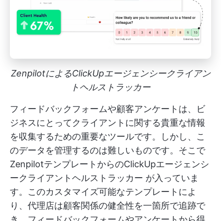
ZenpilotによるClickUpエージェンシークライアン
トヘルストラッカー
フィードバックフォームや顧客アンケートは、ビ
ジネスにとってクライアントに関する貴重な情報
を収集するための重要なツールです。しかし、こ
のデータを管理するのは難しいものです。そこで
ZenpilotテンプレートからのClickUpエージェンシ
ークライアントヘルストラッカー
が入っていま
す。このカスタマイズ可能なテンプレートによ
り、代理店は顧客関係の健全性を一箇所で追跡で
き、フィードバックフォームやアンケートから得