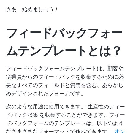
さあ、始めましょう！
フィードバックフォー
ムテンプレートとは？
フィードバックフォームテンプレートは、顧客や
従業員からのフィードバックを収集するために必
要なすべてのフィールドと質問を含む、あらかじ
めデザインされたフォームです。
次のような用途に使用できます。
生産性のフィー
ドバック収集
を収集することができます。フィー
ドバックフォームのテンプレートは、以下のよう
なさまざまなフォーマットで作成できます。
オン