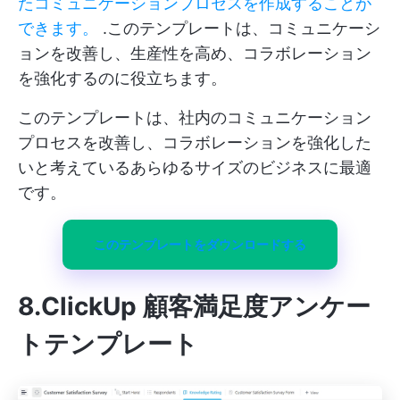
たコミュニケーションプロセスを作成することが
できます。
.このテンプレートは、コミュニケーシ
ョンを改善し、生産性を高め、コラボレーション
を強化するのに役立ちます。
このテンプレートは、社内のコミュニケーション
プロセスを改善し、コラボレーションを強化した
いと考えているあらゆるサイズのビジネスに最適
です。
このテンプレートをダウンロードする
8.ClickUp 顧客満足度アンケー
トテンプレート