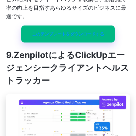
率の向上を目指すあらゆるサイズのビジネスに最
適です。
このテンプレートをダウンロードする
9.ZenpilotによるClickUpエー
ジェンシークライアントヘルス
トラッカー