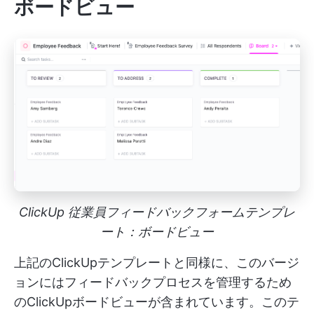
ボードビュー
ClickUp 従業員フィードバックフォームテンプレ
ート：ボードビュー
上記のClickUpテンプレートと同様に、このバージ
ョンにはフィードバックプロセスを管理するため
のClickUpボードビューが含まれています。このテ