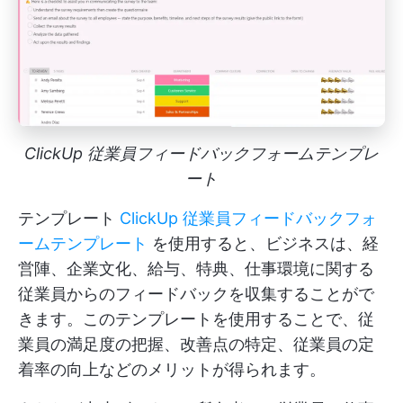
ClickUp 従業員フィードバックフォームテンプレ
ート
テンプレート
ClickUp 従業員フィードバックフォ
ームテンプレート
を使用すると、ビジネスは、経
営陣、企業文化、給与、特典、仕事環境に関する
従業員からのフィードバックを収集することがで
きます。このテンプレートを使用することで、従
業員の満足度の把握、改善点の特定、従業員の定
着率の向上などのメリットが得られます。