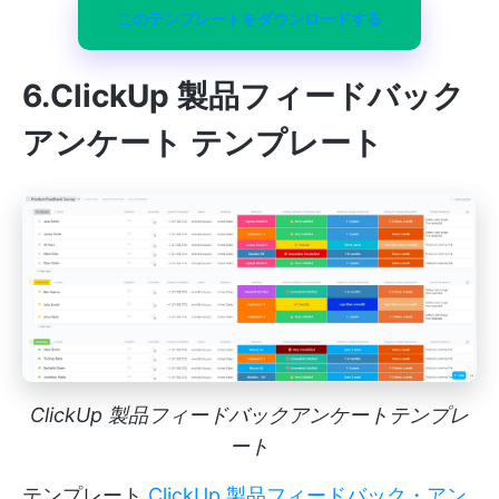
このテンプレートをダウンロードする
6.ClickUp 製品フィードバック
アンケート テンプレート
ClickUp 製品フィードバックアンケートテンプレ
ート
テンプレート
ClickUp 製品フィードバック・アン