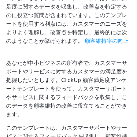
足度に関するデータを収集し、改善点を特定する
のに役立つ質問が含まれています。このテンプレ
ートを使用する利点には、カスタマーのニーズを
よりよく理解し、改善点を特定し、最終的には次
のようなことが挙げられます。
顧客維持率の向上
.
あなたが中小ビジネスの所有者で、カスタマーサ
ポートやサービスに対するカスタマーの満足度を
把握したいとします。ClickUp 顧客満足度アンケ
ートテンプレートを使って、カスタマーサポート
やサービスに関するフィードバックを収集し、こ
のデータを顧客維持の改善に役立てることができ
ます。
このテンプレートは、カスタマーサポートやサー
ビスに関するフィードバックを収集し、顧客維持