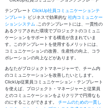
テンプレート
ClickUp社員コミュニケーションテ
ンプレート
ビジネスで効果的な
社内コミュニケー
ションシステム
.このテンプレートには、一貫性の
あるクリアされた環境でプロジェクトのコミュニ
ケーションをサポートする構造が含まれていま
す。このテンプレートを使用するメリットには、
コミュニケーションの改善、生産性の向上、コラ
ボレーションの向上などがあります。
あなたがプロジェクトマネージャーで、チーム内
のコミュニケーションを改善したいとします。
ClickUp従業員コミュニケーション・テンプレート
を使えば、プロジェクト・マネージャーと従業員
とのコミュニケーションをよりクリアで円滑なも
のにすることができます。
チームのための一貫し