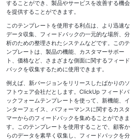
することができ、製品やサービスを改善する機会
を提供することができます。
このテンプレートを使用する利点は、より迅速な
データ収集、フィードバックの一元的な場所、分
析のための整理されたシステムなどです。このテ
ンプレートは、製品の機能、カスタマーサポー
ト、価格など、さまざまな側面に関するフィード
バックを収集するために使用できます。
例えば、新バージョンをリリースしたばかりのソ
フトウェア会社だとします。ClickUp フィードバ
ックフォームテンプレートを使って、新機能、イ
ンターフェイス、パフォーマンスに関するカスタ
マーからのフィードバックを集めることができま
す。このテンプレートを使用することで、顧客か
らのデータを素早く収集し、フィードバックを分