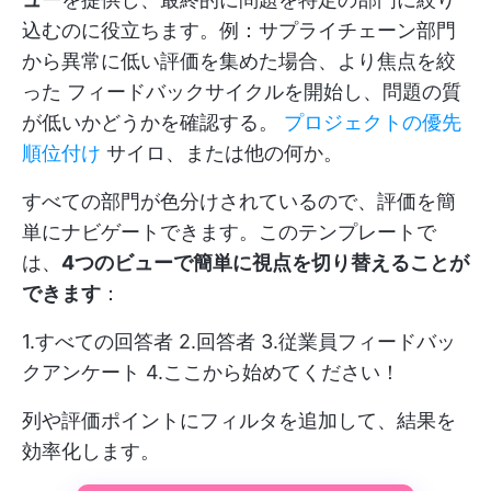
込むのに役立ちます。例：サプライチェーン部門
から異常に低い評価を集めた場合、より焦点を絞
った フィードバックサイクルを開始し、問題の質
が低いかどうかを確認する。
プロジェクトの優先
順位付け
サイロ、または他の何か。
すべての部門が色分けされているので、評価を簡
単にナビゲートできます。このテンプレートで
は、
4つのビューで簡単に視点を切り替えることが
できます
：
1.すべての回答者 2.回答者 3.従業員フィードバッ
クアンケート 4.ここから始めてください！
列や評価ポイントにフィルタを追加して、結果を
効率化します。