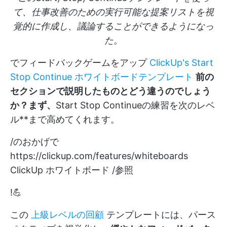
て、仕事改善のための実行可能な提案リストを視
覚的に作成し、議論することができるようになっ
た。
でフィードバックゲームをアップ
ClickUp's Start
Stop Continue ホワイトボードテンプレート
前の
セクションで説明したものとどう違うのでしょう
か？まず、
Start Stop Continueの練習を次のレベ
ル**まで高めてくれます。
/のおかげで
https://clickup.com/features/whiteboards
ClickUp ホワイトボード /参照
!💪
この
上級レベルの回顧
テンプレートには、パース