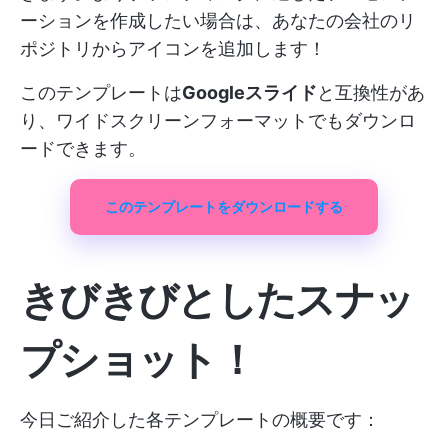
ーションを作成したい場合は、あなたの会社のリ
ポジトリからアイコンを追加します！
このテンプレートは
Googleスライド
と互換性があ
り、ワイドスクリーンフォーマットでもダウンロ
ードできます。
このテンプレートをダウンロードする
きびきびとしたスナッ
プショット！
今日ご紹介した各テンプレートの概要です：