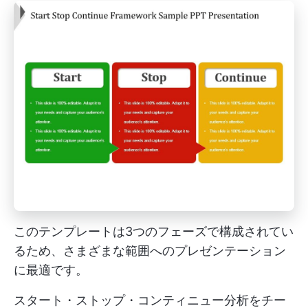
このテンプレートは3つのフェーズで構成されてい
るため、さまざまな範囲へのプレゼンテーション
に最適です。
スタート・ストップ・コンティニュー分析をチー