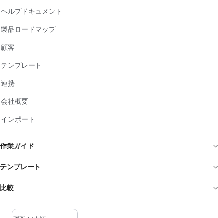
ヘルプドキュメント
製品ロードマップ
顧客
テンプレート
連携
会社概要
インポート
作業ガイド
テンプレート
比較