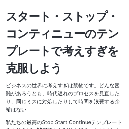
スタート・ストップ・
コンティニューのテン
プレートで考えすぎを
克服しよう
ビジネスの世界に考えすぎは禁物です。どんな困
難があろうとも、時代遅れのプロセスを見直した
り、同じミスに対処したりして時間を浪費する余
裕はない。
私たちの最高のStop Start Continueテンプレート