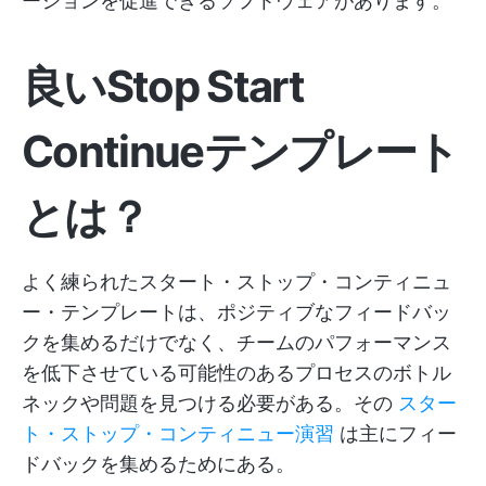
ーションを促進できるソフトウェアがあります。
良いStop Start
Continueテンプレート
とは？
よく練られたスタート・ストップ・コンティニュ
ー・テンプレートは、ポジティブなフィードバッ
クを集めるだけでなく、チームのパフォーマンス
を低下させている可能性のあるプロセスのボトル
ネックや問題を見つける必要がある。その
スター
ト・ストップ・コンティニュー演習
は主にフィー
ドバックを集めるためにある。