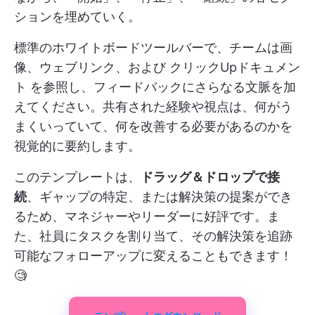
ションを埋めていく。
標準のホワイトボードツールバーで、チームは画
像、ウェブリンク、および
クリックUpドキュメン
ト
を参照し、フィードバックにさらなる文脈を加
えてください。共有された経験や視点は、何がう
まくいっていて、何を改善する必要があるのかを
視覚的に要約します。
このテンプレートは、
ドラッグ＆ドロップで接
続
、ギャップの特定、または解決策の提案ができ
るため、マネジャーやリーダーに好評です。ま
た、社員にタスクを割り当て、その解決策を追跡
可能なフォローアップに変えることもできます！
🧐