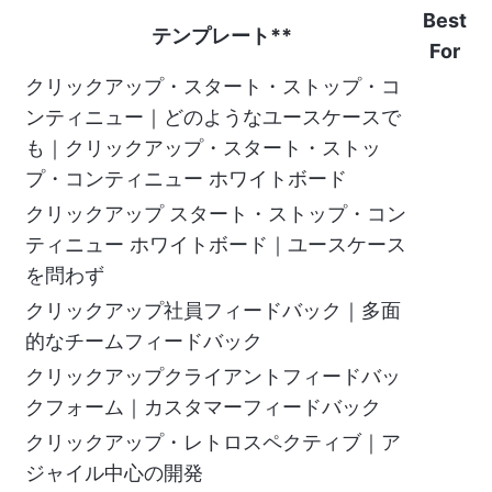
Best
テンプレート**
For
クリックアップ・スタート・ストップ・コ
ンティニュー｜どのようなユースケースで
も｜クリックアップ・スタート・ストッ
プ・コンティニュー ホワイトボード
クリックアップ スタート・ストップ・コン
ティニュー ホワイトボード｜ユースケース
を問わず
クリックアップ社員フィードバック｜多面
的なチームフィードバック
クリックアップクライアントフィードバッ
クフォーム｜カスタマーフィードバック
クリックアップ・レトロスペクティブ｜ア
ジャイル中心の開発