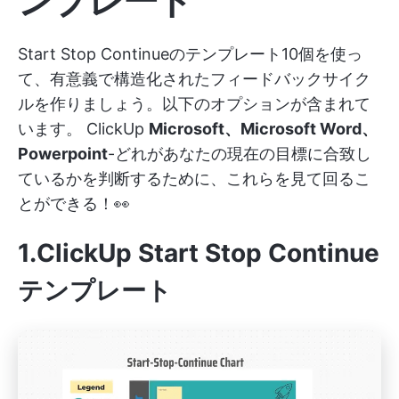
ンプレート
Start Stop Continueのテンプレート10個を使っ
て、有意義で構造化されたフィードバックサイク
ルを作りましょう。以下のオプションが含まれて
います。
ClickUp
Microsoft、Microsoft Word、
Powerpoint
-どれがあなたの現在の目標に合致し
ているかを判断するために、これらを見て回るこ
とができる！👀
1.ClickUp Start Stop Continue
テンプレート