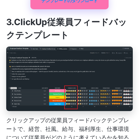
テンプレートのダウンロード
3.ClickUp従業員フィードバッ
クテンプレート
クリックアップの従業員フィードバックテンプレ
ートで、経営、社風、給与、福利厚生、仕事環境
について従業員がどのように考えているかを知る