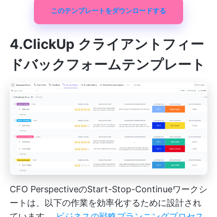
このテンプレートをダウンロードする
4.ClickUp クライアントフィー
ドバックフォームテンプレート
CFO PerspectiveのStart-Stop-Continueワークシ
ートは、以下の作業を効率化するために設計され
ています。
ビジネスの戦略プランニングプロセス