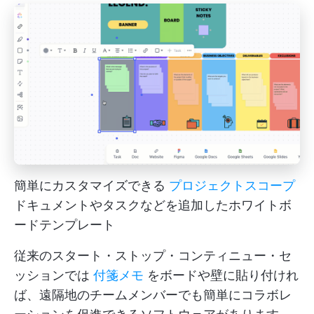
簡単にカスタマイズできる
プロジェクトスコープ
ドキュメントやタスクなどを追加したホワイトボ
ードテンプレート
従来のスタート・ストップ・コンティニュー・セ
ッションでは
付箋メモ
をボードや壁に貼り付けれ
ば、遠隔地のチームメンバーでも簡単にコラボレ