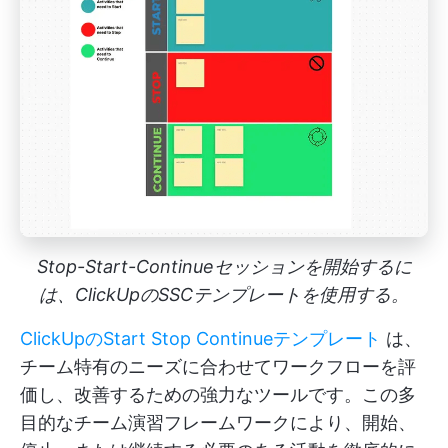
Stop-Start-Continueセッションを開始するに
は、ClickUpのSSCテンプレートを使用する。
ClickUpのStart Stop Continueテンプレート
は、
チーム特有のニーズに合わせてワークフローを評
価し、改善するための強力なツールです。この多
目的なチーム演習フレームワークにより、開始、