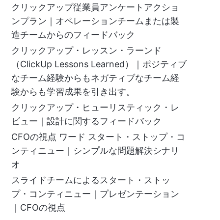
クリックアップ従業員アンケートアクショ
ンプラン｜オペレーションチームまたは製
造チームからのフィードバック
クリックアップ・レッスン・ラーンド
（ClickUp Lessons Learned）｜ポジティブ
なチーム経験からもネガティブなチーム経
験からも学習成果を引き出す。
クリックアップ・ヒューリスティック・レ
ビュー｜設計に関するフィードバック
CFOの視点 ワード スタート・ストップ・コ
ンティニュー｜シンプルな問題解決シナリ
オ
スライドチームによるスタート・ストッ
プ・コンティニュー｜プレゼンテーション
｜CFOの視点