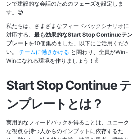
ンで建設的な会話のためのフェーズを設定しま
す。😌
私たちは、さまざまなフィードバックシナリオに
対応する、
最も効果的なStart Stop Continueテン
プレート
を10個集めました。以下にご活用くださ
い。
チームに働きかける
と関わり、全員がWin-
Winになれる環境を作りましょう！✌️
Start Stop Continue テ
ンプレートとは？
実用的なフィードバックを得ることは、ユニーク
な視点を持つ人からのインプットに依存するた