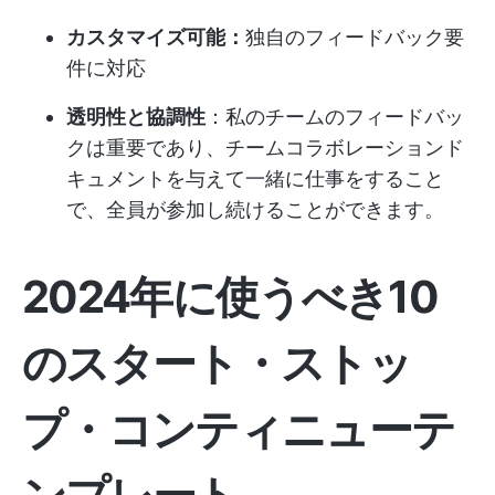
カスタマイズ可能：
独自のフィードバック要
件に対応
透明性と協調性
：私のチームのフィードバッ
クは重要であり、チームコラボレーションド
キュメントを与えて一緒に仕事をすること
で、全員が参加し続けることができます。
2024年に使うべき10
のスタート・ストッ
プ・コンティニューテ