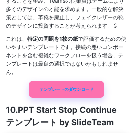
することを望み、Teamsの従業員はチームにより
多くのデザインの才能を求めます。一般的な解決
策としては、革靴を廃止し、フェイクレザーの靴
のデザインに投資することが考えられます。👢
これは、
特定の問題を1枚の紙
で評価するための使
いやすいテンプレートです。接続の悪いコンポー
ネントを含む複雑なワークフローを扱う場合、テ
ンプレートは最良の選択ではないかもしれませ
ん。
テンプレートのダウンロード
10.PPT Start Stop Continue
テンプレート by SlideTeam