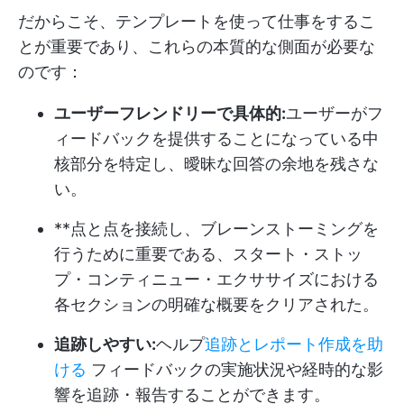
だからこそ、テンプレートを使って仕事をするこ
とが重要であり、これらの本質的な側面が必要な
のです：
ユーザーフレンドリーで具体的:
ユーザーがフ
ィードバックを提供することになっている中
核部分を特定し、曖昧な回答の余地を残さな
い。
**点と点を接続し、ブレーンストーミングを
行うために重要である、スタート・ストッ
プ・コンティニュー・エクササイズにおける
各セクションの明確な概要をクリアされた。
追跡しやすい:
ヘルプ
追跡とレポート作成を助
ける
フィードバックの実施状況や経時的な影
響を追跡・報告することができます。