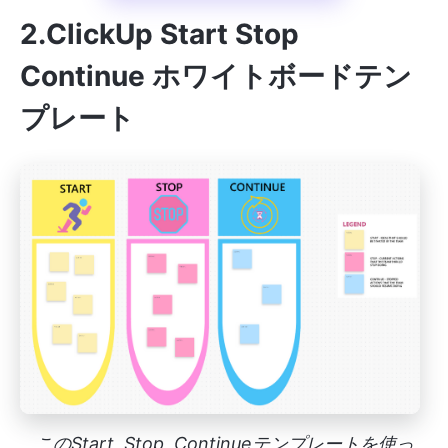
2.ClickUp Start Stop
Continue ホワイトボードテン
プレート
このStart, Stop, Continueテンプレートを使っ