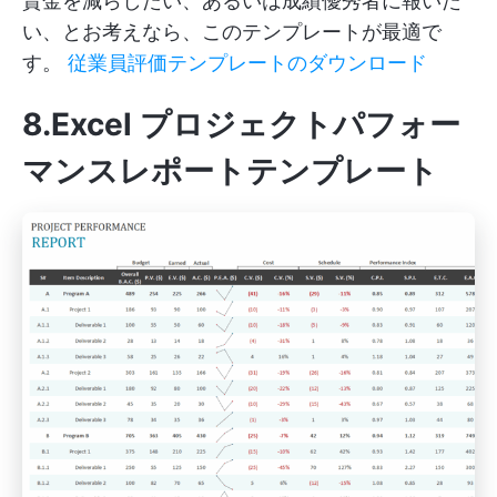
賃金を減らしたい、あるいは成績優秀者に報いた
い、とお考えなら、このテンプレートが最適で
す。
従業員評価テンプレートのダウンロード
8.Excel プロジェクトパフォー
マンスレポートテンプレート