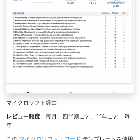
マイクロソフト経由
レビュー頻度
：毎月、四半期ごと、半年ごと、毎
年
この
マイクロソフト・ワード
テンプレートを使用