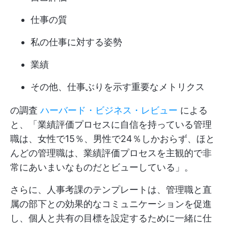
仕事の質
私の仕事に対する姿勢
業績
その他、仕事ぶりを示す重要なメトリクス
の調査
ハーバード・ビジネス・レビュー
による
と、「業績評価プロセスに自信を持っている管理
職は、女性で15％、男性で24％しかおらず、ほと
んどの管理職は、業績評価プロセスを主観的で非
常にあいまいなものだとビューしている」。
さらに、人事考課のテンプレートは、管理職と直
属の部下との効果的なコミュニケーションを促進
し、個人と共有の目標を設定するために一緒に仕