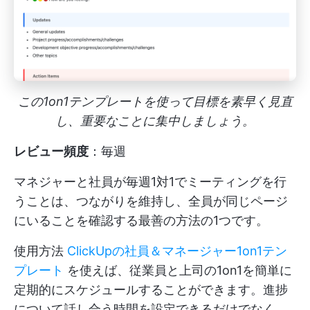
この1on1テンプレートを使って目標を素早く見直
し、重要なことに集中しましょう。
レビュー頻度
：毎週
マネジャーと社員が毎週1対1でミーティングを行
うことは、つながりを維持し、全員が同じページ
にいることを確認する最善の方法の1つです。
使用方法
ClickUpの社員＆マネージャー1on1テン
プレート
を使えば、従業員と上司の1on1を簡単に
定期的にスケジュールすることができます。進捗
について話し合う時間を設定できるだけでなく、