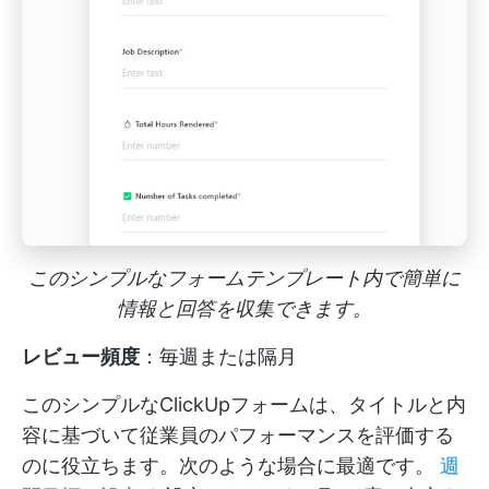
このシンプルなフォームテンプレート内で簡単に
情報と回答を収集できます。
レビュー頻度
：毎週または隔月
このシンプルなClickUpフォームは、タイトルと内
容に基づいて従業員のパフォーマンスを評価する
のに役立ちます。次のような場合に最適です。
週