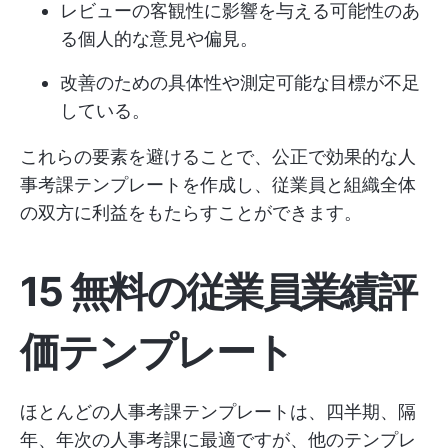
レビューの客観性に影響を与える可能性のあ
る個人的な意見や偏見。
改善のための具体性や測定可能な目標が不足
している。
これらの要素を避けることで、公正で効果的な人
事考課テンプレートを作成し、従業員と組織全体
の双方に利益をもたらすことができます。
15 無料の従業員業績評
価テンプレート
ほとんどの人事考課テンプレートは、四半期、隔
年、年次の人事考課に最適ですが、他のテンプレ