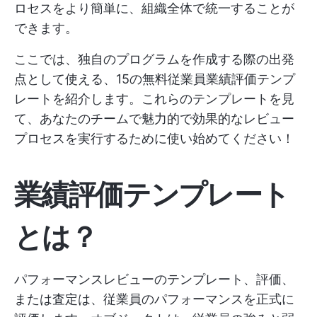
ロセスをより簡単に、組織全体で統一することが
できます。
ここでは、独自のプログラムを作成する際の出発
点として使える、15の無料従業員業績評価テンプ
レートを紹介します。これらのテンプレートを見
て、あなたのチームで魅力的で効果的なレビュー
プロセスを実行するために使い始めてください！
業績評価テンプレート
とは？
パフォーマンスレビューのテンプレート、評価、
または査定は、従業員のパフォーマンスを正式に