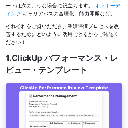
ートは次のような場合に役立ちます。
オンボーデ
ィング
キャリアパスの合理化、能力開発など。
それぞれをご覧いただき、業績評価プロセスを改
善するためにどのように活用できるかをご確認く
ださい！
1.ClickUp パフォーマンス・レ
ビュー・テンプレート