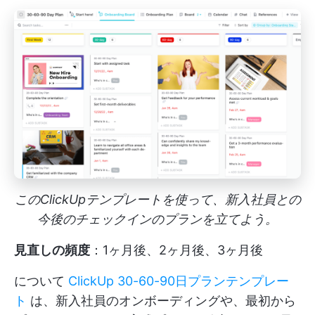
このClickUpテンプレートを使って、新入社員との
今後のチェックインのプランを立てよう。
見直しの頻度
：1ヶ月後、2ヶ月後、3ヶ月後
について
ClickUp 30-60-90日プランテンプレー
ト
は、新入社員のオンボーディングや、最初から