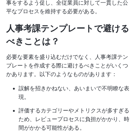
事をするよう促し、全従業員に対して一貫した公
平なプロセスを維持する必要がある。
人事考課テンプレートで避ける
べきことは？
必要な要素を盛り込むだけでなく、人事考課テン
プレートを作成する際に避けるべきことがいくつ
かあります。以下のようなものがあります：
誤解を招きかねない、あいまいで不明瞭な表
現。
評価するカテゴリーやメトリクスが多すぎる
ため、レビュープロセスに負担がかかり、時
間がかかる可能性がある。