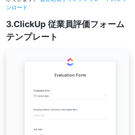
ンロード
3.ClickUp 従業員評価フォーム
テンプレート