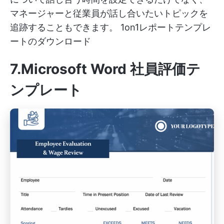
マネージャーと従業員が話し合いたいトピックを
追跡することもできます。
1on1レポートテンプレ
ートのダウンロード
7.Microsoft Word 社員評価テ
ンプレート