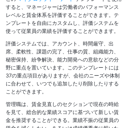
すると、マネージャーは労働者のパフォーマンス
レベルと賃金体系を評価することができます。テ
ンプレートを自由にカスタムし、評価システムを
使って従業員の業績を評価することができます。
評価システムでは、アカウント、時間厳守、出
席、柔軟性、課題の完了、仕事の質、組織能力、
秘密保持、紛争解決、能力開発への意欲などの分
野に重点を置いています。このテンプレートには
37の重点項目がありますが、会社のニーズや体制
に合わせて、いつでも追加したり削除したりする
ことができます。
管理職は、賃金見直しのセクションで現在の時給
を見て、総合的な業績スコアに基づいて新しい賃
金を推奨することができる。業績不振の従業員の