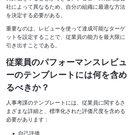
社によって異なるため、自分の組織に最適な方法
を決定する必要がある。
重要なのは、レビューを使って達成可能なターゲ
ットを設定することで、従業員の能力を最大限に
引き出すことである。
従業員のパフォーマンスレビュ
ーのテンプレートには何を含め
るべきか？
人事考課のテンプレートには、従業員に関するさ
まざまな詳細と、標準化された評価尺度を含める
必要があります：
自己評価