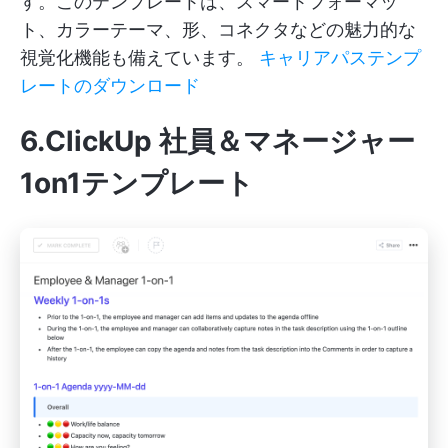
す。このテンプレートは、スマートフォーマッ
ト、カラーテーマ、形、コネクタなどの魅力的な
視覚化機能も備えています。
キャリアパステンプ
レートのダウンロード
6.ClickUp 社員＆マネージャー
1on1テンプレート