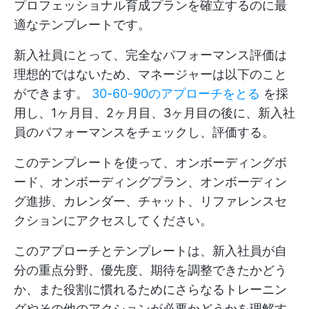
プロフェッショナル育成プランを確立するのに最
適なテンプレートです。
新入社員にとって、完全なパフォーマンス評価は
理想的ではないため、マネージャーは以下のこと
ができます。
30-60-90のアプローチをとる
を採
用し、1ヶ月目、2ヶ月目、3ヶ月目の後に、新入社
員のパフォーマンスをチェックし、評価する。
このテンプレートを使って、オンボーディングボ
ード、オンボーディングプラン、オンボーディン
グ進捗、カレンダー、チャット、リファレンスセ
クションにアクセスしてください。
このアプローチとテンプレートは、新入社員が自
分の重点分野、優先度、期待を調整できたかどう
か、また役割に慣れるためにさらなるトレーニン
グやその他のアクションが必要かどうかを理解す