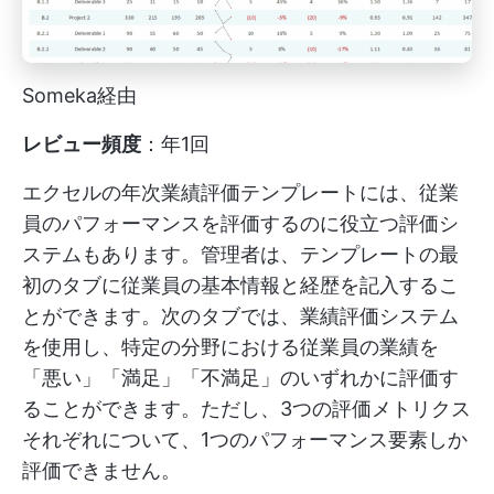
Someka経由
レビュー頻度
：年1回
エクセルの年次業績評価テンプレートには、従業
員のパフォーマンスを評価するのに役立つ評価シ
ステムもあります。管理者は、テンプレートの最
初のタブに従業員の基本情報と経歴を記入するこ
とができます。次のタブでは、業績評価システム
を使用し、特定の分野における従業員の業績を
「悪い」「満足」「不満足」のいずれかに評価す
ることができます。ただし、3つの評価メトリクス
それぞれについて、1つのパフォーマンス要素しか
評価できません。