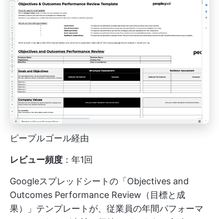
ピープルゴール経由
レビュー頻度
：年1回
Googleスプレッドシートの「Objectives and
Outcomes Performance Review（目標と成
果）」テンプレートが、従業員の年間パフォーマ