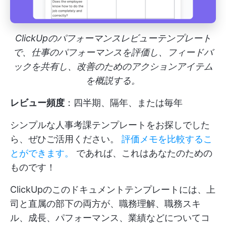
ClickUpのパフォーマンスレビューテンプレート
で、仕事のパフォーマンスを評価し、フィードバ
ックを共有し、改善のためのアクションアイテム
を概説する。
レビュー頻度
：四半期、隔年、または毎年
シンプルな人事考課テンプレートをお探しでした
ら、ぜひご活用ください。
評価メモを比較するこ
とができます。
であれば、これはあなたのための
ものです！
ClickUpのこのドキュメントテンプレートには、上
司と直属の部下の両方が、職務理解、職務スキ
ル、成長、パフォーマンス、業績などについてコ