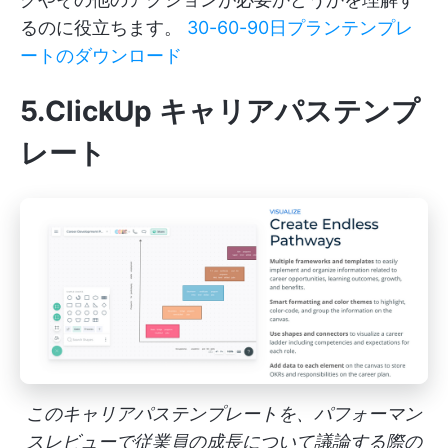
るのに役立ちます。
30-60-90日プランテンプレ
ートのダウンロード
5.ClickUp キャリアパステンプ
レート
このキャリアパステンプレートを、パフォーマン
スレビューで従業員の成長について議論する際の