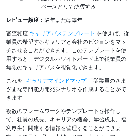
ベースとして使用する
レビュー頻度
：隔年または毎年
審査頻度
キャリアパステンプレート
を使えば、従
業員の希望するキャリアと会社のビジョンをマッ
チさせることができます。このテンプレートを使
用すると、デジタルホワイトボード上で従業員の
無限のキャリアパスを視覚化できます。
これを"
キャリアマインドマップ
「従業員のさま
ざまな専門能力開発シナリオを作成することがで
きます。
複数のフレームワークやテンプレートを操作し
て、社員の成長、キャリアの機会、学習成果、福
利厚生に関連する情報を管理することができま