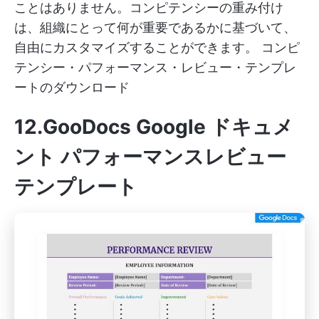
ことはありません。コンピテンシーの重み付け
は、組織にとって何が重要であるかに基づいて、
自由にカスタマイズすることができます。
コンピ
テンシー・パフォーマンス・レビュー・テンプレ
ートのダウンロード
12.GooDocs Google ドキュメ
ント パフォーマンスレビュー
テンプレート