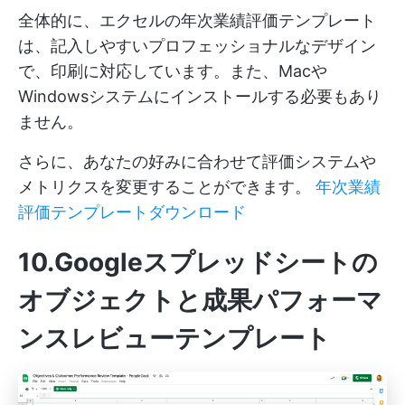
全体的に、エクセルの年次業績評価テンプレート
は、記入しやすいプロフェッショナルなデザイン
で、印刷に対応しています。また、Macや
Windowsシステムにインストールする必要もあり
ません。
さらに、あなたの好みに合わせて評価システムや
メトリクスを変更することができます。
年次業績
評価テンプレートダウンロード
10.Googleスプレッドシートの
オブジェクトと成果パフォーマ
ンスレビューテンプレート