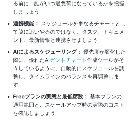
る前に、誰がいつ過負荷になっているかを把握
しましょう
連携機能：
スケジュールを単なるチャートとし
て脇に追いやるのではなく、タスク、ドキュメ
ント、最新情報と連携させましょう
AIによるスケジューリング：
優先度が変化した
際に、優れたAI
ガントチャート
作成ツールがそ
うしているように、自動的にスケジュールを調
整し、タイムラインのバランスを再調整しま
す。
Freeプランの実態と最低席数：
基本プランの
適用範囲と、スケールアップ時の実際のコスト
を確認しましょう