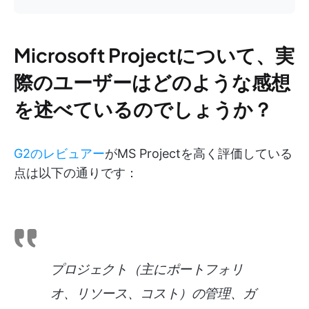
Microsoft Projectについて、実
際のユーザーはどのような感想
を述べているのでしょうか？
G2のレビュアー
がMS Projectを高く評価している
点は以下の通りです：
プロジェクト（主にポートフォリ
オ、リソース、コスト）の管理、ガ