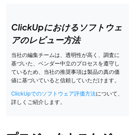
ClickUpにおけるソフトウェ
アのレビュー方法
当社の編集チームは、透明性が高く、調査に
基づいた、ベンダー中立のプロセスを遵守し
ているため、当社の推奨事項は製品の真の価
値に基づいていると信頼していただけます。
ClickUpでのソフトウェア評価方法
について、
詳しくご紹介します。