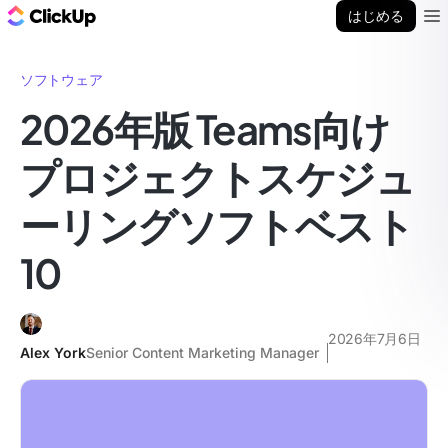
ClickUp ブログ
はじめる
Ope
ソフトウェア
2026年版 Teams向け
プロジェクトスケジュ
ーリングソフトベスト
10
2026年7月6日
Alex York
Senior Content Marketing Manager