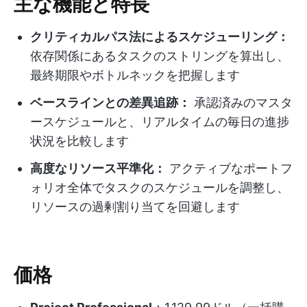
主な機能と特長
クリティカルパス法によるスケジューリング：
依存関係にあるタスクのストリングを算出し、
最終期限やボトルネックを把握します
ベースラインとの差異追跡：
承認済みのマスタ
ースケジュールと、リアルタイムの毎日の進捗
状況を比較します
高度なリソース平準化：
アクティブなポートフ
ォリオ全体でタスクのスケジュールを調整し、
リソースの過剰割り当てを回避します
価格