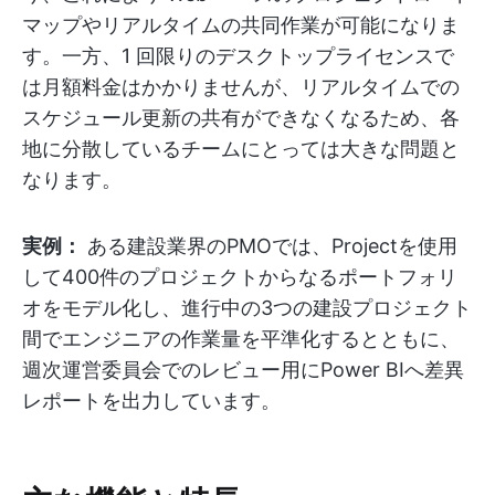
マップやリアルタイムの共同作業が可能になりま
す。一方、1 回限りのデスクトップライセンスで
は月額料金はかかりませんが、リアルタイムでの
スケジュール更新の共有ができなくなるため、各
地に分散しているチームにとっては大きな問題と
なります。
実例：
ある建設業界のPMOでは、Projectを使用
して400件のプロジェクトからなるポートフォリ
オをモデル化し、進行中の3つの建設プロジェクト
間でエンジニアの作業量を平準化するとともに、
週次運営委員会でのレビュー用にPower BIへ差異
レポートを出力しています。