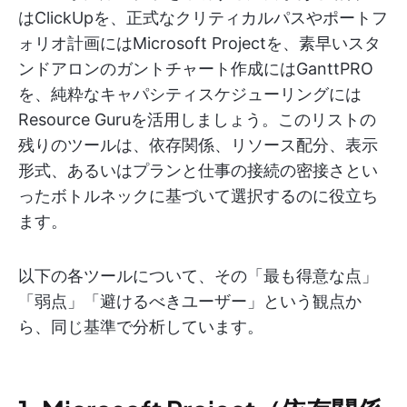
はClickUpを、正式なクリティカルパスやポートフ
ォリオ計画にはMicrosoft Projectを、素早いスタ
ンドアロンのガントチャート作成にはGanttPRO
を、純粋なキャパシティスケジューリングには
Resource Guruを活用しましょう。このリストの
残りのツールは、依存関係、リソース配分、表示
形式、あるいはプランと仕事の接続の密接さとい
ったボトルネックに基づいて選択するのに役立ち
ます。
以下の各ツールについて、その「最も得意な点」
「弱点」「避けるべきユーザー」という観点か
ら、同じ基準で分析しています。