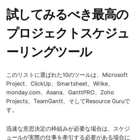
試してみるべき最高の
プロジェクトスケジュ
ーリングツール
このリストに選ばれた10のツールは、Microsoft
Project、ClickUp、Smartsheet、Wrike、
monday.com、Asana、GanttPRO、Zoho
Projects、TeamGantt、そしてResource Guruで
す。
迅速な意思決定の枠組みが必要な場合は、スケジ
ュールが実際の仕事を牽引する必要がある場合に