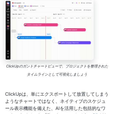
ClickUpのガントチャートビューで、プロジェクトを整理された
タイムラインとして可視化しましょう
ClickUpは、単にエクスポートして放置してしまう
ようなチャートではなく、ネイティブのスケジュ
ール表示機能を備えた、AIを活用した包括的なワ