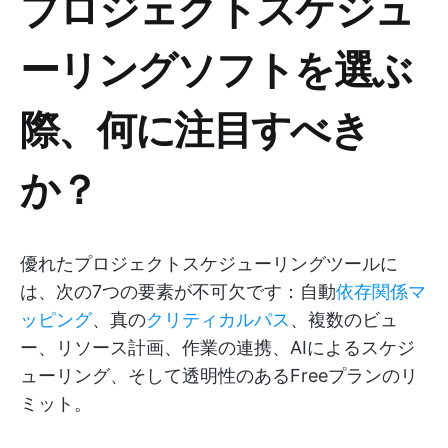
プロジェクトスケジュ
ーリングソフトを選ぶ
際、何に注目すべき
か？
優れたプロジェクトスケジューリングツールに
は、次の7つの要素が不可欠です：自動
依存関係マ
ッピング
、真の
クリティカルパス
、複数のビュ
ー、リソース計画、作業の連携、AIによるスケジ
ューリング、そして透明性のあるFreeプランのリ
ミット。