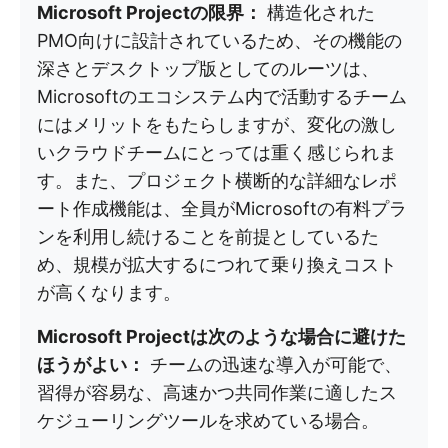
Microsoft Projectの限界：
構造化された
PMO向けに設計されているため、その機能の
深さとデスクトップ版としてのルーツは、
Microsoftのエコシステム内で活動するチーム
にはメリットをもたらしますが、変化の激し
いクラウドチームにとっては重く感じられま
す。また、プロジェクト横断的な詳細なレポ
ート作成機能は、全員がMicrosoftの有料プラ
ンを利用し続けることを前提としているた
め、規模が拡大するにつれて乗り換えコスト
が高くなります。
Microsoft Projectは次のような場合に避けた
ほうがよい：
チームの迅速な導入が可能で、
習得が容易な、高速かつ共同作業に適したス
ケジューリングツールを求めている場合。