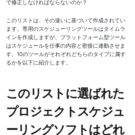
で修正しなければならないのか？
このリストは、その違いに基づいて作成されてい
ます。専用のスケジューリングツールはタイムラ
インを作成しますが、プラットフォーム型ツール
はスケジュールを仕事の内容と密接に連動させま
す。10のツールがそれぞれどちらのタイプに属す
るかを以下に紹介します。
このリストに選ばれた
プロジェクトスケジュ
ーリングソフトはどれ