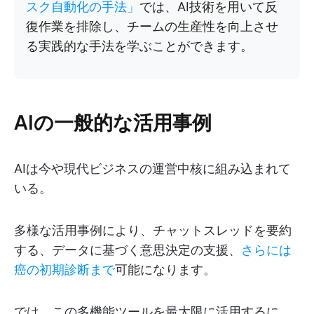
スク自動化の手法」
では、AI技術を用いて反
復作業を排除し、チームの生産性を向上させ
る実践的な手法を学ぶことができます。
AIの一般的な活用事例
AIは今や現代ビジネスの運営中核に組み込まれて
いる。
多様な活用事例により、チャットスレッドを要約
する、データに基づく意思決定の支援、
さらには
癌の初期診断まで
可能になります。
では、この多機能ツールを最大限に活用するに