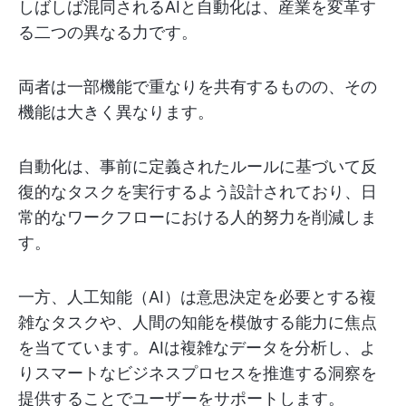
しばしば混同されるAIと自動化は、産業を変革す
る二つの異なる力です。
両者は一部機能で重なりを共有するものの、その
機能は大きく異なります。
自動化は、事前に定義されたルールに基づいて反
復的なタスクを実行するよう設計されており、日
常的なワークフローにおける人的努力を削減しま
す。
一方、人工知能（AI）は意思決定を必要とする複
雑なタスクや、人間の知能を模倣する能力に焦点
を当てています。AIは複雑なデータを分析し、よ
りスマートなビジネスプロセスを推進する洞察を
提供することでユーザーをサポートします。