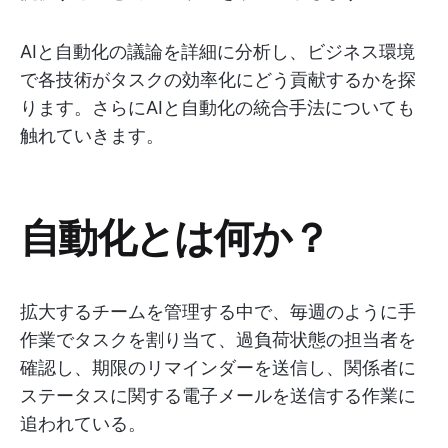
AIと自動化の議論を詳細に分析し、ビジネス環境
で各技術がタスクの効率化にどう貢献するかを探
ります。さらにAIと自動化の統合手法についても
触れていきます。
自動化とは何か？
拡大するチームを管理する中で、毎週のように手
作業でタスクを割り当て、過負荷状態の担当者を
確認し、期限のリマインダーを送信し、関係者に
ステータスに関する電子メールを送信する作業に
追われている。