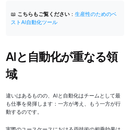
📖
こちらもご覧ください
：
生産性のためのベ
ストAI自動化ツール
AIと自動化が重なる領
域
違いはあるものの、AIと自動化はチームとして最
も仕事を発揮します：一方が考え、もう一方が行
動するのです。
実際のユースケースにおける両技術の相乗効果は