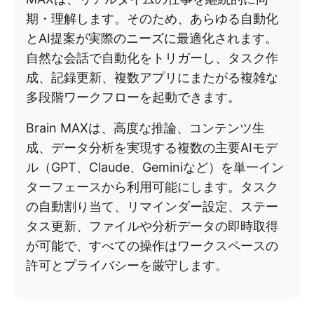
期・理解します。そのため、あらゆる自動化
とAI提案が実際のニーズに最適化されます。
自然な会話で自動化をトリガーし、タスク作
成、記録更新、複数アプリにまたがる複雑な
多段階ワークフローを起動できます。
Brain MAXは、高度な推論、コンテンツ生
成、データ分析を実現する複数の主要AIモデ
ル（GPT、Claude、Geminiなど）を単一イン
ターフェースから利用可能にします。タスク
の自動割り当て、リマインダー設定、ステー
タス更新、ファイルや分析データの即時取得
が可能で、すべての操作はワークスペースの
許可とプライバシーを厳守します。