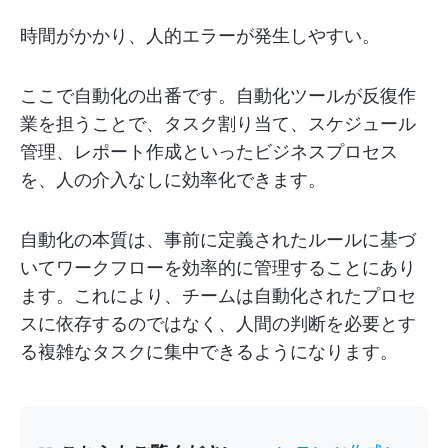
時間がかかり、人的エラーが発生しやすい。
ここで自動化の出番です。自動化ツールが反復作
業を担うことで、タスク割り当て、スケジュール
管理、レポート作成といったビジネスプロセス
を、人の介入なしに効率化できます。
自動化の本質は、事前に定義されたルールに基づ
いてワークフローを効率的に管理することにあり
ます。これにより、チームは自動化されたプロセ
スに依存するのではなく、人間の判断を必要とす
る複雑なタスクに集中できるようになります。