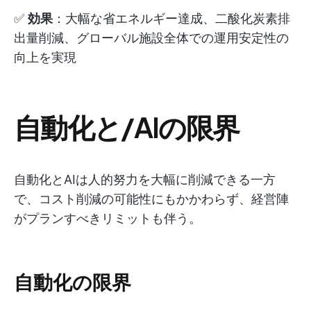
✅
効果
：大幅な省エネルギー達成、二酸化炭素排
出量削減、グローバル施設全体での運用安定性の
向上を実現
自動化と/AIの限界
自動化とAIは人的努力を大幅に削減できる一方
で、コスト削減の可能性にもかかわらず、経営陣
がプランすべきリミットも伴う。
自動化の限界