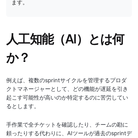
ます。
人工知能（AI）とは何
か？
例えば、複数のsprintサイクルを管理するプロダ
クトマネージャーとして、どの機能が遅延を引き
起こす可能性が高いのか特定するのに苦労してい
るとします。
手作業で全チケットを確認したり、チームの勘に
頼ったりする代わりに、AIツールが過去のsprintデ