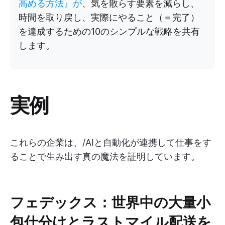
高める方法』が
、気を散らす要素を減らし、
時間を取り戻し、実際にやること（＝完了）
を達成するための10のシンプルな戦略を共有
します。
実例
これらの企業は、/AIと自動化が連携して仕事をす
ることで生み出す真の魔法を証明しています。
フェデックス：世界中の大量小
包仕分けとラストマイル配送を