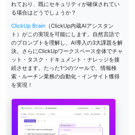
れており、既にセキュリティが確保されてい
る場合はどうでしょうか？
ClickUp Brain
（ClickUp内蔵AIアシスタン
ト）がこの実現を可能にします。自然言語で
のプロンプトを理解し、AI導入の3大課題を解
決。さらにClickUpワークスペース全体でチャ
ット・タスク・ドキュメント・ナレッジを接
続させます。たった1つのツールで、情報検
索・ルーチン業務の自動化・インサイト獲得
を実現！