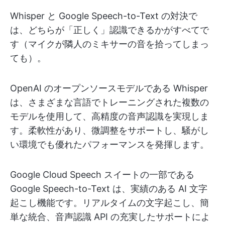
Whisper と Google Speech-to-Text の対決で
は、どちらが「正しく」認識できるかがすべてで
す（マイクが隣人のミキサーの音を拾ってしまっ
ても）。
OpenAI のオープンソースモデルである Whisper
は、さまざまな言語でトレーニングされた複数の
モデルを使用して、高精度の音声認識を実現しま
す。柔軟性があり、微調整をサポートし、騒がし
い環境でも優れたパフォーマンスを発揮します。
Google Cloud Speech スイートの一部である
Google Speech-to-Text は、実績のある AI 文字
起こし機能です。リアルタイムの文字起こし、簡
単な統合、音声認識 API の充実したサポートによ