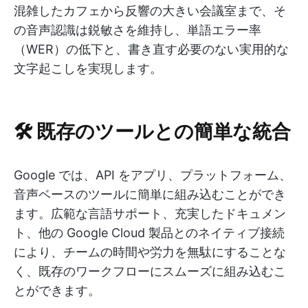
混雑したカフェから反響の大きい会議室まで、そ
の音声認識は鋭敏さを維持し、単語エラー率
（WER）の低下と、書き直す必要のない実用的な
文字起こしを実現します。
🛠 既存のツールとの簡単な統合
Google では、API をアプリ、プラットフォーム、
音声ベースのツールに簡単に組み込むことができ
ます。広範な言語サポート、充実したドキュメン
ト、他の Google Cloud 製品とのネイティブ接続
により、チームの時間や労力を無駄にすることな
く、既存のワークフローにスムーズに組み込むこ
とができます。