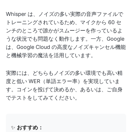
Whisper は、ノイズの多い実際の音声ファイルで
トレーニングされているため、マイクから 60 セ
ンチのところで誰かがスムージーを作っているよ
うな状況でも問題なく動作します。一方、Google
は、Google Cloud の高度なノイズキャンセル機能
と機械学習の魔法を活用しています。
実際には、どちらもノイズの多い環境でも高い精
度と低い WER（単語エラー率）を実現していま
す。コインを投げて決めるか、あるいは、ご自身
でテストをしてみてください。
✨
おすすめ：