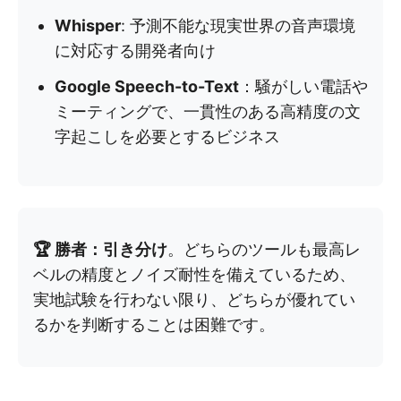
Whisper
: 予測不能な現実世界の音声環境
に対応する開発者向け
Google Speech-to-Text
：騒がしい電話や
ミーティングで、一貫性のある高精度の文
字起こしを必要とするビジネス
🏆 勝者：引き分け
。どちらのツールも最高レ
ベルの精度とノイズ耐性を備えているため、
実地試験を行わない限り、どちらが優れてい
るかを判断することは困難です。