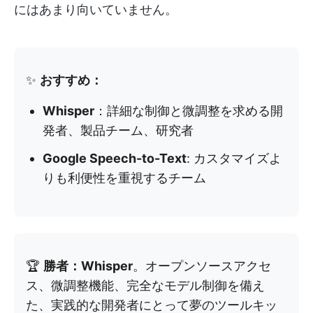
にはあまり向いていません。
✨
おすすめ：
Whisper
：詳細な制御と微調整を求める開
発者、製品チーム、研究者
Google Speech-to-Text
: カスタマイズよ
りも利便性を重視するチーム
🏆
勝者：Whisper
。オープンソースアクセ
ス、微調整機能、完全なモデル制御を備え
た、実践的な開発者にとって夢のツールキッ