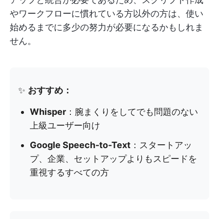
やワークフローに慣れている方以外の方は、使い
始めるまでに多少の努力が必要になるかもしれま
せん。
✨
おすすめ：
Whisper
：腕まくりをしてでも問題のない
上級ユーザー向け
Google Speech-to-Text
：スタートアッ
プ、企業、セットアップよりもスピードを
重視するすべての方