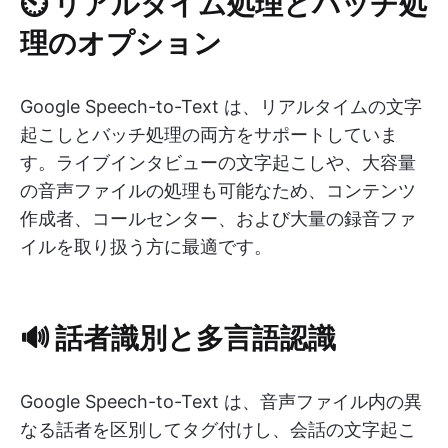
⏲ リアルタイム処理とバッチ処
理のオプション
Google Speech-to-Text は、リアルタイムの文字
起こしとバッチ処理の両方をサポートしていま
す。ライブインタビューの文字起こしや、大容量
の音声ファイルの処理も可能なため、コンテンツ
作成者、コールセンター、および大量の録音ファ
イルを取り扱う方に最適です。
🔊 話者識別と多言語認識
Google Speech-to-Text は、音声ファイル内の異
なる話者を区別してタグ付けし、会話の文字起こ