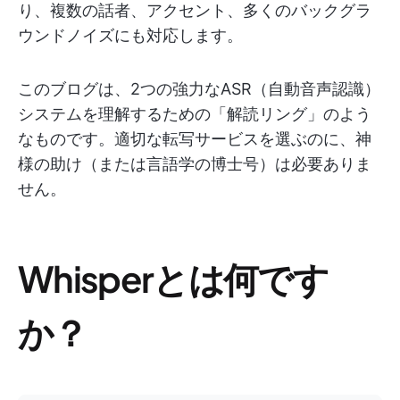
り、複数の話者、アクセント、多くのバックグラ
ウンドノイズにも対応します。
このブログは、2つの強力なASR（自動音声認識）
システムを理解するための「解読リング」のよう
なものです。適切な転写サービスを選ぶのに、神
様の助け（または言語学の博士号）は必要ありま
せん。
Whisperとは何です
か？