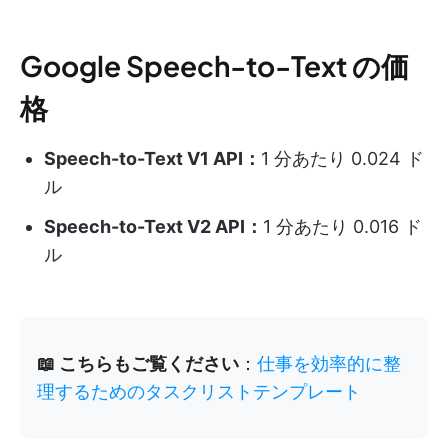
Google Speech-to-Text の価
格
Speech-to-Text V1 API：
1 分あたり 0.024 ド
ル
Speech-to-Text V2 API：
1 分あたり 0.016 ド
ル
📖 こちらもご覧ください
：
仕事を効率的に整
理するためのタスクリストテンプレート