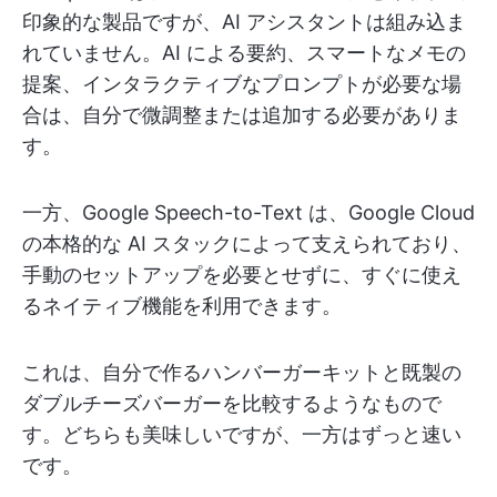
印象的な製品ですが、AI アシスタントは組み込ま
れていません。AI による要約、スマートなメモの
提案、インタラクティブなプロンプトが必要な場
合は、自分で微調整または追加する必要がありま
す。
一方、Google Speech-to-Text は、Google Cloud
の本格的な AI スタックによって支えられており、
手動のセットアップを必要とせずに、すぐに使え
るネイティブ機能を利用できます。
これは、自分で作るハンバーガーキットと既製の
ダブルチーズバーガーを比較するようなもので
す。どちらも美味しいですが、一方はずっと速い
です。