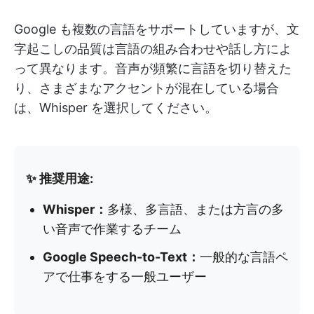
Google も複数の言語をサポートしていますが、文
字起こしの品質は言語の組み合わせや話し方によ
って異なります。音声が頻繁に言語を切り替えた
り、さまざまなアクセントが混在している場合
は、Whisper を選択してください。
✨ 推奨用途:
Whisper：
多様、多言語、または方言の多
い音声で作業するチーム
Google Speech-to-Text：
一般的な言語ペ
アで仕事をする一般ユーザー