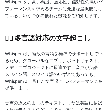
Whisper を、高い精度、適応性、信頼性の高いパ
フォーマンスを求めるチームに最適な選択肢にし
ている、いくつかの優れた機能をご紹介します。
🙋‍♀️ 多言語対応の文字起こし
Whisper は、複数の言語を標準でサポートしてい
るため、グローバルなアプリ、ポッドキャスト、
メディアプロジェクトに最適です。音声が英語、
スペイン語、スワヒリ語のいずれであっても、
Whisper は一貫した文字起こしパフォーマンスを
提供します。
音声の原文のままのテキスト、または英語に翻訳
されたテキストのどちらで文字起こしを受け取る