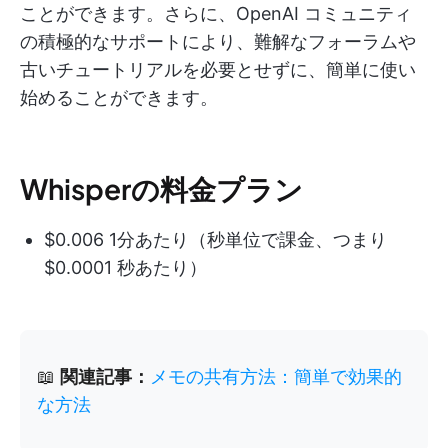
ことができます。さらに、OpenAI コミュニティ
の積極的なサポートにより、難解なフォーラムや
古いチュートリアルを必要とせずに、簡単に使い
始めることができます。
Whisperの料金プラン
$0.006 1分あたり（秒単位で課金、つまり
$0.0001 秒あたり）
📖
関連記事：
メモの共有方法：簡単で効果的
な方法