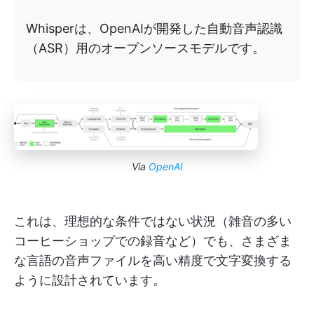
Whisperは、OpenAIが開発した自動音声認識
（ASR）用のオープンソースモデルです。
Via
OpenAI
これは、理想的な条件ではない状況（雑音の多い
コーヒーショップでの録音など）でも、さまざま
な言語の音声ファイルを高い精度で文字変換する
ように設計されています。