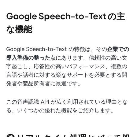
Google Speech-to-Text の主
な機能
Google Speech-to-Text の特徴は、その
企業での
導入準備の整った
点にあります。信頼性の高い文
字起こし、応答性の高いパフォーマンス、複数の
言語や話者に対する楽なサポートを必要とする開
発者や製品所有者に最適です。
この音声認識 API が広く利用されている理由とな
る、いくつかの優れた機能をご紹介します。