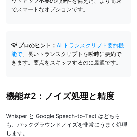
ットアップ不要の利便性を備えた、より高速
でスマートなオプションです。
💡 プロのヒント：
AI トランスクリプト要約機
能で
、長いトランスクリプトを瞬時に要約で
きます。要点をスキップするのに最適です。
機能#2：ノイズ処理と精度
Whisper と Google Speech-to-Text はどちら
も、バックグラウンドノイズを非常にうまく処理
します。