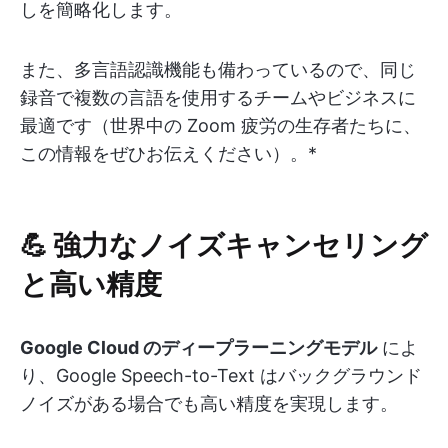
しを簡略化します。
また、多言語認識機能も備わっているので、同じ
録音で複数の言語を使用するチームやビジネスに
最適です（世界中の Zoom 疲労の生存者たちに、
この情報をぜひお伝えください）。*
💪 強力なノイズキャンセリング
と高い精度
Google Cloud のディープラーニングモデル
によ
り、Google Speech-to-Text はバックグラウンド
ノイズがある場合でも高い精度を実現します。