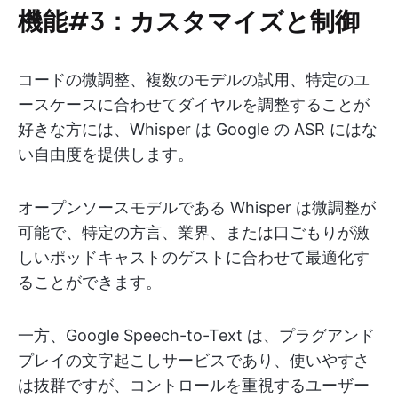
機能#3：カスタマイズと制御
コードの微調整、複数のモデルの試用、特定のユ
ースケースに合わせてダイヤルを調整することが
好きな方には、Whisper は Google の ASR にはな
い自由度を提供します。
オープンソースモデルである Whisper は微調整が
可能で、特定の方言、業界、または口ごもりが激
しいポッドキャストのゲストに合わせて最適化す
ることができます。
一方、Google Speech-to-Text は、プラグアンド
プレイの文字起こしサービスであり、使いやすさ
は抜群ですが、コントロールを重視するユーザー