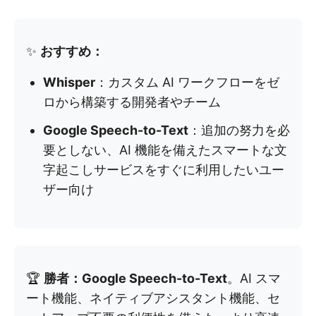
✨
おすすめ：
Whisper
：カスタム AI ワークフローをゼ
ロから構築する開発者やチーム
Google Speech-to-Text
：追加の努力を必
要としない、AI 機能を備えたスマートな文
字起こしサービスをすぐに利用したいユー
ザー向け
🏆
勝者：Google Speech-to-Text
。AI スマ
ート機能、ネイティブアシスタント機能、セ