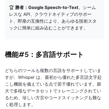
🏆
勝者：Google Speech-to-Text
。シーム
レスな API、クラウドネイティブのサポー
ト、即座の互換性により、あらゆる技術スタ
ックに簡単に組み込むことができます。
機能#5：多言語サポート
どちらのツールも複数の言語をサポートしていま
すが、Whisper は、最初から優れた多言語文字起
こし機能を備えている点で若干優れています。膨
大で多様なデータセットでトレーニングされてい
るため、珍しい方言やコードスイッチングも難な
く処理します。