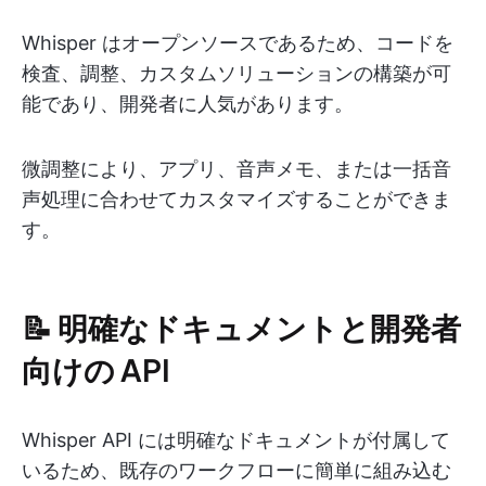
Whisper はオープンソースであるため、コードを
検査、調整、カスタムソリューションの構築が可
能であり、開発者に人気があります。
微調整により、アプリ、音声メモ、または一括音
声処理に合わせてカスタマイズすることができま
す。
📝 明確なドキュメントと開発者
向けの API
Whisper API には明確なドキュメントが付属して
いるため、既存のワークフローに簡単に組み込む