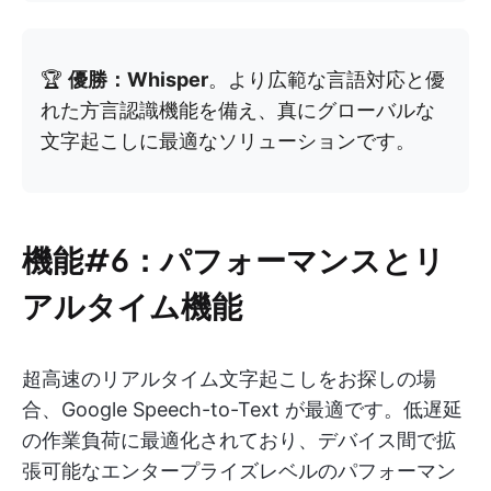
🏆
優勝：Whisper
。より広範な言語対応と優
れた方言認識機能を備え、真にグローバルな
文字起こしに最適なソリューションです。
機能#6：パフォーマンスとリ
アルタイム機能
超高速のリアルタイム文字起こしをお探しの場
合、Google Speech-to-Text が最適です。低遅延
の作業負荷に最適化されており、デバイス間で拡
張可能なエンタープライズレベルのパフォーマン