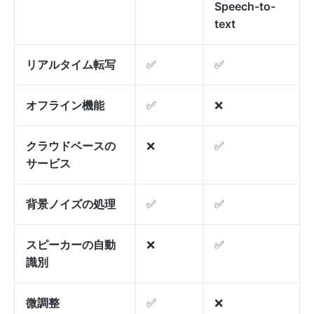
Speech-to-
text
リアルタイム転写
✅
✅
オフライン機能
✅
❌
クラウドベースの
❌
✅
サービス
背景ノイズの処理
✅
✅
スピーカーの自動
❌
✅
識別
微調整
✅
❌