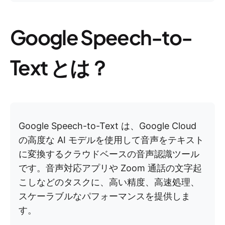
Google Speech-to-
Text とは？
Google Speech-to-Text は、Google Cloud
の高度な AI モデルを使用して音声をテキスト
に変換するクラウドベースの音声認識ツール
です。音声対応アプリや Zoom 通話の文字起
こしなどのタスクに、高い精度、高速処理、
スケーラブルなパフォーマンスを提供しま
す。