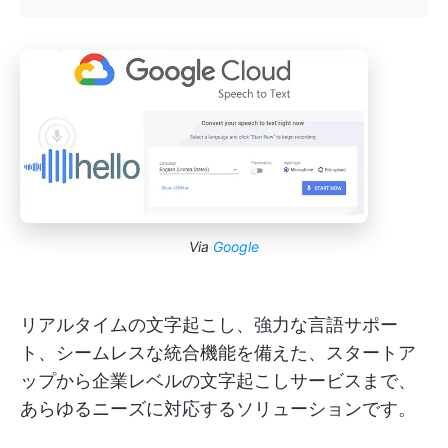
Via
Google
リアルタイムの文字起こし、強力な言語サポー
ト、シームレスな統合機能を備えた、スタートア
ップから企業レベルの文字起こしサービスまで、
あらゆるニーズに対応するソリューションです。