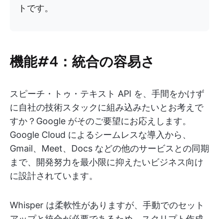
トです。
機能#4：統合の容易さ
スピーチ・トゥ・テキスト API を、手間をかけず
に自社の技術スタックに組み込みたいとお考えで
すか？Google がそのご要望にお応えします。
Google Cloud によるシームレスな導入から、
Gmail、Meet、Docs などの他のサービスとの同期
まで、開発努力を最小限に抑えたいビジネス向け
に設計されています。
Whisper は柔軟性がありますが、手動でのセット
アップと統合が必要であるため、スクリプト作成