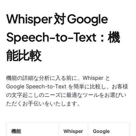
Whisper 対 Google
Speech-to-Text：機
能比較
機能の詳細な分析に入る前に、Whisper と
Google Speech-to-Text を簡単に比較し、お客様
の文字起こしのニーズに最適なツールをお選びい
ただくお手伝いをいたします。
機能
Whisper
Google