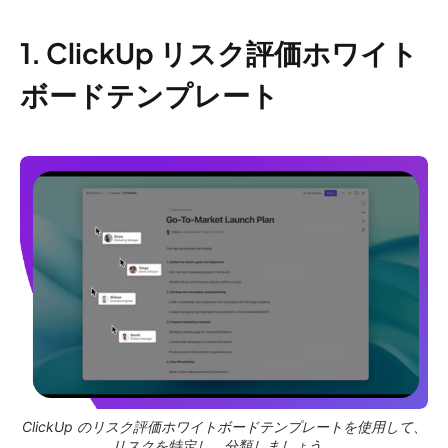
1. ClickUp リスク評価ホワイト
ボードテンプレート
ClickUp のリスク評価ホワイトボードテンプレートを使用して、
リスクを特定し、分類しましょう。