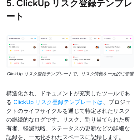
5. ClickUp リスク登録テンプレ
ート
ClickUp リスク登録テンプレートで、リスク情報を一元的に管理
構造化され、ドキュメントが充実したツールであ
る
ClickUp リスク登録テンプレートは
、プロジェ
クトのライフサイクルを通じて特定されたリスク
の継続的なログです。リスク、割り当てられた所
有者、軽減戦略、ステータスの更新などの詳細な
記録を、一元化されたスペースに記録します。