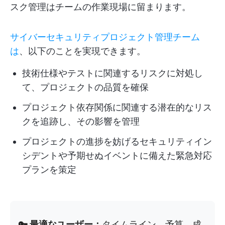
スク管理はチームの作業現場に留まります。
サイバーセキュリティプロジェクト管理チーム
は
、以下のことを実現できます。
技術仕様やテストに関連するリスクに対処し
て、プロジェクトの品質を確保
プロジェクト依存関係に関連する潜在的なリス
クを追跡し、その影響を管理
プロジェクトの進捗を妨げるセキュリティイン
シデントや予期せぬイベントに備えた緊急対応
プランを策定
🔑 最適なユーザー：
タイムライン、予算、成