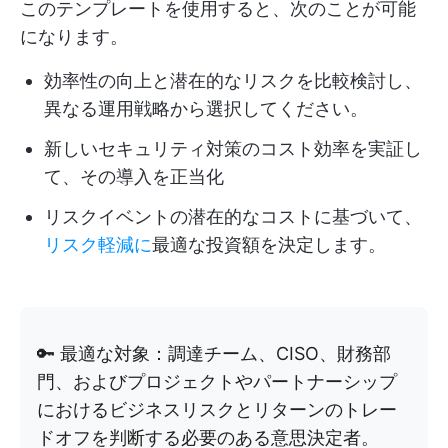
このテンプレートを使用すると、次のことが可能
になります。
効率性の向上と潜在的なリスクを比較検討し、
異なる運用戦略から選択してください。
新しいセキュリティ対策のコスト効率を実証し
て、その導入を正当化
リスクイベントの潜在的なコストに基づいて、
リスク軽減に
最適な投資額を決定します。
🔑 最適な対象：調達チーム、CISO、財務部
門、およびプロジェクトやパートナーシップ
におけるビジネスリスクとリターンのトレー
ドオフを判断する必要のある意思決定者。