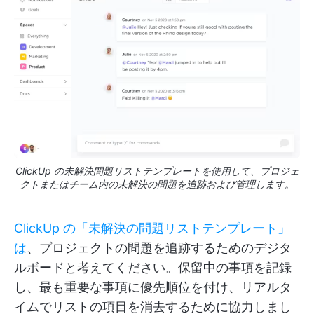
ClickUp の未解決問題リストテンプレートを使用して、プロジェ
クトまたはチーム内の未解決の問題を追跡および管理します。
ClickUp の「未解決の問題リストテンプレート」
は
、プロジェクトの問題を追跡するためのデジタ
ルボードと考えてください。保留中の事項を記録
し、最も重要な事項に優先順位を付け、リアルタ
イムでリストの項目を消去するために協力しまし