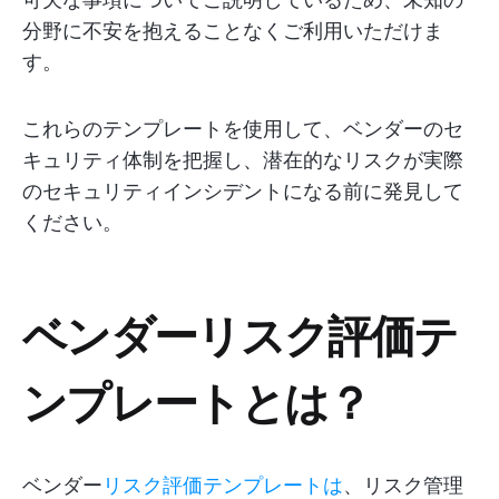
分野に不安を抱えることなくご利用いただけま
す。
これらのテンプレートを使用して、ベンダーのセ
キュリティ体制を把握し、潜在的なリスクが実際
のセキュリティインシデントになる前に発見して
ください。
ベンダーリスク評価テ
ンプレートとは？
ベンダー
リスク評価テンプレートは
、リスク管理