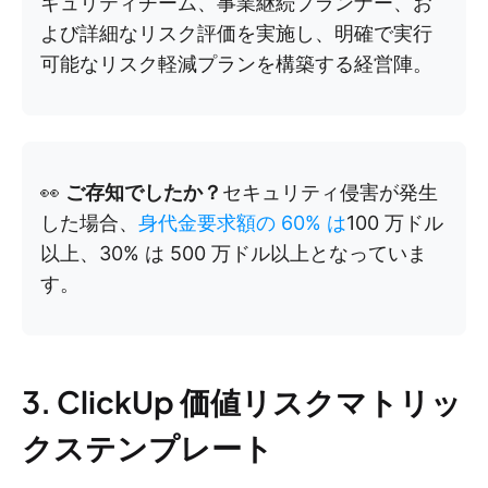
キュリティチーム、事業継続プランナー、お
よび詳細なリスク評価を実施し、明確で実行
可能なリスク軽減プランを構築する経営陣。
👀
ご存知でしたか？
セキュリティ侵害が発生
した場合、
身代金要求額の 60% は
100 万ドル
以上、30% は 500 万ドル以上となっていま
す。
3. ClickUp 価値リスクマトリッ
クステンプレート