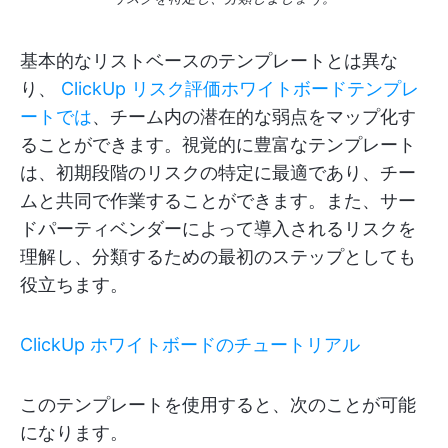
基本的なリストベースのテンプレートとは異な
り、
ClickUp リスク評価ホワイトボードテンプレ
ートでは
、チーム内の潜在的な弱点をマップ化す
ることができます。視覚的に豊富なテンプレート
は、初期段階のリスクの特定に最適であり、チー
ムと共同で作業することができます。また、サー
ドパーティベンダーによって導入されるリスクを
理解し、分類するための最初のステップとしても
役立ちます。
ClickUp ホワイトボードのチュートリアル
このテンプレートを使用すると、次のことが可能
になります。