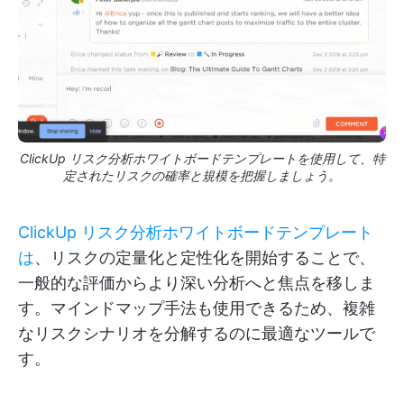
ClickUp リスク分析ホワイトボードテンプレートを使用して、特
定されたリスクの確率と規模を把握しましょう。
ClickUp リスク分析ホワイトボードテンプレート
は
、リスクの定量化と定性化を開始することで、
一般的な評価からより深い分析へと焦点を移しま
す。マインドマップ手法も使用できるため、複雑
なリスクシナリオを分解するのに最適なツールで
す。