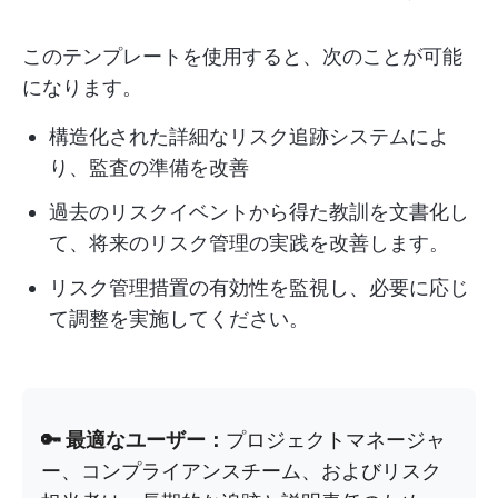
このテンプレートを使用すると、次のことが可能
になります。
構造化された詳細なリスク追跡システムによ
り、監査の準備を改善
過去のリスクイベントから得た教訓を文書化し
て、将来のリスク管理の実践を改善します。
リスク管理措置の有効性を監視し、必要に応じ
て調整を実施してください。
🔑 最適なユーザー：
プロジェクトマネージャ
ー、コンプライアンスチーム、およびリスク