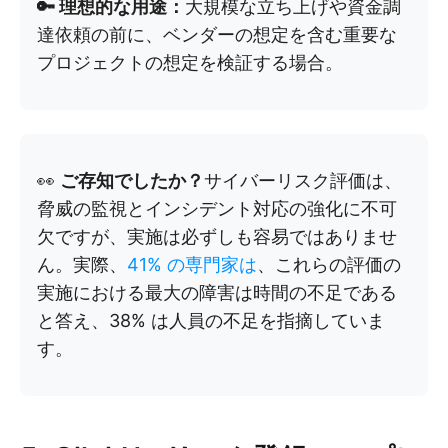
🔑 理想的な用途：
大規模な立ち上げや資金調
達依頼の前に、ベンダーの想定を含む重要な
プロジェクトの想定を検証する場合。
👀
ご存知でしたか？
サイバーリスク評価は、
脅威の監視とインシデント対応の強化に不可
欠ですが、実施は必ずしも容易ではありませ
ん。実際、
41% の専門家は
、これらの評価の
実施における最大の障害は時間の不足である
と答え、38% は人員の不足を指摘していま
す。