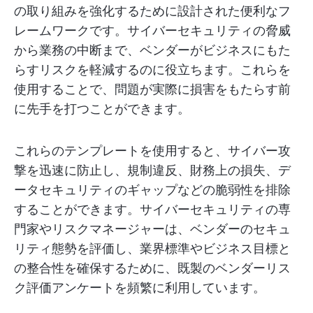
の取り組みを強化するために設計された便利なフ
レームワークです。サイバーセキュリティの脅威
から業務の中断まで、ベンダーがビジネスにもた
らすリスクを軽減するのに役立ちます。これらを
使用することで、問題が実際に損害をもたらす前
に先手を打つことができます。
これらのテンプレートを使用すると、サイバー攻
撃を迅速に防止し、規制違反、財務上の損失、デ
ータセキュリティのギャップなどの脆弱性を排除
することができます。サイバーセキュリティの専
門家やリスクマネージャーは、ベンダーのセキュ
リティ態勢を評価し、業界標準やビジネス目標と
の整合性を確保するために、既製のベンダーリス
ク評価アンケートを頻繁に利用しています。