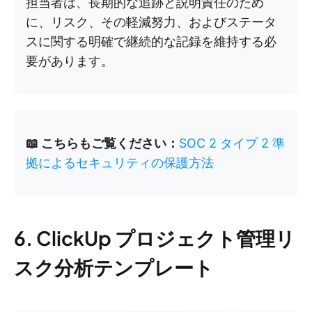
担当者は、長期的な追跡と説明責任のため
に、リスク、その軽減努力、およびステータ
スに関する明確で継続的な記録を維持する必
要があります。
📖 こちらもご覧ください：
SOC 2 タイプ 2 準
拠によるセキュリティの保護方法
6. ClickUp プロジェクト管理リ
スク分析テンプレート