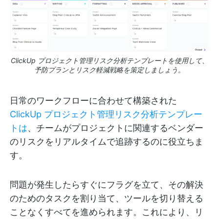
ClickUp プロジェクト管理リスク分析テンプレートを使用して、
予防プランとリスク軽減戦略を策定しましょう。
日常のワークフローに合わせて構築された
ClickUp プロジェクト管理リスク分析テンプレー
トは
、チームがプロジェクトに関連するベンダー
のリスクをリアルタイムで追跡するのに役立ちま
す。
問題が発生したらすぐにフラグを立て、その解決
のためのタスクを割り当て、ツールを切り替える
ことなくすべてを進められます。これにより、リ