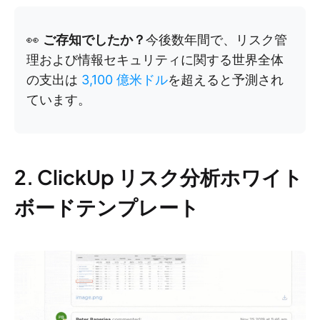
👀
ご存知でしたか？
今後数年間で、リスク管
理および情報セキュリティに関する世界全体
の支出は
3,100 億米ドル
を超えると予測され
ています。
2. ClickUp リスク分析ホワイト
ボードテンプレート