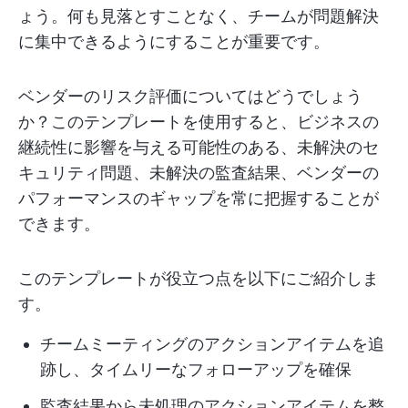
ょう。何も見落とすことなく、チームが問題解決
に集中できるようにすることが重要です。
ベンダーのリスク評価についてはどうでしょう
か？このテンプレートを使用すると、ビジネスの
継続性に影響を与える可能性のある、未解決のセ
キュリティ問題、未解決の監査結果、ベンダーの
パフォーマンスのギャップを常に把握することが
できます。
このテンプレートが役立つ点を以下にご紹介しま
す。
チームミーティングのアクションアイテムを追
跡し、タイムリーなフォローアップを確保
監査結果から未処理のアクションアイテムを整