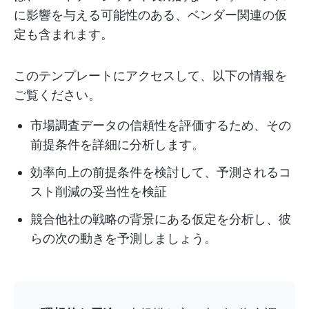
に影響を与える可能性のある、ベンダー関連の仮
定も含まれます。
このテンプレートにアクセスして、以下の情報を
ご覧ください。
市場調査データの信頼性を評価するため、その
前提条件を詳細に分析します。
効率向上の前提条件を検討して、予測されるコ
スト削減の妥当性を検証
競合他社の戦略の背景にある仮定を分析し、彼
らの次の動きを予測しましょう。