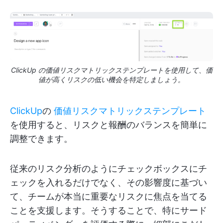
ClickUp の価値リスクマトリックステンプレートを使用して、価
値が高くリスクの低い機会を特定しましょう。
ClickUp
の
価値リスクマトリックステンプレート
を使用すると、リスクと報酬のバランスを簡単に
調整できます。
従来のリスク分析のようにチェックボックスにチ
ェックを入れるだけでなく、その影響度に基づい
て、チームが本当に重要なリスクに焦点を当てる
ことを支援します。そうすることで、特にサード