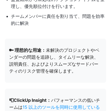
理し、優先順位付けを行います。
チームメンバーに責任を割り当て、問題を効率
的に解決
🔑 理想的な用途：
未解決のプロジェクトやベ
ンダーの問題を追跡し、タイムリーな解決、
説明責任、およびよりスムーズなサードパー
ティのリスク管理を確保します。
📮ClickUp Insight：
パフォーマンスの低いチ
ームは
15 以上のツールを同時に使用している