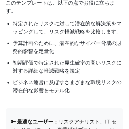
このテンプレートは、以下の点でお役に立ちま
す。
特定されたリスクに対して潜在的な解決策をマ
ッピングして、リスク軽減戦略を比較します。
予算計画のために、潜在的なサイバー脅威の財
務的影響を定量化
初期評価で特定された発生確率の高いリスクに
対する詳細な軽減戦略を策定
ビジネス運営に及ぼすさまざまな環境リスクの
潜在的な影響をモデル化
🔑 最適なユーザー：
リスクアナリスト、IT セ