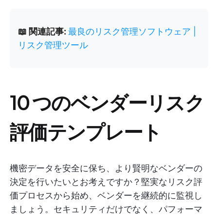
📖 関連記事:
最良のリスク管理ソフトウェア |
リスク管理ツール
10 つのベンダーリスク
評価テンプレート
機密データを安全に保ち、より賢明なベンダーの
決定を行いたいとお考えですか？堅実なリスク評
価プロセスから始め、ベンダーを継続的に監視し
ましょう。セキュリティだけでなく、パフォーマ