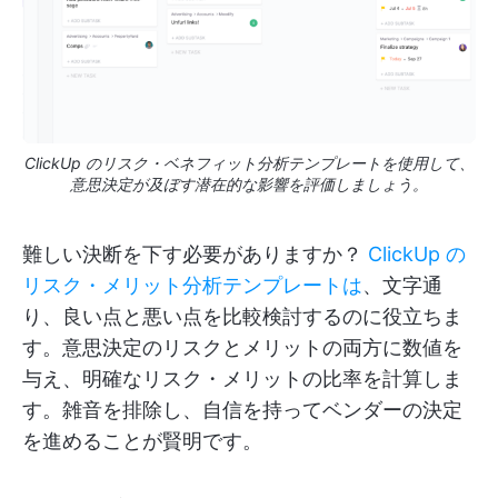
ClickUp のリスク・ベネフィット分析テンプレートを使用して、
意思決定が及ぼす潜在的な影響を評価しましょう。
難しい決断を下す必要がありますか？
ClickUp の
リスク・メリット分析テンプレートは
、文字通
り、良い点と悪い点を比較検討するのに役立ちま
す。意思決定のリスクとメリットの両方に数値を
与え、明確なリスク・メリットの比率を計算しま
す。雑音を排除し、自信を持ってベンダーの決定
を進めることが賢明です。