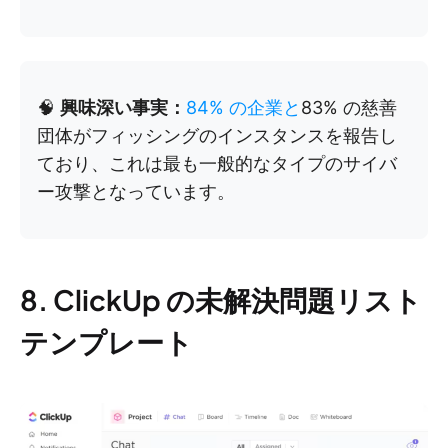
🧠
興味深い事実：
84% の企業と
83% の慈善
団体がフィッシングのインスタンスを報告し
ており、これは最も一般的なタイプのサイバ
ー攻撃となっています。
8. ClickUp の未解決問題リスト
テンプレート