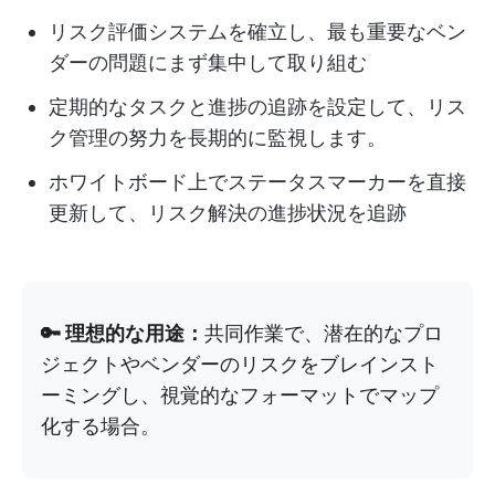
リスク評価システムを確立し、最も重要なベン
ダーの問題にまず集中して取り組む
定期的なタスクと進捗の追跡を設定して、リス
ク管理の努力を長期的に監視します。
ホワイトボード上でステータスマーカーを直接
更新して、リスク解決の進捗状況を追跡
🔑 理想的な用途：
共同作業で、潜在的なプロ
ジェクトやベンダーのリスクをブレインスト
ーミングし、視覚的なフォーマットでマップ
化する場合。