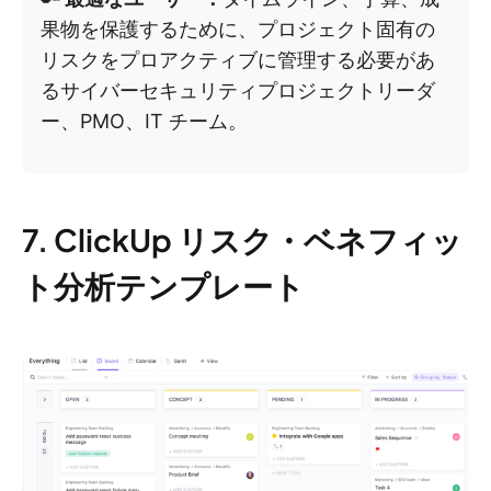
果物を保護するために、プロジェクト固有の
リスクをプロアクティブに管理する必要があ
るサイバーセキュリティプロジェクトリーダ
ー、PMO、IT チーム。
7. ClickUp リスク・ベネフィッ
ト分析テンプレート