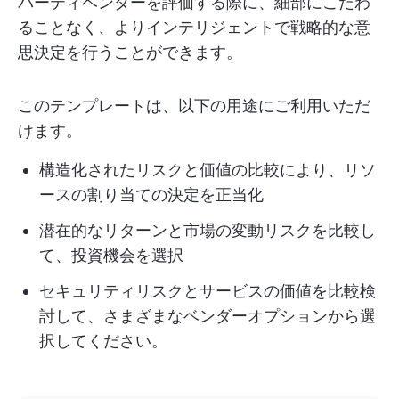
パーティベンダーを評価する際に、細部にこだわ
ることなく、よりインテリジェントで戦略的な意
思決定を行うことができます。
このテンプレートは、以下の用途にご利用いただ
けます。
構造化されたリスクと価値の比較により、リソ
ースの割り当ての決定を正当化
潜在的なリターンと市場の変動リスクを比較し
て、投資機会を選択
セキュリティリスクとサービスの価値を比較検
討して、さまざまなベンダーオプションから選
択してください。