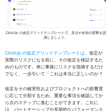
ClickUp の仮定グリッドテンプレートで、盲点や未知の変数を認
識しましょう。
ClickUp の仮定グリッドテンプレートは
、仮定が
実際のリスクになる前に、その仮定を検証するた
めのものです。単に事後にリスクを指摘するだけ
でなく、一歩引いて「これは本当に正しいのか？
仮定をその確実性およびプロジェクトへの影響度
に応じて分類するため、重要な事項を確認してか
ら次のステップに進むことができます。これに
は、パートナーシップや長期的なパフォーマンス