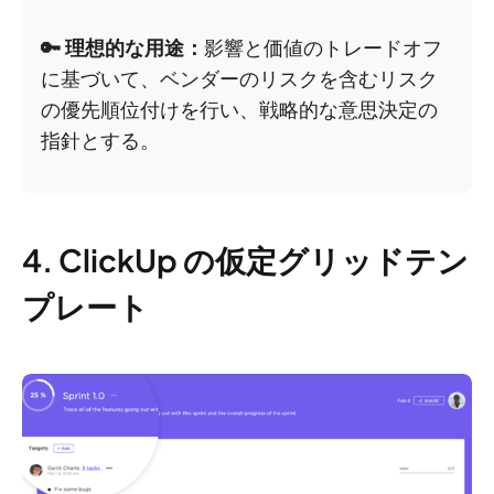
🔑 理想的な用途：
影響と価値のトレードオフ
に基づいて、ベンダーのリスクを含むリスク
の優先順位付けを行い、戦略的な意思決定の
指針とする。
4. ClickUp の仮定グリッドテン
プレート