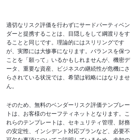
適切なリスク評価を行わずにサードパーティベン
ダーと提携することは、目隠しをして綱渡りをす
ることと同じです。理論的にはスリリングです
が、実際には大惨事になります。バランスを保つ
ことを「願って」いるかもしれませんが、機密デ
ータ、重要な資産、ビジネスの継続性が危機にさ
らされている状況では、希望は戦略にはなりませ
ん。
そのため、無料のベンダーリスク評価テンプレー
トは、お客様のセーフティネットとなります。こ
れらのテンプレートは、セキュリティ管理、財務
の安定性、インシデント対応プランなど、必要不
可欠な事項についてご説明しているため、未知の