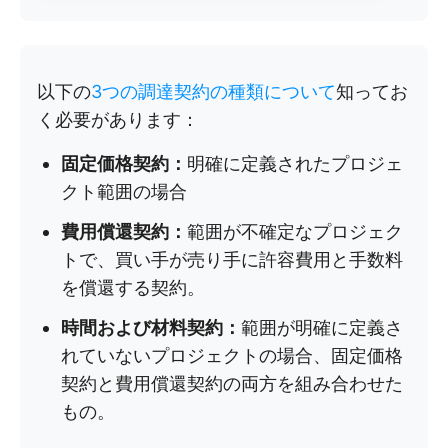
以下の
3つの調達契約の種類について
知ってお
く必要があります：
固定価格契約：
明確に定義されたプロジェ
クト範囲の場合
費用償還契約：
範囲が不確定なプロジェク
トで、買い手が売り手に許容費用と手数料
を償還する契約。
時間および材料契約：
範囲が明確に定義さ
れていないプロジェクトの場合、固定価格
契約と費用償還契約の両方を組み合わせた
もの。