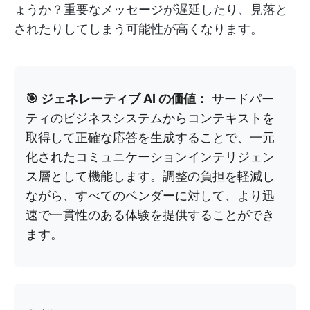
ょうか？重要なメッセージが遅延したり、見落と
されたりしてしまう可能性が高くなります。
🎯 ジェネレーティブ AI の価値：
サードパー
ティのビジネスシステムからコンテキストを
取得して正確な応答を生成することで、一元
化されたコミュニケーションインテリジェン
ス層として機能します。調整の負担を軽減し
ながら、すべてのベンダーに対して、より迅
速で一貫性のある体験を提供することができ
ます。