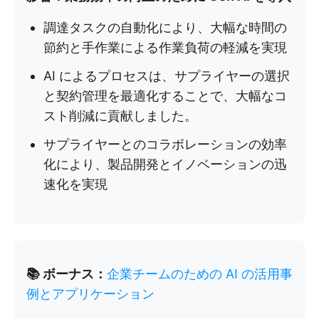
調達タスクの自動化により、大幅な時間の
節約と手作業による作業負荷の軽減を実現
AI によるプロセスは、サプライヤーの選択
と契約管理を最適化することで、大幅なコ
スト削減に貢献しました。
サプライヤーとのコラボレーションの効率
化により、製品開発とイノベーションの迅
速化を実現
📚 ボーナス：
企業チームのための AI の活用事
例とアプリケーション