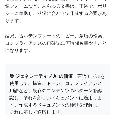
録フォームなど、あらゆる文書は、正確で、ポリ
シーに準拠し、状況に合わせて作成する必要があ
ります。
結局、古いテンプレートのコピー、条項の検索、
コンプライアンスの再確認に何時間も費やすこと
になります。
🎯 ジェネレーティブ AI の価値：
言語モデルを
使用して、構造、トーン、コンプライアンス
用語など、既存のコンテンツのパターンを認
識し、それを新しいドキュメントに適用しま
す。作成するドキュメントの種類を理解し、
それに応じて適応します。