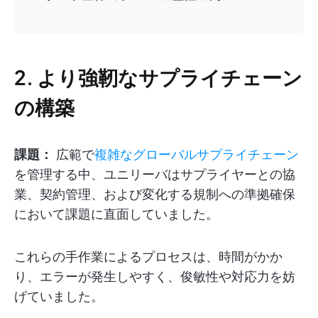
2. より強靭なサプライチェーン
の構築
課題：
広範で
複雑なグローバルサプライチェーン
を管理する中、ユニリーバはサプライヤーとの協
業、契約管理、および変化する規制への準拠確保
において課題に直面していました。
これらの手作業によるプロセスは、時間がかか
り、エラーが発生しやすく、俊敏性や対応力を妨
げていました。