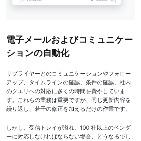
電子メールおよびコミュニケー
ションの自動化
サプライヤーとのコミュニケーションやフォロー
アップ、タイムラインの確認、条件の確認、社内
のクエリへの対応に多くの時間を費やしていま
す。これらの業務は重要ですが、同じ更新内容を
繰り返し、若干の修正を加えるだけの作業です。
しかし、受信トレイが溢れ、100 社以上のベンダ
ーに対応しなければならない場合、どうなるでし