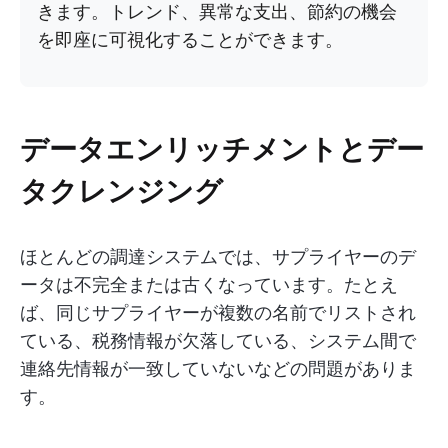
きます。トレンド、異常な支出、節約の機会
を即座に可視化することができます。
データエンリッチメントとデー
タクレンジング
ほとんどの調達システムでは、サプライヤーのデ
ータは不完全または古くなっています。たとえ
ば、同じサプライヤーが複数の名前でリストされ
ている、税務情報が欠落している、システム間で
連絡先情報が一致していないなどの問題がありま
す。