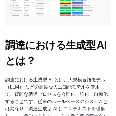
調達における生成型 AI
とは？
調達における生成型 AI とは、大規模言語モデル
（LLM） などの高度な人工知能モデルを使用し
て、複雑な調達プロセスを合理化、強化、自動化
することです。従来のルールベースのシステムと
は異なり、調達生成型 AI はコンテキストを理解
し、コンテンツを生成し、システム間でデータを