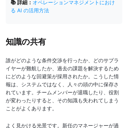
📚 詳細：
オペレーションマネジメントにおけ
る AI の活用方法
知識の共有
誰がどのような条件交渉を行ったか、どのサプラ
イヤーが難航したか、過去の課題を解決するため
にどのような回避策が採用されたか。こうした情
報は、システムではなく、人々の頭の中に保存さ
れています。チームメンバーが退職したり、役割
が変わったりすると、その知識も失われてしまう
ことがよくあります。
よく見かける光景です。新任のマネージャーが過