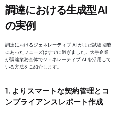
調達における生成型 AI
の実例
調達におけるジェネレーティブ AI がまだ試験段階
にあったフェーズはすでに過ぎました。大手企業
が調達業務全体でジェネレーティブ AI を活用して
いる方法をご紹介します。
1. よりスマートな契約管理とコ
ンプライアンスレポート作成