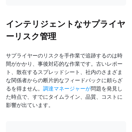
インテリジェントなサプライヤ
ーリスク管理
サプライヤーのリスクを手作業で追跡するのは時
間がかかり、事後対応的な作業です。古いレポー
ト、散在するスプレッドシート、社内のさまざま
な関係者からの断片的なフィードバックに頼らざ
るを得ません。
調達マネージャーが
問題を発見し
た時点で、すでにタイムライン、品質、コストに
影響が出ています。