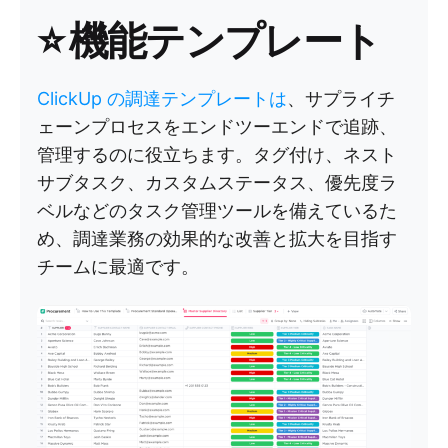
⭐️ 機能テンプレート
ClickUp の調達テンプレートは
、サプライチ
ェーンプロセスをエンドツーエンドで追跡、
管理するのに役立ちます。タグ付け、ネスト
サブタスク、カスタムステータス、優先度ラ
ベルなどのタスク管理ツールを備えているた
め、調達業務の効果的な改善と拡大を目指す
チームに最適です。