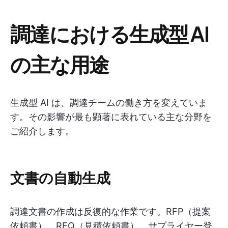
調達における生成型 AI
の主な用途
生成型 AI は、調達チームの働き方を変えていま
す。その影響が最も顕著に表れている主な分野を
ご紹介します。
文書の自動生成
調達文書の作成は反復的な作業です。RFP（提案
依頼書）、RFQ（見積依頼書）、サプライヤー登