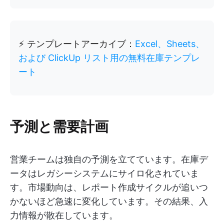
⚡ テンプレートアーカイブ：
Excel、Sheets、
および ClickUp リスト用の無料在庫テンプレ
ート
予測と需要計画
営業チームは独自の予測を立てています。在庫デ
ータはレガシーシステムにサイロ化されていま
す。市場動向は、レポート作成サイクルが追いつ
かないほど急速に変化しています。その結果、入
力情報が散在しています。