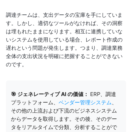
調達チームは、支出データの宝庫を手にしていま
す。しかし、適切なツールがなければ、その洞察
は埋もれたままになります。相互に連携していな
いシステムを使用している場合、レポート作成の
遅れという問題が発生します。つまり、調達業務
全体の支出状況を明確に把握することができない
のです。
🎯 ジェネレーティブ AI の価値：
ERP、調達
プラットフォーム、
ベンダー管理システム
、
その他の上流および下流のビジネスシステム
からデータを取得します。その後、そのデー
タをリアルタイムで分類、分析することがで