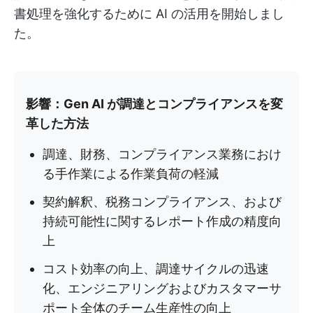
書処理を強化するために AI の活用を開始しまし
た。
影響：Gen AI が調達とコンプライアンスを変
革した方法
調達、財務、コンプライアンス業務におけ
る手作業による作業負荷の軽減
契約解釈、税務コンプライアンス、および
持続可能性に関するレポート作成の精度向
上
コスト効率の向上、調達サイクルの迅速
化、エンジニアリングおよびカスタマーサ
ポート全体のチーム生産性の向上