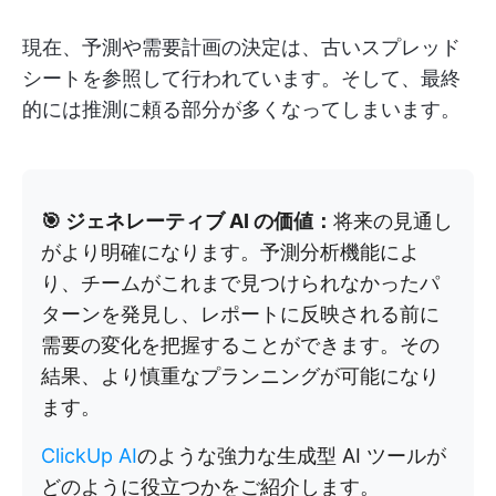
現在、予測や需要計画の決定は、古いスプレッド
シートを参照して行われています。そして、最終
的には推測に頼る部分が多くなってしまいます。
🎯 ジェネレーティブ AI の価値：
将来の見通し
がより明確になります。予測分析機能によ
り、チームがこれまで見つけられなかったパ
ターンを発見し、レポートに反映される前に
需要の変化を把握することができます。その
結果、より慎重なプランニングが可能になり
ます。
ClickUp AI
のような強力な生成型 AI ツールが
どのように役立つかをご紹介します。