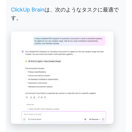
ClickUp Brain
は、次のようなタスクに最適で
す。