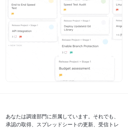
あなたは調達部門に所属しています。それでも、
承認の取得、スプレッドシートの更新、受信トレ