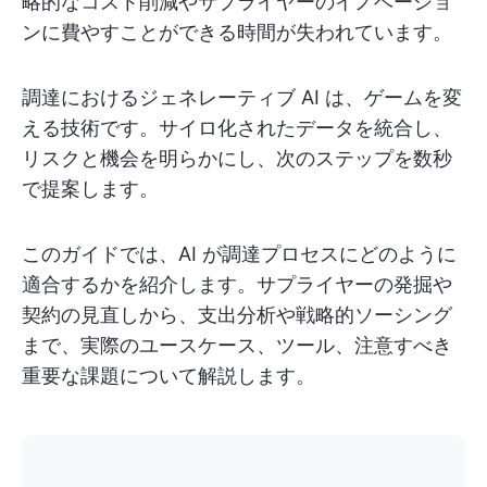
略的なコスト削減やサプライヤーのイノベーショ
ンに費やすことができる時間が失われています。
調達におけるジェネレーティブ AI は、ゲームを変
える技術です。サイロ化されたデータを統合し、
リスクと機会を明らかにし、次のステップを数秒
で提案します。
このガイドでは、AI が調達プロセスにどのように
適合するかを紹介します。サプライヤーの発掘や
契約の見直しから、支出分析や戦略的ソーシング
まで、実際のユースケース、ツール、注意すべき
重要な課題について解説します。