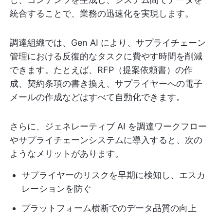
統合することで、業務の迅速化を実現します。
調達組織では、Gen AI により、サプライチェーン
管理における反復的なタスクに費やす時間を削減
できます。たとえば、RFP（提案依頼書）の作
成、契約条項の書き換え、サプライヤーへの電子
メールの作成などはすべて自動化できます。
さらに、ジェネレーティブ AI を調達ワークフロー
やサプライチェーンシステムに導入すると、次の
ようなメリットがあります。
サプライヤーのリスクを早期に検知し、エスカ
レーションを防ぐ
プラットフォーム横断でのデータ品質の向上