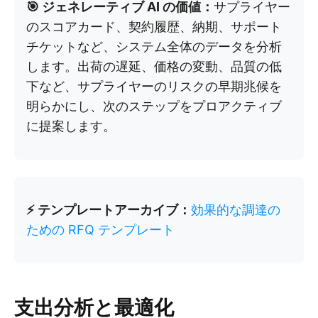
🎯 ジェネレーティブ AI の価値：
サプライヤー
のスコアカード、契約履歴、納期、サポート
チケットなど、システム全体のデータを分析
します。出荷の遅延、価格の変動、品質の低
下など、サプライヤーのリスクの早期兆候を
明らかにし、次のステップをプロアクティブ
に提案します。
⚡ テンプレートアーカイブ：
効果的な調達の
ための RFQ テンプレート
支出分析と最適化