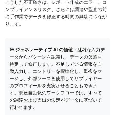
こうした不正確さは、レポート作成のエラー、コ
ンプライアンスリスク、さらには調達や監査の前
に手作業でデータを修正する時間の無駄につなが
ります。
🎯 ジェネレーティブ AI の価値：
乱雑な入力デ
ータからパターンを認識し、データの欠落を
特定して修正します。不足している情報を自
動入力し、エントリーを標準化し、重複をマ
ージし、外部ソースを使用してサプライヤー
のプロフィールを充実させることもできま
す。調達自動化のワークフローでは、すべて
の調達および支出の決定がデータに基づいて
行われます。