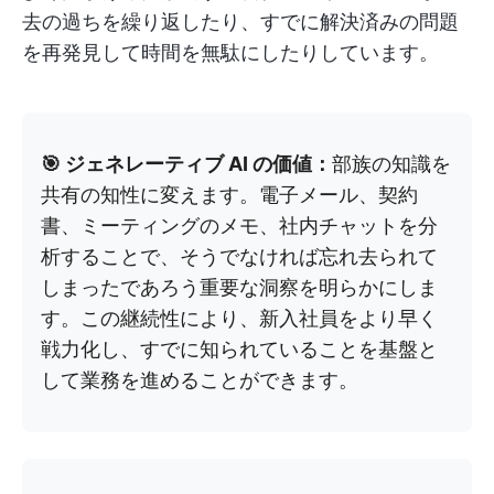
去の過ちを繰り返したり、すでに解決済みの問題
を再発見して時間を無駄にしたりしています。
🎯 ジェネレーティブ AI の価値：
部族の知識を
共有の知性に変えます。電子メール、契約
書、ミーティングのメモ、社内チャットを分
析することで、そうでなければ忘れ去られて
しまったであろう重要な洞察を明らかにしま
す。この継続性により、新入社員をより早く
戦力化し、すでに知られていることを基盤と
して業務を進めることができます。