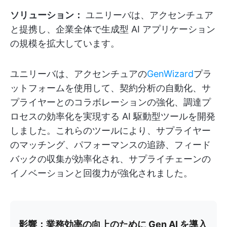
ソリューション：
ユニリーバは、アクセンチュア
と提携し、企業全体で生成型 AI アプリケーション
の規模を拡大しています。
ユニリーバは、アクセンチュアの
GenWizard
プラ
ットフォームを使用して、契約分析の自動化、サ
プライヤーとのコラボレーションの強化、調達プ
ロセスの効率化を実現する AI 駆動型ツールを開発
しました。これらのツールにより、サプライヤー
のマッチング、パフォーマンスの追跡、フィード
バックの収集が効率化され、サプライチェーンの
イノベーションと回復力が強化されました。
影響：業務効率の向上のために Gen AI を導入