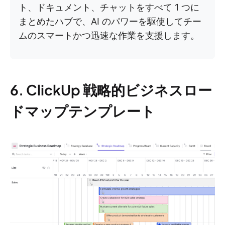
ト、ドキュメント、チャットをすべて 1 つに
まとめたハブで、AI のパワーを駆使してチー
ムのスマートかつ迅速な作業を支援します。
6. ClickUp 戦略的ビジネスロー
ドマップテンプレート