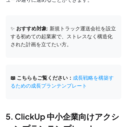
✨
おすすめ対象
: 新規トラック運送会社を設立
する初めての起業家で、ストレスなく構造化
された計画を立てたい方。
📖 こちらもご覧ください：
成長戦略を構築す
るための成長プランテンプレート
5. ClickUp 中小企業向けアクシ