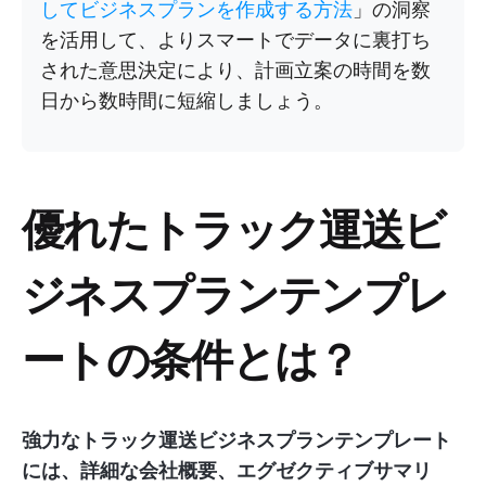
してビジネスプランを作成する方法
」の洞察
を活用して、よりスマートでデータに裏打ち
された意思決定により、計画立案の時間を数
日から数時間に短縮しましょう。
優れたトラック運送ビ
ジネスプランテンプレ
ートの条件とは？
強力なトラック運送ビジネスプランテンプレート
には、詳細な会社概要、エグゼクティブサマリ