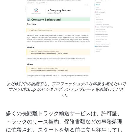
まだ検討中の段階でも、プロフェッショナルな印象を与えたいで
すか？ClickUp のビジネスプランテンプレートをお試しくださ
い。
多くの長距離トラック輸送サービスは、許可証、
トラックのリース契約、保険書類などの事務処理
に忙殺され、スタートを切る前に立ち往生してし