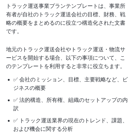
トラック運送事業プランテンプレートは、事業所
有者が自社のトラック運送会社の目標、財務、戦
略の概要をまとめるのに役立つ構造化された文書
です。
地元のトラック運送会社やトラック運送・物流サ
ービスを開始する場合、以下の事項について、こ
のテンプレートを利用すると非常に役立ちます。
✅ 会社のミッション、目標、主要戦略など、ビ
ジネスの概要
✅ 法的構造、所有権、組織のセットアップの内
訳
✅ トラック運送業界の現在のトレンド、課題、
および機会に関する分析