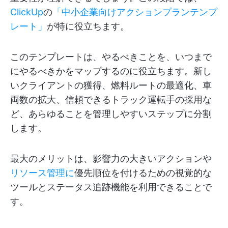
ClickUp
の
「中小企業向けアクションプランテンプ
レート」
が特に役立ちます。
このテンプレートは、やるべきことを、いつまで
にやるべきかをマップするのに役立ちます。新し
いクライアントの獲得、燃料ルートの最適化、車
両数の拡大、信頼できるトラック運転手の採用な
ど、あらゆることを管理しやすいステップに分割
します。
最大のメリットは、影響力の大きいアクションや
リソース管理に
優先順位を付けるための視覚的な
ツールとステータス追跡機能を利用できることで
す。