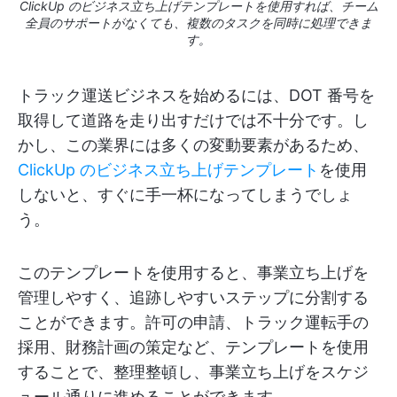
ClickUp のビジネス立ち上げテンプレートを使用すれば、チーム
全員のサポートがなくても、複数のタスクを同時に処理できま
す。
トラック運送ビジネスを始めるには、DOT 番号を
取得して道路を走り出すだけでは不十分です。し
かし、この業界には多くの変動要素があるため、
ClickUp のビジネス立ち上げテンプレート
を使用
しないと、すぐに手一杯になってしまうでしょ
う。
このテンプレートを使用すると、事業立ち上げを
管理しやすく、追跡しやすいステップに分割する
ことができます。許可の申請、トラック運転手の
採用、財務計画の策定など、テンプレートを使用
することで、整理整頓し、事業立ち上げをスケジ
ュール通りに進めることができます。