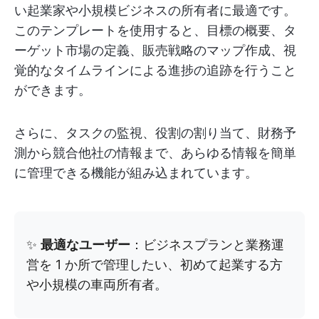
い起業家や小規模ビジネスの所有者に最適です。
このテンプレートを使用すると、目標の概要、タ
ーゲット市場の定義、販売戦略のマップ作成、視
覚的なタイムラインによる進捗の追跡を行うこと
ができます。
さらに、タスクの監視、役割の割り当て、財務予
測から競合他社の情報まで、あらゆる情報を簡単
に管理できる機能が組み込まれています。
✨
最適なユーザー
：ビジネスプランと業務運
営を 1 か所で管理したい、初めて起業する方
や小規模の車両所有者。