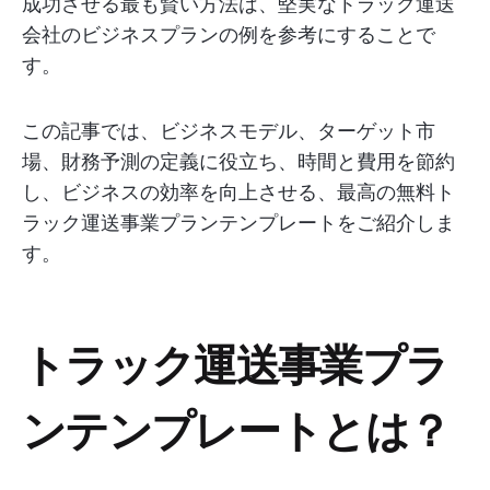
成功させる最も賢い方法は、堅実なトラック運送
会社のビジネスプランの例を参考にすることで
す。
この記事では、ビジネスモデル、ターゲット市
場、財務予測の定義に役立ち、時間と費用を節約
し、ビジネスの効率を向上させる、最高の無料ト
ラック運送事業プランテンプレートをご紹介しま
す。
トラック運送事業プラ
ンテンプレートとは？