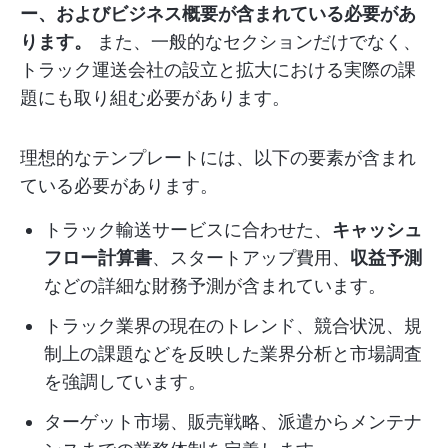
ー、およびビジネス概要が含まれている必要があ
ります。
また、一般的なセクションだけでなく、
トラック運送会社の設立と拡大における実際の課
題にも取り組む必要があります。
理想的なテンプレートには、以下の要素が含まれ
ている必要があります。
トラック輸送サービスに合わせた、
キャッシュ
フロー計算書
、スタートアップ費用、
収益予測
などの詳細な財務予測が含まれています。
トラック業界の現在のトレンド、競合状況、規
制上の課題などを反映した業界分析と市場調査
を強調しています。
ターゲット市場、販売戦略、派遣からメンテナ