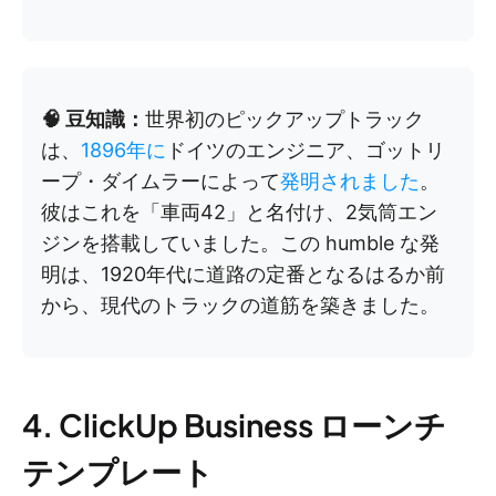
🧠 豆知識：
世界初のピックアップトラック
は、
1896年に
ドイツのエンジニア、ゴットリ
ープ・ダイムラーによって
発明されました
。
彼はこれを「車両42」と名付け、2気筒エン
ジンを搭載していました。この humble な発
明は、1920年代に道路の定番となるはるか前
から、現代のトラックの道筋を築きました。
4. ClickUp Business ローンチ
テンプレート