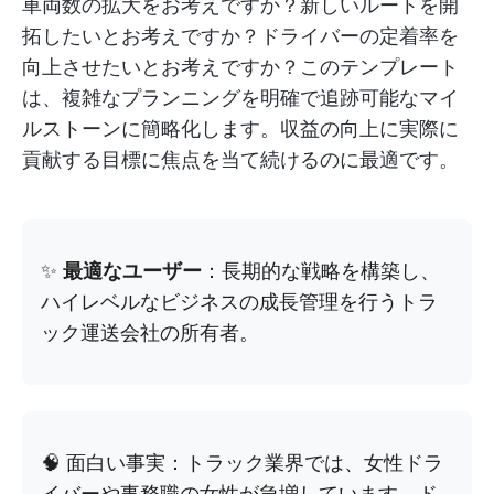
車両数の拡大をお考えですか？新しいルートを開
拓したいとお考えですか？ドライバーの定着率を
向上させたいとお考えですか？このテンプレート
は、複雑なプランニングを明確で追跡可能なマイ
ルストーンに簡略化します。収益の向上に実際に
貢献する目標に焦点を当て続けるのに最適です。
✨
最適なユーザー
：長期的な戦略を構築し、
ハイレベルなビジネスの成長管理を行うトラ
ック運送会社の所有者。
🧠 面白い事実：トラック業界では、女性ドラ
イバーや事務職の女性が急増しています。ド