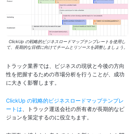
ClickUp の戦略的ビジネスロードマップテンプレートを使用し
て、長期的な目標に向けてチームとリソースを調整しましょう。
トラック業界では、ビジネスの現状と今後の方向
性を把握するための市場分析を行うことが、成功
に大きく影響します。
ClickUp の戦略的ビジネスロードマップテンプレ
ートは
、トラック運送会社の所有者が長期的なビ
ジョンを策定するのに役立ちます。