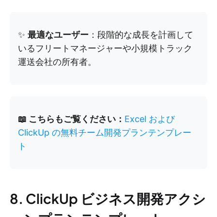
✨
最適なユーザー
：段階的な成長を計画して
いるフリートマネージャーや小規模トラック
運送会社の所有者。
📖 こちらもご覧ください：
Excel および
ClickUp の無料チーム開発プランテンプレー
ト
8. ClickUp ビジネス開発アクシ