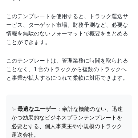
このテンプレートを使用すると、トラック運送サ
ービス、ターゲット市場、財務予測など、必要な
情報を無駄のないフォーマットで概要をまとめる
ことができます。
このテンプレートは、管理業務に時間を取られる
ことなく、1 台のトラックから複数のトラックへ
と事業が拡大するにつれて柔軟に対応できます。
✨
最適なユーザー
：余計な機能のない、迅速
かつ効果的なビジネスプランテンプレートを
必要とする、個人事業主や小規模のトラック
運送会社。