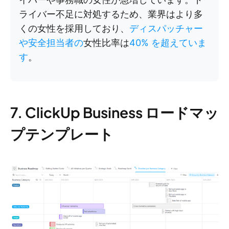
ライバー不足に対処するため、業界はより多
くの女性を採用しており、
ディスパッチャー
や安全担当者の
女性比率は
40% を超えていま
す
。
7. ClickUp Business ロードマッ
プテンプレート