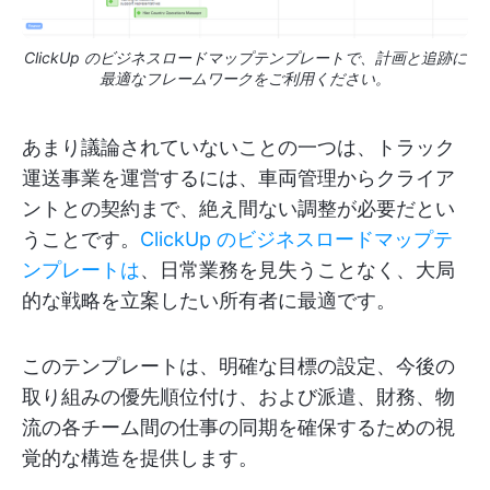
ClickUp のビジネスロードマップテンプレートで、計画と追跡に
最適なフレームワークをご利用ください。
あまり議論されていないことの一つは、トラック
運送事業を運営するには、車両管理からクライア
ントとの契約まで、絶え間ない調整が必要だとい
うことです。
ClickUp のビジネスロードマップテ
ンプレートは
、日常業務を見失うことなく、大局
的な戦略を立案したい所有者に最適です。
このテンプレートは、明確な目標の設定、今後の
取り組みの優先順位付け、および派遣、財務、物
流の各チーム間の仕事の同期を確保するための視
覚的な構造を提供します。