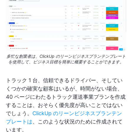
多忙な創業者は、ClickUp のリーンビジネスプランテンプレート
を使用して、ビジネス目標を簡単に概要することができます。
トラック 1 台、信頼できるドライバー、そしてい
くつかの確実な顧客はいるが、時間がない場合、
40 ページにわたるトラック運送事業プランを作成
することは、おそらく優先度が高いことではない
でしょう。
ClickUp のリーンビジネスプランテン
プレートは
、このような状況のために作成されて
います。