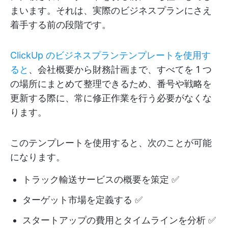
まいます。それは、実際のビジネスプランにさえ
着手する前の段階です。
ClickUp のビジネスプランテンプレートを使用す
ると
、会社概要から財務計画まで、すべてを 1 つ
の場所にまとめて整理できるため、番号や戦略を
更新する際に、常に修正作業を行う必要がなくな
ります。
このテンプレートを使用すると、次のことが可能
になります。
トラック輸送サービスの概要を策定 ✅
ターゲット市場を定義する ✅
スタートアップの費用とタイムラインを分析 ✅