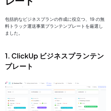
レート
包括的なビジネスプランの作成に役立つ、19 の無
料トラック運送事業プランテンプレートを厳選し
ました。
1. ClickUp ビジネスプランテン
プレート