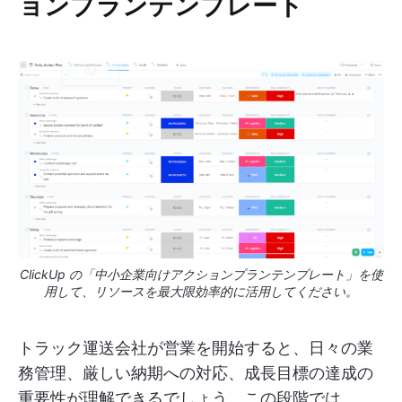
ョンプランテンプレート
ClickUp の「中小企業向けアクションプランテンプレート」を使
用して、リソースを最大限効率的に活用してください。
トラック運送会社が営業を開始すると、日々の業
務管理、厳しい納期への対応、成長目標の達成の
重要性が理解できるでしょう。この段階では、