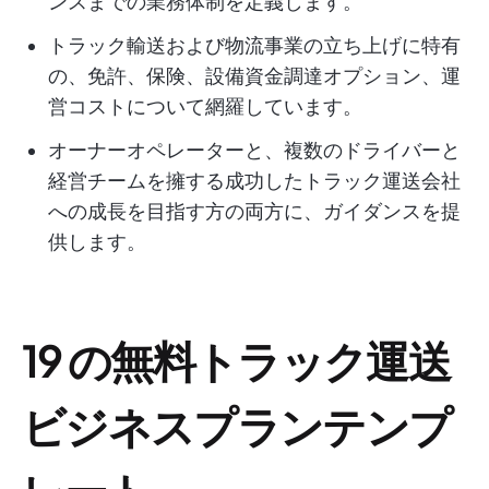
ンスまでの業務体制を定義します。
トラック輸送および物流事業の立ち上げに特有
の、免許、保険、設備資金調達オプション、運
営コストについて網羅しています。
オーナーオペレーターと、複数のドライバーと
経営チームを擁する成功したトラック運送会社
への成長を目指す方の両方に、ガイダンスを提
供します。
19 の無料トラック運送
ビジネスプランテンプ