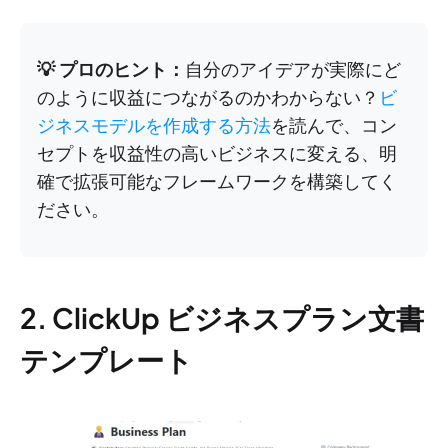
💡 プロのヒント：
自分のアイデアが実際にど
のように収益につながるのかわからない？
ビ
ジネスモデルを作成する方法
を読んで、コン
セプトを収益性の高いビジネスに変える、明
確で拡張可能なフレームワークを構築してく
ださい。
2. ClickUp ビジネスプラン文書
テンプレート