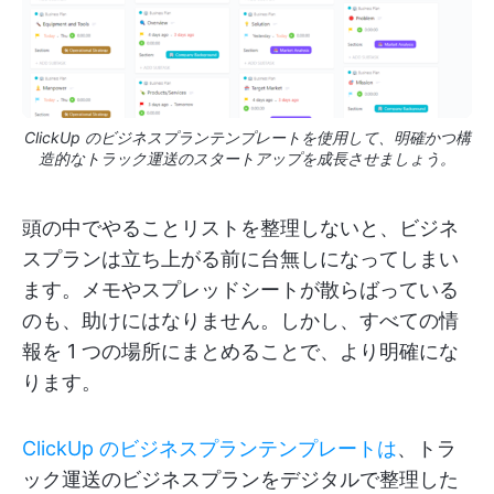
ClickUp のビジネスプランテンプレートを使用して、明確かつ構
造的なトラック運送のスタートアップを成長させましょう。
頭の中でやることリストを整理しないと、ビジネ
スプランは立ち上がる前に台無しになってしまい
ます。メモやスプレッドシートが散らばっている
のも、助けにはなりません。しかし、すべての情
報を 1 つの場所にまとめることで、より明確にな
ります。
ClickUp のビジネスプランテンプレートは
、トラ
ック運送のビジネスプランをデジタルで整理した