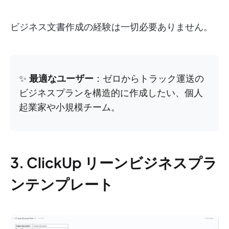
ビジネス文書作成の経験は一切必要ありません。
✨
最適なユーザー
：ゼロからトラック運送の
ビジネスプランを構造的に作成したい、個人
起業家や小規模チーム。
3. ClickUp リーンビジネスプラ
ンテンプレート