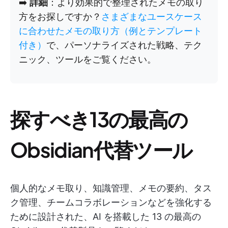
➡️
詳細
：より効果的で整理されたメモの取り
方をお探しですか？
さまざまなユースケース
に合わせたメモの取り方（例とテンプレート
付き）
で、パーソナライズされた戦略、テク
ニック、ツールをご覧ください。
探すべき13の最高の
Obsidian代替ツール
個人的なメモ取り、知識管理、メモの要約、タス
ク管理、チームコラボレーションなどを強化する
ために設計された、AI を搭載した 13 の最高の