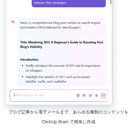
ブログ記事から電子メールまで、あらゆる種類のコンテンツを
ClickUp Brain で簡単に作成