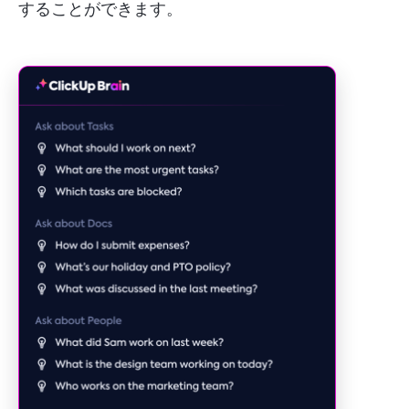
することができます。