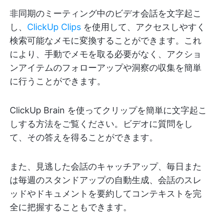
非同期のミーティング中のビデオ会話を文字起こ
し、
ClickUp Clips
を使用して、アクセスしやすく
検索可能なメモに変換することができます。これ
により、手動でメモを取る必要がなく、アクショ
ンアイテムのフォローアップや洞察の収集を簡単
に行うことができます。
ClickUp Brain を使ってクリップを簡単に文字起こ
しする方法をご覧ください。ビデオに質問をし
て、その答えを得ることができます。
また、見逃した会話のキャッチアップ、毎日また
は毎週のスタンドアップの自動生成、会話のスレ
ッドやドキュメントを要約してコンテキストを完
全に把握することもできます。