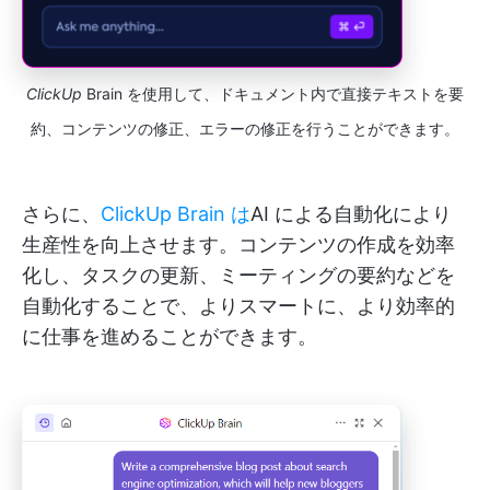
ClickUp
Brain を使用して、ドキュメント内で直接テキストを要
約、コンテンツの修正、エラーの修正を行うことができます。
さらに、
ClickUp Brain は
AI による自動化により
生産性を向上させます。コンテンツの作成を効率
化し、タスクの更新、ミーティングの要約などを
自動化することで、よりスマートに、より効率的
に仕事を進めることができます。