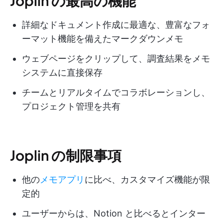
Joplin の最高の機能
詳細なドキュメント作成に最適な、豊富なフォ
ーマット機能を備えたマークダウンメモ
ウェブページをクリップして、調査結果をメモ
システムに直接保存
チームとリアルタイムでコラボレーションし、
プロジェクト管理を共有
Joplin の制限事項
他の
メモアプリ
に比べ、カスタマイズ機能が限
定的
ユーザーからは、Notion と比べるとインター