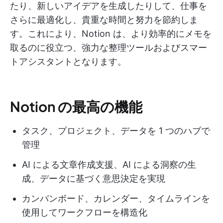
たり、新しいアイデアを生成したりして、仕事を
さらに最適化し、貴重な時間と努力を節約しま
す。これにより、Notion は、より効率的にメモを
取るのに役立つ、強力な整理ツールおよびスマー
トアシスタントとなります。
Notion の最高の機能
タスク、プロジェクト、データを 1 つのハブで
管理
AI による文章作成支援、AI による洞察の生
成、データに基づく意思決定を実現
カンバンボード、カレンダー、タイムラインを
使用してワークフローを構造化