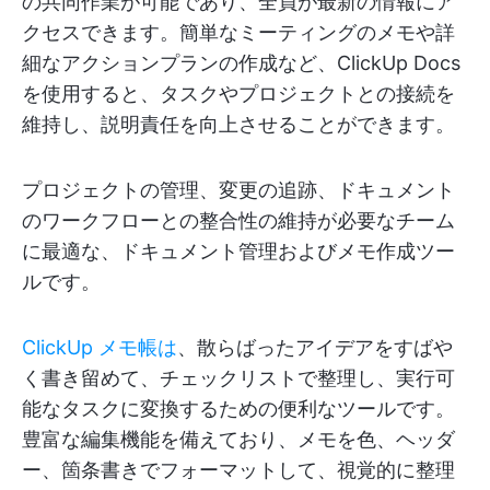
の共同作業が可能であり、全員が最新の情報にア
クセスできます。簡単なミーティングのメモや詳
細なアクションプランの作成など、ClickUp Docs
を使用すると、タスクやプロジェクトとの接続を
維持し、説明責任を向上させることができます。
プロジェクトの管理、変更の追跡、ドキュメント
のワークフローとの整合性の維持が必要なチーム
に最適な、ドキュメント管理およびメモ作成ツー
ルです。
ClickUp メモ帳は
、散らばったアイデアをすばや
く書き留めて、チェックリストで整理し、実行可
能なタスクに変換するための便利なツールです。
豊富な編集機能を備えており、メモを色、ヘッダ
ー、箇条書きでフォーマットして、視覚的に整理