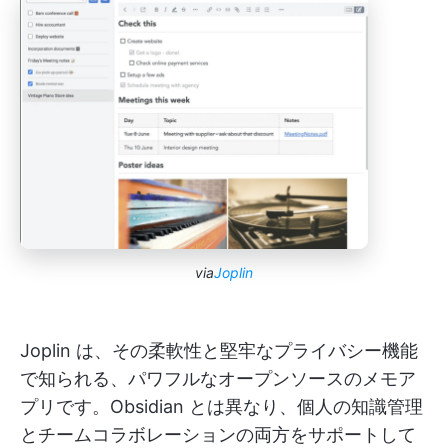
via
Joplin
Joplin は、その柔軟性と堅牢なプライバシー機能
で知られる、パワフルなオープンソースのメモア
プリです。Obsidian とは異なり、個人の知識管理
とチームコラボレーションの両方をサポートして