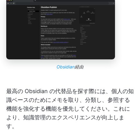
Obsidian
経由
最高の Obsidian の代替品を探す際には、個人の知
識ベースのためにメモを取り、分類し、参照する
機能を強化する機能を優先してください。これに
より、知識管理のエクスペリエンスが向上しま
す。