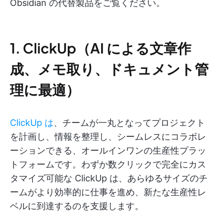
Obsidian の代替製品をご覧ください。
1. ClickUp（AI による文章作
成、メモ取り、ドキュメント管
理に最適）
ClickUp は
、チームが一丸となってプロジェクト
を計画し、情報を整理し、シームレスにコラボレ
ーションできる、オールインワンの生産性プラッ
トフォームです。わずか数クリックで完全にカス
タマイズ可能な ClickUp は、あらゆるサイズのチ
ームがより効率的に仕事を進め、新たな生産性レ
ベルに到達するのを支援します。