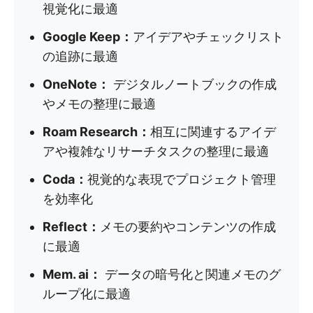
視覚化に最適
Google Keep：
アイデアやチェックリスト
の追跡に最適
OneNote：
デジタルノートブックの作成
やメモの整理に最適
Roam Research：
相互に関連するアイデ
アや複雑なリサーチタスクの整理に最適
Coda：
視覚的な表現でプロジェクト管理
を効率化
Reflect：
メモの要約やコンテンツの作成
に最適
Mem. ai：
データの暗号化と関連メモのグ
ループ化に最適