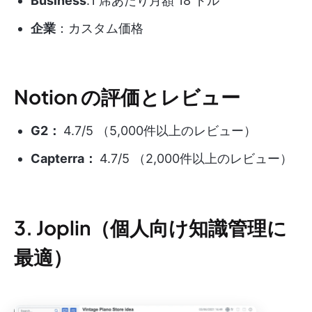
Business
:1 席あたり月額 18 ドル
企業
：カスタム価格
Notion の評価とレビュー
G2：
4.7/5 （5,000件以上のレビュー）
Capterra：
4.7/5 （2,000件以上のレビュー）
3. Joplin（個人向け知識管理に
最適）