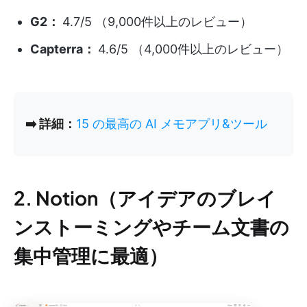
G2：
4.7/5 （9,000件以上のレビュー）
Capterra：
4.6/5 （4,000件以上のレビュー）
➡️ 詳細：
15 の最高の AI メモアプリ&ツール
2. Notion（アイデアのブレイ
ンストーミングやチーム文書の
集中管理に最適）