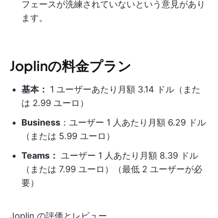
フェースが洗練されていないという意見があり
ます。
Joplinの料金プラン
基本：
1 ユーザーあたり月額 3.14 ドル（また
は 2.99 ユーロ）
Business
：ユーザー 1 人あたり月額 6.29 ドル
（または 5.99 ユーロ）
Teams：
ユーザー 1 人あたり月額 8.39 ドル
（または 7.99 ユーロ）（最低 2 ユーザーが必
要）
Joplin の評価とレビュー