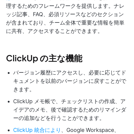
理するためのフレームワークを提供します。ナレ
ッジ記事、FAQ、必須リソースなどのセクション
が含まれており、チーム全体で重要な情報を簡単
に共有、アクセスすることができます。
ClickUp の主な機能
バージョン履歴にアクセスし、必要に応じてド
キュメントを以前のバージョンに戻すことがで
きます。
ClickUp メモ帳で、チェックリストの作成、ア
イデアのメモ、後で確認するためのリマインダ
ーの追加などを行うことができます。
ClickUp 統合により
、Google Workspace、