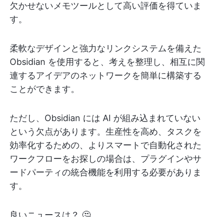
欠かせないメモツールとして高い評価を得ていま
す。
柔軟なデザインと強力なリンクシステムを備えた
Obsidian を使用すると、考えを整理し、相互に関
連するアイデアのネットワークを簡単に構築する
ことができます。
ただし、Obsidian には AI が組み込まれていない
という欠点があります。生産性を高め、タスクを
効率化するための、よりスマートで自動化された
ワークフローをお探しの場合は、プラグインやサ
ードパーティの統合機能を利用する必要がありま
す。
良いニュースは？ 🤔