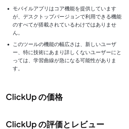
モバイルアプリはコア機能を提供しています
が、デスクトップバージョンで利用できる機能
のすべてが搭載されているわけではありませ
ん。
このツールの機能の幅広さは、新しいユーザ
ー、特に技術にあまり詳しくないユーザーにと
っては、学習曲線が急になる可能性がありま
す。
ClickUp の価格
ClickUp の評価とレビュー