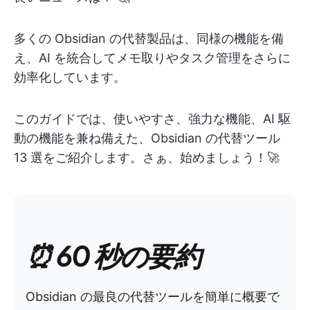
多くの Obsidian の代替製品は、同様の機能を備
え、AI を統合してメモ取りやタスク管理をさらに
効率化しています。
このガイドでは、使いやすさ、強力な機能、AI 駆
動の機能を兼ね備えた、Obsidian の代替ツール
13 選をご紹介します。さぁ、始めましょう！🚀
⏰ 60 秒の要約
Obsidian の最良の代替ツールを簡単に概要で