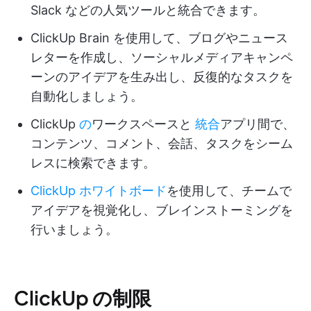
Slack などの人気ツールと統合できます。
ClickUp Brain を使用して、ブログやニュース
レターを作成し、ソーシャルメディアキャンペ
ーンのアイデアを生み出し、反復的なタスクを
自動化しましょう。
ClickUp
の
ワークスペースと
統合
アプリ間で、
コンテンツ、コメント、会話、タスクをシーム
レスに検索できます。
ClickUp ホワイトボード
を使用して、チームで
アイデアを視覚化し、ブレインストーミングを
行いましょう。
ClickUp の制限