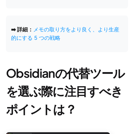
➡️ 詳細：
メモの取り方をより良く、より生産
的にする 5 つの戦略
Obsidianの代替ツール
を選ぶ際に注目すべき
ポイントは？