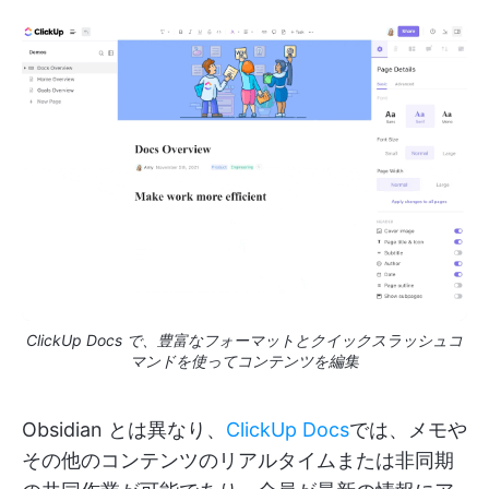
ClickUp Docs で、豊富なフォーマットとクイックスラッシュコ
マンドを使ってコンテンツを編集
Obsidian とは異なり、
ClickUp Docs
では、メモや
その他のコンテンツのリアルタイムまたは非同期