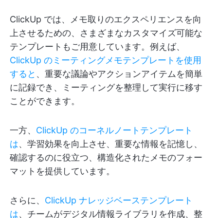
ClickUp では、メモ取りのエクスペリエンスを向
上させるための、さまざまなカスタマイズ可能な
テンプレートもご用意しています。例えば、
ClickUp のミーティングメモテンプレートを使用
すると
、重要な議論やアクションアイテムを簡単
に記録でき、ミーティングを整理して実行に移す
ことができます。
一方、
ClickUp のコーネルノートテンプレート
は
、学習効果を向上させ、重要な情報を記憶し、
確認するのに役立つ、構造化されたメモのフォー
マットを提供しています。
さらに、
ClickUp ナレッジベーステンプレート
は
、チームがデジタル情報ライブラリを作成、整