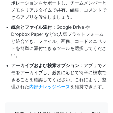
ボレーションをサポートし、チームメンバーと
メモをリアルタイムで共有、編集、コメントで
きるアプリを優先しましょう。
統合とファイル添付
：Google Drive や
Dropbox Paper などの人気プラットフォーム
と統合でき、ファイル、画像、コードスニペッ
トを簡単に添付できるツールを選択してくださ
い。
アーカイブおよび検索オプション
：アプリでメ
モをアーカイブし、必要に応じて簡単に検索で
きることを確認してください。これにより、整
理された
内部ナレッジベース
を維持できます。