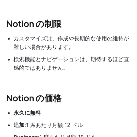
Notion の制限
カスタマイズは、作成や長期的な使用の維持が
難しい場合があります。
検索機能とナビゲーションは、期待するほど直
感的ではありません。
Notion の価格
永久に無料
追加
:1 席あたり月額 12 ドル