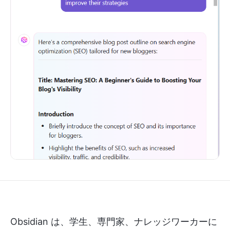
Obsidian は、学生、専門家、ナレッジワーカーに