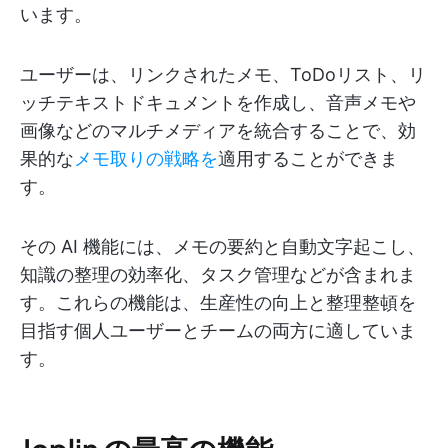
います。
ユーザーは、リンクされたメモ、ToDoリスト、リ
ッチテキストドキュメントを作成し、音声メモや
画像などのマルチメディアを統合することで、効
果的な
メモ取りの戦略を
適用することができま
す。
その AI 機能には、メモの要約と自動文字起こし、
知識の整理の効率化、タスク管理などが含まれま
す。これらの機能は、生産性の向上と整理整頓を
目指す個人ユーザーとチームの両方に適していま
す。