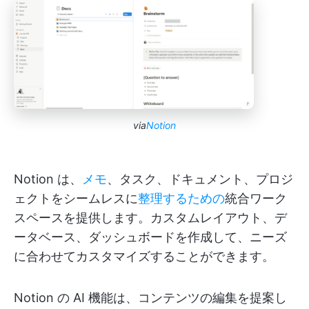
via
Notion
Notion は、
メモ
、タスク、ドキュメント、プロジ
ェクトをシームレスに
整理するための
統合ワーク
スペースを提供します。カスタムレイアウト、デ
ータベース、ダッシュボードを作成して、ニーズ
に合わせてカスタマイズすることができます。
Notion の AI 機能は、コンテンツの編集を提案し