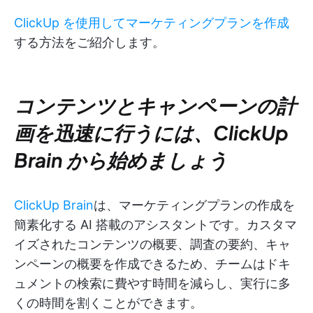
ClickUp を使用してマーケティングプランを作成
する方法をご紹介します。
コンテンツとキャンペーンの計
画を迅速に行うには、ClickUp
Brain から始めましょう
ClickUp Brain
は、マーケティングプランの作成を
簡素化する AI 搭載のアシスタントです。カスタマ
イズされたコンテンツの概要、調査の要約、キャ
ンペーンの概要を作成できるため、チームはドキ
ュメントの検索に費やす時間を減らし、実行に多
くの時間を割くことができます。