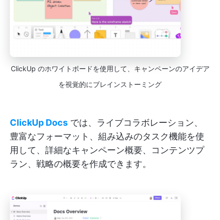
ClickUp のホワイトボードを使用して、キャンペーンのアイデア
を視覚的にブレインストーミング
ClickUp Docs
では、ライブコラボレーション、
豊富なフォーマット、組み込みのタスク機能を使
用して、詳細なキャンペーン概要、コンテンツプ
ラン、戦略の概要を作成できます。