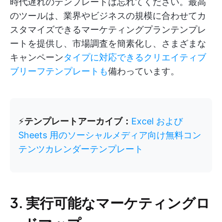
時代遅れのテンプレートは忘れてください。最高
のツールは、業界やビジネスの規模に合わせてカ
スタマイズできるマーケティングプランテンプレ
ートを提供し、市場調査を簡素化し、さまざまな
キャンペーン
タイプに対応できるクリエイティブ
ブリーフテンプレートも
備わっています。
⚡️
テンプレートアーカイブ：
Excel および
Sheets 用のソーシャルメディア向け無料コン
テンツカレンダーテンプレート
3. 実行可能なマーケティングロ