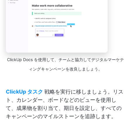
ClickUp Docs を使用して、チームと協力してデジタルマーケテ
ィングキャンペーンを改良しましょう。
ClickUp タスク
戦略を実行に移しましょう。リス
ト、カレンダー、ボードなどのビューを使用し
て、成果物を割り当て、期日を設定し、すべての
キャンペーンのマイルストーンを追跡します。