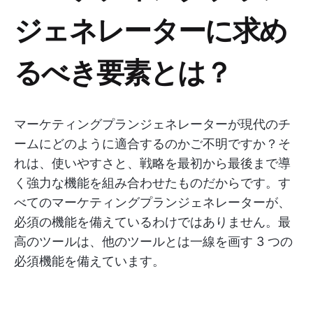
ジェネレーターに求め
るべき要素とは？
マーケティングプランジェネレーターが現代のチ
ームにどのように適合するのかご不明ですか？そ
れは、使いやすさと、戦略を最初から最後まで導
く強力な機能を組み合わせたものだからです。す
べてのマーケティングプランジェネレーターが、
必須の機能を備えているわけではありません。最
高のツールは、他のツールとは一線を画す 3 つの
必須機能を備えています。