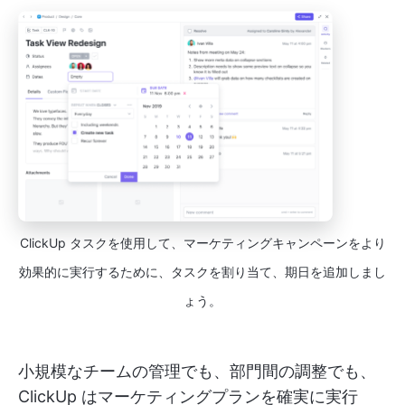
ClickUp タスクを使用して、マーケティングキャンペーンをより
効果的に実行するために、タスクを割り当て、期日を追加しまし
ょう。
小規模なチームの管理でも、部門間の調整でも、
ClickUp はマーケティングプランを確実に実行