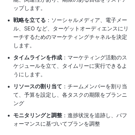
ップします。
戦略を立てる
：ソーシャルメディア、電子メー
ル、SEO など、ターゲットオーディエンスにリ
ーチするためのマーケティングチャネルを決定
します。
タイムラインを作成
：マーケティング活動のス
ケジュールを立て、タイムリーに実行できるよ
うにします。
リソースの割り当て
：チームメンバーを割り当
て、予算を設定し、各タスクの期限をプランニ
ング
モニタリングと調整
：進捗状況を追跡し、パフ
ォーマンスに基づいてプランを調整