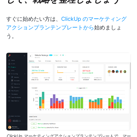
すぐに始めたい方は、
ClickUp のマーケティング
アクションプランテンプレートから
始めましょ
う。
ClickUp マーケティングアクションプランテンプレートで、マー