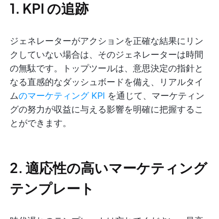
1. KPI の追跡
ジェネレーターがアクションを正確な結果にリン
クしていない場合は、そのジェネレーターは時間
の無駄です。トップツールは、意思決定の指針と
なる直感的なダッシュボードを備え、リアルタイ
ム
のマーケティング KPI
を通じて、マーケティン
グの努力が収益に与える影響を明確に把握するこ
とができます。
2. 適応性の高いマーケティング
テンプレート