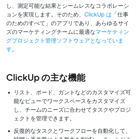
し、測定可能な結果とシームレスなコラボレーシ
ョンを実現します。そのため、
ClickUp は
「仕事
のためのすべて」のアプリであり、あらゆるサイ
ズのマーケティングチームに最適な
マーケティン
グプロジェクト管理ソフトウェアとなっていま
す
。
ClickUp の主な機能
リスト、ボード、ガントなどのカスタマイズ可
能なビューでワークスペースをカスタマイズ
し、チームのニーズに合わせてタスクやプロジ
ェクトを管理できます。
反復的なタスクとワークフローを自動化して、