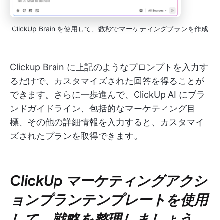
ClickUp Brain を使用して、数秒でマーケティングプランを作成
Clickup Brain に上記のようなプロンプトを入力す
るだけで、カスタマイズされた回答を得ることが
できます。さらに一歩進んで、ClickUp AI にブラ
ンドガイドライン、包括的なマーケティング目
標、その他の詳細情報を入力すると、カスタマイ
ズされたプランを取得できます。
ClickUp マーケティングアクシ
ョンプランテンプレートを使用
して、戦略を整理しましょう