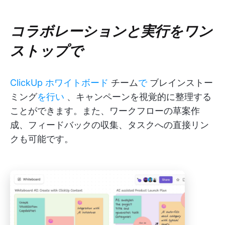
コラボレーションと実行をワン
ストップで
ClickUp ホワイトボード
チーム
で
ブレインストー
ミング
を行い
、キャンペーンを視覚的に整理する
ことができます。また、ワークフローの草案作
成、フィードバックの収集、タスクへの直接リン
クも可能です。