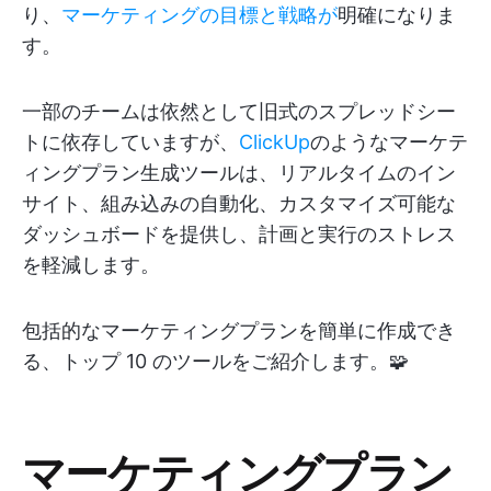
り、
マーケティングの目標と戦略が
明確になりま
す。
一部のチームは依然として旧式のスプレッドシー
トに依存していますが、
ClickUp
のようなマーケテ
ィングプラン生成ツールは、リアルタイムのイン
サイト、組み込みの自動化、カスタマイズ可能な
ダッシュボードを提供し、計画と実行のストレス
を軽減します。
包括的なマーケティングプランを簡単に作成でき
る、トップ 10 のツールをご紹介します。🧩
マーケティングプラン