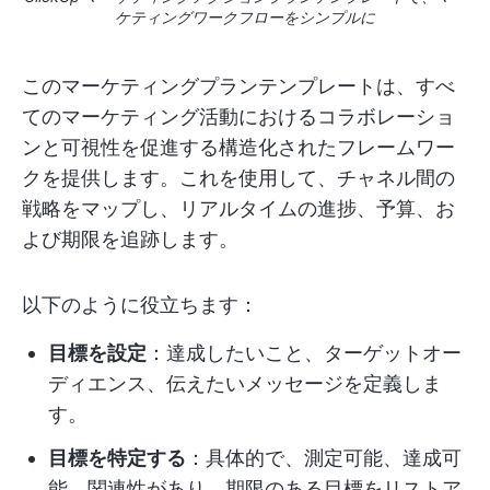
ケティングワークフローをシンプルに
このマーケティングプランテンプレートは、すべ
てのマーケティング活動におけるコラボレーショ
ンと可視性を促進する構造化されたフレームワー
クを提供します。これを使用して、チャネル間の
戦略をマップし、リアルタイムの進捗、予算、お
よび期限を追跡します。
以下のように役立ちます：
目標を設定
：達成したいこと、ターゲットオー
ディエンス、伝えたいメッセージを定義しま
す。
目標を特定する
：具体的で、測定可能、達成可
能、関連性があり、期限のある目標をリストア