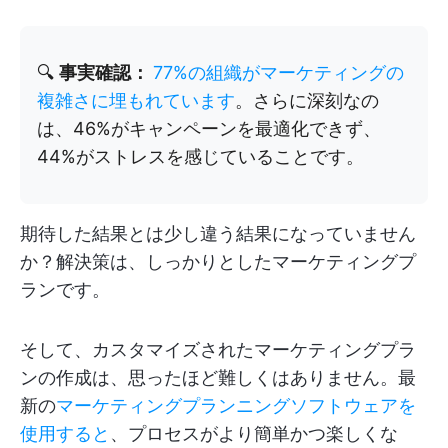
🔍
事実確認：
77%の組織がマーケティングの
複雑さに埋もれています
。さらに深刻なの
は、46%がキャンペーンを最適化できず、
44%がストレスを感じていることです。
期待した結果とは少し違う結果になっていません
か？解決策は、しっかりとしたマーケティングプ
ランです。
そして、カスタマイズされたマーケティングプラ
ンの作成は、思ったほど難しくはありません。最
新の
マーケティングプランニングソフトウェアを
使用すると
、プロセスがより簡単かつ楽しくな