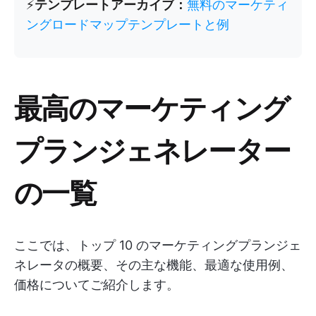
⚡️
テンプレートアーカイブ：
無料のマーケティ
ングロードマップテンプレートと例
最高のマーケティング
プランジェネレーター
の一覧
ここでは、トップ 10 のマーケティングプランジェ
ネレータの概要、その主な機能、最適な使用例、
価格についてご紹介します。