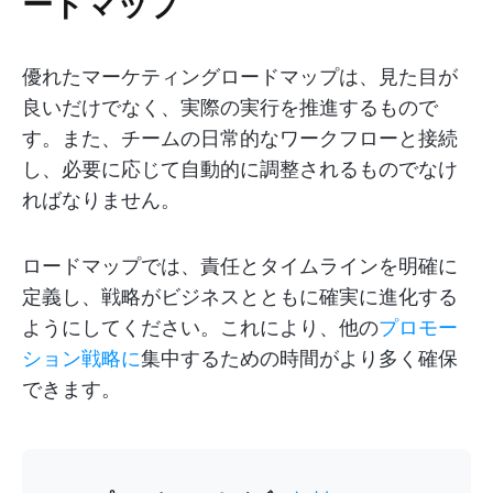
ードマップ
優れたマーケティングロードマップは、見た目が
良いだけでなく、実際の実行を推進するもので
す。また、チームの日常的なワークフローと接続
し、必要に応じて自動的に調整されるものでなけ
ればなりません。
ロードマップでは、責任とタイムラインを明確に
定義し、戦略がビジネスとともに確実に進化する
ようにしてください。これにより、他の
プロモー
ション戦略に
集中するための時間がより多く確保
できます。