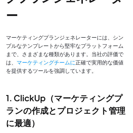
ー
マーケティングプランジェネレーターには、シン
プルなテンプレートから堅牢なプラットフォーム
まで、さまざまな種類があります。当社の評価で
は、
マーケティングチームに
正確で実用的な価値
を提供するツールを強調しています。
1. ClickUp（マーケティングプ
ランの作成とプロジェクト管理
に最適）