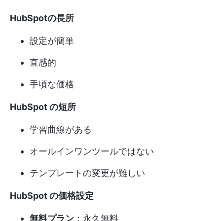
HubSpotの長所
設定が簡単
直感的
手頃な価格
HubSpot の短所
学習曲線がある
オールインワンツールではない
テンプレートの変更が難しい
HubSpot の価格設定
無料プラン
：永久無料