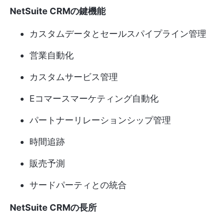
NetSuite CRMの鍵機能
カスタムデータとセールスパイプライン管理
営業自動化
カスタムサービス管理
Eコマースマーケティング自動化
パートナーリレーションシップ管理
時間追跡
販売予測
サードパーティとの統合
NetSuite CRMの長所