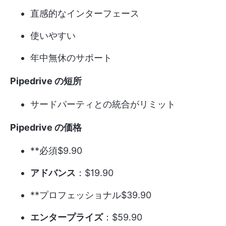
直感的なインターフェース
使いやすい
年中無休のサポート
Pipedrive の短所
サードパーティとの統合がリミット
Pipedrive の価格
**必須$9.90
アドバンス
：$19.90
**プロフェッショナル$39.90
エンタープライズ
：$59.90