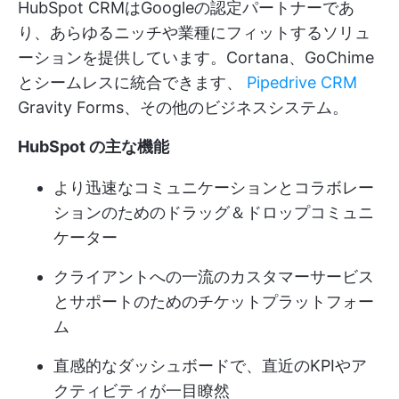
HubSpot CRMはGoogleの認定パートナーであ
り、あらゆるニッチや業種にフィットするソリュ
ーションを提供しています。Cortana、GoChime
とシームレスに統合できます、
Pipedrive CRM
Gravity Forms、その他のビジネスシステム。
HubSpot の主な機能
より迅速なコミュニケーションとコラボレー
ションのためのドラッグ＆ドロップコミュニ
ケーター
クライアントへの一流のカスタマーサービス
とサポートのためのチケットプラットフォー
ム
直感的なダッシュボードで、直近のKPIやア
クティビティが一目瞭然