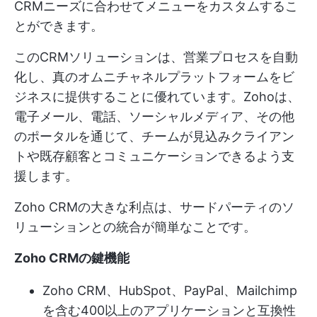
CRMニーズに合わせてメニューをカスタムするこ
とができます。
このCRMソリューションは、営業プロセスを自動
化し、真のオムニチャネルプラットフォームをビ
ジネスに提供することに優れています。Zohoは、
電子メール、電話、ソーシャルメディア、その他
のポータルを通じて、チームが見込みクライアン
トや既存顧客とコミュニケーションできるよう支
援します。
Zoho CRMの大きな利点は、サードパーティのソ
リューションとの統合が簡単なことです。
Zoho CRMの鍵機能
Zoho CRM、HubSpot、PayPal、Mailchimp
を含む400以上のアプリケーションと互換性