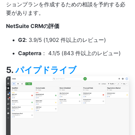
ションプランを作成するための相談を予約する必
要があります。
NetSuite CRMの評価
G2
: 3.9/5 (1,902 件以上のレビュー)
Capterra
： 4.1/5 (843 件以上のレビュー)
5.
パイプドライブ