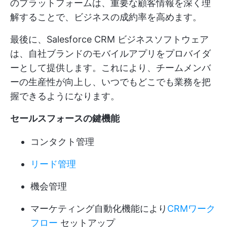
のプラットフォームは、重要な顧客情報を深く理
解することで、ビジネスの成約率を高めます。
最後に、Salesforce CRM ビジネスソフトウェア
は、自社ブランドのモバイルアプリをプロバイダ
ーとして提供します。これにより、チームメンバ
ーの生産性が向上し、いつでもどこでも業務を把
握できるようになります。
セールスフォースの鍵機能
コンタクト管理
リード管理
機会管理
マーケティング自動化機能により
CRMワーク
フロー
セットアップ