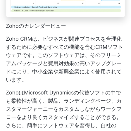
Zohoのカレンダービュー
Zoho CRMは、ビジネスが関連プロセスを合理化
するために必要なすべての機能を含むCRMソフト
ウェアです。このソフトウェアは、そのフリーミ
アムパッケージと費用対効果の高いアップグレー
ドにより、中小企業や新興企業によく使用されて
います。
ZohoはMicrosoft Dynamicsの代替ソフトの中で
も柔軟性が高く、製品、ランディングページ、カ
スタマージャーニーをカスタムしながらワークフ
ローをより良くカスタマイズすることができる。
さらに、簡単にソフトウェアを習得し、自社の