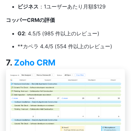
ビジネス
：1ユーザーあたり月額$129
コッパーCRMの評価
G2
: 4.5/5 (985 件以上のレビュー)
**カペラ 4.4/5 (554 件以上のレビュー)
7.
Zoho CRM