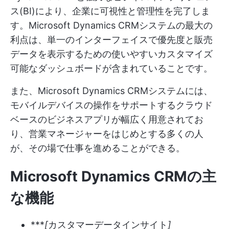
ス(BI)により、企業に可視性と管理性を完了しま
す。Microsoft Dynamics CRMシステムの最大の
利点は、単一のインターフェイスで優先度と販売
データを表示するための使いやすいカスタマイズ
可能なダッシュボードが含まれていることです。
また、Microsoft Dynamics CRMシステムには、
モバイルデバイスの操作をサポートするクラウド
ベースのビジネスアプリが幅広く用意されてお
り、営業マネージャーをはじめとする多くの人
が、その場で仕事を進めることができる。
Microsoft Dynamics CRMの主
な機能
***
[
カスタマーデータインサイト
]