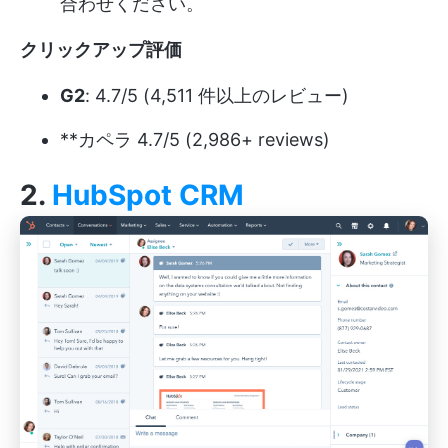
合わせください。
クリックアップ評価
G2
: 4.7/5 (4,511 件以上のレビュー)
**カペラ 4.7/5 (2,986+ reviews)
2.
HubSpot CRM