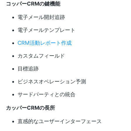
コッパーCRMの鍵機能
電子メール開封追跡
電子メールテンプレート
CRM活動レポート作成
カスタムフィールド
目標追跡
ビジネスオペレーション予測
サードパーティとの統合
カッパーCRMの長所
直感的なユーザーインターフェース