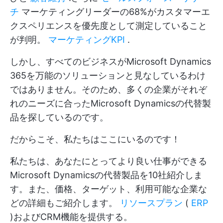
チ
マーケティングリーダーの68%がカスタマーエ
クスペリエンスを優先度として測定していること
が判明。
マーケティングKPI
.
しかし、すべてのビジネスがMicrosoft Dynamics
365を万能のソリューションと見なしているわけ
ではありません。そのため、多くの企業がそれぞ
れのニーズに合ったMicrosoft Dynamicsの代替製
品を探しているのです。
だからこそ、私たちはここにいるのです！
私たちは、あなたにとってより良い仕事ができる
Microsoft Dynamicsの代替製品を10社紹介しま
す。また、価格、ターゲット、利用可能な企業な
どの詳細もご紹介します。
リソースプラン
(
ERP
)およびCRM機能を提供する。