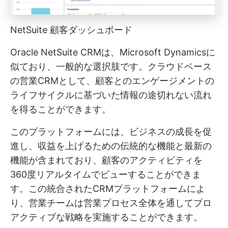
NetSuite 顧客ダッシュボード
Oracle NetSuite CRMは、Microsoft Dynamicsに
似ており、一般的な選択肢です。クラウドベース
の営業CRMとして、顧客とのエンゲージメントの
ライフサイクルに基づいた情報の途切れない流れ
を得ることができます。
このプラットフォームには、ビジネスの成長を促
進し、収益を上げるための伝統的な機能と最新の
機能が含まれており、顧客のアクティビティを
360度リアルタイムでビューすることができま
す。この統合されたCRMプラットフォームによ
り、営業チームは営業プロセス全体を通してプロ
アクティブな戦略を実施することができます。