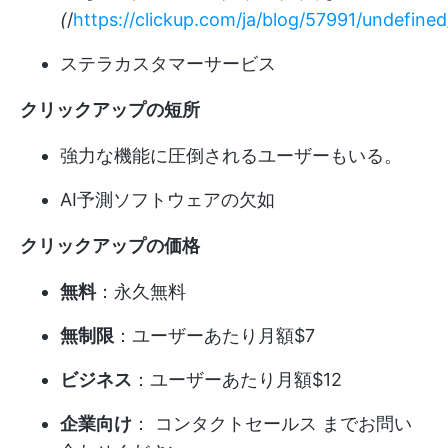
(
/
https://clickup.com/ja/blog/57991/undefined/
ステラカスタマーサービス
クリックアップの短所
強力な機能に圧倒されるユーザーもいる。
AI予測ソフトウェアの欠如
クリックアップの価格
無料
：永久無料
無制限
：ユーザーあたり月額$7
ビジネス
：ユーザーあたり月額$12
企業向け
：
コンタクトセールス
までお問い