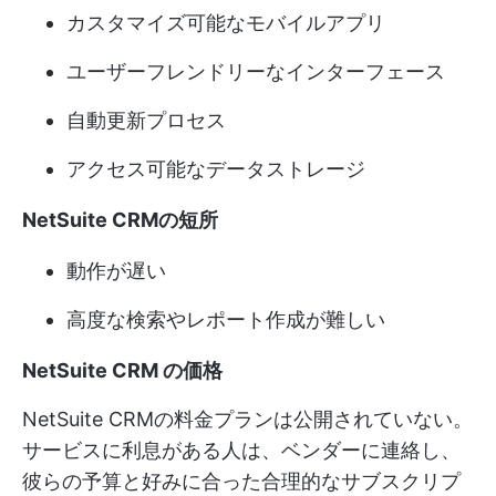
カスタマイズ可能なモバイルアプリ
ユーザーフレンドリーなインターフェース
自動更新プロセス
アクセス可能なデータストレージ
NetSuite CRMの短所
動作が遅い
高度な検索やレポート作成が難しい
NetSuite CRM の価格
NetSuite CRMの料金プランは公開されていない。
サービスに利息がある人は、ベンダーに連絡し、
彼らの予算と好みに合った合理的なサブスクリプ