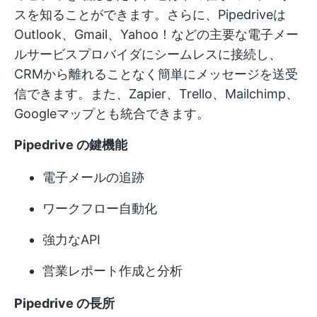
スを知ることができます。さらに、Pipedriveは
Outlook、Gmail、Yahoo！などの主要な電子メー
ルサービスプロバイダにシームレスに接続し、
CRMから離れることなく簡単にメッセージを送受
信できます。また、Zapier、Trello、Mailchimp、
Googleマップとも統合できます。
Pipedrive の鍵機能
電子メールの追跡
ワークフロー自動化
強力なAPI
営業レポート作成と分析
Pipedrive の長所