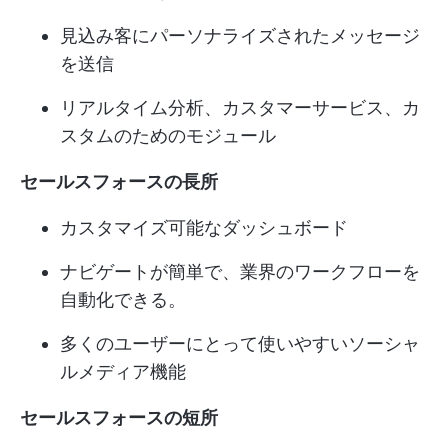
見込み客にパーソナライズされたメッセージ
を送信
リアルタイム分析、カスタマーサービス、カ
スタムのためのモジュール
セールスフォースの長所
カスタマイズ可能なダッシュボード
ナビゲートが簡単で、業界のワークフローを
自動化できる。
多くのユーザーにとって使いやすいソーシャ
ルメディア機能
セールスフォースの短所