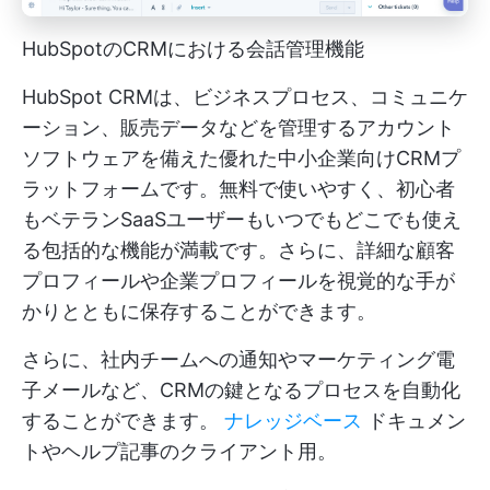
HubSpotのCRMにおける会話管理機能
HubSpot CRMは、ビジネスプロセス、コミュニケ
ーション、販売データなどを管理するアカウント
ソフトウェアを備えた優れた中小企業向けCRMプ
ラットフォームです。無料で使いやすく、初心者
もベテランSaaSユーザーもいつでもどこでも使え
る包括的な機能が満載です。さらに、詳細な顧客
プロフィールや企業プロフィールを視覚的な手が
かりとともに保存することができます。
さらに、社内チームへの通知やマーケティング電
子メールなど、CRMの鍵となるプロセスを自動化
することができます。
ナレッジベース
ドキュメン
トやヘルプ記事のクライアント用。