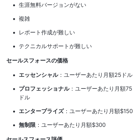
生涯無料バージョンがない
複雑
レポート作成が難しい
テクニカルサポートが難しい
セールスフォースの価格
エッセンシャル
：ユーザーあたり月額25ドル
プロフェッショナル
：ユーザーあたり月額75
ドル
エンタープライズ
：ユーザーあたり月額$150
無制限
：ユーザーあたり月額$300
セールスフォース評価