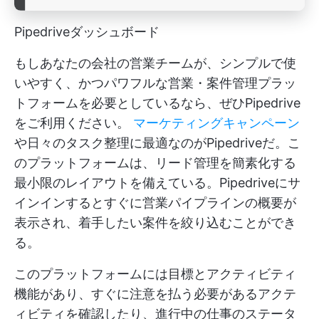
Pipedriveダッシュボード
もしあなたの会社の営業チームが、シンプルで使
いやすく、かつパワフルな営業・案件管理プラッ
トフォームを必要としているなら、ぜひPipedrive
をご利用ください。
マーケティングキャンペーン
や日々のタスク整理に最適なのがPipedriveだ。こ
のプラットフォームは、リード管理を簡素化する
最小限のレイアウトを備えている。Pipedriveにサ
インインするとすぐに営業パイプラインの概要が
表示され、着手したい案件を絞り込むことができ
る。
このプラットフォームには目標とアクティビティ
機能があり、すぐに注意を払う必要があるアクテ
ィビティを確認したり、進行中の仕事のステータ