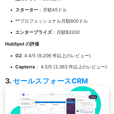
スターター
：月額45ドル
**プロフェッショナル月額800ドル
エンタープライズ
：月額$3200
HubSpot の評価
G2
: 4.4/5 (9,206 件以上のレビュー)
Capterra
： 4.5/5 (3,363 件以上のレビュー)
3.
セールスフォースCRM