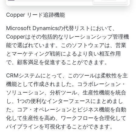
Copper リード追跡機能
Microsoft Dynamicsの代替リストにおいて、
Copperはその包括的なリレーションシップ管理機
能で選ばれています。このソフトウェアは、営業
とマーケティング戦術によるより良い相互作用
で、顧客満足を促進することができます。
CRMシステムにとって、このツールは柔軟性を主
機能として作成されました。コラボレーション・
ソリューション、分析ツール、生産性機能を統合
し、1つの便利なインターフェースにまとめまし
た。コア・オペレーションとビジネス機能を自動
化して生産性を高め、ワークフローを合理化して
パイプラインを可視化することができます。