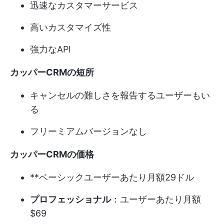
迅速なカスタマーサービス
高いカスタマイズ性
強力なAPI
カッパーCRMの短所
キャンセルの難しさを報告するユーザーもい
る
フリーミアムバージョンなし
カッパーCRMの価格
**ベーシックユーザーあたり月額29ドル
プロフェッショナル
：ユーザーあたり月額
$69