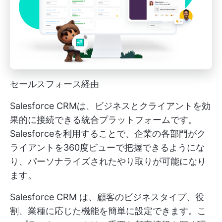
セールスフォース経由
Salesforce CRMは、ビジネスとクライアントを効
果的に接続できる統合プラットフォームです。
Salesforceを利用することで、企業の各部門がク
ライアントを360度ビューで把握できるようにな
り、パーソナライズされたやり取りが可能になり
ます。
Salesforce CRM は、顧客のビジネスタイプ、役
割、業種に応じた機能を簡単に設定できます。こ