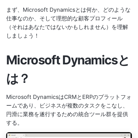
まず、Microsoft Dynamicsとは何か、どのような
仕事なのか、そして理想的な顧客プロフィール
（それはあなたではないかもしれません）を理解
しましょう！
Microsoft Dynamicsと
は？
Microsoft DynamicsはCRMとERPのプラットフォ
ームであり、ビジネスが複数のタスクをこなし、
円滑に業務を遂行するための統合ツール群を提供
する。