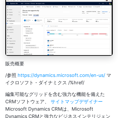
販売概要
/参照
https://dynamics.microsoft.com/en-us/
マ
イクロソフト・ダイナミクス /%href/
編集可能なグリッドを含む強力な機能を備えた
CRMソフトウェア、
サイトマップデザイナー
Microsoft Dynamics CRMは、Microsoft
Dynamics CRMと強力なビジネスインテリジェン