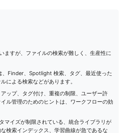
れていますが、ファイルの検索が難しく、生産性に
inder、Spotlight 検索、タグ、最近使った
ナルによる検索などがあります。
クアップ、タグ付け、重複の制限、ユーザー許
ァイル管理のためのヒントは、ワークフローの効
カスタマイズが制限されている、統合ライブラリが
的な検索インデックス、学習曲線が急であるな