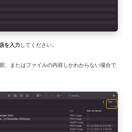
語を入力
してください。
部、またはファイルの内容しかわからない場合で