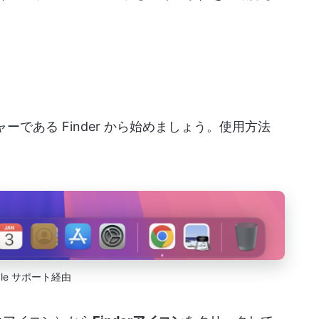
ーである Finder から始めましょう。使用方法
ple サポート経由