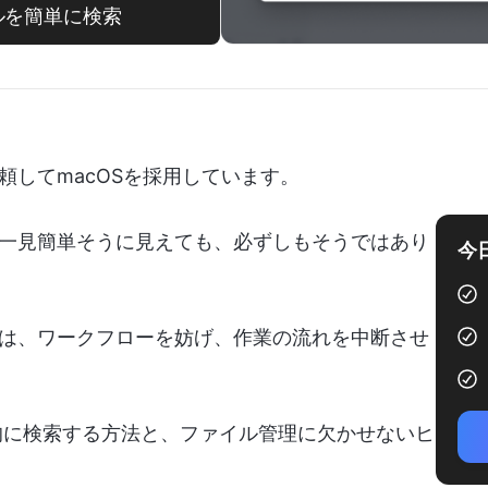
イルを簡単に検索
頼してmacOSを採用しています。
、一見簡単そうに見えても、必ずしもそうではあり
今
は、ワークフローを妨げ、作業の流れを中断させ
率的に検索する方法と、ファイル管理に欠かせないヒ