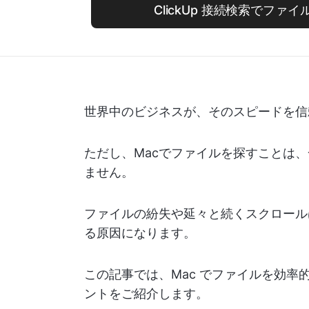
ClickUp 接続検索でファ
世界中のビジネスが、そのスピードを信
ただし、Macでファイルを探すことは
ません。
ファイルの紛失や延々と続くスクロール
る原因になります。
この記事では、Mac でファイルを効
ントをご紹介します。