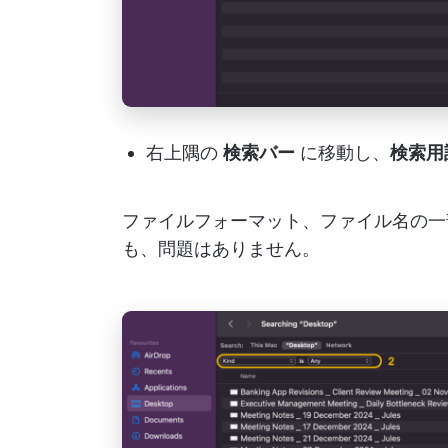
右上隅の
検索バー
に移動し、
検索用
ファイルフォーマット、ファイル名の一
も、問題はありません。