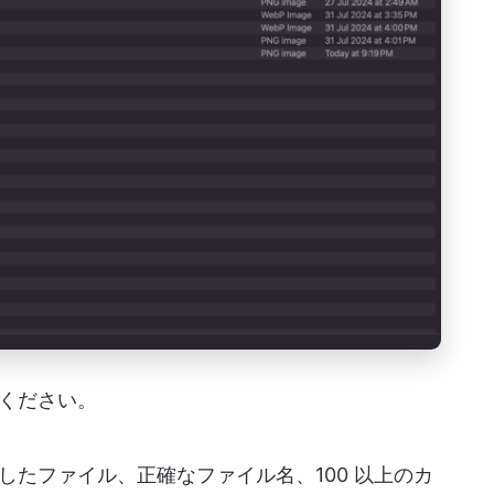
ください。
たファイル、正確なファイル名、100 以上のカ