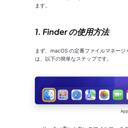
ます。
1. Finder の使用方法
まず、macOS の定番ファイルマネージャ
は、以下の簡単なステップです。
Ap