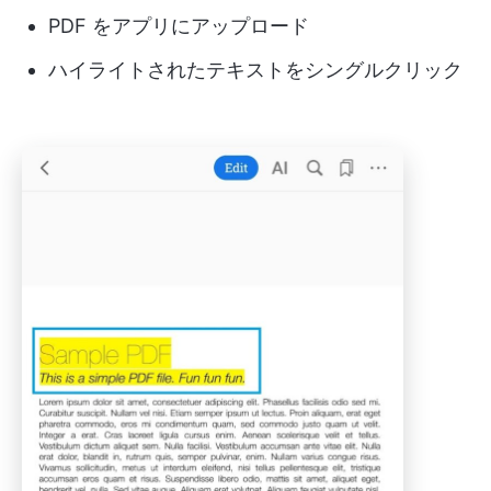
PDF をアプリにアップロード
ハイライトされたテキストをシングルクリック