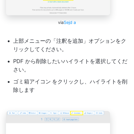
via
Sejd
a
上部メニューの「注釈を追加」オプションをク
リックしてください。
PDF から削除したいハイライトを選択してくだ
さい。
ゴミ箱アイコン
をクリックし、ハイライトを削
除します