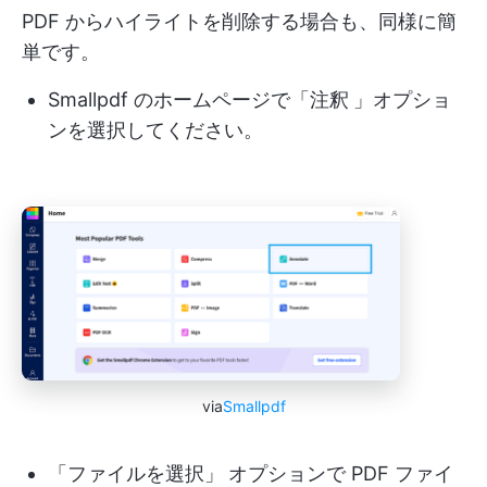
PDF からハイライトを削除する場合も、同様に簡
単です。
Smallpdf のホームページで「注釈
」オプショ
ンを選択してください。
via
Smallpdf
「ファイルを選択」
オプションで PDF ファイ