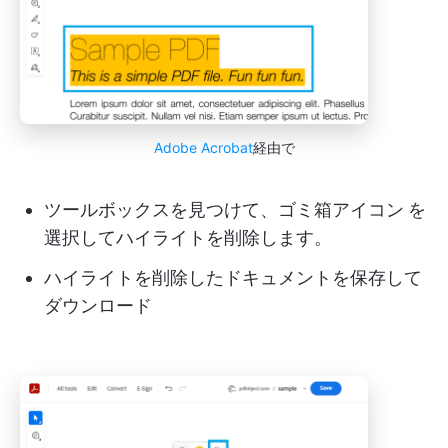
Adobe Acrobat
経由で
ツールボックスを見つけて、ゴミ箱アイコン
を
選択してハイライトを削除します。
ハイライトを削除したドキュメントを保存して
ダウンロード