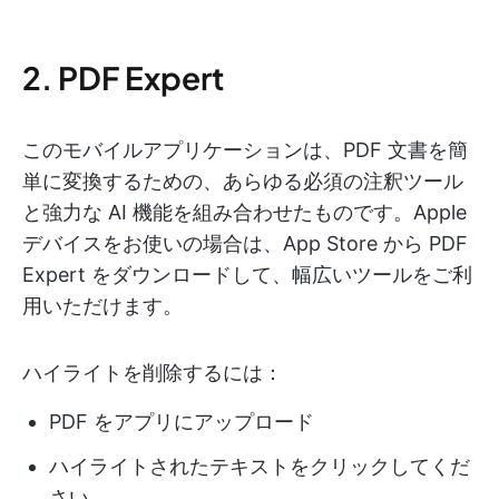
2. PDF Expert
このモバイルアプリケーションは、PDF 文書を簡
単に変換するための、あらゆる必須の注釈ツール
と強力な AI 機能を組み合わせたものです。Apple
デバイスをお使いの場合は、App Store から PDF
Expert をダウンロードして、幅広いツールをご利
用いただけます。
ハイライトを削除するには：
PDF をアプリにアップロード
ハイライトされたテキストをクリックしてくだ
さい。