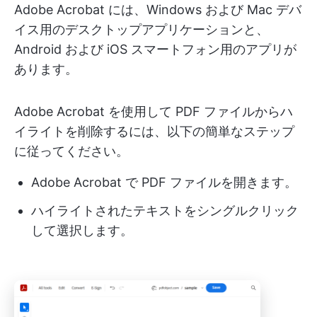
Adobe Acrobat には、Windows および Mac デバ
イス用のデスクトップアプリケーションと、
Android および iOS スマートフォン用のアプリが
あります。
Adobe Acrobat を使用して PDF ファイルからハ
イライトを削除するには、以下の簡単なステップ
に従ってください。
Adobe Acrobat で PDF ファイルを開きます。
ハイライトされたテキストをシングルクリック
して選択します。