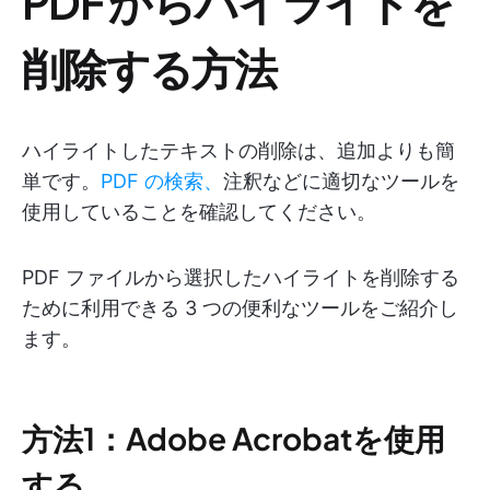
PDF からハイライトを
削除する方法
ハイライトしたテキストの削除は、追加よりも簡
単です。
PDF の検索、
注釈などに適切なツールを
使用していることを確認してください。
PDF ファイルから選択したハイライトを削除する
ために利用できる 3 つの便利なツールをご紹介し
ます。
方法1：Adobe Acrobatを使用
する