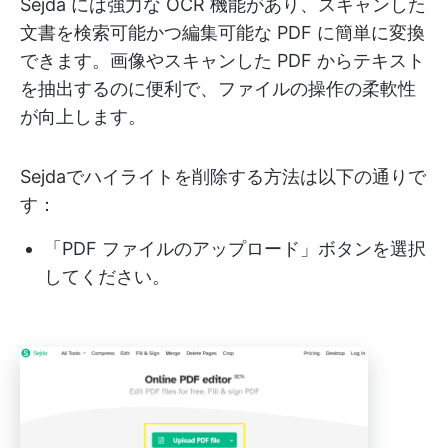
Sejda には強力な OCR 機能があり、スキャンした
文書を検索可能かつ編集可能な PDF に簡単に変換
できます。画像やスキャンした PDF からテキスト
を抽出するのに便利で、ファイルの操作の柔軟性
が向上します。
Sejdaでハイライトを削除する方法は以下の通りで
す：
「PDF ファイルのアップロード」ボタンを選択
してください。