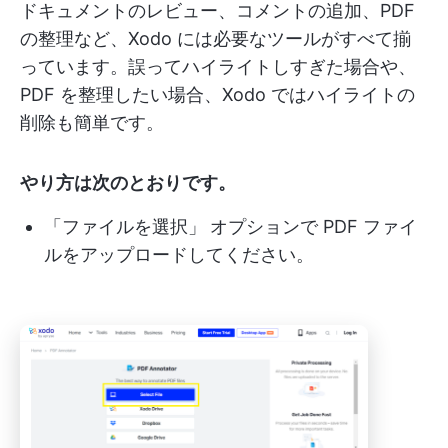
ドキュメントのレビュー、コメントの追加、PDF
の整理など、Xodo には必要なツールがすべて揃
っています。誤ってハイライトしすぎた場合や、
PDF を整理したい場合、Xodo ではハイライトの
削除も簡単です。
やり方は次のとおりです。
「ファイルを選択」
オプションで PDF ファイ
ルをアップロードしてください。