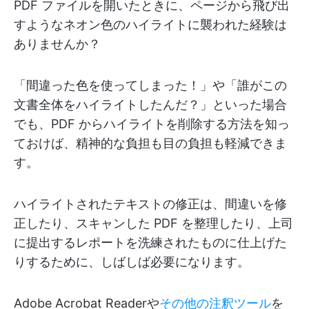
PDF ファイルを開いたときに、ページから飛び出
すようなネオン色のハイライトに襲われた経験は
ありませんか？
「間違った色を使ってしまった！」や「誰がこの
文書全体をハイライトしたんだ？」といった場合
でも、PDF からハイライトを削除する方法を知っ
ておけば、精神的な負担も目の負担も軽減できま
す。
ハイライトされたテキストの修正は、間違いを修
正したり、スキャンした PDF を整理したり、上司
に提出するレポートを洗練されたものに仕上げた
りするために、しばしば必要になります。
Adobe Acrobat Readerや
その他の注釈ツール
を