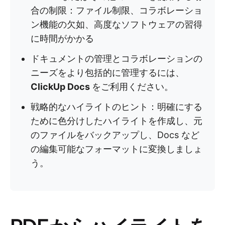
合の制限：ファイル制限、コラボレーショ
ン機能の欠如、高度なソフトウェアの習得
に時間がかかる
ドキュメントの管理とコラボレーションの
ニーズをより包括的に管理するには、
ClickUp Docs
をご利用ください。
戦略的なハイライトのヒント：明確にする
ために色分けしたハイライトを作成し、元
のファイルをバックアップし、Docs など
の編集可能なフォーマットに変換しましょ
う。