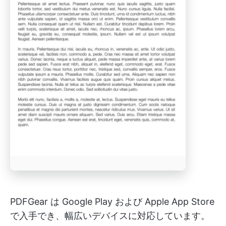
PDFGear は Google Play および Apple App Store
で入手でき、幅広いデバイスに対応しています。