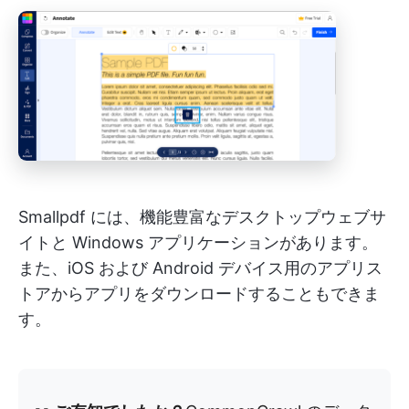
Smallpdf には、機能豊富なデスクトップウェブサ
イトと Windows アプリケーションがあります。
また、iOS および Android デバイス用のアプリス
トアからアプリをダウンロードすることもできま
す。