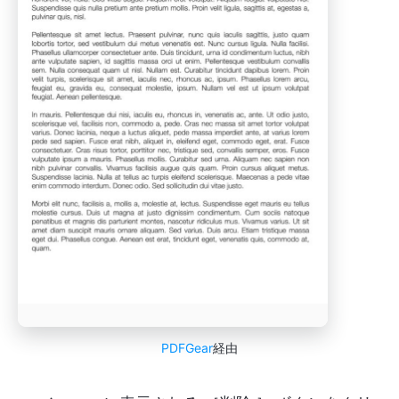
PDFGear
経由