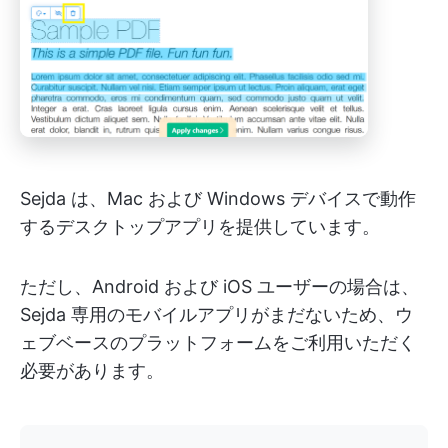
Sejda は、Mac および Windows デバイスで動作
するデスクトップアプリを提供しています。
ただし、Android および iOS ユーザーの場合は、
Sejda 専用のモバイルアプリがまだないため、ウ
ェブベースのプラットフォームをご利用いただく
必要があります。