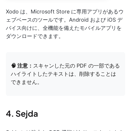
Xodo は、Microsoft Store に専用アプリがあるウ
ェブベースのツールです。Android および iOS デ
バイス向けに、全機能を備えたモバイルアプリを
ダウンロードできます。
🧠 注意：
スキャンした元の PDF の一部である
ハイライトしたテキストは、削除することは
できません。
4. Sejda