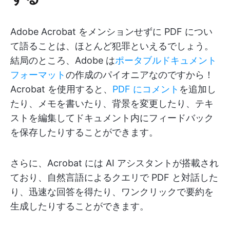
Adobe Acrobat をメンションせずに PDF につい
て語ることは、ほとんど犯罪といえるでしょう。
結局のところ、Adobe は
ポータブルドキュメント
フォーマット
の作成のパイオニアなのですから！
Acrobat を使用すると、
PDF にコメント
を追加し
たり、メモを書いたり、背景を変更したり、テキ
ストを編集してドキュメント内にフィードバック
を保存したりすることができます。
さらに、Acrobat には AI アシスタントが搭載され
ており、自然言語によるクエリで PDF と対話した
り、迅速な回答を得たり、ワンクリックで要約を
生成したりすることができます。