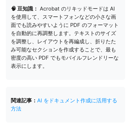
🧠 豆知識：
Acrobat のリキッドモードは AI
を使用して、スマートフォンなどの小さな画
面でも読みやすいように PDF のフォーマット
を自動的に再調整します。テキストのサイズ
を調整し、レイアウトを再編成し、折りたた
み可能なセクションを作成することで、最も
密度の高い PDF でもモバイルフレンドリーな
表示にします。
関連記事：
AI をドキュメント作成に活用する
方法