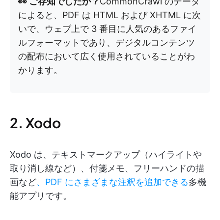
👀 ご存知でしたか？
CommonCrawl のデータ
によると、PDF は HTML および XHTML に次
いで、ウェブ上で 3 番目に人気のあるファイ
ルフォーマットであり、デジタルコンテンツ
の配布において広く使用されていることがわ
かります。
2. Xodo
Xodo は、テキストマークアップ（ハイライトや
取り消し線など）、付箋メモ、フリーハンドの描
画など
、PDF にさまざまな注釈を追加できる
多機
能アプリです。