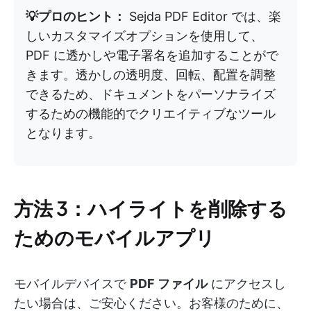
💡プロのヒント：
Sejda PDF Editor では、楽
しいカスタマイズオプションを使用して、
PDF に透かしや電子署名を追加することがで
きます。透かしの透明度、回転、配置を調整
できるため、ドキュメントをパーソナライズ
するための機能的でクリエイティブなツール
となります。
方法 3：ハイライトを削除する
ためのモバイルアプリ
モバイルデバイスで
PDF ファイル
にアクセスし
たい場合は、ご安心ください。お客様のために、