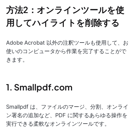
方法2：オンラインツールを使
用してハイライトを削除する
Adobe Acrobat 以外の注釈ツールも使用して、お
使いのコンピュータから作業を完了することがで
きます。
1. Smallpdf.com
Smallpdf は、ファイルのマージ、分割、オンライ
ン署名の追加など、PDF に関するあらゆる操作を
実行できる柔軟なオンラインツールです。