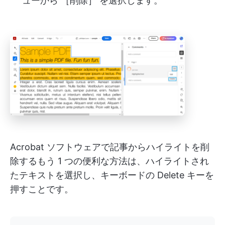
ューから ［削除］ を選択します。
Acrobat ソフトウェアで記事からハイライトを削
除するもう 1 つの便利な方法は、ハイライトされ
たテキストを選択し、キーボードの Delete キーを
押すことです。