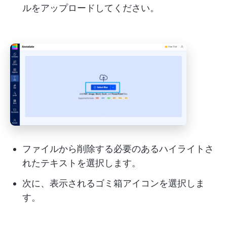
ルをアップロードしてください。
ファイルから削除する必要のあるハイライトさ
れたテキストを選択します。
次に、表示されるゴミ箱アイコンを選択しま
す。