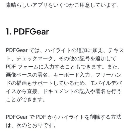
素晴らしいアプリをいくつかご用意しています。
1. PDFGear
PDFGear では、ハイライトの追加に加え、テキス
ト、チェックマーク、その他の記号を追加して
PDF フォームに入力することもできます。また、
画像ベースの署名、キーボード入力、フリーハン
ドの描画もサポートしているため、モバイルデバ
イスから直接、ドキュメントの記入や署名を行う
ことができます。
PDFGear で PDF からハイライトを削除する方法
は、次のとおりです。