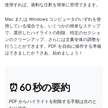
使用すれば、過剰な注釈を簡単に管理できます。
Mac または Windows コンピュータのいずれを使
用している場合でも、いくつかの簡単なステップ
で、選択したハイライトの削除、特定のセクショ
ンのクリーンアップ、さらには文書全体の調整を
行うことができます。PDF を自由に操作する準備
はできましたか？さあ、始めましょう！
⏰ 60 秒の要約
PDF からハイライトを削除する手順は次のと