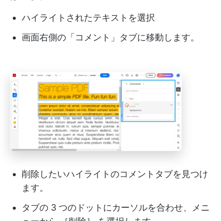
ハイライトされたテキストを選択
画面右側の「コメント」タブに移動します。
削除したいハイライトのコメントタブを見つけ
ます。
タブの 3 つのドットにカーソルを合わせ、メニ