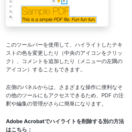
このツールバーを使用して、ハイライトしたテキ
ストの色を変更したり（中央のアイコンをクリッ
ク）、コメントを追加したり（メニューの左隅の
アイコン）することもできます。
左側のパネルからは、さまざまな操作に便利なそ
の他のツールにもアクセスできるため、PDF の注
釈や編集の管理がさらに簡単になります。
Adobe Acrobatでハイライトを削除する別の方法
はこちら：