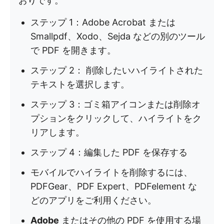
おりです。
ステップ 1：Adobe Acrobat または
Smallpdf、Xodo、Sejda などの別のツール
で PDF を開きます。
ステップ 2： 削除したいハイライトされた
テキストを選択します。
ステップ 3：ゴミ箱アイコンまたは削除オ
プションをクリックして、ハイライトをク
リアします。
ステップ 4：編集した PDF を保存する
モバイルでハイライトを削除するには、
PDFGear、PDF Expert、PDFelement な
どのアプリをご利用ください。
Adobe
またはその他の PDF を使用する場