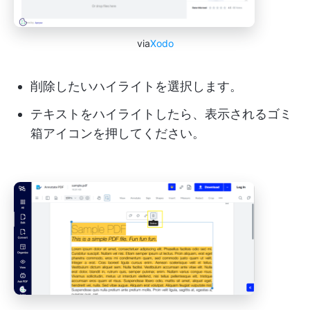
via
Xodo
削除したいハイライトを選択します。
テキストをハイライトしたら、表示されるゴミ
箱アイコンを押してください。