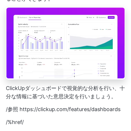
ClickUpダッシュボードで視覚的な分析を行い、十
分な情報に基づいた意思決定を行いましょう。
/参照
https://clickup.com/features/dashboards
/%href/