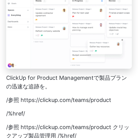
ClickUp for Product Managementで製品プラン
の迅速な追跡を。
/参照
https://clickup.com/teams/product
/%href/
/参照
https://clickup.com/teams/product
クリッ
クアップ製品管理用 /%href/