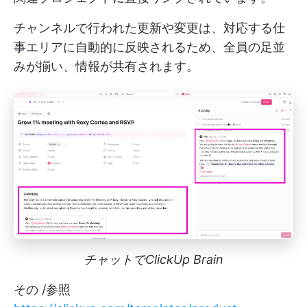
チャンネルで行われた更新や変更は、対応する仕
事エリアに自動的に反映されるため、全員の足並
みが揃い、情報が共有されます。
チャットでClickUp Brain
その
/参照