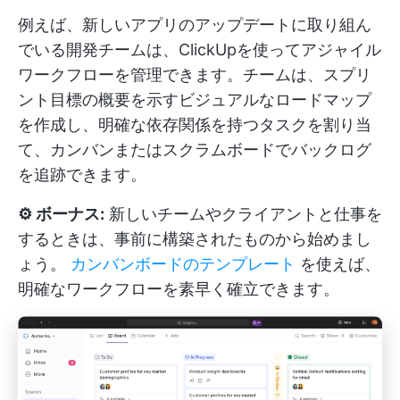
例えば、新しいアプリのアップデートに取り組ん
でいる開発チームは、ClickUpを使ってアジャイル
ワークフローを管理できます。チームは、スプリ
ント目標の概要を示すビジュアルなロードマップ
を作成し、明確な依存関係を持つタスクを割り当
て、カンバンまたはスクラムボードでバックログ
を追跡できます。
⚙️ ボーナス:
新しいチームやクライアントと仕事を
するときは、事前に構築されたものから始めまし
ょう。
カンバンボードのテンプレート
を使えば、
明確なワークフローを素早く確立できます。