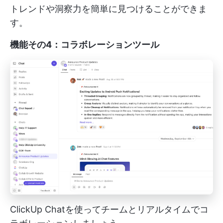
トレンドや洞察力を簡単に見つけることができま
す。
機能その4：コラボレーションツール
ClickUp Chatを使ってチームとリアルタイムでコ