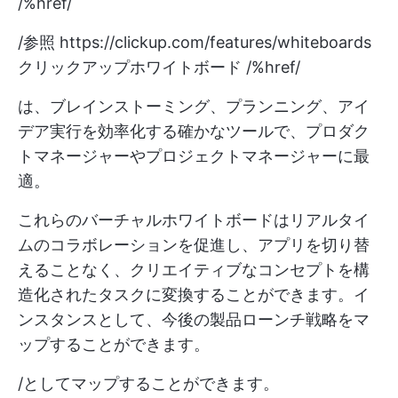
/%href/
/参照
https://clickup.com/features/whiteboards
クリックアップホワイトボード /%href/
は、ブレインストーミング、プランニング、アイ
デア実行を効率化する確かなツールで、プロダク
トマネージャーやプロジェクトマネージャーに最
適。
これらのバーチャルホワイトボードはリアルタイ
ムのコラボレーションを促進し、アプリを切り替
えることなく、クリエイティブなコンセプトを構
造化されたタスクに変換することができます。イ
ンスタンスとして、今後の製品ローンチ戦略をマ
ップすることができます。
/としてマップすることができます。