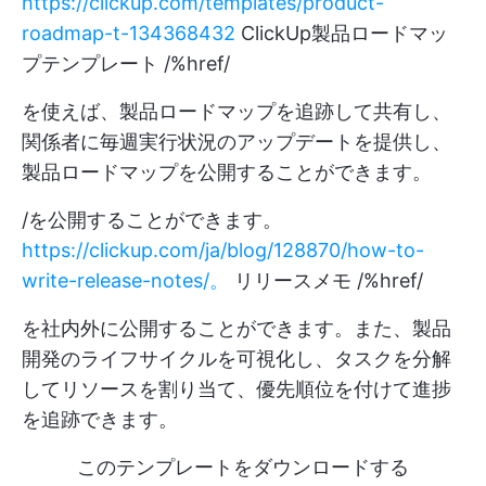
https://clickup.com/templates/product-
roadmap-t-134368432
ClickUp製品ロードマッ
プテンプレート /%href/
を使えば、製品ロードマップを追跡して共有し、
関係者に毎週実行状況のアップデートを提供し、
製品ロードマップを公開することができます。
/を公開することができます。
https://clickup.com/ja/blog/128870/how-to-
write-release-notes/。
リリースメモ /%href/
を社内外に公開することができます。また、製品
開発のライフサイクルを可視化し、タスクを分解
してリソースを割り当て、優先順位を付けて進捗
を追跡できます。
このテンプレートをダウンロードする