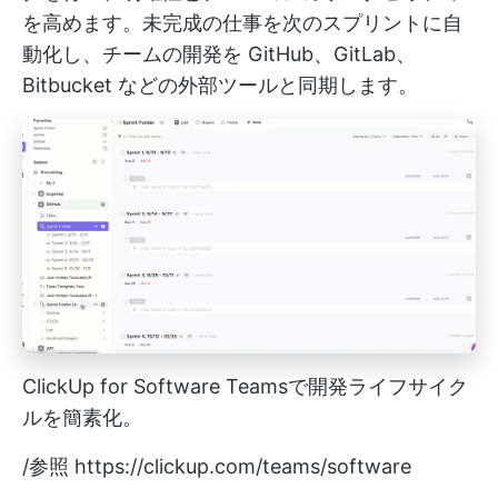
を高めます。未完成の仕事を次のスプリントに自
動化し、チームの開発を GitHub、GitLab、
Bitbucket などの外部ツールと同期します。
ClickUp for Software Teamsで開発ライフサイク
ルを簡素化。
/参照
https://clickup.com/teams/software