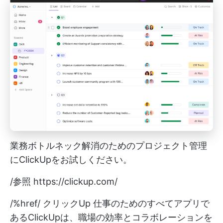
業務ボトルネック解消のためのプロジェクト管理
にClickUpをお試しください。
/参照
https://clickup.com/
/%href/
クリックUp
仕事のためのすべてアプリで
あるClickUpは、職場の効率とコラボレーションを