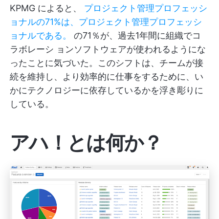
KPMG によると、
プロジェクト管理プロフェッシ
ョナルの71%は、プロジェクト管理プロフェッシ
ョナルである。
の71％が、過去1年間に組織でコ
ラボレーシ ョンソフトウェアが使われるようにな
ったことに気づいた。このシフトは、チームが接
続を維持し、より効率的に仕事をするために、い
かにテクノロジーに依存しているかを浮き彫りに
している。
アハ！とは何か？