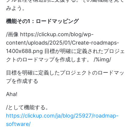
みよう。
機能その1：ロードマッピング
/画像
https://clickup.com/blog/wp-
content/uploads/2025/01/Create-roadmaps-
1400x688.png
目標が明確に定義されたプロジェ
クトのロードマップを作成します。 /%img/
目標を明確に定義したプロジェクトのロードマッ
プを作成する
Aha!
/として機能する。
https://clickup.com/ja/blog/25927/roadmap-
software/