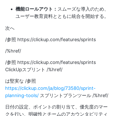
機能ロールアウト：
スムーズな導入のため、
ユーザー教育資料とともに統合を開始する。
次へ
/参照
https://clickup.com/features/sprints
/%href/
/参照
https://clickup.com/features/sprints
ClickUpスプリント /%href/
は堅実な
/参照
https://clickup.com/ja/blog/73580/sprint-
planning-tools/
スプリントプランツール /%href/
日付の設定、ポイントの割り当て、優先度のマー
クを行い、明確性とチームのアカウンタビリティ