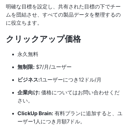
明確な目標を設定し、共有された目標の下でチー
ムを団結させ、すべての製品データを整理するの
に役立ちます。
クリックアップ価格
永久無料
無制限:
$7/月/ユーザー
ビジネス:
1ユーザーにつき12ドル/月
企業向け:
価格についてはお問い合わせくだ
さい。
ClickUp Brain:
有料プランに追加すると、ユ
ーザー1人につき月額7ドル。