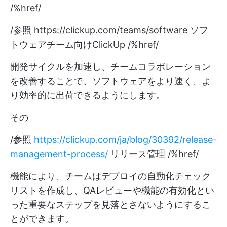
/%href/
/参照
https://clickup.com/teams/software
ソフ
トウェアチーム向けClickUp /%href/
開発サイクルを加速し、チームコラボレーション
を改善することで、ソフトウェアをより速く、よ
り効率的に出荷できるようにします。
その
/参照
https://clickup.com/ja/blog/30392/release-
management-process/
リリース管理 /%href/
機能により、チームはデプロイの自動化チェック
リストを作成し、QAレビューや機能の有効化とい
った重要なステップを見落とさないようにするこ
とができます。