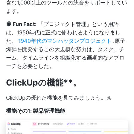
含む1,000以上のツールとの統合をサポートしてい
ます。
🧠 Fun Fact:
「プロジェクト管理」という用語
は、1950年代に正式に使われるようになりまし
た。
1940年代のマンハッタンプロジェクト
.原子
爆弾を開発するこの大規模な努力は、タスク、チ
ーム、タイムラインを組織化する画期的なアプロ
ーチを必要とした。
ClickUpの機能**。
ClickUpの優れた機能を見てみましょう。📃
機能その1: 製品管理機能