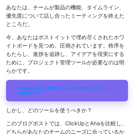
あなたは、チームが製品の機能、タイムライン、
優先度について話し合ったミーティングを終えた
ところだ。
今、あなたはポストイットで埋め尽くされたホワ
イトボードを見つめ、圧倒されています。秩序を
もたらし、進捗を追跡し、アイデアを現実にする
ために、プロジェクト管理ツールが必要なのは明
らかです。
ClickUpを試す-現代チームのためのNo.1プロジェク
ト管理ツール
しかし、どのツールを使うべきか？
このブログポストでは、ClickUpとAhaを比較し、
どちらがあなたのチームのニーズに合っているか