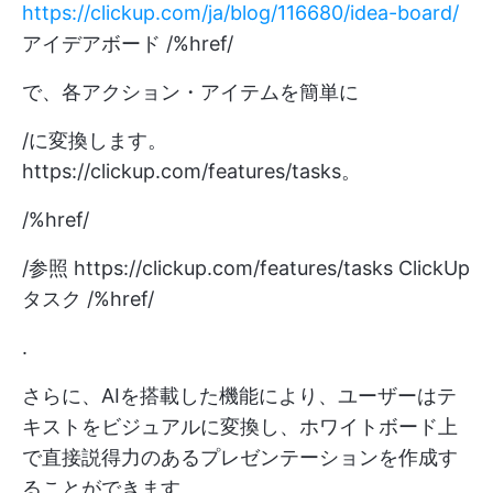
https://clickup.com/ja/blog/116680/idea-board/
アイデアボード /%href/
で、各アクション・アイテムを簡単に
/に変換します。
https://clickup.com/features/tasks。
/%href/
/参照
https://clickup.com/features/tasks
ClickUp
タスク /%href/
.
さらに、AIを搭載した機能により、ユーザーはテ
キストをビジュアルに変換し、ホワイトボード上
で直接説得力のあるプレゼンテーションを作成す
ることができます。