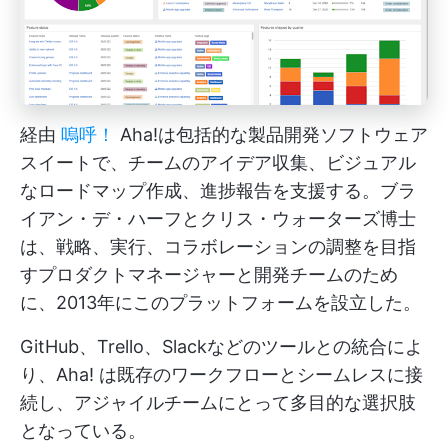
経由
嗚呼！
Aha!は包括的な製品開発ソフトウェア
スイートで、チームのアイデア収集、ビジュアル
なロードマップ作成、進捗報告を支援する。ブラ
イアン・デ・ハーフとクリス・ウォーターズ博士
は、戦略、実行、コラボレーションの調整を目指
すプロダクトマネージャーと開発チームのため
に、2013年にこのプラットフォームを設立した。
GitHub、Trello、Slackなどのツールとの統合によ
り、Aha! は既存のワークフローとシームレスに接
続し、アジャイルチームにとって多目的な選択肢
となっている。