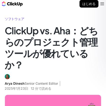
ClickUp ブログ
はじめる
Ope
ソフトウェア
ClickUp vs. Aha：どち
らのプロジェクト管理
ツールが優れている
か？
Arya Dinesh
Senior Content Editor
2025年1月23日
12
分で読める