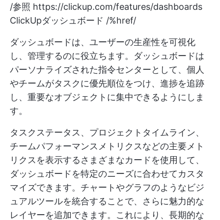
/参照
https://clickup.com/features/dashboards
ClickUpダッシュボード /%href/
ダッシュボードは、ユーザーの生産性を可視化
し、管理するのに役立ちます。ダッシュボードは
パーソナライズされた指令センターとして、個人
やチームがタスクに優先順位をつけ、進捗を追跡
し、重要なオブジェクトに集中できるようにしま
す。
タスクステータス、プロジェクトタイムライン、
チームパフォーマンスメトリクスなどの主要メト
リクスを表示するさまざまなカードを使用して、
ダッシュボードを特定のニーズに合わせてカスタ
マイズできます。チャートやグラフのようなビジ
ュアルツールを統合することで、さらに魅力的な
レイヤーを追加できます。これにより、長期的な