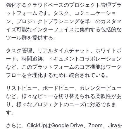
強化するクラウドベースのプロジェクト管理プラ
ットフォームです。タスク、コミュニケーショ
ン、プロジェクトプランニングを単一のカスタマ
イズ可能なインターフェイスに集約する包括的な
ツール群を提供する。
タスク管理、リアルタイムチャット、ホワイトボ
ード、時間追跡、ドキュメントコラボレーション
など、このプラットフォームのコア機能はワーク
フローを合理化するために統合されている。
リストビュー、ボードビュー、カレンダービュー
など、様々なビューを切り替えられる柔軟性があ
り、様々なプロジェクトのニーズに対応できま
す。
さらに、ClickUpはGoogle Drive、Zoom、Jiraを