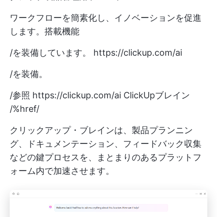
ワークフローを簡素化し、イノベーションを促進
します。搭載機能
/を装備しています。
https://clickup.com/ai
/を装備。
/参照
https://clickup.com/ai
ClickUpブレイン
/%href/
クリックアップ・ブレインは、製品プランニン
グ、ドキュメンテーション、フィードバック収集
などの鍵プロセスを、まとまりのあるプラットフ
ォーム内で加速させます。