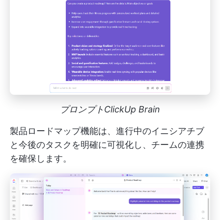
プロンプトClickUp Brain
製品ロードマップ機能は、進行中のイニシアチブ
と今後のタスクを明確に可視化し、チームの連携
を確保します。