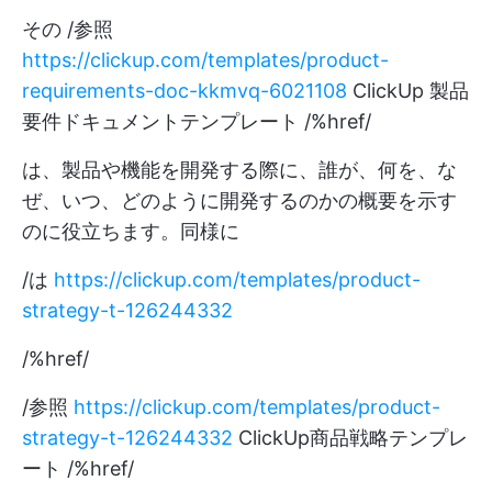
その
/参照
https://clickup.com/templates/product-
requirements-doc-kkmvq-6021108
ClickUp 製品
要件ドキュメントテンプレート /%href/
は、製品や機能を開発する際に、誰が、何を、な
ぜ、いつ、どのように開発するのかの概要を示す
のに役立ちます。同様に
/は
https://clickup.com/templates/product-
strategy-t-126244332
/%href/
/参照
https://clickup.com/templates/product-
strategy-t-126244332
ClickUp商品戦略テンプレ
ート /%href/