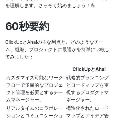
を理解します。さっそく始めましょう！💪
60秒要約
ClickUpとAha!の主な利点と、どのようなチー
ム、組織、プロジェクトに最適かを簡単に比較し
てみました：
ClickUpとAha!
カスタマイズ可能なワーク
戦略的プランニング
フローで多目的なプロジェ
とロードマップを重
クト管理を必要とするチー
視するプロダクトマ
ムマネージャー。
ネージャー。
リアルタイムのコラボレー
構造化されたロード
ションとコミュニケーショ
マップとアイデア管