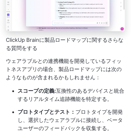
ClickUp Brainに製品ロードマップに関するさらな
る質問をする
ウェアラブルとの連携機能を開発しているフィッ
トネスアプリの場合、製品ロードマップには次の
ようなものが含まれるかもしれません：
スコープの定義:
互換性のあるデバイスと統合
するリアルタイム追跡機能を特定する。
プロトタイプとテスト：
プロトタイプを開発
し、選択したウェアラブルに接続し、ベータ
ユーザーのフィードバックを収集する。