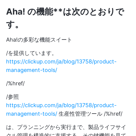
Aha! の機能**は次のとおりで
す。
Aha!の多彩な機能スイート
/を提供しています。
https://clickup.com/ja/blog/13758/product-
management-tools/
/%href/
/参照
https://clickup.com/ja/blog/13758/product-
management-tools/
生産性管理ツール /%href/
は、プランニングから実行まで、製品ライフサイ
クル管理を構造的に支援する。その鍵機能を見て