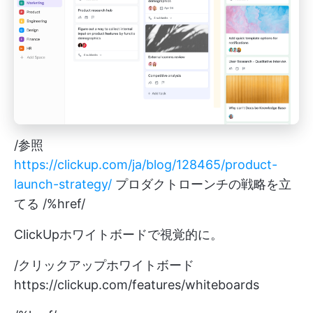
/参照
https://clickup.com/ja/blog/128465/product-
launch-strategy/
プロダクトローンチの戦略を立
てる /%href/
ClickUpホワイトボードで視覚的に。
/クリックアップホワイトボード
https://clickup.com/features/whiteboards