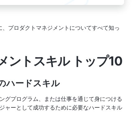
に、プロダクトマネジメントについてすべて知っ
ントスキル トップ10
のハードスキル
ングプログラム、または仕事を通じて身につける
ジャーとして成功するために必要なハードスキル