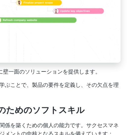
ームに壁一面のソリューションを提供します。
学ぶことで、製品の要件を定義し、その欠点を理
のためのソフトスキル
関係を築くための個人の能力です。サクセスマネ
ジメントの中核となるスキルを備えています：