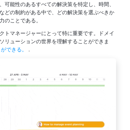
、可能性のあるすべての解決策を特定し、時間、
などの制約がある中で、どの解決策を選ぶべきか
力のことである。
クトマネージャーにとって特に重要です。ドメイ
ソリューションの世界を理解することができま
とができる。
.