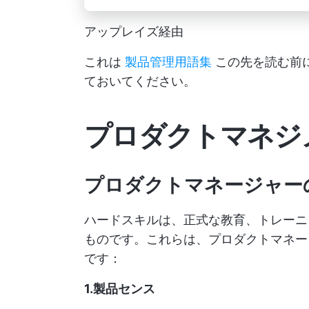
アップレイズ経由
これは
製品管理用語集
この先を読む前
ておいてください。
プロダクトマネジメ
プロダクトマネージャー
ハードスキルは、正式な教育、トレーニ
ものです。これらは、プロダクトマネー
です：
1.製品センス