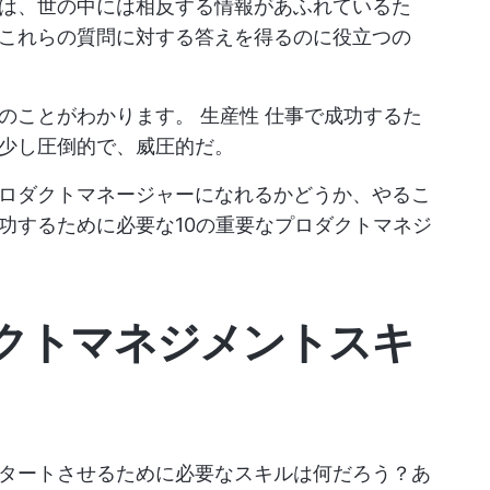
は、世の中には相反する情報があふれているた
これらの質問に対する答えを得るのに役立つの
次のことがわかります。
生産性
仕事で成功するた
少し圧倒的で、威圧的だ。
ロダクトマネージャーになれるかどうか、やるこ
功するために必要な10の重要なプロダクトマネジ
クトマネジメントスキ
タートさせるために必要なスキルは何だろう？あ