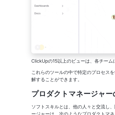
ClickUpの15以上のビューは、各チ
これらのツールの中で特定のプロセスを
解することができます。
プロダクトマネージャー
ソフトスキルとは、他の人々と交流し、
ージャーは、次のようなプロダクトマネ