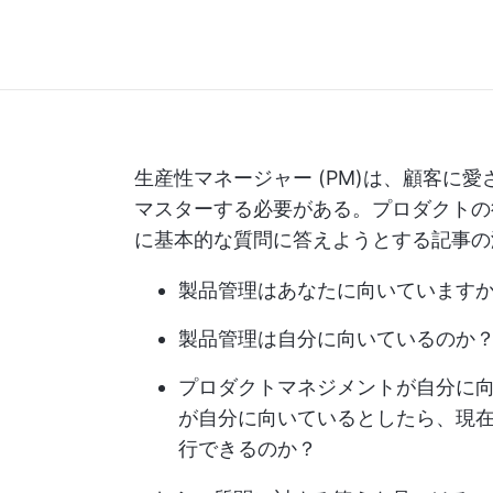
生産性マネージャー
(PM)は、顧客に
マスターする必要がある。プロダクトの
に基本的な質問に答えようとする記事の
製品管理はあなたに向いています
製品管理は自分に向いているのか
プロダクトマネジメントが自分に
が自分に向いているとしたら、現
行できるのか？