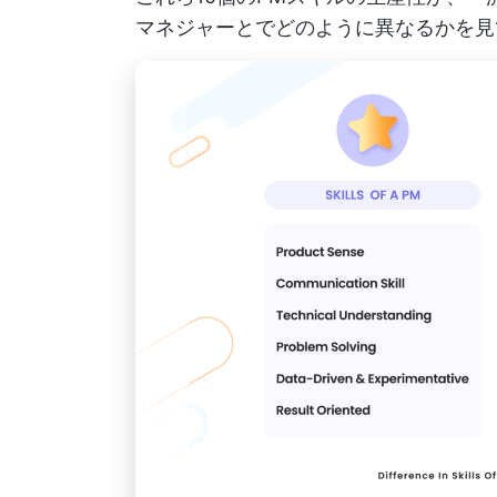
マネジャーとでどのように異なるかを見