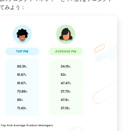
てみよう：