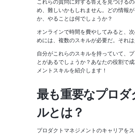
これらの質問に対する答えを見つけるの
め、難しいかもしれません。どの情報が
か、やることは何でしょうか？
オンラインで時間を費やしてみると、
めには、複数のスキルが必要だ。それは
自分がこれらのスキルを持っていて、プ
とがあるでしょうか？あなたの役割で成
メントスキルを紹介します！
最も重要なプロダ
ルとは？
プロダクトマネジメントのキャリアをス