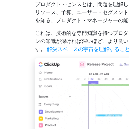
プロダクト・センスとは、問題を理解し
リソース、予算、ユーザー・セグメント
を知る、プロダクト・マネージャーの能
これは、技術的な専門知識を持つプロダ
ンの知識が深ければ深いほど、より良い
す。
解決スペースの宇宙を理解するこ