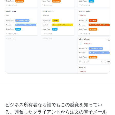
ビジネス所有者なら誰でもこの感覚を知ってい
る。興奮したクライアントから注文の電子メール