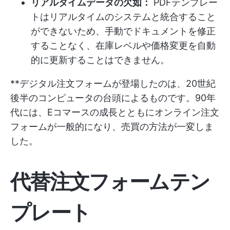
リアルタイムデータの欠如：
PDFテンプレー
トはリアルタイムのシステムと統合すること
ができないため、手動でドキュメントを修正
することなく、在庫レベルや価格変更を自動
的に更新することはできません。
**デジタル注文フォームが登場したのは、20世紀
後半のコンピュータの台頭によるものです。90年
代には、Eコマースの成長とともにオンライン注文
フォームが一般的になり、売買の方法が一変しま
した。
代替注文フォームテン
プレート