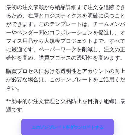
最初の注文依頼から納品詳細まで注文を追跡でき
るため、在庫とロジスティクスを明確に保つこと
ができます。このテンプレートは、チームメンバ
ーやベンダー間のコラボレーションを促進し、オ
フィス用品から大規模プロジェクトまで、すべて
に最適です。ペーパーワークを削減し、注文の正
確性を高め、購買プロセスの透明性を高めます。
購買プロセスにおける透明性とアカウントの向上
が必要な場合は、このテンプレートをご活用くだ
さい。
**効果的な注文管理と欠品防止を目指す組織に最
適です。
このテンプレートをダウンロードする