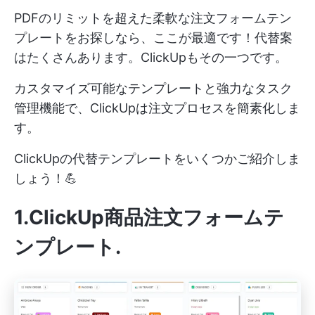
PDFのリミットを超えた柔軟な注文フォームテン
プレートをお探しなら、ここが最適です！代替案
はたくさんあります。ClickUpもその一つです。
カスタマイズ可能なテンプレートと強力なタスク
管理機能で、ClickUpは注文プロセスを簡素化しま
す。
ClickUpの代替テンプレートをいくつかご紹介しま
しょう！💪
1.ClickUp商品注文フォームテ
ンプレート
.