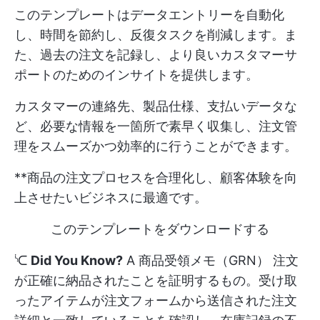
このテンプレートはデータエントリーを自動化
し、時間を節約し、反復タスクを削減します。ま
た、過去の注文を記録し、より良いカスタマーサ
ポートのためのインサイトを提供します。
カスタマーの連絡先、製品仕様、支払いデータな
ど、必要な情報を一箇所で素早く収集し、注文管
理をスムーズかつ効率的に行うことができます。
**商品の注文プロセスを合理化し、顧客体験を向
上させたいビジネスに最適です。
このテンプレートをダウンロードする
ᔍ
Did You Know?
A
商品受領メモ（GRN）
注文
が正確に納品されたことを証明するもの。受け取
ったアイテムが注文フォームから送信された注文