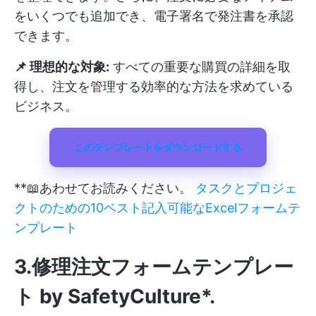
をいくつでも追加でき、電子署名で発注書を承認
できます。
📌 理想的な対象:
すべての重要な購買の詳細を取
得し、注文を管理する効率的な方法を求めている
ビジネス。
このテンプレートをダウンロードする
**📖あわせてお読みください。
タスクとプロジェ
クトのための10ベスト記入可能なExcelフォームテ
ンプレート
3.修理注文フォームテンプレー
ト by SafetyCulture*
.