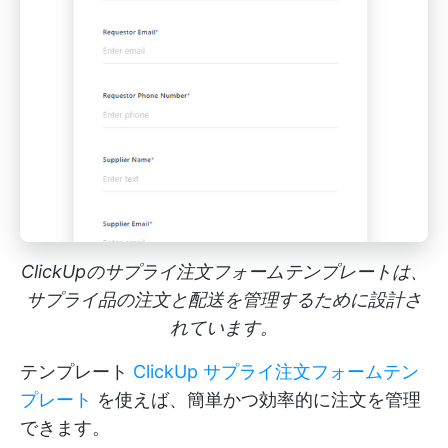
ClickUpのサプライ注文フォームテンプレートは、
サプライ品の注文と配送を管理するために設計さ
れています。
テンプレート
ClickUp サプライ注文フォームテン
プレート
を使えば、簡単かつ効率的に注文を管理
できます。