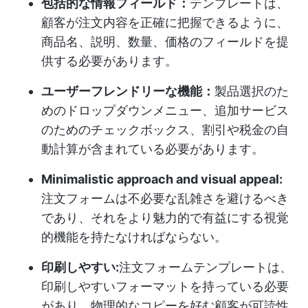
包括的な情報フィールド：
テンプレートは、
顧客が注文内容を正確に把握できるように、
商品名、説明、数量、価格のフィールドを提
供する必要があります。
ユーザーフレンドリーな機能：
製品選択のた
めのドロップダウンメニュー、追加サービス
のためのチェックボックス、割引や税金の自
動計算が含まれている必要があります。
Minimalistic approach and visual appeal:
注文フォームは不必要な乱雑さを避けるべき
であり、それをより魅力的で有益にする視覚
的機能を持たなければならない。
印刷しやすい:
注文フォームテンプレートは、
印刷しやすいフォーマットを持っている必要
があり、物理的なコピーを好む顧客が可読性