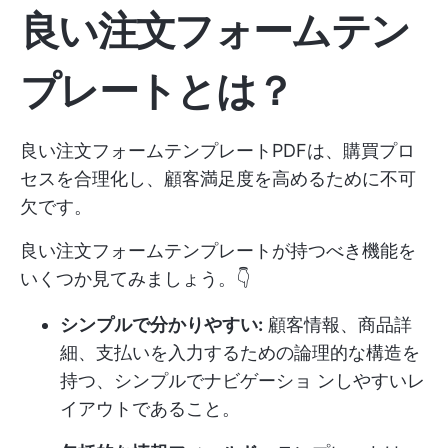
良い注文フォームテン
プレートとは？
良い注文フォームテンプレートPDFは、購買プロ
セスを合理化し、顧客満足度を高めるために不可
欠です。
良い注文フォームテンプレートが持つべき機能を
いくつか見てみましょう。👇
シンプルで分かりやすい:
顧客情報、商品詳
細、支払いを入力するための論理的な構造を
持つ、シンプルでナビゲーショ ンしやすいレ
イアウトであること。