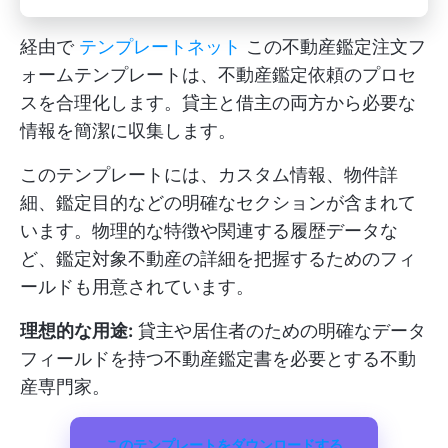
経由で
テンプレートネット
この不動産鑑定注文フ
ォームテンプレートは、不動産鑑定依頼のプロセ
スを合理化します。貸主と借主の両方から必要な
情報を簡潔に収集します。
このテンプレートには、カスタム情報、物件詳
細、鑑定目的などの明確なセクションが含まれて
います。物理的な特徴や関連する履歴データな
ど、鑑定対象不動産の詳細を把握するためのフィ
ールドも用意されています。
理想的な用途:
貸主や居住者のための明確なデータ
フィールドを持つ不動産鑑定書を必要とする不動
産専門家。
このテンプレートをダウンロードする