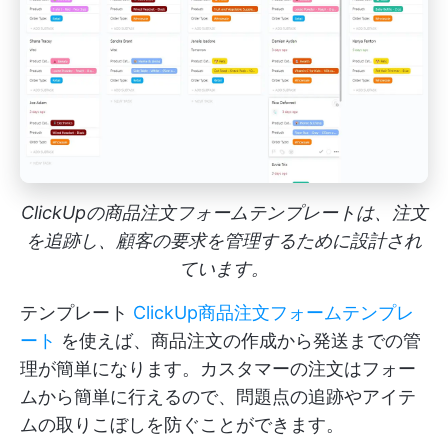
ClickUpの商品注文フォームテンプレートは、注文
を追跡し、顧客の要求を管理するために設計され
ています。
テンプレート
ClickUp商品注文フォームテンプレ
ート
を使えば、商品注文の作成から発送までの管
理が簡単になります。カスタマーの注文はフォー
ムから簡単に行えるので、問題点の追跡やアイテ
ムの取りこぼしを防ぐことができます。