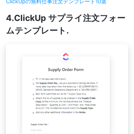
ClickUpの無料仕事注文テンプレート10選
4.ClickUp サプライ注文フォー
ムテンプレート
.