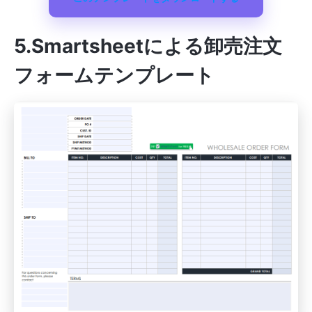
5.Smartsheet
による卸売注文
フォームテンプレート