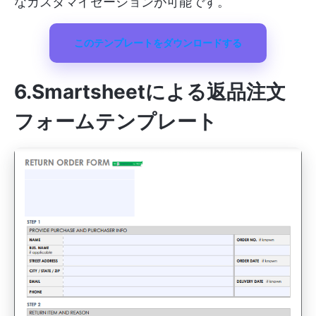
なカスタマイゼーションが可能です。
このテンプレートをダウンロードする
6.Smartsheet
による返品注文
フォームテンプレート