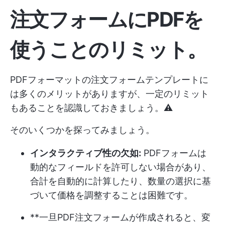
注文フォームにPDFを
使うことのリミット。
PDFフォーマットの注文フォームテンプレートに
は多くのメリットがありますが、一定のリミット
もあることを認識しておきましょう。⚠️
そのいくつかを探ってみましょう。
インタラクティブ性の欠如:
PDFフォームは
動的なフィールドを許可しない場合があり、
合計を自動的に計算したり、数量の選択に基
づいて価格を調整することは困難です。
**一旦PDF注文フォームが作成されると、変