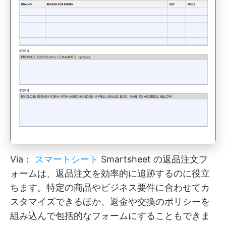
Via：
スマートシート
Smartsheet の返品注文フ
ォームは、返品注文を効率的に追跡するのに役立
ちます。特定の商品やビジネス要件に合わせてカ
スタマイズできるほか、返金や交換のポリシーを
組み込んで包括的なフォームにすることもできま