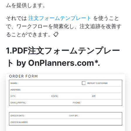
ムを提供します。
それでは
注文フォームテンプレート
を使うこと
で、ワークフローを簡素化し、注文追跡を改善す
ることができます。📋
1.PDF注文フォームテンプレー
ト by OnPlanners.com*
.