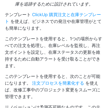
庫を追跡するために設計されています。
テンプレート
ClickUp 購買注文と在庫テンプレー
ト
を使えば、ビジネスでの発注や在庫管理がとて
も簡単になります。
このテンプレートを使用すると、1つの場所からす
べての注文を処理し、在庫レベルを監視し、再注
文ポイントを設定し、在庫ステータスの更新を維
持するために自動アラートを受け取ることができ
ます。
このテンプレートを使用すると、次のことが可能
になります。
注文プロセスを簡素化する
を使え
ば、改修工事中のプロジェクト変更をスムーズに
管理できます。
リノベーションは予測不可能なものです。このテ