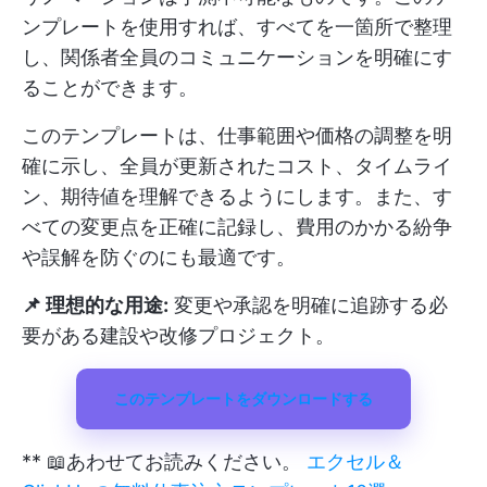
ンプレートを使用すれば、すべてを一箇所で整理
し、関係者全員のコミュニケーションを明確にす
ることができます。
このテンプレートは、仕事範囲や価格の調整を明
確に示し、全員が更新されたコスト、タイムライ
ン、期待値を理解できるようにします。また、す
べての変更点を正確に記録し、費用のかかる紛争
や誤解を防ぐのにも最適です。
📌 理想的な用途:
変更や承認を明確に追跡する必
要がある建設や改修プロジェクト。
このテンプレートをダウンロードする
** 📖あわせてお読みください。
エクセル＆