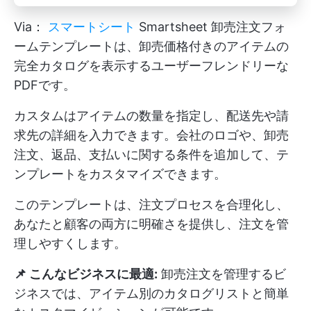
Via：
スマートシート
Smartsheet 卸売注文フォ
ームテンプレートは、卸売価格付きのアイテムの
完全カタログを表示するユーザーフレンドリーな
PDFです。
カスタムはアイテムの数量を指定し、配送先や請
求先の詳細を入力できます。会社のロゴや、卸売
注文、返品、支払いに関する条件を追加して、テ
ンプレートをカスタマイズできます。
このテンプレートは、注文プロセスを合理化し、
あなたと顧客の両方に明確さを提供し、注文を管
理しやすくします。
📌 こんなビジネスに最適:
卸売注文を管理するビ
ジネスでは、アイテム別のカタログリストと簡単