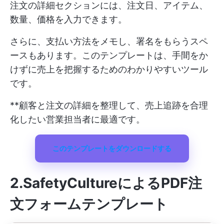
注文の詳細セクションには、注文日、アイテム、
数量、価格を入力できます。
さらに、支払い方法をメモし、署名をもらうスペ
ースもあります。このテンプレートは、手間をか
けずに売上を把握するためのわかりやすいツール
です。
**顧客と注文の詳細を整理して、売上追跡を合理
化したい営業担当者に最適です。
このテンプレートをダウンロードする
2.SafetyCulture
によるPDF注
文フォームテンプレート