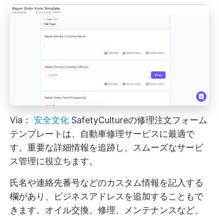
Via：
安全文化
SafetyCultureの修理注文フォーム
テンプレートは、自動車修理サービスに最適で
す。重要な詳細情報を追跡し、スムーズなサービ
ス管理に役立ちます。
氏名や連絡先番号などのカスタム情報を記入する
欄があり、ビジネスアドレスを追加することもで
きます。オイル交換、修理、メンテナンスなど、