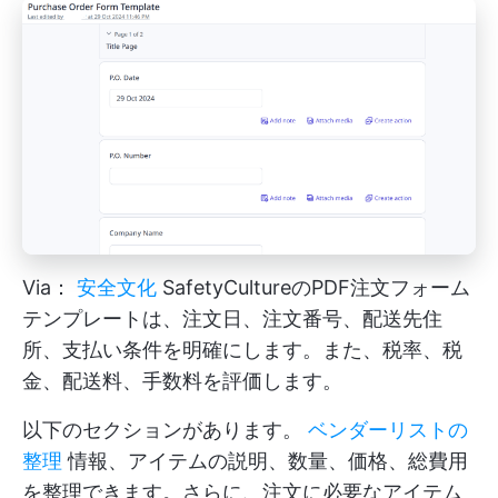
Via：
安全文化
SafetyCultureのPDF注文フォーム
テンプレートは、注文日、注文番号、配送先住
所、支払い条件を明確にします。また、税率、税
金、配送料、手数料を評価します。
以下のセクションがあります。
ベンダーリストの
整理
情報、アイテムの説明、数量、価格、総費用
を整理できます。さらに、注文に必要なアイテム