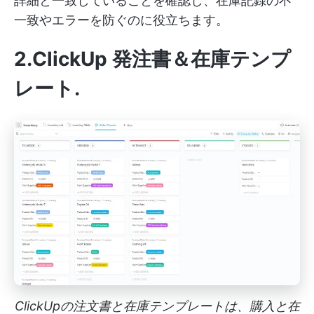
詳細と一致していることを確認し、在庫記録の不
一致やエラーを防ぐのに役立ちます。
2.ClickUp 発注書＆在庫テンプ
レート
.
ClickUpの注文書と在庫テンプレートは、購入と在