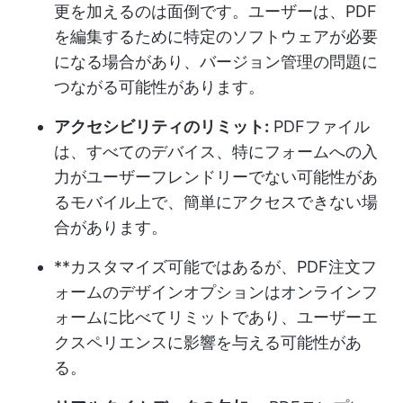
更を加えるのは面倒です。ユーザーは、PDF
を編集するために特定のソフトウェアが必要
になる場合があり、バージョン管理の問題に
つながる可能性があります。
アクセシビリティのリミット:
PDFファイル
は、すべてのデバイス、特にフォームへの入
力がユーザーフレンドリーでない可能性があ
るモバイル上で、簡単にアクセスできない場
合があります。
**カスタマイズ可能ではあるが、PDF注文フ
ォームのデザインオプションはオンラインフ
ォームに比べてリミットであり、ユーザーエ
クスペリエンスに影響を与える可能性があ
る。