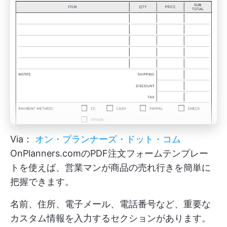
Via：
オン・プランナーズ・ドット・コム
OnPlanners.comのPDF注文フォームテンプレー
トを使えば、営業マンが商品の売れ行きを簡単に
把握できます。
名前、住所、電子メール、電話番号など、重要な
カスタム情報を入力するセクションがあります。