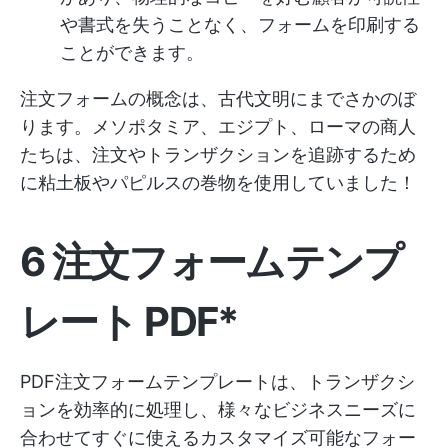
や書式を失うことなく、フォームを印刷する
ことができます。
注文フォームの概念は、古代文明にまでさかのぼ
ります。メソポタミア、エジプト、ローマの商人
たちは、注文やトランザクションを追跡するため
に粘土板やパピルスの巻物を使用していました！
6 注文フォームテンプ
レート PDF*
PDF注文フォームテンプレートは、トランザクシ
ョンを効率的に処理し、様々なビジネスニーズに
合わせてすぐに使えるカスタマイズ可能なフォー