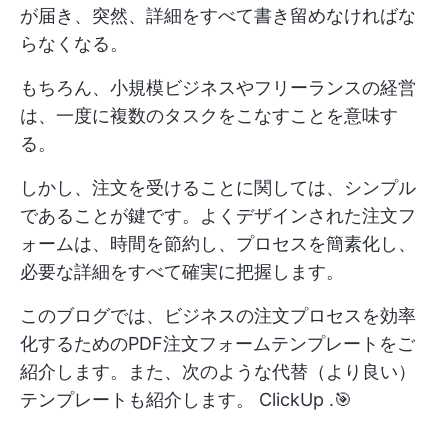
が届き、突然、詳細をすべて書き留めなければな
らなくなる。
もちろん、小規模ビジネスやフリーランスの経営
は、一度に複数のタスクをこなすことを意味す
る。
しかし、注文を受けることに関しては、シンプル
であることが鍵です。よくデザインされた注文フ
ォームは、時間を節約し、プロセスを簡素化し、
必要な詳細をすべて確実に把握します。
このブログでは、ビジネスの注文プロセスを効率
化するためのPDF注文フォームテンプレートをご
紹介します。また、次のような代替（より良い）
テンプレートも紹介します。
ClickUp
.🎯