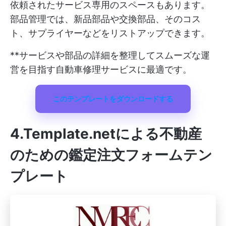
依頼されたサービス専用のスペースもあります。
部品管理では、新品部品や交換部品、そのコス
ト、サプライヤーなどをリストアップできます。
**サービスや部品の詳細を整理してスムーズな運
営を目指す自動車修理サービスに最適です。
このテンプレートをダウンロードする
4.Template.net
による不動産
のための鑑定注文フォームテン
プレート