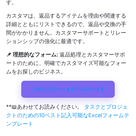
す。
カスタマは、返品するアイテムを理由や関連する
詳細とともにリストできるので、返品や交換の手
間がかかりません。カスタマーサポートとリレー
ションシップの強化に最適です。
📌 理想的なフォーム:
返品処理とカスタマーサポ
ートのために、明確でカスタマイズ可能なフォー
ムをお探しのビジネス。
このテンプレートをダウンロードする
**📖あわせてお読みください。
タスクとプロジェ
クトのための10ベスト記入可能なExcelフォームテ
ンプレート