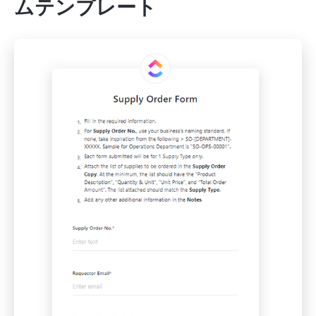
ムテンプレート