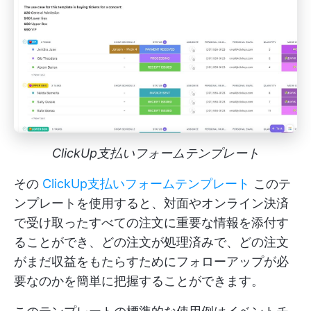
ClickUp支払いフォームテンプレート
その
ClickUp支払いフォームテンプレート
このテ
ンプレートを使用すると、対面やオンライン決済
で受け取ったすべての注文に重要な情報を添付す
ることができ、どの注文が処理済みで、どの注文
がまだ収益をもたらすためにフォローアップが必
要なのかを簡単に把握することができます。