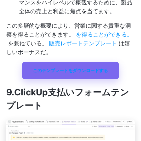
マンスをハイレベルで概観するために、製品
全体の売上と利益に焦点を当てます。
この多層的な概要により、営業に関する貴重な洞
察を得ることができます。
を得ることができる。
.を兼ねている。
販売レポートテンプレート
は嬉
しいボーナスだ。
このテンプレートをダウンロードする
9.ClickUp支払いフォームテン
プレート