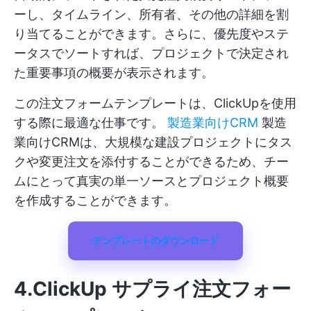
ーし、タイムライン、所有者、その他の詳細を割
り当てることができます。さらに、優先度やステ
ータスでソートすれば、プロジェクトで決定され
た重要事項の概要が表示されます。
この注文フォームテンプレートは、ClickUpを使用
する際に最適な仕事です。
製造業向けCRM
製造
業向けCRMは、大規模な建設プロジェクトにタス
クや変更注文を添付することができるため、チー
ムにとって真実の単一ソースとプロジェクト概要
を作成することができます。
テンプレートのダウンロード
4.ClickUp サプライ注文フォー