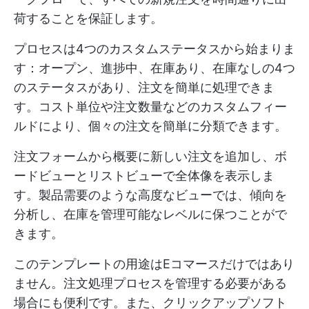
荷することを保証します。
プロセスは4つのカスタムステータスから始まりま
す：オープン、進捗中、在庫あり、在庫なしの4つ
のステータスがあり、注文を簡単に処理できま
す。コスト単位や注文数量などのカスタムフィー
ルドにより、個々の注文を簡単に分類できます。
注文フォームから概要に新しい注文を追加し、ボ
ードビューとリストビューで全体像を表示しま
す。製品需要のような高度なビューでは、傾向を
分析し、在庫を管理可能なレベルに保つことがで
きます。
このテンプレートの用途はEコマースだけではあり
ません。注文処理プロセスを管理する必要がある
場合にも便利です。また、クリックアップソフト