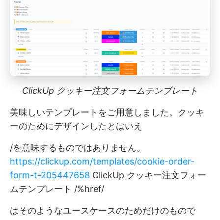
ClickUp クッキー注文フォームテンプレート
美味しいテンプレートをご用意しました。クッキ
ーのためにデザインしたとはいえ
/を意味するものではありません。
https://clickup.com/templates/cookie-order-
form-t-205447658
ClickUp クッキー注文フォー
ムテンプレート /%href/
はそのようなユースケースのためだけのもので