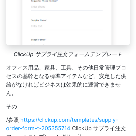
ClickUp サプライ注文フォームテンプレート
オフィス用品、家具、工具、その他日常管理プロ
セスの基幹となる標準アイテムなど、安定した供
給がなければビジネスは効果的に運営できませ
ん。
その
/参照
https://clickup.com/templates/supply-
order-form-t-205355714
ClickUp サプライ注文