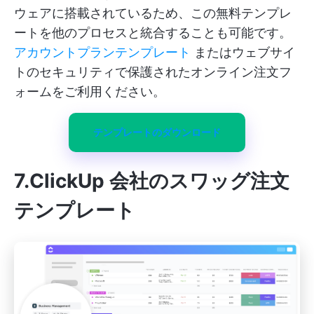
ウェアに搭載されているため、この無料テンプレ
ートを他のプロセスと統合することも可能です。
アカウントプランテンプレート
またはウェブサイ
トのセキュリティで保護されたオンライン注文フ
ォームをご利用ください。
テンプレートのダウンロード
7.ClickUp 会社のスワッグ注文
テンプレート