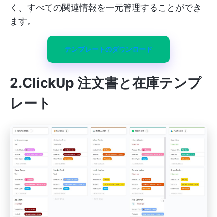
く、すべての関連情報を一元管理することができ
ます。
テンプレートのダウンロード
2.ClickUp 注文書と在庫テンプ
レート