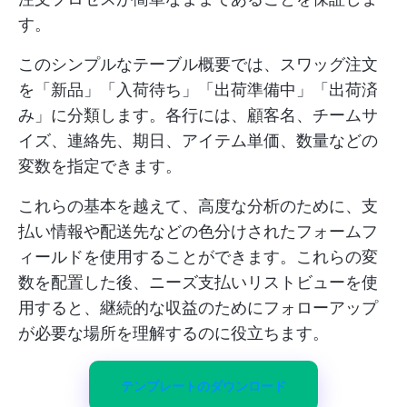
す。
このシンプルなテーブル概要では、スワッグ注文
を「新品」「入荷待ち」「出荷準備中」「出荷済
み」に分類します。各行には、顧客名、チームサ
イズ、連絡先、期日、アイテム単価、数量などの
変数を指定できます。
これらの基本を越えて、高度な分析のために、支
払い情報や配送先などの色分けされたフォームフ
ィールドを使用することができます。これらの変
数を配置した後、ニーズ支払いリストビューを使
用すると、継続的な収益のためにフォローアップ
が必要な場所を理解するのに役立ちます。
テンプレートのダウンロード