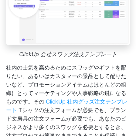
ClickUp 会社スワッグ注文テンプレート
社内の士気を高めるためにスワッグやギフトを配
りたい、あるいはカスタマーの景品として配りた
いなど、プロモーションアイテムはほとんどの組
織にとってマーケティングや人事戦略の鍵になる
ものです。その
ClickUp 社内グッズ注文テンプレ
ート
Tシャツの注文フォームが必要でも、ブラン
ド文房具の注文フォームが必要でも、あなたのビ
ジネスがより多くのスワッグを必要とするとき、
注文プロセスが簡単なままであることを保証しま