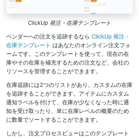
ClickUp 発注・在庫テンプレート
ベンダーへの注文を追跡するなら
ClickUp 発注・
在庫テンプレート
はあなたのオンライン注文フォ
ームです。このテンプレートを使って、現在の在
庫やその在庫を補充するための注文など、会社の
リソースを管理することができます。
在庫追跡には2つのリストがあり、カスタムの在庫
を追跡することができます。アイテムにカスタム
通知ラベルを付けて、在庫が少なくなった時に通
知を受け取ったり、単に在庫レベルの概要のため
に数量でソートすることができます。
しかし、注文プロセスビューはこのテンプレート