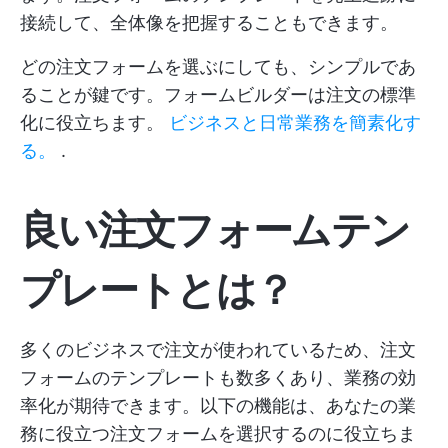
接続して、全体像を把握することもできます。
どの注文フォームを選ぶにしても、シンプルであ
ることが鍵です。フォームビルダーは注文の標準
化に役立ちます。
ビジネスと日常業務を簡素化す
る。
.
良い注文フォームテン
プレートとは？
多くのビジネスで注文が使われているため、注文
フォームのテンプレートも数多くあり、業務の効
率化が期待できます。以下の機能は、あなたの業
務に役立つ注文フォームを選択するのに役立ちま