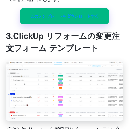
このテンプレートをダウンロードする
3.ClickUp リフォームの変更注
文フォーム テンプレート