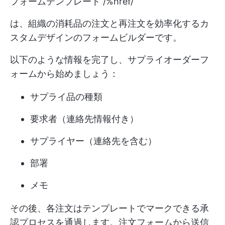
フォームテンプレート /%href/
は、組織の消耗品の注文と再注文を効率化するカ
スタムデザインのフォームビルダーです。
以下のような情報を完了し、サプライオーダーフ
ォームから始めましょう：
サプライ品の種類
要求者（連絡先情報付き）
サプライヤー（連絡先を含む）
部署
メモ
その後、各注文はテンプレートでマークできる承
認プロセスを通過します。注文フォームから送信