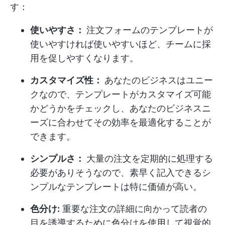
す：
使いやすさ：
注文フォームのテンプレートが
使いやすければ使いやすいほど、チームに採
用を促しやすくなります。
カスタマイズ性：
あなたのビジネスはユニー
クなので、テンプレートがカスタマイズ可能
かどうかをチェックし、あなたのビジネスニ
ーズに合わせてその効率を最適化することが
できます。
シンプルさ：
大量の注文を定期的に処理する
必要がありそうなので、素早く記入できるシ
ンプルなテンプレートは特に価値が高い。
色分け:
重要な注文の詳細に向かって読者の
目を誘導するために色分けを使用して視覚的