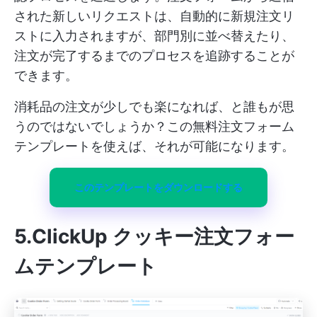
された新しいリクエストは、自動的に新規注文リ
ストに入力されますが、部門別に並べ替えたり、
注文が完了するまでのプロセスを追跡することが
できます。
消耗品の注文が少しでも楽になれば、と誰もが思
うのではないでしょうか？この無料注文フォーム
テンプレートを使えば、それが可能になります。
このテンプレートをダウンロードする
5.ClickUp クッキー注文フォー
ムテンプレート