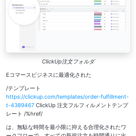
ClickUp注文フォルダ
Eコマースビジネスに最適化された
/テンプレート
https://clickup.com/templates/order-fulfillment-
t-4389467
ClickUp 注文フルフィルメントテンプ
レート /%href/
は、無駄な時間を最小限に抑える合理化されたワ
ークフローで、すべての新規注文を時間通りに出