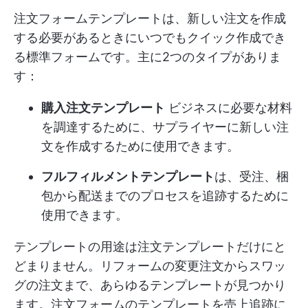
注文フォームテンプレートは、新しい注文を作成
する必要があるときにいつでもクイック作成でき
る標準フォームです。主に2つのタイプがありま
す：
購入注文テンプレート
ビジネスに必要な材料
を調達するために、サプライヤーに新しい注
文を作成するために使用できます。
フルフィルメントテンプレート
は、受注、梱
包から配送までのプロセスを追跡するために
使用できます。
テンプレートの用途は注文テンプレートだけにと
どまりません。リフォームの変更注文からスワッ
グの注文まで、あらゆるテンプレートが見つかり
ます。注文フォームのテンプレートを売上追跡に