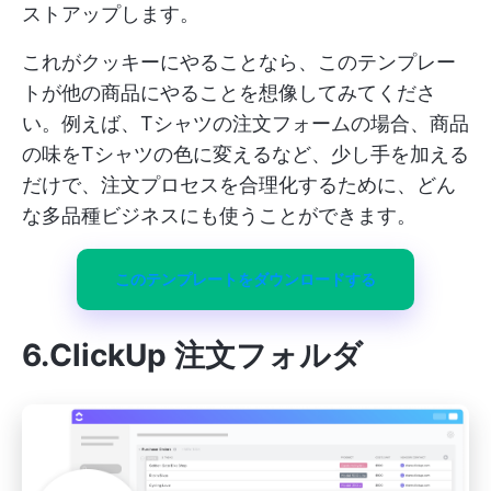
ストアップします。
これがクッキーにやることなら、このテンプレー
トが他の商品にやることを想像してみてくださ
い。例えば、Tシャツの注文フォームの場合、商品
の味をTシャツの色に変えるなど、少し手を加える
だけで、注文プロセスを合理化するために、どん
な多品種ビジネスにも使うことができます。
このテンプレートをダウンロードする
6.ClickUp 注文フォルダ