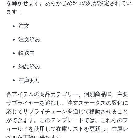
を輝かせます。あらかじめ5つの列が設定されてい
ます：
注文
注文済み
輸送中
納品済み
在庫あり
各アイテムの商品カテゴリー、個別商品ID、主要
サプライヤーを追加し、注文ステータスの変化に
応じてサプライチェーンを通じて移動させること
ができます。このテンプレートでは、これらのフ
ィールドを使用して在庫リストを更新し、在庫レ
ベルを正確に保ちます。