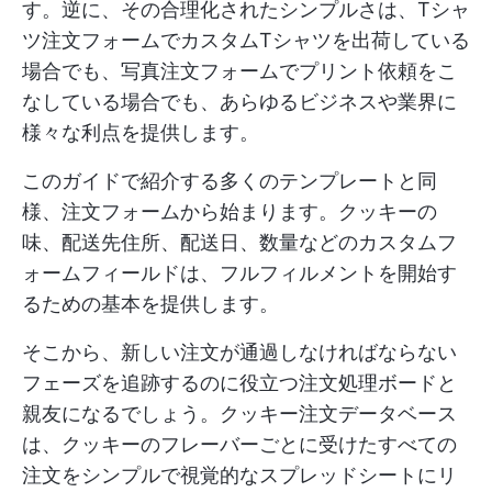
す。逆に、その合理化されたシンプルさは、Tシャ
ツ注文フォームでカスタムTシャツを出荷している
場合でも、写真注文フォームでプリント依頼をこ
なしている場合でも、あらゆるビジネスや業界に
様々な利点を提供します。
このガイドで紹介する多くのテンプレートと同
様、注文フォームから始まります。クッキーの
味、配送先住所、配送日、数量などのカスタムフ
ォームフィールドは、フルフィルメントを開始す
るための基本を提供します。
そこから、新しい注文が通過しなければならない
フェーズを追跡するのに役立つ注文処理ボードと
親友になるでしょう。クッキー注文データベース
は、クッキーのフレーバーごとに受けたすべての
注文をシンプルで視覚的なスプレッドシートにリ