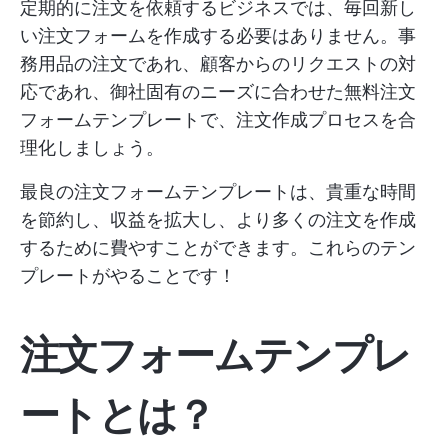
定期的に注文を依頼するビジネスでは、毎回新し
い注文フォームを作成する必要はありません。事
務用品の注文であれ、顧客からのリクエストの対
応であれ、御社固有のニーズに合わせた無料注文
フォームテンプレートで、注文作成プロセスを合
理化しましょう。
最良の注文フォームテンプレートは、貴重な時間
を節約し、収益を拡大し、より多くの注文を作成
するために費やすことができます。これらのテン
プレートがやることです！
注文フォームテンプレ
ートとは？