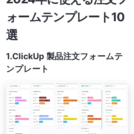
ォームテンプレート10
選
1.ClickUp 製品注文フォームテ
ンプレート