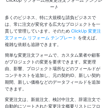
ClickUp リフォーム用変更注文フォーム テンプレ
ート
多くのビジネス、特に大規模な請負ビジネスで
は、常に注文が変化する広大なプロジェクトを一
貫して管理しています。そのため
ClickUp 変更注
文フォーム リフォーム テンプレート
を使えば、
複雑な依頼も追跡できます。
簡単な変更注文フォームで、カスタム業者や顧客
がプロジェクトの変更を要求できます。変更理
由、影響、プロジェクト場所などのフィールドが
コンテキストを追加し、元の契約ID、新しい契約
期間、新しい価格などのデータフィールドを追加
できます。
変更注文は、新規注文、検討中注文、辞退注文で
自動的にソートされた変更注文概要リストにフロ