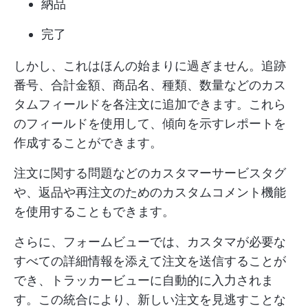
納品
完了
しかし、これはほんの始まりに過ぎません。追跡
番号、合計金額、商品名、種類、数量などのカス
タムフィールドを各注文に追加できます。これら
のフィールドを使用して、傾向を示すレポートを
作成することができます。
注文に関する問題などのカスタマーサービスタグ
や、返品や再注文のためのカスタムコメント機能
を使用することもできます。
さらに、フォームビューでは、カスタマが必要な
すべての詳細情報を添えて注文を送信することが
でき、トラッカービューに自動的に入力されま
す。この統合により、新しい注文を見逃すことな