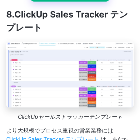
8.ClickUp Sales Tracker テン
プレート
ClickUpセールストラッカーテンプレート
より大規模でプロセス重視の営業業務には
ClickUp Sales Tracker テンプレート
は、あなた