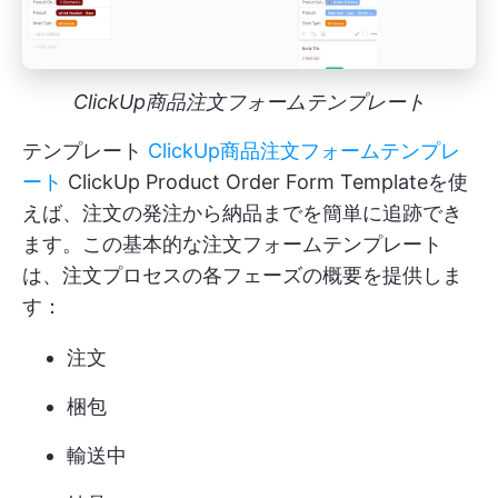
ClickUp商品注文フォームテンプレート
テンプレート
ClickUp商品注文フォームテンプレ
ート
ClickUp Product Order Form Templateを使
えば、注文の発注から納品までを簡単に追跡でき
ます。この基本的な注文フォームテンプレート
は、注文プロセスの各フェーズの概要を提供しま
す：
注文
梱包
輸送中