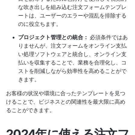
な吹き出しを組み込む注文フォームテンプレ
ートは、ユーザーのエラーや混乱を排除する
のに役立ちます。
プロジェクト管理との統合：
必須条件ではあ
りませんが、注文フォームをオンライン支払
い処理ソフトウェアと統合し、オンライン支
払いを収集することで、業務を合理化し、コ
ストを削減しながら効率性を高めることがで
きます。
お客様の状況や環境に合ったテンプレートを見つ
けることで、ビジネスとの関連性を最大限に高め
ることができます。
2024年に使える注文フ