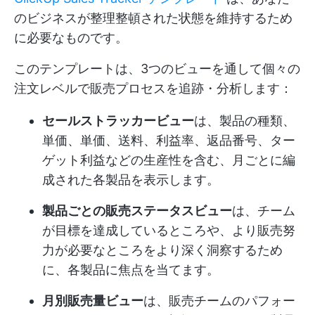
のビジネスが整理整頓された状態を維持するため
に必要なものです。
このテンプレートは、3つのビューを通して個々の
注文レベルで販売プロセスを追跡・分析します：
セールストラッカービュー
は、製品の種類、
単価、単価、送料、利益率、返品番号、ター
ゲット利益などの生産性を含む、月ごとに編
成された各製品を表示します。
製品ごとの販売ステータスビュー
は、チーム
が目標を達成しているところや、より販売努
力が必要なところをより深く洞察するため
に、各製品に焦点を当てます。
月別販売量ビュー
は、販売チームのパフォー