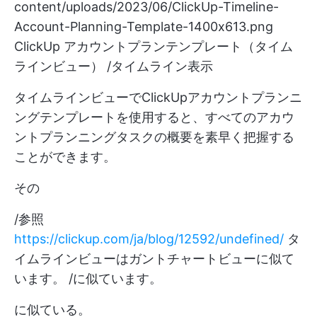
content/uploads/2023/06/ClickUp-Timeline-
Account-Planning-Template-1400x613.png
ClickUp アカウントプランテンプレート（タイム
ラインビュー） /タイムライン表示
タイムラインビューでClickUpアカウントプランニ
ングテンプレートを使用すると、すべてのアカウ
ントプランニングタスクの概要を素早く把握する
ことができます。
その
/参照
https://clickup.com/ja/blog/12592/undefined/
タ
イムラインビューはガントチャートビューに似て
います。 /に似ています。
に似ている。