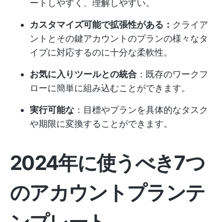
ートしやすく、理解しやすい。
カスタマイズ可能で拡張性がある：
クライア
ントとその鍵アカウントのプランの様々なタ
イプに対応するのに十分な柔軟性。
お気に入りツールとの統合
：既存のワークフ
ローに簡単に組み込むことができます。
実行可能な
：目標やプランを具体的なタスク
や期限に変換することができます。
2024年に使うべき7つ
のアカウントプランテ