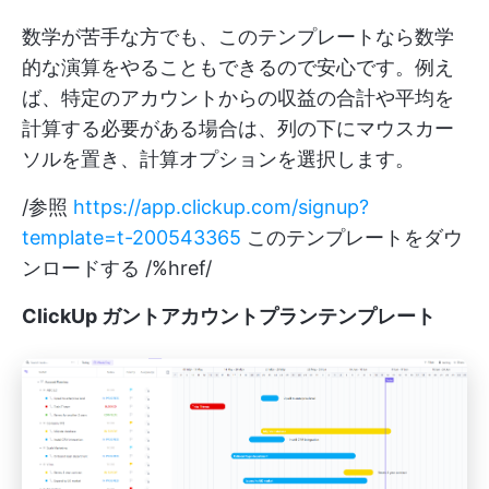
数学が苦手な方でも、このテンプレートなら数学
的な演算をやることもできるので安心です。例え
ば、特定のアカウントからの収益の合計や平均を
計算する必要がある場合は、列の下にマウスカー
ソルを置き、計算オプションを選択します。
/参照
https://app.clickup.com/signup?
template=t-200543365
このテンプレートをダウ
ンロードする /%href/
ClickUp ガントアカウントプランテンプレート