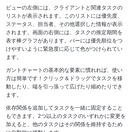
ビューの左側には、クライアントと関連タスクの
リストが表示されます。このリストには優先度、
ステータス、担当者、その他選択した情報が表示
されます。画面の右側には、タスクの推定期間を
表す棒グラフがあります。バーには優先順位をつ
けやすいように緊急度に応じて色がつけられてい
ます。
ガントチャートの基本的な要素に慣れれば、使い
方は簡単です！クリック＆ドラッグでタスクを移
動したり、端を引っ張って広げたり縮めたりでき
ます。
依存関係を追加してタスクを一緒に固定すること
もできます。2つ以上のタスクのいずれかに変更を
加えると、他のタスクはその関係を維持するため