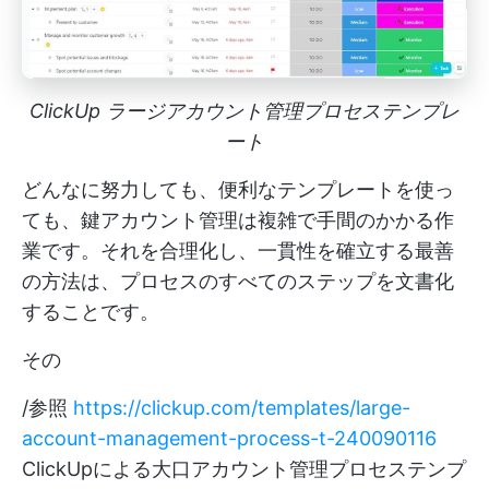
ClickUp ラージアカウント管理プロセステンプレ
ート
どんなに努力しても、便利なテンプレートを使っ
ても、鍵アカウント管理は複雑で手間のかかる作
業です。それを合理化し、一貫性を確立する最善
の方法は、プロセスのすべてのステップを文書化
することです。
その
/参照
https://clickup.com/templates/large-
account-management-process-t-240090116
ClickUpによる大口アカウント管理プロセステンプ