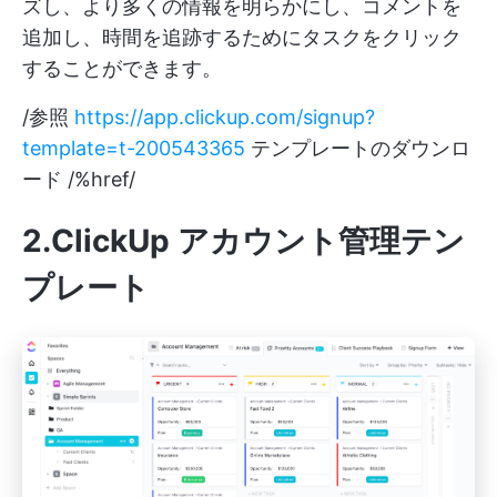
ズし、より多くの情報を明らかにし、コメントを
追加し、時間を追跡するためにタスクをクリック
することができます。
/参照
https://app.clickup.com/signup?
template=t-200543365
テンプレートのダウンロ
ード /%href/
2.ClickUp アカウント管理テン
プレート