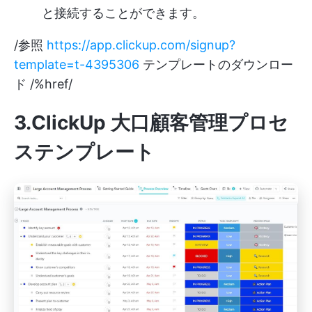
と接続することができます。
/参照
https://app.clickup.com/signup?
template=t-4395306
テンプレートのダウンロー
ド /%href/
3.ClickUp 大口顧客管理プロセ
ステンプレート