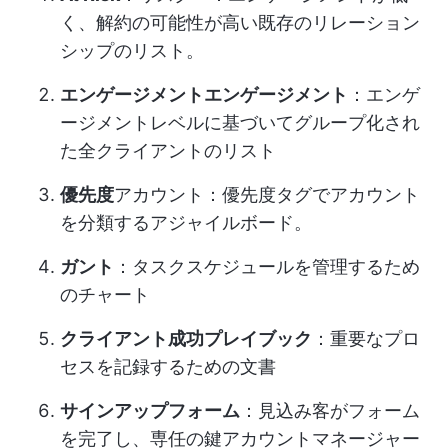
く、解約の可能性が高い既存のリレーション
シップのリスト。
エンゲージメントエンゲージメント
：エンゲ
ージメントレベルに基づいてグループ化され
た全クライアントのリスト
優先度
アカウント：優先度タグでアカウント
を分類するアジャイルボード。
ガント
：タスクスケジュールを管理するため
のチャート
クライアント成功プレイブック
：重要なプロ
セスを記録するための文書
サインアップフォーム
：見込み客がフォーム
を完了し、専任の鍵アカウントマネージャー