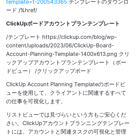
template=t-200543365
テンプレートのダウンロ
ード /%href/
ClickUpボードアカウントプランテンプレート
/テンプレート
https://clickup.com/blog/wp-
content/uploads/2023/06/ClickUp-Board-
Account-Planning-Template-1400x613.png
クリ
ックアップアカウントプランテンプレート（ボー
ドビュー） /クリックアップボード
ClickUp Account Planning Templateのボードビ
ューを使用して、クライアントに関連するすべて
の仕事を可視化します。
リストビューでは見づらいという方もご安心くだ
さい。ClickUpアカウントプランニングテンプレー
トには、アカウントと関連タスクの可視化と管理