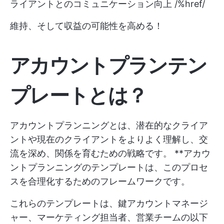
ライアントとのコミュニケーション向上 /%href/
維持、そして収益の可能性を高める！
アカウントプランテン
プレートとは？
アカウントプランニングとは、潜在的なクライア
ントや現在のクライアントをよりよく理解し、交
流を深め、関係を育むための戦略です。 **アカウ
ントプランニングのテンプレートは、このプロセ
スを合理化するためのフレームワークです。
これらのテンプレートは、鍵アカウントマネージ
ャー、マーケティング担当者、営業チームの以下