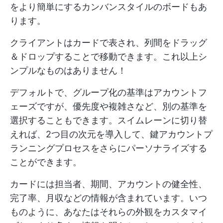
をより簡単にするカンバンスタイルのボードもあ
ります。
クライアントはカードで表され、列間をドラッグ
＆ドロップすることで移動できます。これ以上シ
ンプルなものはありません！
デフォルトで、グループ化の基準はアカウントフ
ェーズですが、優先度や複雑さなど、別の基準を
選択することもできます。スイムレーンに切り替
えれば、2つ目の次元を導入して、鍵アカウントプ
ランニングプロセスをさらにパーソナライズする
ことができます。
カードには担当者、期間、アカウントの健全性、
完了率、月収などの情報が含まれています。いつ
ものように、あなたはそれらの外観をカスタマイ