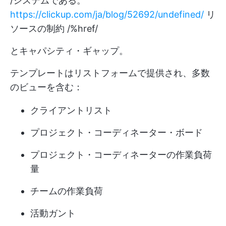
/システムである。
https://clickup.com/ja/blog/52692/undefined/
リ
ソースの制約 /%href/
とキャパシティ・ギャップ。
テンプレートはリストフォームで提供され、多数
のビューを含む：
クライアントリスト
プロジェクト・コーディネーター・ボード
プロジェクト・コーディネーターの作業負荷
量
チームの作業負荷
活動ガント