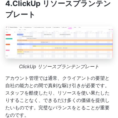
4.ClickUp リソースプランテン
プレート
ClickUp リソースプランテンプレート
アカウント管理では通常、クライアントの要望と
自社の能力との間で真剣な駆け引きが必要です。
スタッフを酷使したり、リソースを使い果たした
りすることなく、できるだけ多くの価値を提供し
たいものです。完璧なバランスをとることが重要
なのです。