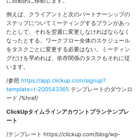
に自動的に移動します。
例えば、クライアントと次のパートナーシップの
ステップについてミーティングするプランがあっ
たとして、それを翌週に変更しなければならなく
なったとする。ワークフロー全体のスケジュール
をタスクごとに変更する必要はない。ミーティン
グだけを早めれば、依存関係のタスクもそれに従
います。
/参照
https://app.clickup.com/signup?
template=t-200543365
テンプレートのダウンロ
ード /%href/
ClickUpタイムラインアカウントプランテンプレ
ート
/テンプレート
https://clickup.com/blog/wp-