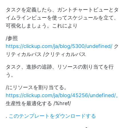
タスクを定義したら、ガントチャートビューとタ
イムラインビューを使ってスケジュールを立て、
可視化しましょう。これにより
/参照
https://clickup.com/ja/blog/5300/undefined/
ク
リティカルパス /クリティカルパス
タスク、進捗の追跡、リソースの割り当てを行
う。
/にリソースを割り当てる。
https://clickup.com/ja/blog/45256/undefined/。
生産性を最適化する /%href/
.
このテンプレートをダウンロードする