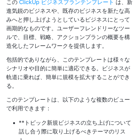
この
ClickUp ビジネスプランテンプレート
は、新
進気鋭のビジネスや、既存のビジネスを新たな高
みへと押し上げようとしているビジネスにとって
画期的なものです。ユーザーフレンドリーなツー
ルで、目標、戦略、アクションプランの概要を構
造化したフレームワークを提供します。
包括的でありながら、このテンプレートは様々な
シナリオや目的に簡単に適応できる。ビジネスが
軌道に乗れば、簡単に規模を拡大することができ
る。
このテンプレートは、以下のような複数のビュー
で利用できます：
**トピック新規ビジネスの立ち上げについて
話し合う際に取り上げるべきテーマのリス