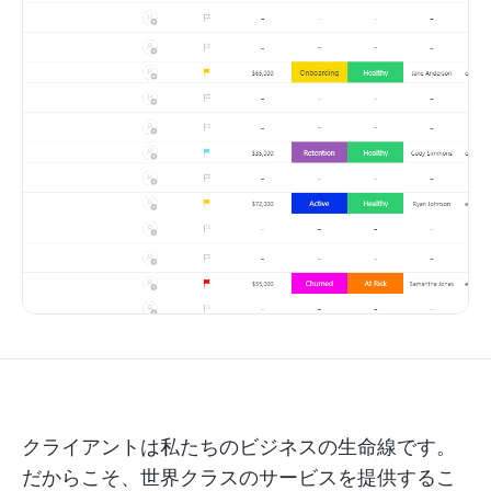
クライアントは私たちのビジネスの生命線です。
だからこそ、世界クラスのサービスを提供するこ