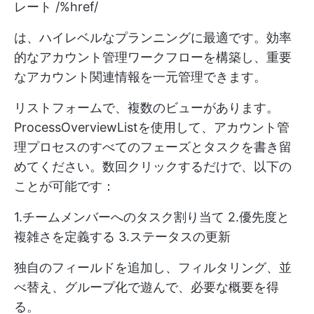
レート /%href/
は、ハイレベルなプランニングに最適です。効率
的なアカウント管理ワークフローを構築し、重要
なアカウント関連情報を一元管理できます。
リストフォームで、複数のビューがあります。
ProcessOverviewListを使用して、アカウント管
理プロセスのすべてのフェーズとタスクを書き留
めてください。数回クリックするだけで、以下の
ことが可能です：
1.チームメンバーへのタスク割り当て 2.優先度と
複雑さを定義する 3.ステータスの更新
独自のフィールドを追加し、フィルタリング、並
べ替え、グループ化で遊んで、必要な概要を得
る。