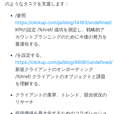
のようなタスクを支援します：
/参照
https://clickup.com/ja/blog/14163/undefined/
KPIの設定 /%href/ 成功を測定し、戦略的ア
カウントプランニングのために今後の努力を
最適化する。
/を設定する。
https://clickup.com/ja/blog/46081/undefined/
新規クライアントのオンボーディング
/%href/ クライアントのオブジェクトと課題
を理解する。
クライアントの業界、トレンド、競合状況の
リサーチ
提供価値を最大化するためのコラボレーショ