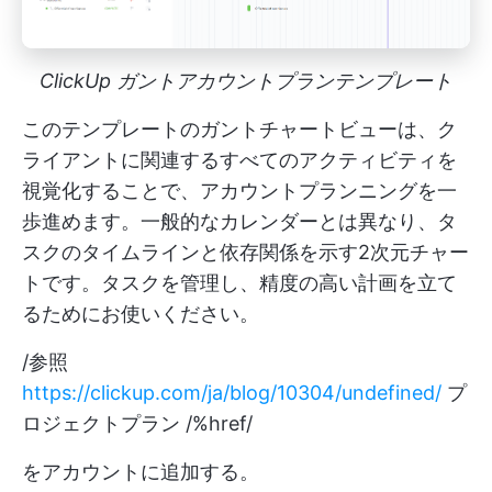
ClickUp ガントアカウントプランテンプレート
このテンプレートのガントチャートビューは、ク
ライアントに関連するすべてのアクティビティを
視覚化することで、アカウントプランニングを一
歩進めます。一般的なカレンダーとは異なり、タ
スクのタイムラインと依存関係を示す2次元チャー
トです。タスクを管理し、精度の高い計画を立て
るためにお使いください。
/参照
https://clickup.com/ja/blog/10304/undefined/
プ
ロジェクトプラン /%href/
をアカウントに追加する。