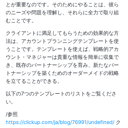
とが重要なのです。そのためにやることは、彼ら
のニーズや問題を理解し、それらに全力で取り組
むことです。
クライアントに満足してもらうための効果的な方
法は、アカウントプランニングテンプレートを使
うことです。テンプレートを使えば、戦略的アカ
ウント・マネジャーは貴重な情報を簡単に収集で
き、既存のパートナーシップを育み、新たなパー
トナーシップを築くためのオーダーメイドの戦略
を立てることができる。
以下の7つのテンプレートのリストをご覧くださ
い。
/参照
https://clickup.com/ja/blog/76991/undefined/
ク