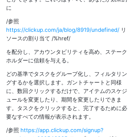
に
/参照
https://clickup.com/ja/blog/8919/undefined/
リ
ソースの割り当て /%href/
を配分し、アカウンタビリティを高め、ステーク
ホルダーに信頼を与える。
どの基準でタスクをグループ化し、フィルタリン
グするかを選択します。ガントチャートと同様
に、数回クリックするだけで、アイテムのスケジ
ュールを変更したり、期間を変更したりできま
す。タスクをクリックすると、完了するために必
要なすべての情報が表示されます。
/参照
https://app.clickup.com/signup?