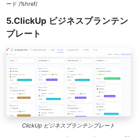
ード /%href/
5.ClickUp ビジネスプランテン
プレート
ClickUp ビジネスプランテンプレート