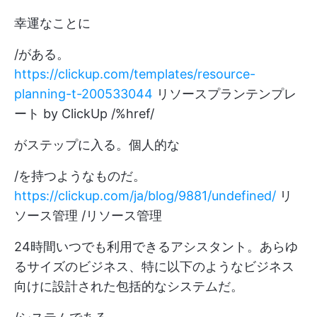
幸運なことに
/がある。
https://clickup.com/templates/resource-
planning-t-200533044
リソースプランテンプレ
ート by ClickUp /%href/
がステップに入る。個人的な
/を持つようなものだ。
https://clickup.com/ja/blog/9881/undefined/
リ
ソース管理 /リソース管理
24時間いつでも利用できるアシスタント。あらゆ
るサイズのビジネス、特に以下のようなビジネス
向けに設計された包括的なシステムだ。