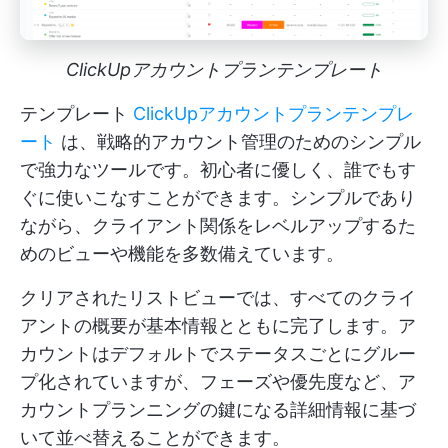
ClickUpアカウントプランテンプレート
テンプレート
ClickUpアカウントプランテンプレ
ート
は、戦略的アカウント管理のためのシンプル
で強力なツールです。初心者に優しく、誰でもす
ぐに使いこなすことができます。シンプルであり
ながら、クライアント関係をレベルアップするた
めのビューや機能を多数備えています。
クリアされたリストビューでは、すべてのクライ
アントの概要が基本情報とともに完了します。ア
カウントはデフォルトでステータスごとにグルー
プ化されていますが、フェーズや優先度など、ア
カウントプランニングの鍵になる詳細情報に基づ
いて並べ替えることができます。