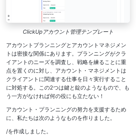
ClickUpアカウント管理テンプレート
アカウントプランニングとアカウントマネジメン
トは密接な関係にあります。プランニングがクラ
イアントのニーズを調査し、戦略を練ることに重
点を置くのに対し、アカウント・マネジメントは
クライアントに関連する仕事を日々実行すること
に対処する。この2つは鍵と錠のようなもので、も
う一方がなければ何の役にも立たない！
アカウント・プランニングの努力を支援するため
に、私たちは次のようなものを作りました。
/を作成しました。