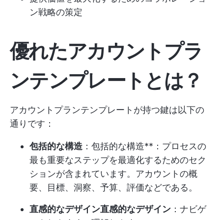
ン戦略の策定
優れたアカウントプラ
ンテンプレートとは？
アカウントプランテンプレートが持つ鍵は以下の
通りです：
包括的な構造
：包括的な構造**：プロセスの
最も重要なステップを最適化するためのセク
ションが含まれています。アカウントの概
要、目標、洞察、予算、評価などである。
直感的なデザイン直感的なデザイン
：ナビゲ