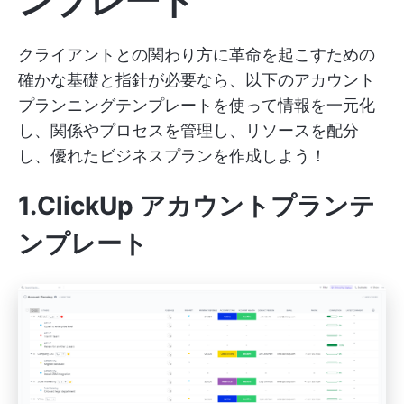
ンプレート
クライアントとの関わり方に革命を起こすための
確かな基礎と指針が必要なら、以下のアカウント
プランニングテンプレートを使って情報を一元化
し、関係やプロセスを管理し、リソースを配分
し、優れたビジネスプランを作成しよう！
1.ClickUp アカウントプランテ
ンプレート