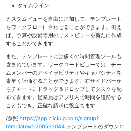
タイムライン
カスタムビューを自由に追加して、テンプレート
をワークフローに合わせることができます。例え
ば、予算や設備専用のリストビューを新たに作成
することができます。
また、テンプレートには多くの時間管理ツールも
含まれています。ワークロードビューでは、チー
ムメンバーのアベイラビリティやキャパシティを
素早く評価することができます。右サイドバーか
らチャートにドラッグ＆ドロップしてタスクを配
布できます。従業員はアプリ内で時間を追跡する
こともでき、正確な請求に役立ちます。
/参照
https://app.clickup.com/signup?
template=t-200533044
テンプレートのダウンロ