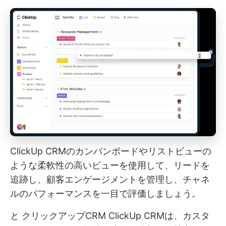
ClickUp CRMのカンバンボードやリストビューの
ような柔軟性の高いビューを使用して、リードを
追跡し、顧客エンゲージメントを管理し、チャネ
ルのパフォーマンスを一目で評価しましょう。
と
クリックアップCRM
ClickUp CRMは、カスタ