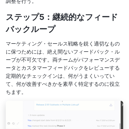
調整を行う。
ステップ5：継続的なフィード
バックループ
マーケティング・セールス戦略を鋭く適切なもの
に保つためには、絶え間ないフィードバック・ル
ープが不可欠です。両チームがパフォーマンスデ
ータとカスタマーフィードバックをレビューする
定期的なチェックインは、何がうまくいってい
て、何が改善すべきかを素早く特定するのに役立
ちます。