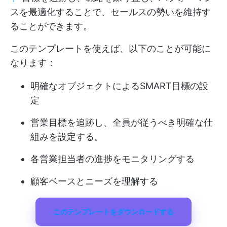
スを最適化することで、セールスの勢いを維持す
ることができます。
このテンプレートを使えば、以下のことが可能に
なります：
明確なオブジェクトによるSMART目標の設
定
営業目標を追跡し、全員が従うべき明確な仕
組みを設定する。
各営業担当者の進捗をモニタリングする
顧客ベースとニーズを理解する
このテンプレートをダウンロードする