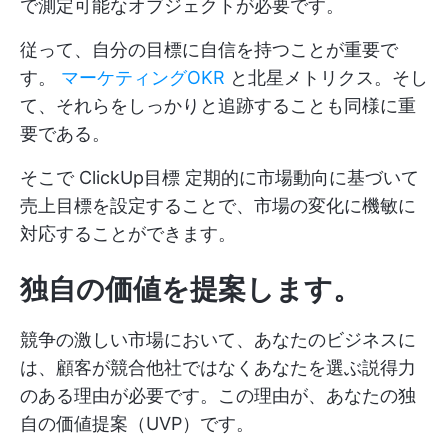
で測定可能なオブジェクトが必要です。
従って、自分の目標に自信を持つことが重要で
す。
マーケティングOKR
と北星メトリクス。そし
て、それらをしっかりと追跡することも同様に重
要である。
そこで
ClickUp目標
定期的に市場動向に基づいて
売上目標を設定することで、市場の変化に機敏に
対応することができます。
独自の価値を提案します。
競争の激しい市場において、あなたのビジネスに
は、顧客が競合他社ではなくあなたを選ぶ説得力
のある理由が必要です。この理由が、あなたの独
自の価値提案（UVP）です。