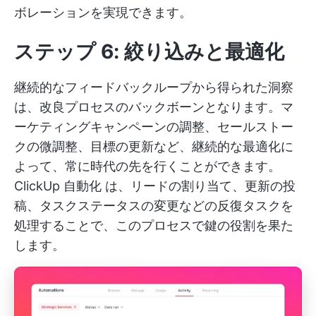
ボレーションを実現できます。
ステップ 6: 絞り込みと最適化
継続的なフィードバックループから得られた洞察
は、改良プロセスのバックボーンとなります。マ
ーケティングキャンペーンの調整、セールストー
クの微調整、目標の更新など、継続的な最適化に
よって、常に時代の先を行くことができます。
ClickUp 自動化
は、リードの割り当て、更新の投
稿、タスクステータスの変更などの反復タスクを
処理することで、このプロセスで鍵の役割を果た
します。