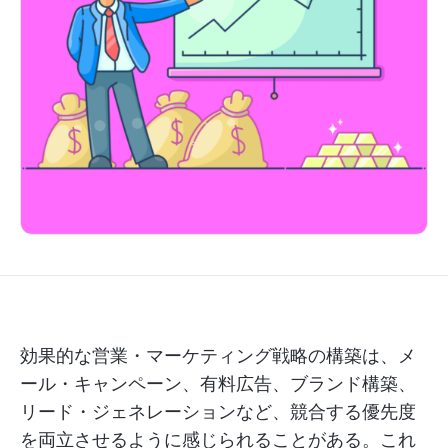
効果的な営業・マーケティング戦略の構築は、メ
ール・キャンペーン、有料広告、ブランド構築、
リード・ジェネレーションなど、競合する優先度
を両立させるように感じられることがある。これ