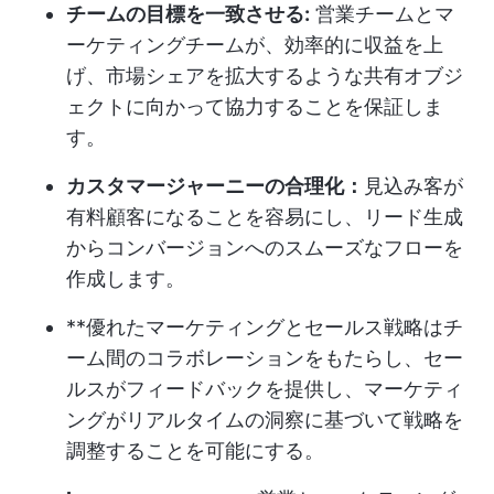
チームの目標を一致させる:
営業チームとマ
ーケティングチームが、効率的に収益を上
げ、市場シェアを拡大するような共有オブジ
ェクトに向かって協力することを保証しま
す。
カスタマージャーニーの合理化：
見込み客が
有料顧客になることを容易にし、リード生成
からコンバージョンへのスムーズなフローを
作成します。
**優れたマーケティングとセールス戦略はチ
ーム間のコラボレーションをもたらし、セー
ルスがフィードバックを提供し、マーケティ
ングがリアルタイムの洞察に基づいて戦略を
調整することを可能にする。