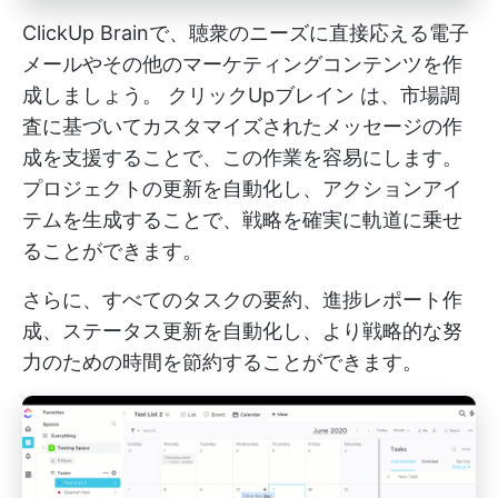
ClickUp Brainで、聴衆のニーズに直接応える電子
メールやその他のマーケティングコンテンツを作
成しましょう。
クリックUpブレイン
は、市場調
査に基づいてカスタマイズされたメッセージの作
成を支援することで、この作業を容易にします。
プロジェクトの更新を自動化し、アクションアイ
テムを生成することで、戦略を確実に軌道に乗せ
ることができます。
さらに、すべてのタスクの要約、進捗レポート作
成、ステータス更新を自動化し、より戦略的な努
力のための時間を節約することができます。