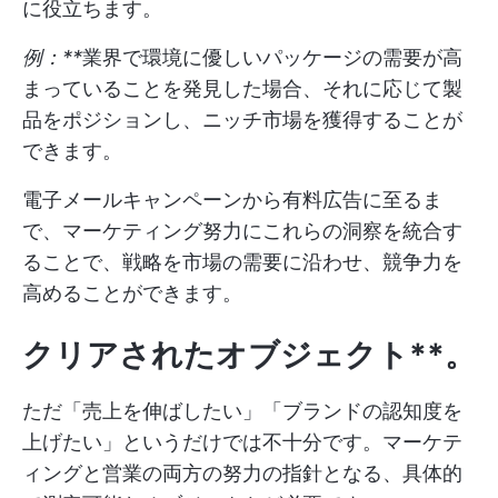
に役立ちます。
例：**
業界で環境に優しいパッケージの需要が高
まっていることを発見した場合、それに応じて製
品をポジションし、ニッチ市場を獲得することが
できます。
電子メールキャンペーンから有料広告に至るま
で、マーケティング努力にこれらの洞察を統合す
ることで、戦略を市場の需要に沿わせ、競争力を
高めることができます。
クリアされたオブジェクト**。
ただ「売上を伸ばしたい」「ブランドの認知度を
上げたい」というだけでは不十分です。マーケテ
ィングと営業の両方の努力の指針となる、具体的