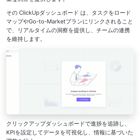
その
ClickUpダッシュボード
は、タスクをロード
マップやGo-to-Marketプランにリンクされること
で、リアルタイムの洞察を提供し、チームの連携
を維持します。
クリックアップダッシュボードで進捗を追跡し、
KPIを設定してデータを可視化し、情報に基づいた