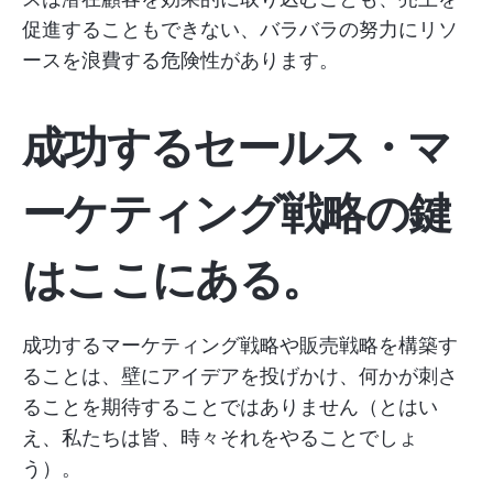
促進することもできない、バラバラの努力にリソ
ースを浪費する危険性があります。
成功するセールス・マ
ーケティング戦略の鍵
はここにある。
成功するマーケティング戦略や販売戦略を構築す
ることは、壁にアイデアを投げかけ、何かが刺さ
ることを期待することではありません（とはい
え、私たちは皆、時々それをやることでしょ
う）。