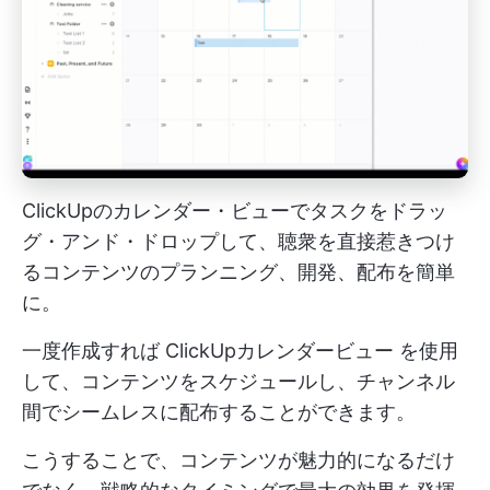
ClickUpのカレンダー・ビューでタスクをドラッ
グ・アンド・ドロップして、聴衆を直接惹きつけ
るコンテンツのプランニング、開発、配布を簡単
に。
一度作成すれば
ClickUpカレンダービュー
を使用
して、コンテンツをスケジュールし、チャンネル
間でシームレスに配布することができます。
こうすることで、コンテンツが魅力的になるだけ