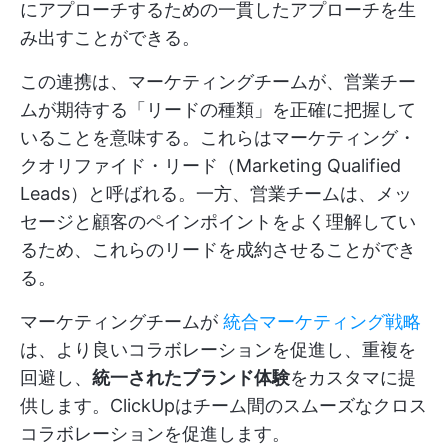
にアプローチするための一貫したアプローチを生
み出すことができる。
この連携は、マーケティングチームが、営業チー
ムが期待する「リードの種類」を正確に把握して
いることを意味する。これらはマーケティング・
クオリファイド・リード（Marketing Qualified
Leads）と呼ばれる。一方、営業チームは、メッ
セージと顧客のペインポイントをよく理解してい
るため、これらのリードを成約させることができ
る。
マーケティングチームが
統合マーケティング戦略
は、より良いコラボレーションを促進し、重複を
回避し、
統一されたブランド体験
をカスタマに提
供します。ClickUpはチーム間のスムーズなクロス
コラボレーションを促進します。