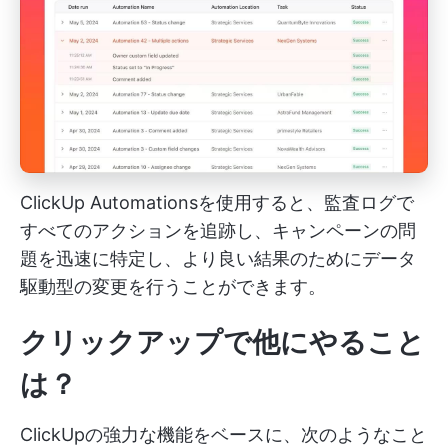
ClickUp Automationsを使用すると、監査ログで
すべてのアクションを追跡し、キャンペーンの問
題を迅速に特定し、より良い結果のためにデータ
駆動型の変更を行うことができます。
クリックアップで他にやること
は？
ClickUpの強力な機能をベースに、次のようなこと