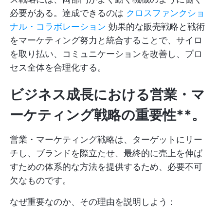
必要がある。達成できるのは
クロスファンクショ
ナル・コラボレーション
効果的な販売戦略と戦術
をマーケティング努力と統合することで、サイロ
を取り払い、コミュニケーションを改善し、プロ
セス全体を合理化する。
ビジネス成長における営業・マ
ーケティング戦略の重要性**。
営業・マーケティング戦略は、ターゲットにリー
チし、ブランドを際立たせ、最終的に売上を伸ば
すための体系的な方法を提供するため、必要不可
欠なものです。
なぜ重要なのか、その理由を説明しよう：