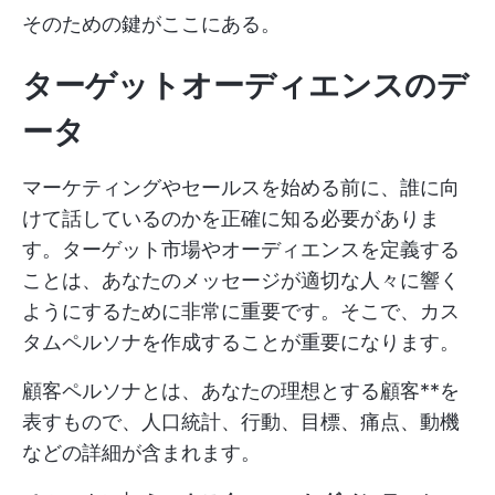
そのための鍵がここにある。
ターゲットオーディエンスのデ
ータ
マーケティングやセールスを始める前に、誰に向
けて話しているのかを正確に知る必要がありま
す。ターゲット市場やオーディエンスを定義する
ことは、あなたのメッセージが適切な人々に響く
ようにするために非常に重要です。そこで、カス
タムペルソナを作成することが重要になります。
顧客ペルソナとは、あなたの理想とする顧客**を
表すもので、人口統計、行動、目標、痛点、動機
などの詳細が含まれます。