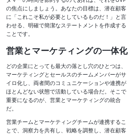
の焦点にしましょう。あなたの目標は、潜在顧客
に「これこそ私が必要としているものだ！」と言
わせる、明確で簡潔なステートメントを作成する
ことです。
営業とマーケティングの一体化
どの企業にとっても最大の落とし穴のひとつは、
マーケティングとセールスのチームメンバーがサ
イロ化し、両者間のコミュニケーションや連携が
ほとんどない状態で活動している場合だ。そこで
重要になるのが、営業とマーケティングの統合
だ。
営業チームとマーケティングチームが連携するこ
とで、洞察力を共有し、戦略を調整し、潜在顧客