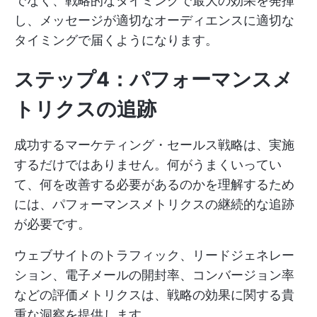
でなく、戦略的なタイミングで最大の効果を発揮
し、メッセージが適切なオーディエンスに適切な
タイミングで届くようになります。
ステップ4：パフォーマンスメ
トリクスの追跡
成功するマーケティング・セールス戦略は、実施
するだけではありません。何がうまくいってい
て、何を改善する必要があるのかを理解するため
には、パフォーマンスメトリクスの継続的な追跡
が必要です。
ウェブサイトのトラフィック、リードジェネレー
ション、電子メールの開封率、コンバージョン率
などの評価メトリクスは、戦略の効果に関する貴
重な洞察を提供します。