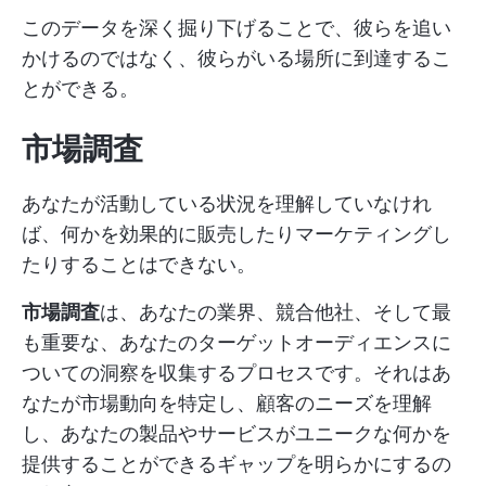
このデータを深く掘り下げることで、彼らを追い
かけるのではなく、彼らがいる場所に到達するこ
とができる。
市場調査
あなたが活動している状況を理解していなけれ
ば、何かを効果的に販売したりマーケティングし
たりすることはできない。
市場調査
は、あなたの業界、競合他社、そして最
も重要な、あなたのターゲットオーディエンスに
ついての洞察を収集するプロセスです。それはあ
なたが市場動向を特定し、顧客のニーズを理解
し、あなたの製品やサービスがユニークな何かを
提供することができるギャップを明らかにするの