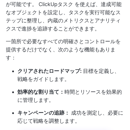
が可能です。
ClickUpタスク
を使えば、達成可能
なオブジェクトを設定し、タスクを実行可能なス
テップに整理し、内蔵のメトリクスとアナリティ
クスで進捗を追跡することができます。
一箇所で必要なすべての明確さとコントロールを
提供するだけでなく、次のような機能もありま
す：
クリアされたロードマップ:
目標を定義し、
戦略をガイドします。
効率的な割り当て：
時間とリソースを効果的
に管理します。
キャンペーンの追跡：
成功を測定し、必要に
応じて戦略を調整します。