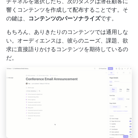
チャネルを選択したら、次のタスクは潜在顧客に
響くコンテンツを作成して配布することです。そ
の鍵は、
コンテンツのパーソナライズ
です。
もちろん、ありきたりのコンテンツでは通用しな
い。オーディエンスは、彼らのニーズ、課題、欲
求に直接語りかけるコンテンツを期待しているの
だ。