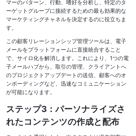
マーのパターン、行動、嗜好を分析し、特定のタ
ーゲットグループに接続するための最も効果的な
マーケティングチャネルを決定するのに役立ちま
す。
この顧客リレーションシップ管理ツールは、電子
メールをプラットフォームに直接統合すること
で、サイロ化を解消します。これにより、1つの電
子メールハブから、取引の管理、クライアントへ
のプロジェクトアップデートの送信、顧客へのオ
ンボーディングなど、迅速なコミュニケーション
が可能になります。
ステップ3：パーソナライズさ
れたコンテンツの作成と配布