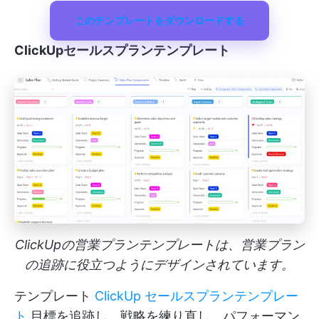
このテンプレートをダウンロードする
ClickUpセールスプランテンプレート
ClickUpの営業プランテンプレートは、営業プラン
の追跡に役立つようにデザインされています。
テンプレート
ClickUp セールスプランテンプレー
ト
目標を追跡し、戦略を練り直し、パフォーマン