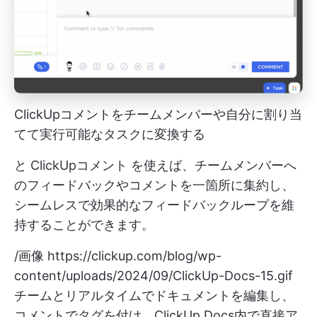
ClickUpコメントをチームメンバーや自分に割り当
てて実行可能なタスクに変換する
と
ClickUpコメント
を使えば、チームメンバーへ
のフィードバックやコメントを一箇所に集約し、
シームレスで効果的なフィードバックループを維
持することができます。
/画像
https://clickup.com/blog/wp-
content/uploads/2024/09/ClickUp-Docs-15.gif
チームとリアルタイムでドキュメントを編集し、
コメントでタグを付け、ClickUp Docs内で直接ア