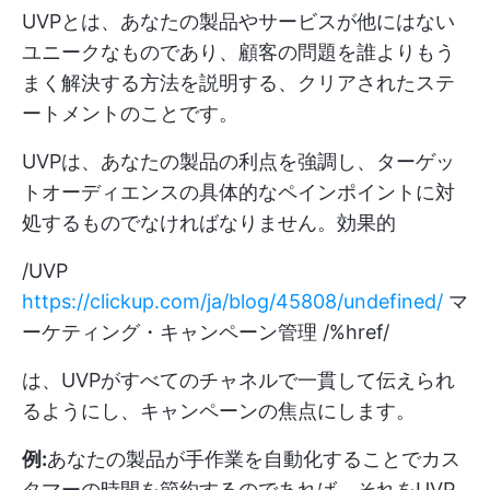
UVPとは、あなたの製品やサービスが他にはない
ユニークなものであり、顧客の問題を誰よりもう
まく解決する方法を説明する、クリアされたステ
ートメントのことです。
UVPは、あなたの製品の利点を強調し、ターゲッ
トオーディエンスの具体的なペインポイントに対
処するものでなければなりません。効果的
/UVP
https://clickup.com/ja/blog/45808/undefined/
マ
ーケティング・キャンペーン管理 /%href/
は、UVPがすべてのチャネルで一貫して伝えられ
るようにし、キャンペーンの焦点にします。
例:
あなたの製品が手作業を自動化することでカス
タマーの時間を節約するのであれば、それをUVP