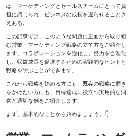
は、マーケティングとセールスチームにとって負
担に感じられ、ビジネスの成長を遅らせることさ
えある。
この記事では、このような問題に正面から取り組
む営業・マーケティング戦略の立て方をご紹介し
ます。コラボレーションを強化し、努力を合理化
し、収益成長を促進するための実践的なヒントと
戦略を学ぶことができます。
これから戦略を始める方にも、既存の戦略に磨き
をかけたい方にも、目標達成に役立つ実用的な洞
察と適切な例をご紹介します。
まず、基本的なことから始めましょう。👇