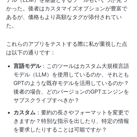
かった。後者はカスタマイズオプションが豊富で
あるが、価格もより高額なタグが添付されてい
た。
これらのアプリをテストする際に私が重視した点
は以下の通りです：
言語モデル
：このツールはカスタム大規模言語
モデル（LLM）を使用しているのか、それとも
GPTのような既存モデルを活用しているのか？
後者の場合、どのバージョンのGPTエンジンを
サブスクライブすべきか？
カスタム
：要約の長さやフォーマットを変更で
きますか？特別な指示を出したり、特定の情報
を要求したりすることは可能ですか？