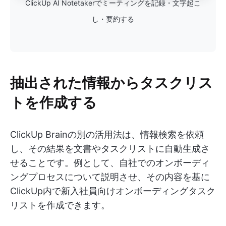
ClickUp AI Notetakerでミーティングを記録・文字起こ
し・要約する
抽出された情報からタスクリス
トを作成する
ClickUp Brainの別の活用法は、情報検索を依頼
し、その結果を文書やタスクリストに自動生成さ
せることです。例として、自社でのオンボーディ
ングプロセスについて説明させ、その内容を基に
ClickUp内で新入社員向けオンボーディングタスク
リストを作成できます。