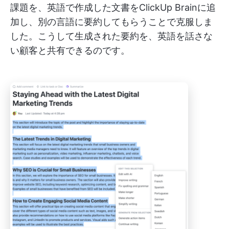
課題を、英語で作成した文書をClickUp Brainに追
加し、別の言語に要約してもらうことで克服しま
した。こうして生成された要約を、英語を話さな
い顧客と共有できるのです。