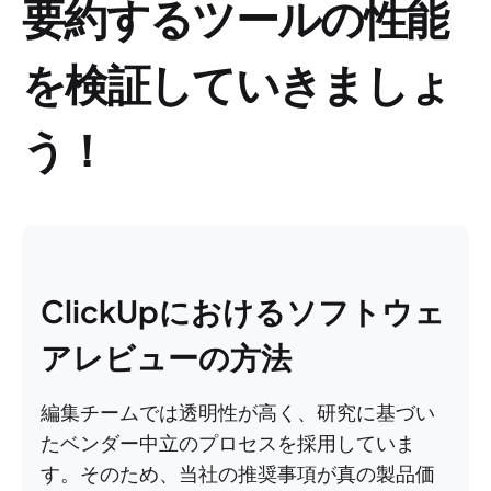
要約するツールの性能
を検証していきましょ
う！
ClickUpにおけるソフトウェ
アレビューの方法
編集チームでは透明性が高く、研究に基づい
たベンダー中立のプロセスを採用していま
す。そのため、当社の推奨事項が真の製品価