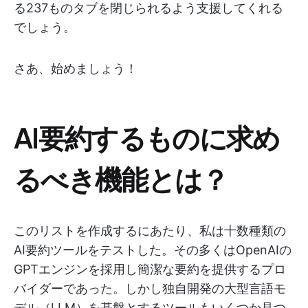
る237ものタブを閉じられるよう支援してくれる
でしょう。
さあ、始めましょう！
AI要約するものに求め
るべき機能とは？
このリストを作成するにあたり、私は十数種類の
AI要約ツールをテストした。その多くはOpenAIの
GPTエンジンを採用し簡潔な要約を提供するプロ
バイダーであった。しかし独自開発の大型言語モ
デル（LLM）を基盤とするツールもいくつか見つ