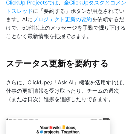
ClickUp Projectsでは
、
全ClickUpタスクとコメン
トスレッド
に「要約する」ボタンが用意されてい
ます。AIに
プロジェクト更新の要約
を依頼するだ
けで、50件以上のメッセージを手動で掘り下げる
ことなく最新情報を把握できます。
ステータス更新を要約する
さらに、ClickUpの「Ask AI」機能を活用すれば、
仕事の更新情報を受け取ったり、チームの週次
（または日次）進捗を追跡したりできます。