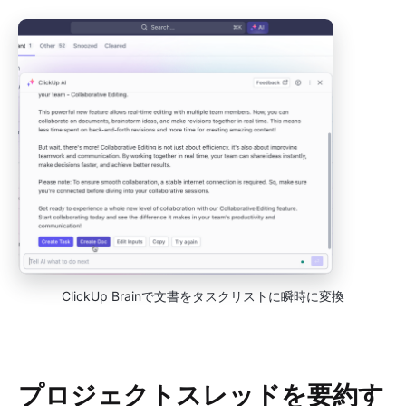
ClickUp Brainで文書をタスクリストに瞬時に変換
プロジェクトスレッドを要約す