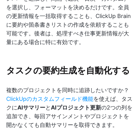
を選択し、フォーマットを決めるだけです。全員
の更新情報を一括取得することも、ClickUp Brain
に要約や箇条書きリストの作成を依頼することも
可能です。後者は、処理すべき仕事更新情報が大
量にある場合に特に有効です。
タスクの要約生成を自動化する
複数のプロジェクトを同時に追跡したいですか？
ClickUpのカスタムフィールド機能
を使えば、タス
クに
AIサマリー
と
AIプロジェクト更新
の2つの列を
追加でき、毎回アサインメントやプロジェクトを
開かなくても自動サマリーを取得できます。