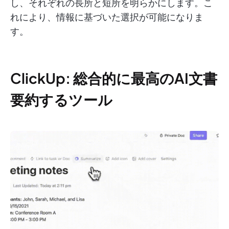
し、それぞれの長所と短所を明らかにします。こ
れにより、情報に基づいた選択が可能になりま
す。
ClickUp: 総合的に最高のAI文書
要約するツール