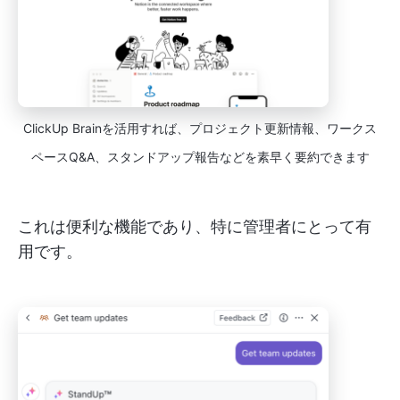
ClickUp Brainを活用すれば、プロジェクト更新情報、ワークス
ペースQ&A、スタンドアップ報告などを素早く要約できます
これは便利な機能であり、特に管理者にとって有
用です。