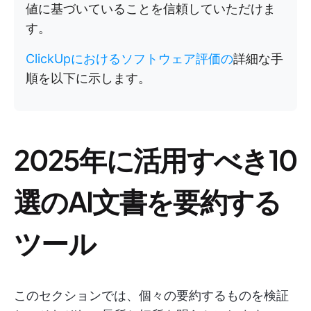
値に基づいていることを信頼していただけま
す。
ClickUpにおけるソフトウェア評価の
詳細な手
順を以下に示します。
2025年に活用すべき10
選のAI文書を要約する
ツール
このセクションでは、個々の要約するものを検証