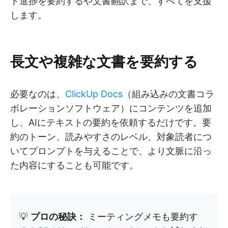
ト進捗を要約するや文書翻訳まで、すべてを支援
します。
長文や複雑な文書を要約する
必要なのは、
ClickUp Docs
（組み込みの文書コラ
ボレーションソフトウェア）にコンテンツを追加
し、AIにテキストの要約を依頼するだけです。要
約のトーン、読みやすさのレベル、対象読者につ
いてプロンプトを与えることで、より文脈に沿っ
た内容にすることも可能です。
💡
プロの秘訣：
ミーティングメモも要約す