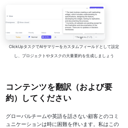
ClickUpタスクでAIサマリーをカスタムフィールドとして設定
し、プロジェクトやタスクの大量要約を生成しましょう
コンテンツを翻訳（および要
約）してください
グローバルチームや英語を話さない顧客とのコミ
ュニケーションは時に困難を伴います。私はこの