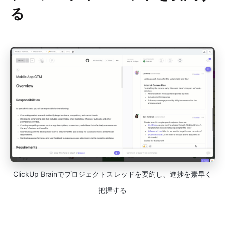
る
ClickUp Brainでプロジェクトスレッドを要約し、進捗を素早く
把握する