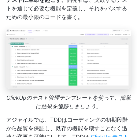
トを通じて必要な機能を定義し、それをパスする
ための最小限のコードを書く。
ClickUpのテスト管理テンプレートを使って、簡単
に結果を追跡しましょう。
アジャイルでは、TDDはコーディングの初期段階
から品質を保証し、既存の機能を壊すことなく迅
速な変更を可能にします。TDDは
ClickUp テスト