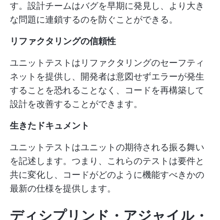
す。設計チームはバグを早期に発見し、より大き
な問題に連鎖するのを防ぐことができる。
リファクタリングの信頼性
ユニットテストはリファクタリングのセーフティ
ネットを提供し、開発者は意図せずエラーが発生
することを恐れることなく、コードを再構築して
設計を改善することができます。
生きたドキュメント
ユニットテストはユニットの期待される振る舞い
を記述します。つまり、これらのテストは要件と
共に変化し、コードがどのように機能すべきかの
最新の仕様を提供します。
ディシプリンド・アジャイル・