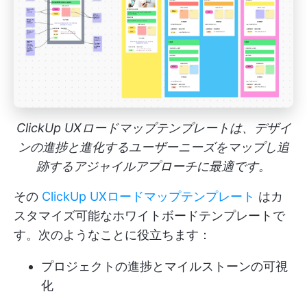
ClickUp UXロードマップテンプレートは、デザイ
ンの進捗と進化するユーザーニーズをマップし追
跡するアジャイルアプローチに最適です。
その
ClickUp UXロードマップテンプレート
はカ
スタマイズ可能なホワイトボードテンプレートで
す。次のようなことに役立ちます：
プロジェクトの進捗とマイルストーンの可視
化