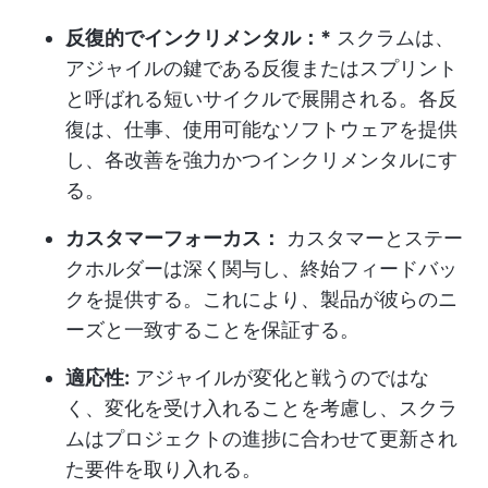
反復的でインクリメンタル：*
スクラムは、
アジャイルの鍵である反復またはスプリント
と呼ばれる短いサイクルで展開される。各反
復は、仕事、使用可能なソフトウェアを提供
し、各改善を強力かつインクリメンタルにす
る。
カスタマーフォーカス：
カスタマーとステー
クホルダーは深く関与し、終始フィードバッ
クを提供する。これにより、製品が彼らのニ
ーズと一致することを保証する。
適応性:
アジャイルが変化と戦うのではな
く、変化を受け入れることを考慮し、スクラ
ムはプロジェクトの進捗に合わせて更新され
た要件を取り入れる。