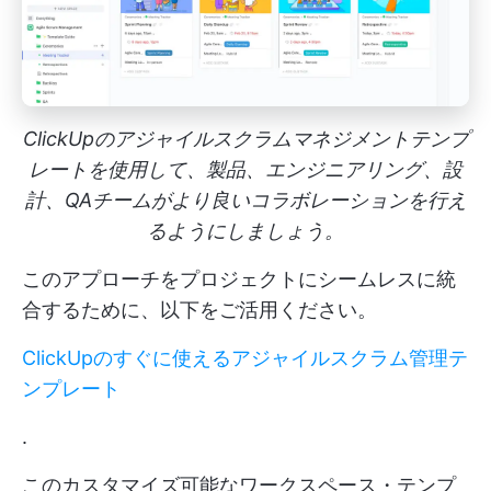
ClickUpのアジャイルスクラムマネジメントテンプ
レートを使用して、製品、エンジニアリング、設
計、QAチームがより良いコラボレーションを行え
るようにしましょう。
このアプローチをプロジェクトにシームレスに統
合するために、以下をご活用ください。
ClickUpのすぐに使えるアジャイルスクラム管理テ
ンプレート
.
このカスタマイズ可能なワークスペース・テンプ