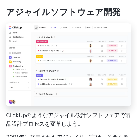
アジャイルソフトウェア開発
ClickUpのようなアジャイル設計ソフトウェアで製
品設計プロセスを変革しよう。