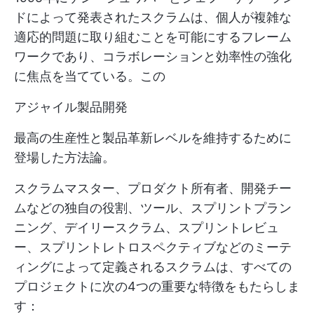
ドによって発表されたスクラムは、個人が複雑な
適応的問題に取り組むことを可能にするフレーム
ワークであり、コラボレーションと効率性の強化
に焦点を当てている。この
アジャイル製品開発
最高の生産性と製品革新レベルを維持するために
登場した方法論。
スクラムマスター、プロダクト所有者、開発チー
ムなどの独自の役割、ツール、スプリントプラン
ニング、デイリースクラム、スプリントレビュ
ー、スプリントレトロスペクティブなどのミーテ
ィングによって定義されるスクラムは、すべての
プロジェクトに次の4つの重要な特徴をもたらしま
す：