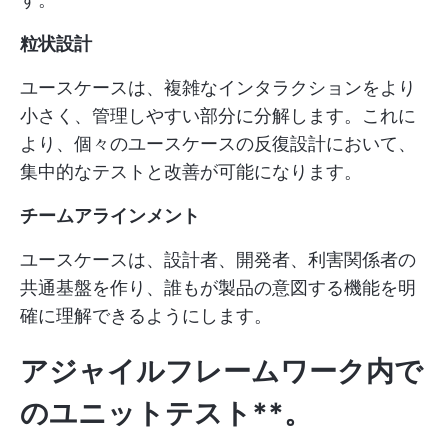
粒状設計
ユースケースは、複雑なインタラクションをより
小さく、管理しやすい部分に分解します。これに
より、個々のユースケースの反復設計において、
集中的なテストと改善が可能になります。
チームアラインメント
ユースケースは、設計者、開発者、利害関係者の
共通基盤を作り、誰もが製品の意図する機能を明
確に理解できるようにします。
アジャイルフレームワーク内で
のユニットテスト**。