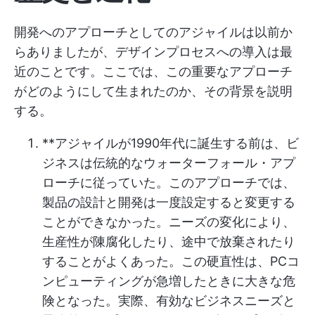
開発へのアプローチとしてのアジャイルは以前か
らありましたが、デザインプロセスへの導入は最
近のことです。ここでは、この重要なアプローチ
がどのようにして生まれたのか、その背景を説明
する。
**アジャイルが1990年代に誕生する前は、ビ
ジネスは伝統的なウォーターフォール・アプ
ローチに従っていた。このアプローチでは、
製品の設計と開発は一度設定すると変更する
ことができなかった。ニーズの変化により、
生産性が陳腐化したり、途中で放棄されたり
することがよくあった。この硬直性は、PCコ
ンピューティングが急増したときに大きな危
険となった。実際、有効なビジネスニーズと