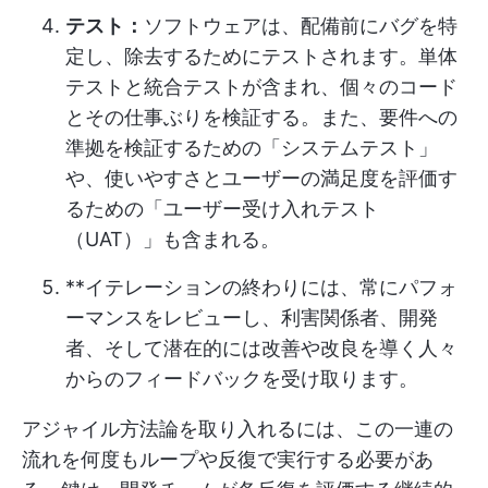
テスト：
ソフトウェアは、配備前にバグを特
定し、除去するためにテストされます。単体
テストと統合テストが含まれ、個々のコード
とその仕事ぶりを検証する。また、要件への
準拠を検証するための「システムテスト」
や、使いやすさとユーザーの満足度を評価す
るための「ユーザー受け入れテスト
（UAT）」も含まれる。
**イテレーションの終わりには、常にパフォ
ーマンスをレビューし、利害関係者、開発
者、そして潜在的には改善や改良を導く人々
からのフィードバックを受け取ります。
アジャイル方法論を取り入れるには、この一連の
流れを何度もループや反復で実行する必要があ