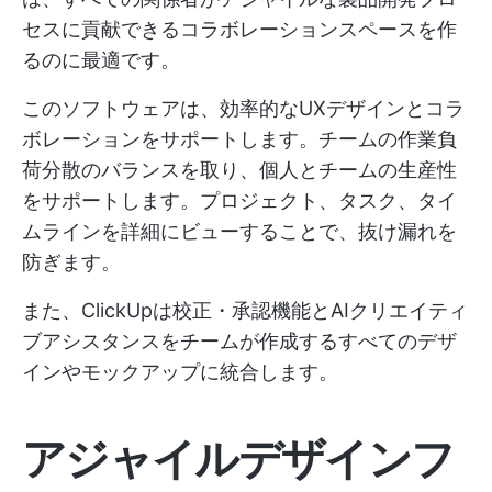
セスに貢献できるコラボレーションスペースを作
るのに最適です。
このソフトウェアは、効率的なUXデザインとコラ
ボレーションをサポートします。チームの作業負
荷分散のバランスを取り、個人とチームの生産性
をサポートします。プロジェクト、タスク、タイ
ムラインを詳細にビューすることで、抜け漏れを
防ぎます。
また、ClickUpは校正・承認機能とAIクリエイティ
ブアシスタンスをチームが作成するすべてのデザ
インやモックアップに統合します。
アジャイルデザインフ