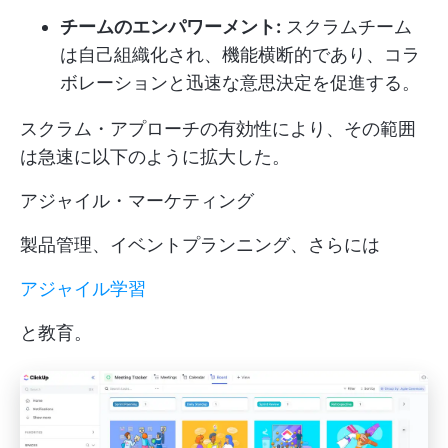
チームのエンパワーメント:
スクラムチーム
は自己組織化され、機能横断的であり、コラ
ボレーションと迅速な意思決定を促進する。
スクラム・アプローチの有効性により、その範囲
は急速に以下のように拡大した。
アジャイル・マーケティング
製品管理、イベントプランニング、さらには
アジャイル学習
と教育。