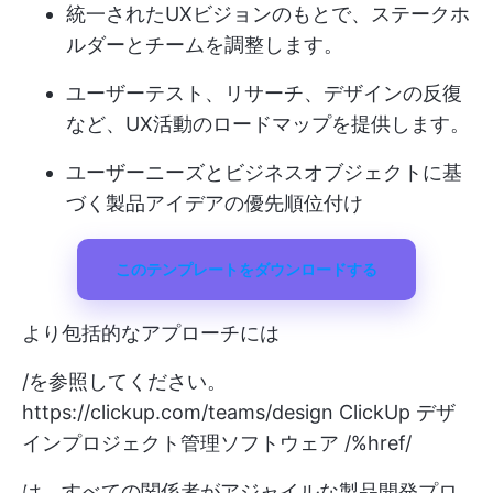
統一されたUXビジョンのもとで、ステークホ
ルダーとチームを調整します。
ユーザーテスト、リサーチ、デザインの反復
など、UX活動のロードマップを提供します。
ユーザーニーズとビジネスオブジェクトに基
づく製品アイデアの優先順位付け
このテンプレートをダウンロードする
より包括的なアプローチには
/を参照してください。
https://clickup.com/teams/design
ClickUp デザ
インプロジェクト管理ソフトウェア /%href/
は、すべての関係者がアジャイルな製品開発プロ