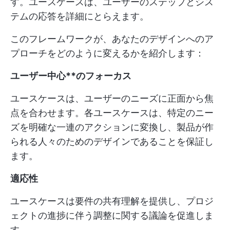
す。ユースケースは、ユーザーのステップとシス
テムの応答を詳細にとらえます。
このフレームワークが、あなたのデザインへのア
プローチをどのように変えるかを紹介します：
ユーザー中心**のフォーカス
ユースケースは、ユーザーのニーズに正面から焦
点を合わせます。各ユースケースは、特定のニー
ズを明確な一連のアクションに変換し、製品が作
られる人々のためのデザインであることを保証し
ます。
適応性
ユースケースは要件の共有理解を提供し、プロジ
ェクトの進捗に伴う調整に関する議論を促進しま
す。