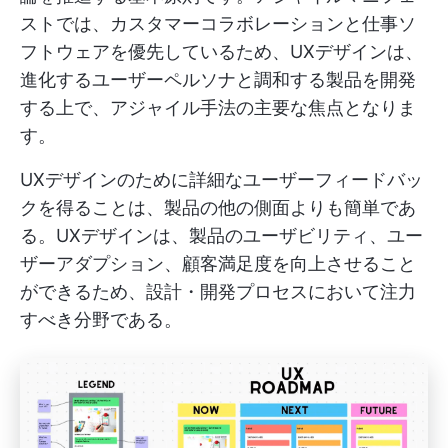
ストでは、カスタマーコラボレーションと仕事ソ
フトウェアを優先しているため、UXデザインは、
進化するユーザーペルソナと調和する製品を開発
する上で、アジャイル手法の主要な焦点となりま
す。
UXデザインのために詳細なユーザーフィードバッ
クを得ることは、製品の他の側面よりも簡単であ
る。UXデザインは、製品のユーザビリティ、ユー
ザーアダプション、顧客満足度を向上させること
ができるため、設計・開発プロセスにおいて注力
すべき分野である。