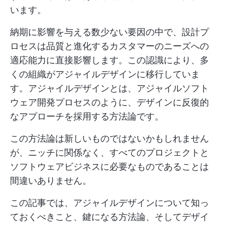
います。
納期に影響を与える数少ない要因の中で、設計プ
ロセスは品質と進化するカスタマーのニーズへの
適応能力に直接影響します。この認識により、多
くの組織がアジャイルデザインに移行していま
す。アジャイルデザインとは、アジャイルソフト
ウェア開発プロセスのように、デザインに反復的
なアプローチを採用する方法論です。
この方法論は新しいものではないかもしれません
が、ニッチに関係なく、すべてのプロジェクトと
ソフトウェアビジネスに必要なものであることは
間違いありません。
この記事では、アジャイルデザインについて知っ
ておくべきこと、鍵になる方法論、そしてデザイ