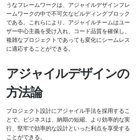
うなフレームワークは、アジャイルデザインフレ
ームワークの中で不可欠なビルディングブロック
である。これらにより、アジャイルチームはユー
ザー中心主義を受け入れ、コード品質を確保し、
複雑なプロジェクトであっても変化にシームレス
に適応することができる。
アジャイルデザインの
方法論
プロジェクト設計にアジャイル手法を採用するこ
とで、ビジネスは、納期の短縮、より効率的な実
行、堅牢で効率的な設計といった利点を享受する
ことができる。