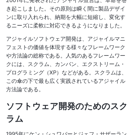
2001年に発表されたアジャイル宣言は、革命を巻
き起こしました。その原則は瞬く間に製品デザイ
ンに取り入れられ、納期を大幅に短縮し、変化す
るニーズに柔軟に対応できるようになりました。
アジャイルソフトウェア開発は、アジャイルマニ
フェストの価値を体現する様々なフレームワーク
や方法論の総称である。人気のあるフレームワー
クには、スクラム、カンバン、エクストリーム・
プログラミング（XP）などがある。スクラムは、
この傘の下で最も広く実践されているアジャイル
方法論である。
ソフトウェア開発のためのスク
ラム
1995年にケン・シュワバーとジェフ・サザーラン