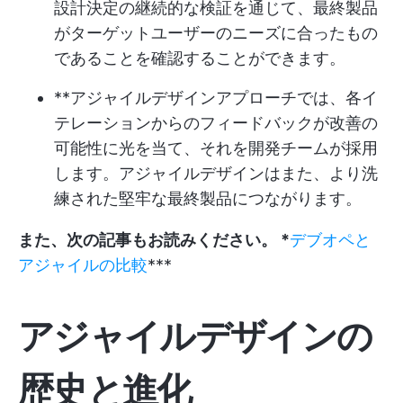
設計決定の継続的な検証を通じて、最終製品
がターゲットユーザーのニーズに合ったもの
であることを確認することができます。
**アジャイルデザインアプローチでは、各イ
テレーションからのフィードバックが改善の
可能性に光を当て、それを開発チームが採用
します。アジャイルデザインはまた、より洗
練された堅牢な最終製品につながります。
また、次の記事もお読みください。 *
デブオペと
アジャイルの比較
***
アジャイルデザインの
歴史と進化