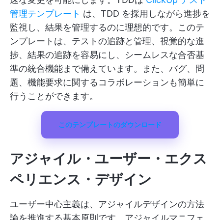
管理テンプレート
は、TDD を採用しながら進捗を
監視し、結果を管理するのに理想的です。このテ
ンプレートは、テストの追跡と管理、視覚的な進
捗、結果の追跡を容易にし、シームレスな合否基
準の統合機能まで備えています。また、バグ、問
題、機能要求に関するコラボレーションも簡単に
行うことができます。
このテンプレートのダウンロード
アジャイル・ユーザー・エクス
ペリエンス・デザイン
ユーザー中心主義は、アジャイルデザインの方法
論を推進する基本原則です。アジャイルマニフェ