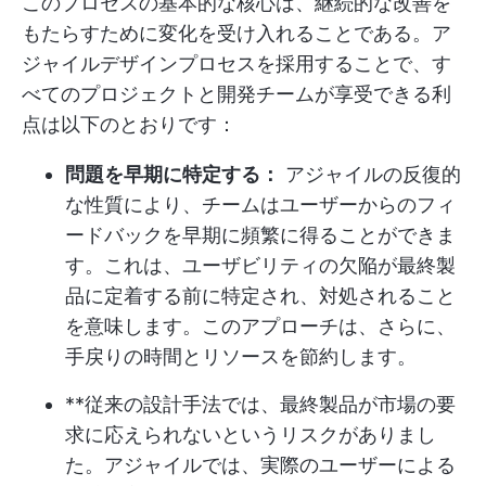
このプロセスの基本的な核心は、継続的な改善を
もたらすために変化を受け入れることである。ア
ジャイルデザインプロセスを採用することで、す
べてのプロジェクトと開発チームが享受できる利
点は以下のとおりです：
問題を早期に特定する：
アジャイルの反復的
な性質により、チームはユーザーからのフィ
ードバックを早期に頻繁に得ることができま
す。これは、ユーザビリティの欠陥が最終製
品に定着する前に特定され、対処されること
を意味します。このアプローチは、さらに、
手戻りの時間とリソースを節約します。
**従来の設計手法では、最終製品が市場の要
求に応えられないというリスクがありまし
た。アジャイルでは、実際のユーザーによる