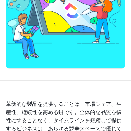
革新的な製品を提供することは、市場シェア、生
産性、継続性を高める鍵です。全体的な品質を犠
牲にすることなく、タイムラインを短縮して提供
するビジネスは、あらゆる競争スペースで優れて