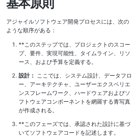
基本原則
アジャイルソフトウェア開発プロセスには、次の
ような順序がある：
**このステップでは、プロジェクトのスコー
プ、要件、実現可能性、タイムライン、リソ
ース、および予算を定義する。
設計：
ここでは、システム設計、データフロ
ー、アーキテクチャ、ユーザーエクスペリエ
ンスフレームワーク、ハードウェアおよびソ
フトウェアコンポーネントを網羅する青写真
が作成される。
**このフェーズでは、承認された設計に基づ
いてソフトウェアコードを記述します。