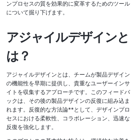
ンプロセスの質を効果的に変革するためのツール
について掘り下げます。
アジャイルデザインと
は？
アジャイルデザインとは、チームが製品デザイン
の機能性を早期に提供し、貴重なユーザーインサ
イトを収集するアプローチです。このフィードバ
ックは、その後の製品デザインの反復に組み込ま
れます。反復的な方法論**として、デザインプロ
セスにおける柔軟性、コラボレーション、迅速な
反復を強化します。