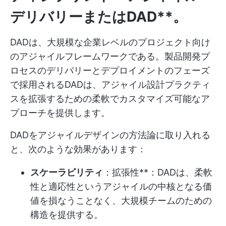
デリバリーまたはDAD**。
DADは、大規模な企業レベルのプロジェクト向け
のアジャイルフレームワークである。製品開発プ
ロセスのデリバリーとデプロイメントのフェーズ
で採用されるDADは、アジャイル設計プラクティ
スを拡張するための柔軟でカスタマイズ可能なア
プローチを提供します。
DADをアジャイルデザインの方法論に取り入れる
と、次のような効果があります：
スケーラビリティ
：拡張性**：DADは、柔軟
性と適応性というアジャイルの中核となる価
値を損なうことなく、大規模チームのための
構造を提供する。