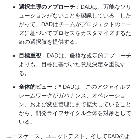
選択主導のアプローチ
：DADは、万能なソリ
ューションがないことを認識している。した
がって、DADはチームがプロジェクトのニー
ズに基づいてプロセスをカスタマイズするた
めの選択肢を提供する。
目標重視
：DADは、厳格な規定的アプローチ
よりも、目標に基づいた意思決定を重視す
る。
全体的ビュー：*
DADは、このアジャイルフ
レームワークがガバナンス、オペレーショ
ン、および変更管理にまで拡大していること
から、開発ライフサイクル全体を対象として
いる。
ユースケース、ユニットテスト、そしてDADのよ