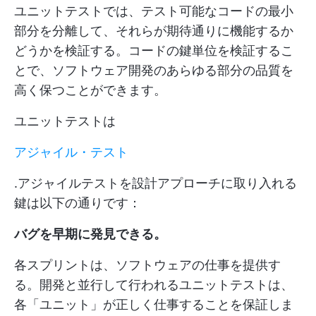
ユニットテストでは、テスト可能なコードの最小
部分を分離して、それらが期待通りに機能するか
どうかを検証する。コードの鍵単位を検証するこ
とで、ソフトウェア開発のあらゆる部分の品質を
高く保つことができます。
ユニットテストは
アジャイル・テスト
.アジャイルテストを設計アプローチに取り入れる
鍵は以下の通りです：
バグを早期に発見できる。
各スプリントは、ソフトウェアの仕事を提供す
る。開発と並行して行われるユニットテストは、
各「ユニット」が正しく仕事することを保証しま