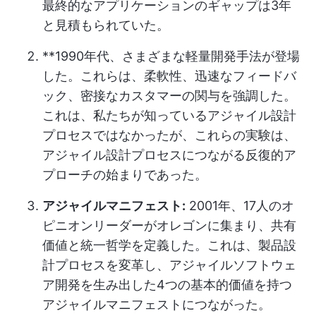
最終的なアプリケーションのギャップは3年
と見積もられていた。
**1990年代、さまざまな軽量開発手法が登場
した。これらは、柔軟性、迅速なフィードバ
ック、密接なカスタマーの関与を強調した。
これは、私たちが知っているアジャイル設計
プロセスではなかったが、これらの実験は、
アジャイル設計プロセスにつながる反復的ア
プローチの始まりであった。
アジャイルマニフェスト:
2001年、17人のオ
ピニオンリーダーがオレゴンに集まり、共有
価値と統一哲学を定義した。これは、製品設
計プロセスを変革し、アジャイルソフトウェ
ア開発を生み出した4つの基本的価値を持つ
アジャイルマニフェストにつながった。