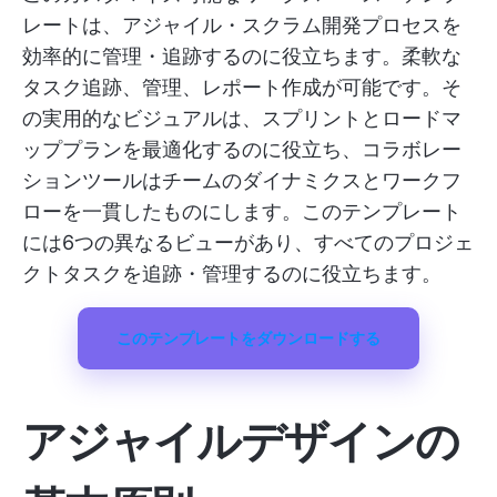
レートは、アジャイル・スクラム開発プロセスを
効率的に管理・追跡するのに役立ちます。柔軟な
タスク追跡、管理、レポート作成が可能です。そ
の実用的なビジュアルは、スプリントとロードマ
ッププランを最適化するのに役立ち、コラボレー
ションツールはチームのダイナミクスとワークフ
ローを一貫したものにします。このテンプレート
には6つの異なるビューがあり、すべてのプロジェ
クトタスクを追跡・管理するのに役立ちます。
このテンプレートをダウンロードする
アジャイルデザインの