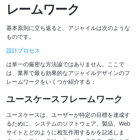
レームワーク
基本原則に立ち返ると、アジャイルは次のような
ものです。
設計プロセス
は単一の厳密な方法論ではありません。ここで
は、業界で最も効果的なアジャイルデザインのフ
レームワークをいくつか紹介する：
ユースケースフレームワーク
ユースケースは、ユーザーが特定の目標を達成す
るために、システムのソフトウェア、製品、Web
サイトとどのように相互作用するかを記述しま