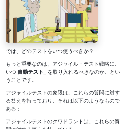
では、どのテストをいつ使うべきか？
もっと重要なのは、アジャイル・テスト戦略に、
いつ
自動テスト_
を取り入れるべきなのか、とい
うことです。
アジャイルテストの象限は、これらの質問に対す
る答えを持っており、それは以下のようなもので
ある：
アジャイルテストのクワドラントは、これらの質