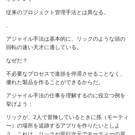
従来のプロジェクト管理手法とは異なる。
.
アジャイル手法は基本的に、リックのような頭の
回転の速い天才に適している。
なぜだ？
不必要なプロセスで進捗を停滞させることなく、
優れた製品を作ることができるからだ。
アジャイル手法の仕事を理解するのに役立つ例を
挙げよう：
リックが、2人で冒険しているときに孫（モーティ
ー）の場所を追跡するアプリを作りたいとしよ
う。これは、リックが平行次元でモーティーの居