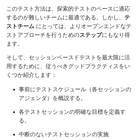
このテスト方法は、探索的テストのペースに適応
するのが難しいチームに最適である。しかし、
テ
ストチーム
にとっては、よりオープンエンドなテ
ストアプローチを行うための
ステップ
にもなり得
ます。
そして、セッションベースドテストを最大限に活
用するために、従うべきグッドプラクティスをい
くつか紹介します：
事前にテストスケジュール（各セッションの
アジェンダ）を概説する。
各テストセッションの明確な目標を定義す
る。
中断のないテストセッションの実施