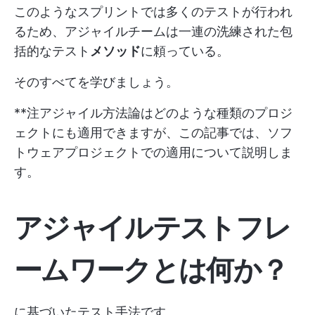
このようなスプリントでは多くのテストが行われ
るため、アジャイルチームは一連の洗練された包
括的なテスト
メソッド
に頼っている。
そのすべてを学びましょう。
**注アジャイル方法論はどのような種類のプロジ
ェクトにも適用できますが、この記事では、ソフ
トウェアプロジェクトでの適用について説明しま
す。
アジャイルテストフレ
ームワークとは何か？
に基づいたテスト手法です。