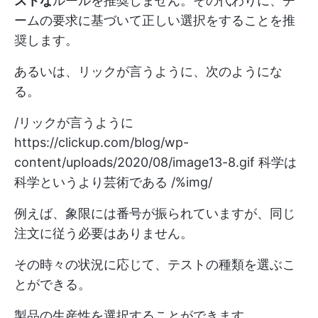
ストな
ルールを推奨しません。その代わりに、チ
ームの要求に基づいて正しい選択をすることを推
奨します。
あるいは、リックが言うように、次のようにな
る。
/リックが言うように
https://clickup.com/blog/wp-
content/uploads/2020/08/image13-8.gif
科学は
科学というより芸術である /%img/
例えば、象限には番号が振られていますが、同じ
注文に従う必要はありません。
その時々の状況に応じて、テストの種類を選ぶこ
とができる。
製品の生産性を選択することができます。