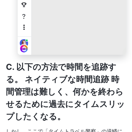
C. 以下の方法で時間を追跡す
る。
ネイティブな時間追跡
時
間管理は難しく、何かを終わら
せるために過去にタイムスリッ
プしたくなる。
しかし、ここで「タイムトラベル警察」の逆鱗に