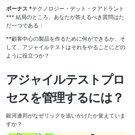
ボーナス *
テクノロジー・デット・クアドラント
*** 結局のところ、あなたが答えるべき質問はた
だ一つである：
**顧客中心の製品を作るために何ができるか、そ
して、アジャイルテストはそれをやることにどの
ように役立つか？
アジャイルテストプロ
セスを管理するには？
銀河連邦がなぜリックを追いかけたか覚えていま
すか？