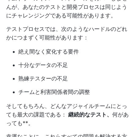
んが、あなたのテストと開発プロセスは同じよう
にチャレンジングである可能性があります。
テストプロセスでは、次のようなハードルのどれ
かにつまずく可能性があります：
絶え間なく変化する要件
十分なデータの不足
熟練テスターの不足
チームと利害関係者間の調整
そしてもちろん、どんなアジャイルチームにとっ
ても最大の課題である：
継続的なテスト、
何があ
っても**。
幸運なことに、これらすべての問題を解決する方