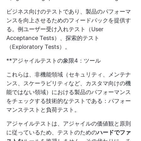
ビジネス向けのテストであり、製品のパフォーマ
ンスを向上させるためのフィードバックを提供す
る。例ユーザー受け入れテスト（User
Acceptance Tests）、探索的テスト
（Exploratory Tests）。
**アジャイルテストの象限4：ツール
これらは、非機能領域（セキュリティ、メンテナ
ンス、スケーラビリティなど、カスタマ向けの機
能ではない領域）における製品のパフォーマンス
をチェックする技術的なテストである：パフォー
マンステストと負荷テスト。
アジャイルテストは、アジャイルの価値観と原則
に従っているため、テストのための
ハードでファ