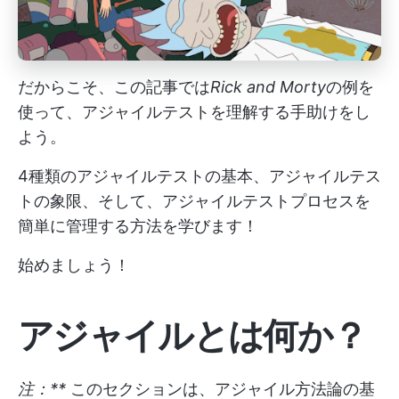
だからこそ、この記事では
Rick and Morty
の例を
使って、アジャイルテストを理解する手助けをし
よう。
4種類のアジャイルテストの基本、アジャイルテス
トの象限、そして、アジャイルテストプロセスを
簡単に管理する方法を学びます！
始めましょう！
アジャイルとは何か？
注：**
このセクションは、アジャイル方法論の基