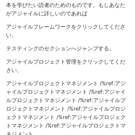
本を学びたい読者のためのものです。もしあなた
がアジャイルに詳しいのであれば
アジャイルフレームワークをクリックしてくださ
い。
テスティングのセクションへジャンプする。
アジャイルプロジェクト管理をクリックしてくだ
さい。
アジャイルプロジェクトマネジメント /%ref:アジ
ャイルプロジェクトマネジメント /%ref:アジャイ
ルプロジェクトマネジメント /%ref:アジャイルプ
ロジェクトマネジメント /%ref:アジャイルプロジ
ェクトマネジメント /%ref:アジャイルプロジェク
トマネジメント /%ref:アジャイルプロジェクトマ
ネジメント