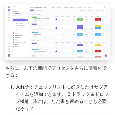
さらに、以下の機能でプロセスをさらに簡素化で
きる：
入れ子
：チェックリストに好きなだけサブア
イテムを追加できます。 2.
ドラッグ＆ドロッ
プ機能
_時には、ただ書き留めることも必要
だろう？