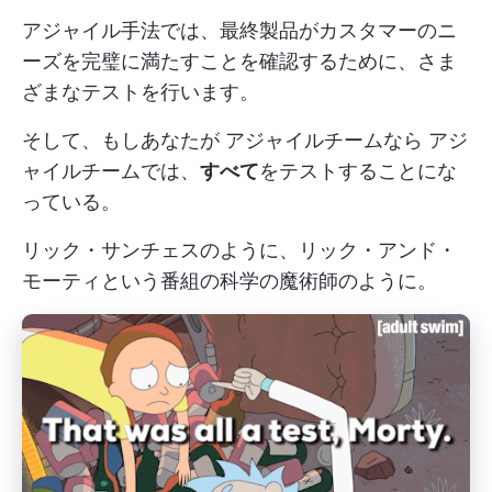
アジャイル手法では、最終製品がカスタマーのニ
ーズを完璧に満たすことを確認するために、さま
ざまなテストを行います。
そして、もしあなたが
アジャイルチームなら
アジ
ャイルチームでは、
すべて
をテストすることにな
っている。
リック・サンチェスのように、リック・アンド・
モーティという番組の科学の魔術師のように。