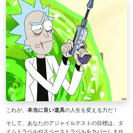
これが、
本当に良い道具
の人生を変える力だ！
そして、あなたのアジャイルテストの目標は、タ
イムトラベルやスペーストラベルをカバーしませ