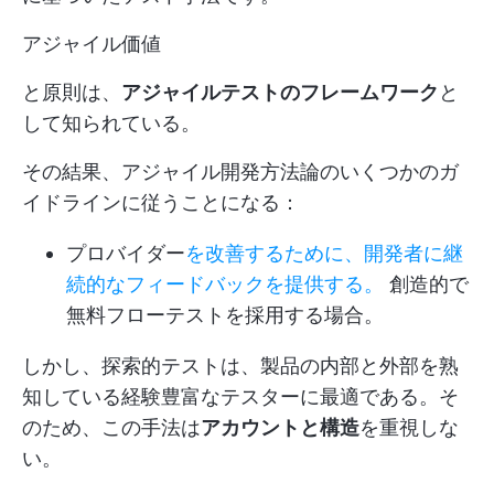
アジャイル価値
と原則は、
アジャイルテストのフレームワーク
と
して知られている。
その結果、アジャイル開発方法論のいくつかのガ
イドラインに従うことになる：
プロバイダー
を改善するために、開発者に継
続的なフィードバックを提供する。
創造的で
無料フローテストを採用する場合。
しかし、探索的テストは、製品の内部と外部を熟
知している経験豊富なテスターに最適である。そ
のため、この手法は
アカウントと構造
を重視しな
い。