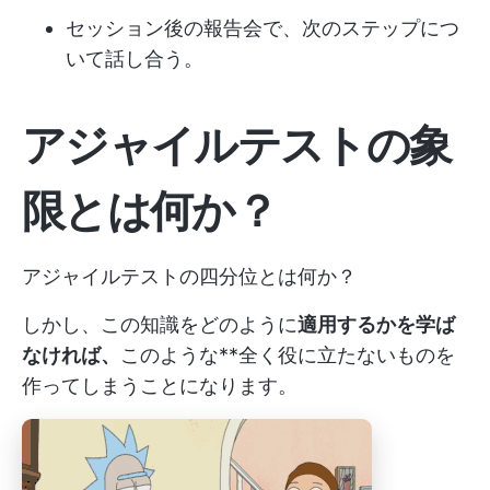
セッション後の報告会で、次のステップにつ
いて話し合う。
アジャイルテストの象
限とは何か？
アジャイルテストの四分位とは何か？
しかし、この知識をどのように
適用するかを学ば
なければ、
このような**全く役に立たないものを
作ってしまうことになります。