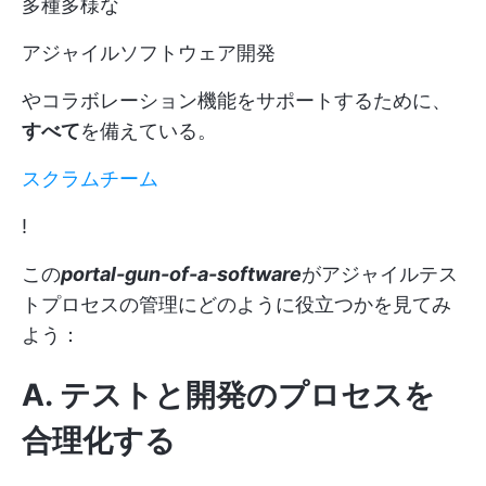
多種多様な
アジャイルソフトウェア開発
やコラボレーション機能をサポートするために、
すべて
を備えている。
スクラムチーム
!
この
portal-gun-of-a-software
がアジャイルテス
トプロセスの管理にどのように役立つかを見てみ
よう：
A. テストと開発のプロセスを
合理化する