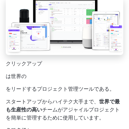
クリックアップ
は世界の
をリードするプロジェクト管理ツールである。
スタートアップからハイテク大手まで、
世界で最
も生産性の高い
チームがアジャイルプロジェクト
を簡単に管理するために使用しています。