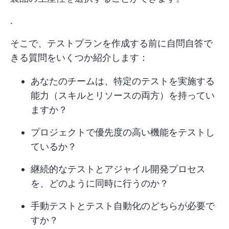
.
そこで、テストプランを作成する前に自問自答で
きる質問をいくつか紹介します：
あなたのチームは、特定のテストを実施する
能力（スキルとリソースの両方）を持ってい
ますか？
プロジェクトで優先度の高い機能をテストし
ているか？
継続的なテストとアジャイル開発プロセス
を、どのように同時に行うのか？
手動テストとテスト自動化のどちらが必要で
すか？