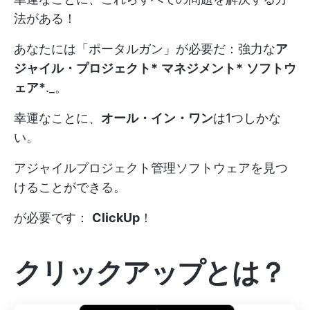
法がある！
あなたには「ポータルガン」が必要だ：強力な
ア
ジャイル・プロジェクト*
マネジメント*
ソフトウ
ェア*
._。
幸運なことに、
オール・イン・ワン
は1つしかな
い。
アジャイルプロジェクト管理ソフトウェアを見つ
けることができる。
が必要です：
ClickUp
！
クリックアップとは？