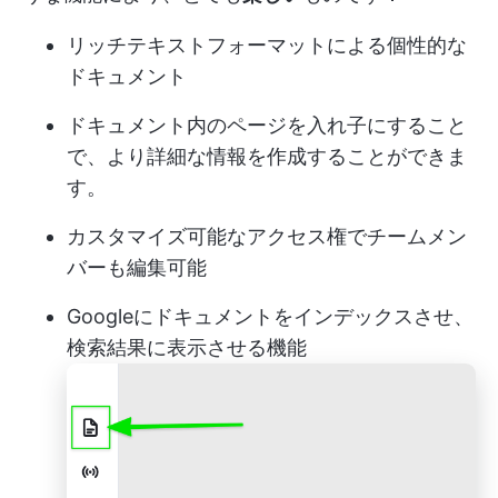
リッチテキストフォーマットによる個性的な
ドキュメント
ドキュメント内のページを入れ子にすること
で、より詳細な情報を作成することができま
す。
カスタマイズ可能なアクセス権でチームメン
バーも編集可能
Googleにドキュメントをインデックスさせ、
検索結果に表示させる機能