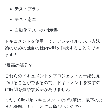
テストプラン
テスト憲章
自動化テストの指示書
ドキュメントを使用して、アジャイルテスト方法
論のための独自の社内wikiを作成することもでき
ます！
"最高の部分？
これらのドキュメントをプロジェクトと一緒に見
つけることができるので、ドキュメントを探すの
に時間を費やす必要がありません！
また、ClickUpドキュメントでの執筆は、以下のよ
うな機能により、とても
楽しい
ものです：