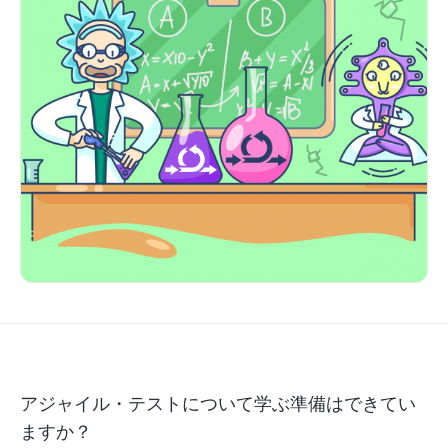
アジャイル・テストについて学ぶ準備はできてい
ますか？