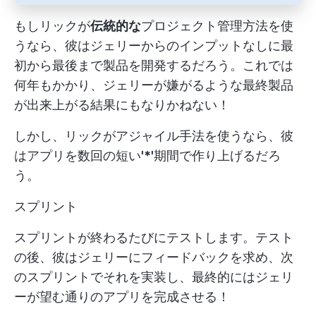
もしリックが
伝統的な
プロジェクト管理方法を使
うなら、彼はジェリーからのインプットなしに最
初から最後まで製品を開発するだろう。これでは
何年もかかり、ジェリーが嫌がるような最終製品
が出来上がる結果にもなりかねない！
しかし、リックがアジャイル手法を使うなら、彼
はアプリを数回の短い
'*'
期間で作り上げるだろ
う。
スプリント
スプリントが終わるたびにテストします。テスト
の後、彼はジェリーにフィードバックを求め、次
のスプリントでそれを実装し、最終的にはジェリ
ーが望む通りのアプリを完成させる！