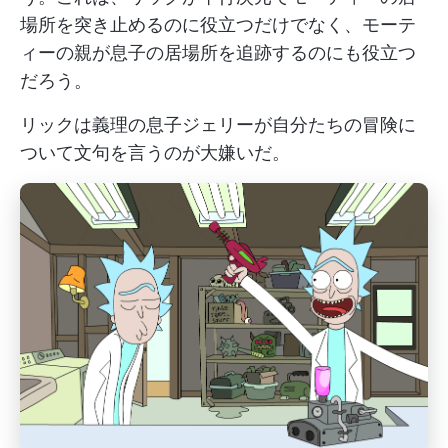
場所を突き止めるのに役立つだけでなく、モーテ
ィーの親が息子の居場所を追跡するのにも役立つ
だろう。
リックは義理の息子ジェリーが自分たちの冒険に
ついて文句を言うのが大嫌いだ。