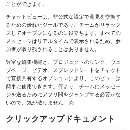
ことができます。
チャットビューは、非公式な設定で意見を交換す
るための優れたツールであり、チームがリラック
スしてオープンになるのに役立ちます。すべての
メッセージはリアルタイムで表示されるため、参
加者が取り残されることはありません。
豊富な編集機能と、プロジェクトのリンク、ウェ
ブページ、ビデオ、スプレッドシートをチャット
で直接共有するオプションにより、このビューは
簡単に使用できます。何より、チームにメッセー
ジを送るためにアプリ間をジャンプする必要がな
いので、気が散りません。📩
クリックアップドキュメント