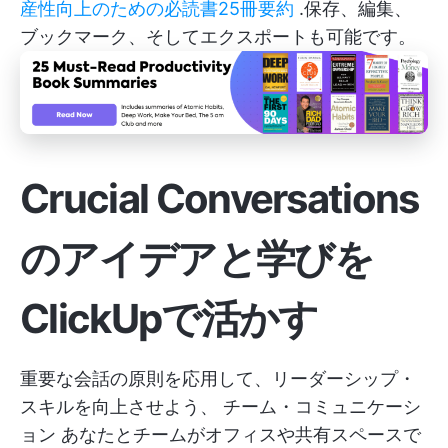
産性向上のための必読書25冊要約
.保存、編集、
ブックマーク、そしてエクスポートも可能です。
Crucial Conversations
のアイデアと学びを
ClickUpで活かす
重要な会話の原則を応用して、リーダーシップ・
スキルを向上させよう、
チーム・コミュニケーシ
ョン
あなたとチームがオフィスや共有スペースで