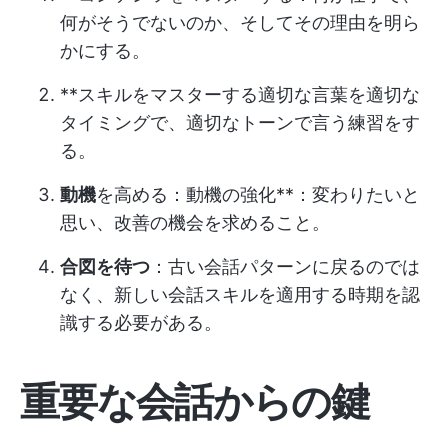
何がそうでないのか、そしてその理由を明ら
かにする。
**スキルをマスターする適切な言葉を適切な
タイミングで、適切なトーンで言う練習をす
る。
動機
を高める：動機の強化**：変わりたいと
思い、改善の機会を求めること。
合図を待つ
：古い会話パターンに戻るのでは
なく、新しい会話スキルを適用する時期を認
識する必要がある。
重要な会話からの鍵