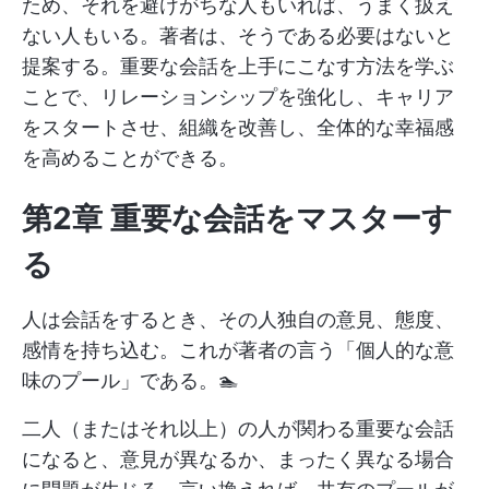
ため、それを避けがちな人もいれば、うまく扱え
ない人もいる。著者は、そうである必要はないと
提案する。重要な会話を上手にこなす方法を学ぶ
ことで、リレーションシップを強化し、キャリア
をスタートさせ、組織を改善し、全体的な幸福感
を高めることができる。
第2章 重要な会話をマスターす
る
人は会話をするとき、その人独自の意見、態度、
感情を持ち込む。これが著者の言う「個人的な意
味のプール」である。🏊
二人（またはそれ以上）の人が関わる重要な会話
になると、意見が異なるか、まったく異なる場合