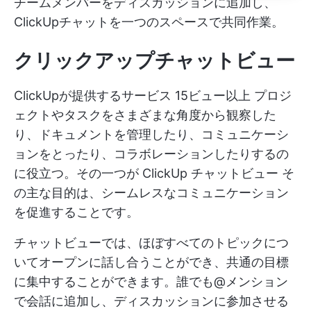
チームメンバーをディスカッションに追加し、
ClickUpチャットを一つのスペースで共同作業。
クリックアップチャットビュー
ClickUpが提供するサービス
15ビュー以上
プロジ
ェクトやタスクをさまざまな角度から観察した
り、ドキュメントを管理したり、コミュニケーシ
ョンをとったり、コラボレーションしたりするの
に役立つ。その一つが
ClickUp チャットビュー
そ
の主な目的は、シームレスなコミュニケーション
を促進することです。
チャットビューでは、ほぼすべてのトピックにつ
いてオープンに話し合うことができ、共通の目標
に集中することができます。誰でも@メンション
で会話に追加し、ディスカッションに参加させる