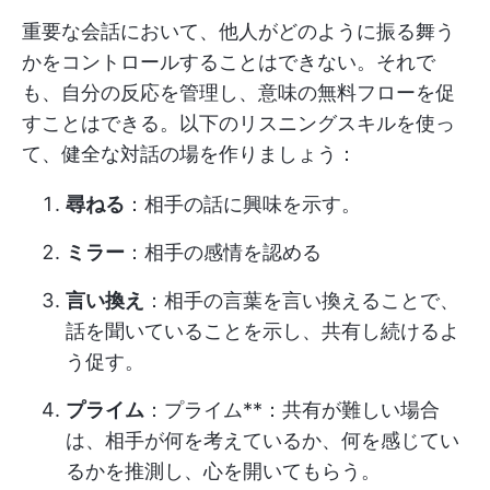
重要な会話において、他人がどのように振る舞う
かをコントロールすることはできない。それで
も、自分の反応を管理し、意味の無料フローを促
すことはできる。以下のリスニングスキルを使っ
て、健全な対話の場を作りましょう：
尋ねる
：相手の話に興味を示す。
ミラー
：相手の感情を認める
言い換え
：相手の言葉を言い換えることで、
話を聞いていることを示し、共有し続けるよ
う促す。
プライム
：プライム**：共有が難しい場合
は、相手が何を考えているか、何を感じてい
るかを推測し、心を開いてもらう。