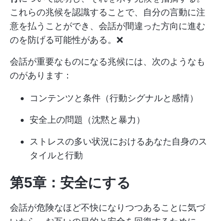
これらの兆候を認識することで、自分の言動に注
意を払うことができ、会話が間違った方向に進む
のを防げる可能性がある。❌
会話が重要なものになる兆候には、次のようなも
のがあります：
コンテンツと条件（行動シグナルと感情）
安全上の問題（沈黙と暴力）
ストレスの多い状況におけるあなた自身のス
タイルと行動
第5章：安全にする
会話が危険なほど不快になりつつあることに気づ