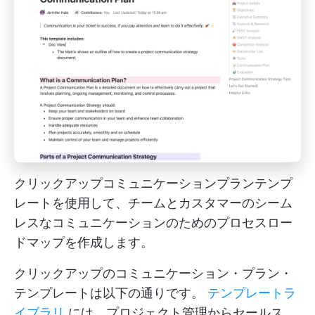
クリックアップコミュニケーションプランテンプ
レートを使用して、チームとカスタマーのシーム
レスなコミュニケーションのためのプロセスロー
ドマップを作成します。
クリックアップのコミュニケーション・プラン・
テンプレートは以下の通りです。
テンプレートラ
イブラリ
には、プロジェクト管理からセールス、