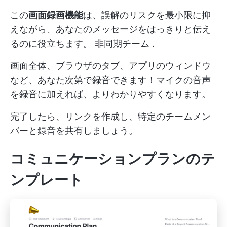
この
画面録画機能
は、誤解のリスクを最小限に抑
えながら、あなたのメッセージをはっきりと伝え
るのに役立ちます。
非同期チーム
.
画面全体、ブラウザのタブ、アプリのウィンドウ
など、あなた次第で録音できます！マイクの音声
を録音に加えれば、よりわかりやすくなります。
完了したら、リンクを作成し、特定のチームメン
バーと録音を共有しましょう。
コミュニケーションプランのテ
ンプレート