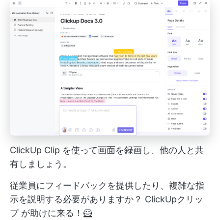
ClickUp Clip を使って画面を録画し、他の人と共
有しましょう。
従業員にフィードバックを提供したり、複雑な指
示を説明する必要がありますか？
ClickUpクリッ
プ
が助けに来る！🦸