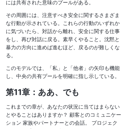
には共有された意味のプールがある。
その周囲には、注意すべき安全に関するさまざま
な行動が示されている。これらの行動のいずれか
に気づいたら、対話から離れ、安全に関する仕事
をし、再び対話に戻る。素早くやること。沈黙と
暴力の方向に進めば進むほど、戻るのが難しくな
る。
このモデルでは、「私」と「他者」の矢印も機能
し、中央の共有プールを明確に指し示している。
第11章：ああ、でも
これまでの章が、あなたの状況に当てはまらない
とやることはありますか？
顧客とのコミュニケー
ション
家族やパートナーとの会話。
プロジェク