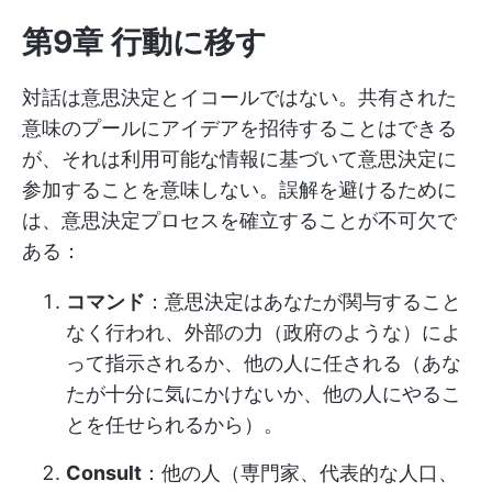
第9章 行動に移す
対話は意思決定とイコールではない。共有された
意味のプールにアイデアを招待することはできる
が、それは利用可能な情報に基づいて意思決定に
参加することを意味しない。誤解を避けるために
は、意思決定プロセスを確立することが不可欠で
ある：
コマンド
：意思決定はあなたが関与すること
なく行われ、外部の力（政府のような）によ
って指示されるか、他の人に任される（あな
たが十分に気にかけないか、他の人にやるこ
とを任せられるから）。
Consult
：他の人（専門家、代表的な人口、