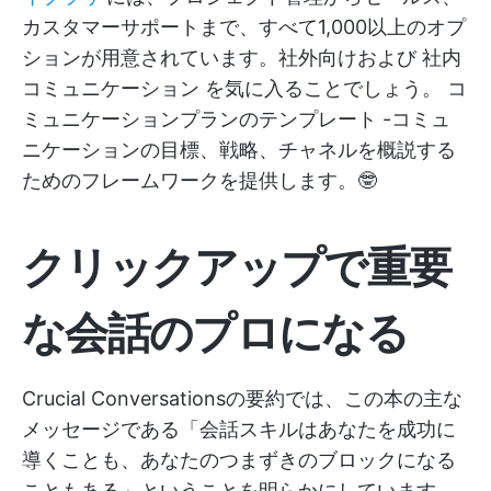
カスタマーサポートまで、すべて1,000以上のオプ
ションが用意されています。社外向けおよび
社内
コミュニケーション
を気に入ることでしょう。
コ
ミュニケーションプランのテンプレート
-コミュ
ニケーションの目標、戦略、チャネルを概説する
ためのフレームワークを提供します。🤓
クリックアップで重要
な会話のプロになる
Crucial Conversationsの要約では、この本の主な
メッセージである「会話スキルはあなたを成功に
導くことも、あなたのつまずきのブロックになる
こともある」ということを明らかにしています。