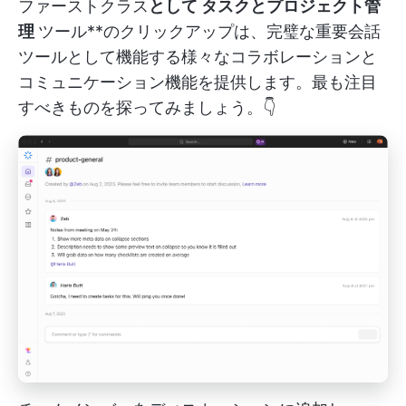
ファーストクラス
として
タスクとプロジェクト管
理
ツール**のクリックアップは、完璧な重要会話
ツールとして機能する様々なコラボレーションと
コミュニケーション機能を提供します。最も注目
すべきものを探ってみましょう。👇