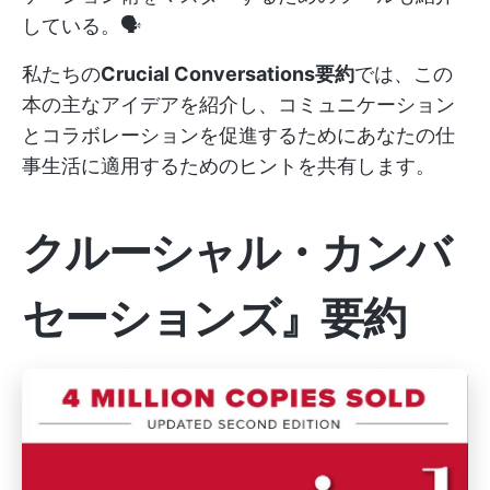
している。🗣️
私たちの
Crucial Conversations要約
では、この
本の主なアイデアを紹介し、コミュニケーション
とコラボレーションを促進するためにあなたの仕
事生活に適用するためのヒントを共有します。
クルーシャル・カンバ
セーションズ』要約