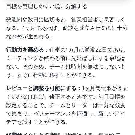
目標を管理しやすい塊に分解する
数週間や数日に区切ると、営業担当者は息苦しく
なる。1ヶ月であれば、商談を成立させるのに十分
な余裕が生まれる。
行動力を高める
：仕事の1カ月は通常22日であり、
ミーティングが終わる前に先延ばしにする余地は
ない。そのため、チームは時間を無駄にしないよ
う、すぐに行動に移すことができる。
レビューと調整を可能にする
：1ヶ月間仕事がうま
くいかなければ、修正するときです。毎月目標を
設定することで、チームとリーダーは十分な頻度
で集まり、パフォーマンスを評価し、新しいアイ
デアを試すことができる。