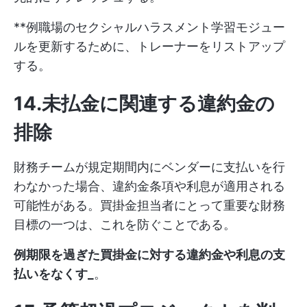
**例職場のセクシャルハラスメント学習モジュー
ルを更新するために、トレーナーをリストアップ
する。
14.未払金に関連する違約金の
排除
財務チームが規定期間内にベンダーに支払いを行
わなかった場合、違約金条項や利息が適用される
可能性がある。買掛金担当者にとって重要な財務
目標の一つは、これを防ぐことである。
例期限を過ぎた買掛金に対する違約金や利息の支
払いをなくす_
。