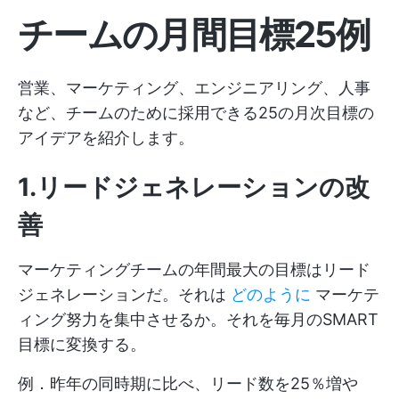
チームの月間目標25例
営業、マーケティング、エンジニアリング、人事
など、チームのために採用できる25の月次目標の
アイデアを紹介します。
1.リードジェネレーションの改
善
マーケティングチームの年間最大の目標はリード
ジェネレーションだ。それは
どのように
マーケテ
ィング努力を集中させるか。それを毎月のSMART
目標に変換する。
例．昨年の同時期に比べ、リード数を25％増や