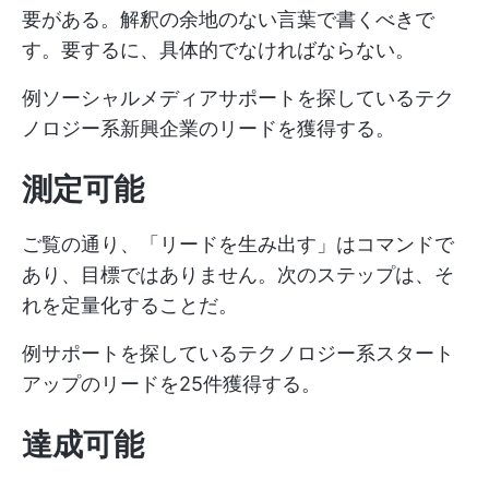
要がある。解釈の余地のない言葉で書くべきで
す。要するに、具体的でなければならない。
例ソーシャルメディアサポートを探しているテク
ノロジー系新興企業のリードを獲得する。
測定可能
ご覧の通り、「リードを生み出す」はコマンドで
あり、目標ではありません。次のステップは、そ
れを定量化することだ。
例サポートを探しているテクノロジー系スタート
アップのリードを25件獲得する。
達成可能