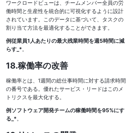
ワークロードビューは、チームメンバー全員の労
働時間と生産性を統合的に可視化するように設計
されています。このデータに基づいて、タスクの
割り当て方法を最適化することができます。
例従業員1人あたりの最大残業時間を週5時間に減
らす_*
。
18.稼働率の改善
稼働率とは、1週間の総仕事時間に対する請求時間
の番号である。優れたサービス・リードはこのメ
トリクスを最大化する。
例ソフトウェア開発チームの稼働時間を95%にす
る_*
。