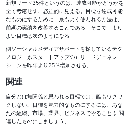
新規リード25件というのは、達成可能かどうかを
全く考慮せず、恣意的に見える。目標を達成可能
なものにするために、最もよく使われる方法は、
前期の実績を改善することである。そこで、より
よい目標は次のようになる。
例ソーシャルメディアサポートを探しているテク
ノロジー系スタートアップの）リードジェネレー
ションを昨年より25％増加させる。
関連
自分とは無関係と思われる目標では、誰もワクワ
クしない。目標を魅力的なものにするには、あな
たの組織、市場、業界、ビジネスでやること に関
連したものにしましょう。