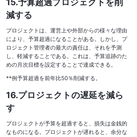
15.予算超過プロジェクトを削
減する
プロジェクトは、運営上や外部からの様々な理由
により、予算超過になることがある。しかし、プ
ロジェクト管理者の最大の責任は、それを予測
し、軽減することである。これは、予算追跡のた
めの月次目標を設定することで達成できる。
**例予算超過を前年比50％削減する。
16.プロジェクトの遅延を減ら
す
プロジェクトが予算を超過すると、損失は金銭的
なものになる。プロジェクトが遅れると、余分な