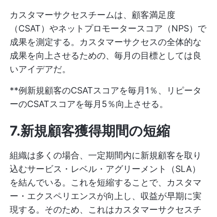
カスタマーサクセスチームは、顧客満足度
（CSAT）やネットプロモータースコア（NPS）で
成果を測定する。カスタマーサクセスの全体的な
成果を向上させるための、毎月の目標としては良
いアイデアだ。
**例新規顧客のCSATスコアを毎月1％、リピータ
ーのCSATスコアを毎月5％向上させる。
7.新規顧客獲得期間の短縮
組織は多くの場合、一定期間内に新規顧客を取り
込むサービス・レベル・アグリーメント（SLA）
を結んでいる。これを短縮することで、カスタマ
ー・エクスペリエンスが向上し、収益が早期に実
現する。そのため、これはカスタマーサクセスチ