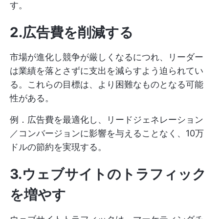
す。
2.広告費を削減する
市場が進化し競争が厳しくなるにつれ、リーダー
は業績を落とさずに支出を減らすよう迫られてい
る。これらの目標は、より困難なものとなる可能
性がある。
例．広告費を最適化し、リードジェネレーション
／コンバージョンに影響を与えることなく、10万
ドルの節約を実現する。
3.ウェブサイトのトラフィック
を増やす