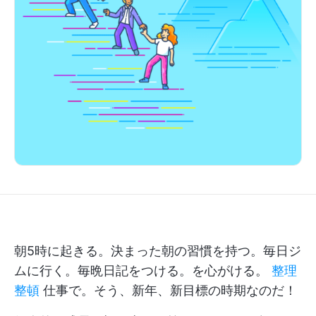
朝5時に起きる。決まった朝の習慣を持つ。毎日ジ
ムに行く。毎晩日記をつける。を心がける。
整理
整頓
仕事で。そう、新年、新目標の時期なのだ！