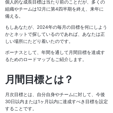
個人的な成長目標は当たり前のことだが、多くの
組織やチームは12月に第4四半期を終え、来年に
備える。
もしあなたが、2024年の毎月の目標を何にしよう
かとネットで探しているのであれば、あなたは正
しい場所にたどり着いたのです。
ボーナスとして、年間を通して月間目標を達成す
るためのロードマップもご紹介します。
月間目標とは？
月次目標とは、自分自身やチームに対して、今後
30日以内または1ヶ月以内に達成すべき目標を設定
することです。