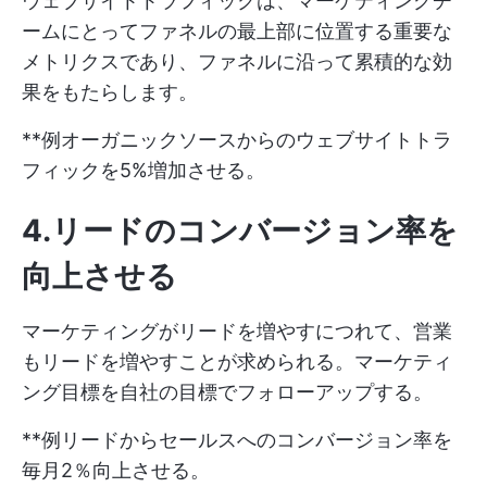
ウェブサイトトラフィックは、マーケティングチ
ームにとってファネルの最上部に位置する重要な
メトリクスであり、ファネルに沿って累積的な効
果をもたらします。
**例オーガニックソースからのウェブサイトトラ
フィックを5%増加させる。
4.リードのコンバージョン率を
向上させる
マーケティングがリードを増やすにつれて、営業
もリードを増やすことが求められる。マーケティ
ング目標を自社の目標でフォローアップする。
**例リードからセールスへのコンバージョン率を
毎月2％向上させる。