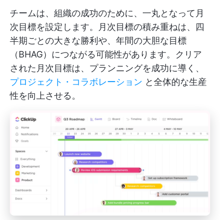
チームは、組織の成功のために、一丸となって月
次目標を設定します。月次目標の積み重ねは、四
半期ごとの大きな勝利や、年間の大胆な目標
（BHAG）につながる可能性があります。クリア
された月次目標は、プランニングを成功に導く、
プロジェクト・コラボレーション
と全体的な生産
性を向上させる。