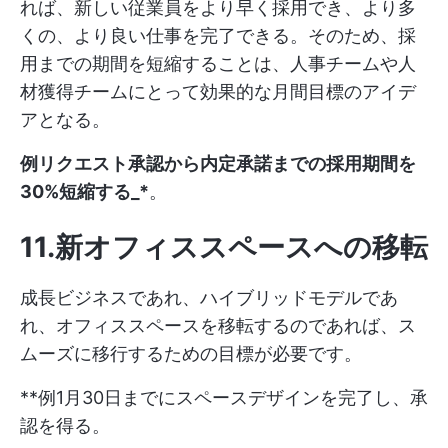
れば、新しい従業員をより早く採用でき、より多
くの、より良い仕事を完了できる。そのため、採
用までの期間を短縮することは、人事チームや人
材獲得チームにとって効果的な月間目標のアイデ
アとなる。
例リクエスト承認から内定承諾までの採用期間を
30%短縮する_*
。
11.新オフィススペースへの移転
成長ビジネスであれ、ハイブリッドモデルであ
れ、オフィススペースを移転するのであれば、ス
ムーズに移行するための目標が必要です。
**例1月30日までにスペースデザインを完了し、承
認を得る。