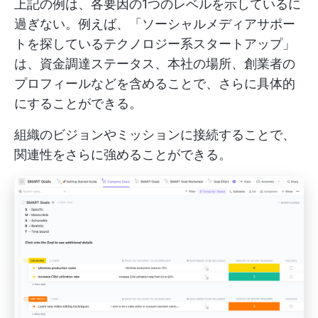
上記の例は、各要因の1つのレベルを示しているに
過ぎない。例えば、「ソーシャルメディアサポー
トを探しているテクノロジー系スタートアップ」
は、資金調達ステータス、本社の場所、創業者の
プロフィールなどを含めることで、さらに具体的
にすることができる。
組織のビジョンやミッションに接続することで、
関連性をさらに強めることができる。