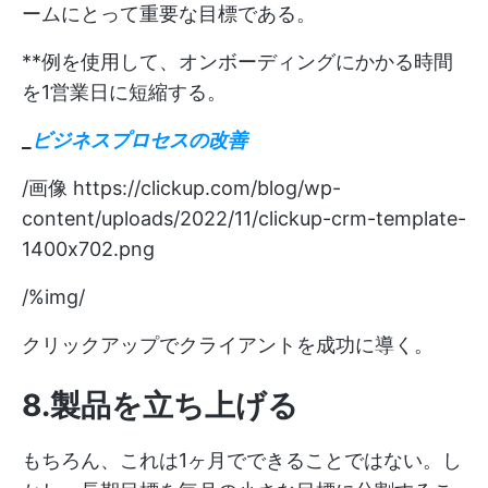
ームにとって重要な目標である。
**例を使用して、オンボーディングにかかる時間
を1営業日に短縮する。
_
ビジネスプロセスの改善
/画像
https://clickup.com/blog/wp-
content/uploads/2022/11/clickup-crm-template-
1400x702.png
/%img/
クリックアップでクライアントを成功に導く。
8.製品を立ち上げる
もちろん、これは1ヶ月でできることではない。し