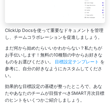
ClickUp Docsを使って重要なドキュメントを管理
し、チームコラボレーションを促進しましょう。
まだ何から始めたらいいかわからない？私たちが
お手伝いします！無料の10種類の中からお好きな
ものをお選びください。
目標設定テンプレート
を
参考に、自分の好きなようにカスタムしてくださ
い。
効果的な目標設定の基礎が整ったところで、あな
たやあなたのチームが目指すべきSMART月次目標
のヒントをいくつかご紹介しましょう。