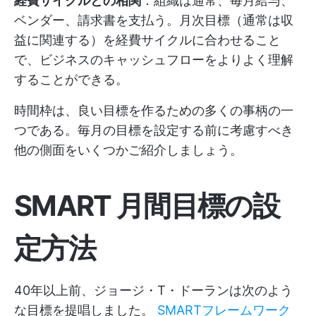
経費サイクルとの相関
：組織は通常、毎月給与、
ベンダー、請求書を支払う。月次目標（通常は収
益に関連する）を経費サイクルに合わせること
で、ビジネスのキャッシュフローをよりよく理解
することができる。
時間枠は、良い目標を作るための多くの事柄の一
つである。毎月の目標を設定する前に考慮すべき
他の側面をいくつかご紹介しましょう。
SMART 月間目標の設
定方法
40年以上前、ジョージ・T・ドーランは次のよう
な目標を提唱しました。
SMARTフレームワーク