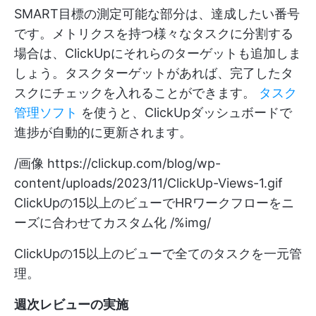
SMART目標の測定可能な部分は、達成したい番号
です。メトリクスを持つ様々なタスクに分割する
場合は、ClickUpにそれらのターゲットも追加しま
しょう。タスクターゲットがあれば、完了したタ
スクにチェックを入れることができます。
タスク
管理ソフト
を使うと、ClickUpダッシュボードで
進捗が自動的に更新されます。
/画像
https://clickup.com/blog/wp-
content/uploads/2023/11/ClickUp-Views-1.gif
ClickUpの15以上のビューでHRワークフローをニ
ーズに合わせてカスタム化 /%img/
ClickUpの15以上のビューで全てのタスクを一元管
理。
週次レビューの実施