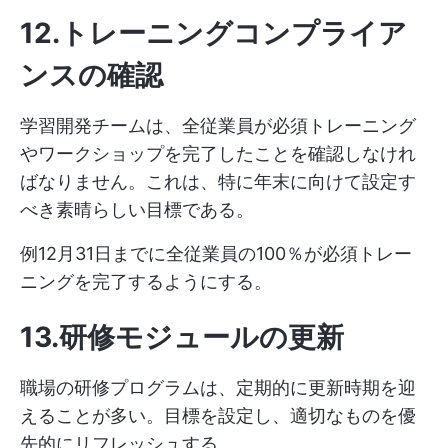
12.トレーニングコンプライア
ンスの確認
学習開発チームは、全従業員が必須トレーニング
やワークショップを完了したことを確認しなけれ
ばなりません。これは、特に年末に向けて設定す
べき素晴らしい目標である。
例12月31日までに全従業員の100％が必須トレー
ニングを完了するようにする。
13.研修モジュールの更新
職場の研修プログラムは、定期的に更新時期を迎
えることが多い。目標を設定し、適切なものを優
先的にリフレッシュする。