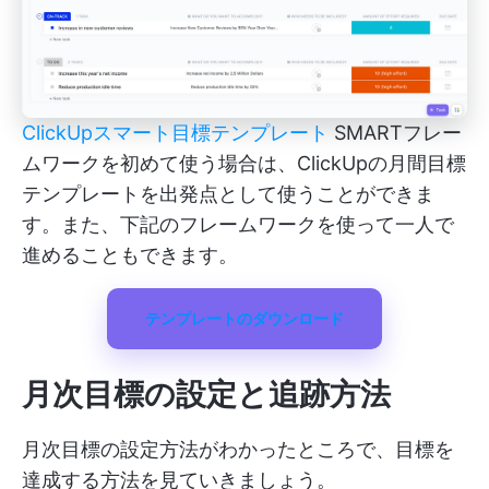
ClickUpスマート目標テンプレート
SMARTフレー
ムワークを初めて使う場合は、ClickUpの月間目標
テンプレートを出発点として使うことができま
す。また、下記のフレームワークを使って一人で
進めることもできます。
テンプレートのダウンロード
月次目標の設定と追跡方法
月次目標の設定方法がわかったところで、目標を
達成する方法を見ていきましょう。