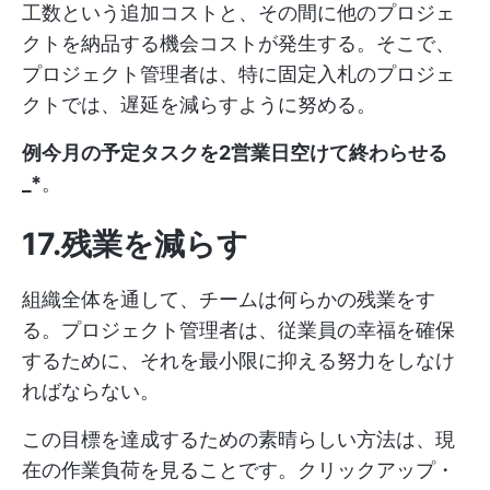
工数という追加コストと、その間に他のプロジェ
クトを納品する機会コストが発生する。そこで、
プロジェクト管理者は、特に固定入札のプロジェ
クトでは、遅延を減らすように努める。
例今月の予定タスクを2営業日空けて終わらせる
_*
。
17.残業を減らす
組織全体を通して、チームは何らかの残業をす
る。プロジェクト管理者は、従業員の幸福を確保
するために、それを最小限に抑える努力をしなけ
ればならない。
この目標を達成するための素晴らしい方法は、現
在の作業負荷を見ることです。クリックアップ・