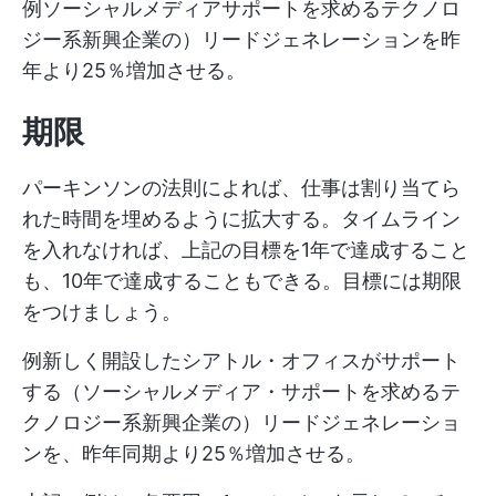
例ソーシャルメディアサポートを求めるテクノロ
ジー系新興企業の）リードジェネレーションを昨
年より25％増加させる。
期限
パーキンソンの法則によれば、仕事は割り当てら
れた時間を埋めるように拡大する。タイムライン
を入れなければ、上記の目標を1年で達成すること
も、10年で達成することもできる。目標には期限
をつけましょう。
例新しく開設したシアトル・オフィスがサポート
する（ソーシャルメディア・サポートを求めるテ
クノロジー系新興企業の）リードジェネレーショ
ンを、昨年同期より25％増加させる。