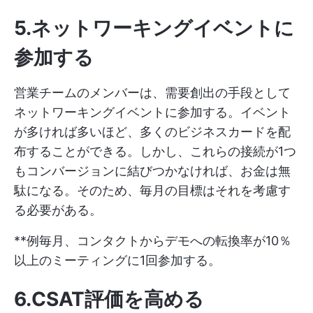
5.ネットワーキングイベントに
参加する
営業チームのメンバーは、需要創出の手段として
ネットワーキングイベントに参加する。イベント
が多ければ多いほど、多くのビジネスカードを配
布することができる。しかし、これらの接続が1つ
もコンバージョンに結びつかなければ、お金は無
駄になる。そのため、毎月の目標はそれを考慮す
る必要がある。
**例毎月、コンタクトからデモへの転換率が10％
以上のミーティングに1回参加する。
6.CSAT評価を高める