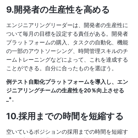
9.開発者の生産性を高める
エンジニアリングリーダーは、開発者の生産性に
ついて毎月の目標を設定する責任がある。開発者
プラットフォームの購入、タスクの自動化、機能
の一部のアウトソーシング、時間管理スキルのチ
ームトレーニングなどによって、これを達成する
ことができる。自分に合ったものを選ぼう。
例テスト自動化プラットフォームを導入し、エン
ジニアリングチームの生産性を20％向上させる
_*
。
10.採用までの時間を短縮する
空いているポジションの採用までの時間を短縮す