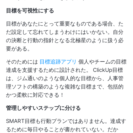
目標を可視性にする
目標があなたにとって重要なものである場合、た
だ設定して忘れてしまうわけにはいかない。自分
の決断と行動の指針となる北極星のように扱う必
要がある。
そのためには
目標追跡アプリ
個人やチームの目標
達成を支援するために設計された。
ClickUp目標
は、ジム通いのような個人的な目標から、人事管
理ソフトの構築のような複雑な目標まで、包括的
かつ柔軟に対応できる！
管理しやすいステップに分ける
SMART目標も行動プランではありません。達成す
るために毎日やることが書かれていない。だか