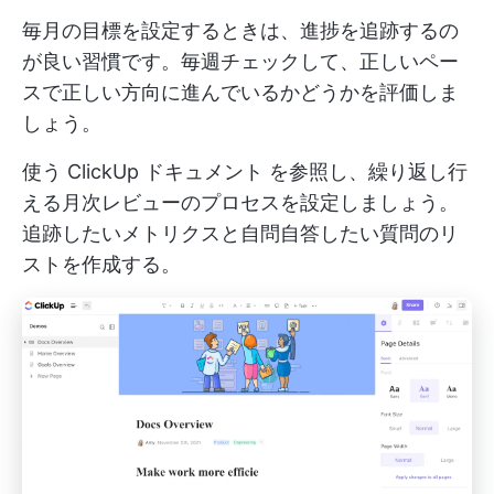
毎月の目標を設定するときは、進捗を追跡するの
が良い習慣です。毎週チェックして、正しいペー
スで正しい方向に進んでいるかどうかを評価しま
しょう。
使う
ClickUp ドキュメント
を参照し、繰り返し行
える月次レビューのプロセスを設定しましょう。
追跡したいメトリクスと自問自答したい質問のリ
ストを作成する。