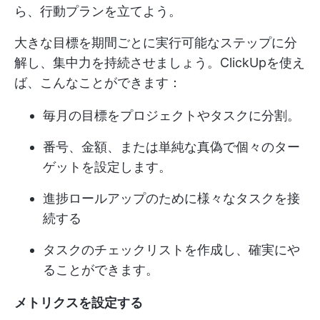
ら、行動プランを立てよう。
大きな目標を期間ごとに実行可能なステップに分
解し、集中力を持続させましょう。ClickUpを使え
ば、こんなことができます：
毎月の目標をプロジェクトやタスクに分割。
番号、金額、または単純な真偽で個々のター
ゲットを設定します。
進捗ロールアップのために様々なタスクを接
続する
タスクのチェックリストを作成し、確実にや
ることができます。
メトリクスを設定する