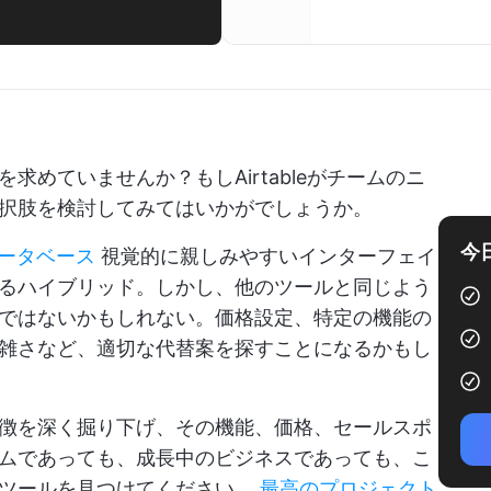
めていませんか？もしAirtableがチームのニ
択肢を検討してみてはいかがでしょうか。
今
ータベース
視覚的に親しみやすいインターフェイ
るハイブリッド。しかし、他のツールと同じよう
ではないかもしれない。価格設定、特定の機能の
雑さなど、適切な代替案を探すことになるかもし
徴を深く掘り下げ、その機能、価格、セールスポ
ムであっても、成長中のビジネスであっても、こ
のツールを見つけてください。
最高のプロジェクト