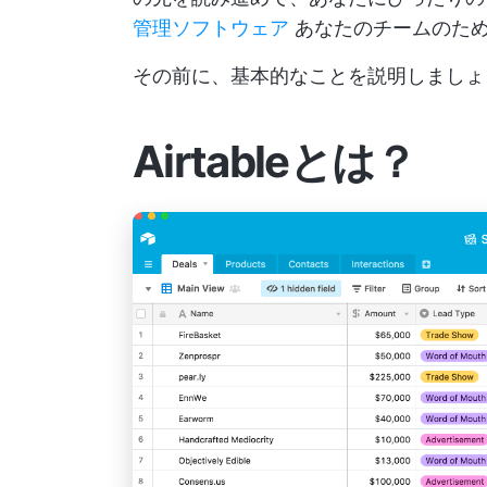
管理ソフトウェア
あなたのチームのた
その前に、基本的なことを説明しまし
Airtableとは？