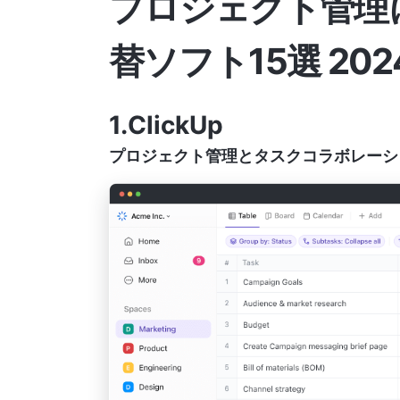
プロジェクト管理に最適
替ソフト15選 202
1.ClickUp
プロジェクト管理とタスクコラボレーシ