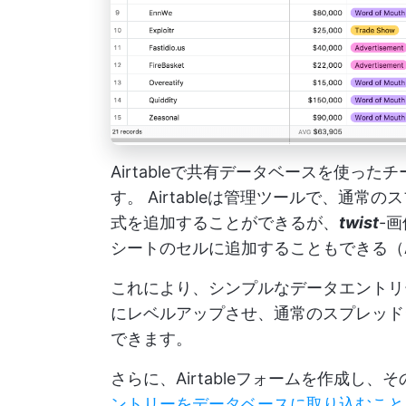
Airtableで共有データベースを使っ
す。
Airtableは管理ツールで、通
式を追加することができるが、
twist
-
シートのセルに追加することもできる（Ai
これにより、シンプルなデータエントリ
にレベルアップさせ、通常のスプレッド
できます。
さらに、Airtableフォームを作成
ントリーをデータベースに取り込むこと