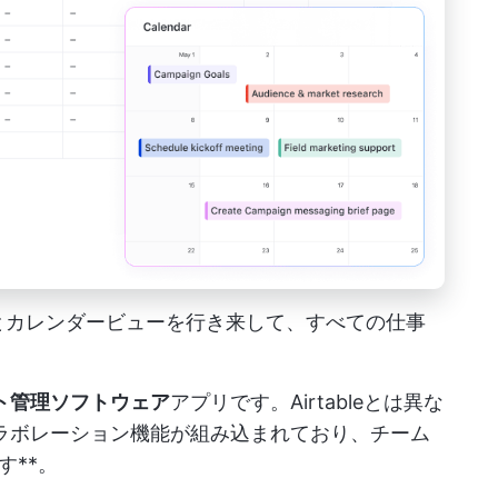
ビューとカレンダービューを行き来して、すべての仕事
ト管理ソフトウェア
アプリです。Airtableとは異な
ラボレーション機能が組み込まれており、チーム
す**。