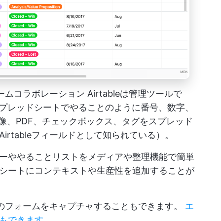
たチームコラボレーション
Airtableは管理ツールで
常のスプレッドシートでやることのように番号、数字、
画像、PDF、チェックボックス、タグをスプレッド
rtableフィールドとして知られている）。
ーややることリストをメディアや整理機能で簡単
シートにコンテキストや生産性を追加することが
し、そのフォームをキャプチャすることもできます。
エ
もできます。
.