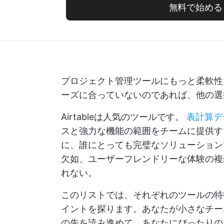
無料で始める
プロジェクト管理ツールにもっと柔軟性を求
ーズに合っていないのであれば、他の選
Airtableは人気のツールです。
表計算デ
スと強力な機能の範囲をチームに提供す
に、誰にとっても完璧なソリューション
欠如、ユーザーフレンドリーな体験の複
れない。
このリストでは、それぞれのツールの特
イントを探ります。あなたが小さなチー
の先を読み進めて、あなたにぴったり