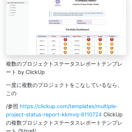
複数のプロジェクトステータスレポートテンプレ
ート by ClickUp
一度に複数のプロジェクトをこなしているなら、
この
/参照
https://clickup.com/templates/multiple-
project-status-report-kkmvq-6110724
ClickUp
の複数プロジェクトステータスレポートテンプレ
ート /%href/