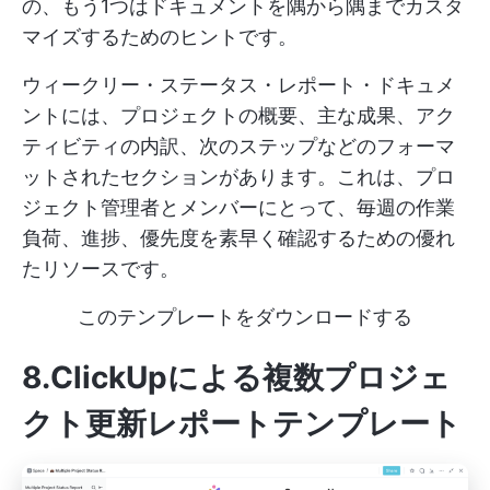
の、もう1つはドキュメントを隅から隅までカスタ
マイズするためのヒントです。
ウィークリー・ステータス・レポート・ドキュメ
ントには、プロジェクトの概要、主な成果、アク
ティビティの内訳、次のステップなどのフォーマ
ットされたセクションがあります。これは、プロ
ジェクト管理者とメンバーにとって、毎週の作業
負荷、進捗、優先度を素早く確認するための優れ
たリソースです。
このテンプレートをダウンロードする
8.ClickUpによる複数プロジェ
クト更新レポートテンプレート