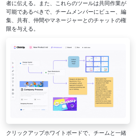
者に伝える。また、これらのツールは共同作業が
可能であるべきで、チームメンバーにビュー、編
集、共有、仲間やマネージャーとのチャットの権
限を与える。
クリックアップホワイトボードで、チームと一緒