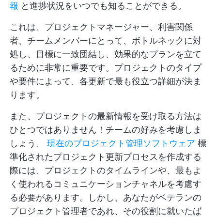
報
と進捗状況をいつでも知ることができる。
これは、プロジェクトマネージャー、利害関係
者、チームメンバーにとって、ボトルネックに対
処し、目標に一致団結し、効果的なプランを立て
るために非常に重要です。プロジェクトのタイプ
や要件によって、各更新で最も役立つ詳細が決ま
ります。
また、プロジェクトの最新情報を受け取る方法は
ひとつではありません！チームの好みを考慮しま
しょう、
現在のプロジェクト管理ソフトウェア
標
準化されたプロジェクト更新プロセスを作成する
際には、プロジェクトのタイムラインや、最もよ
く使われるコミュニケーションチャネルを考慮す
る必要があります。しかし、あなたがベテランの
プロジェクト管理者であれ、その役割に就いたば