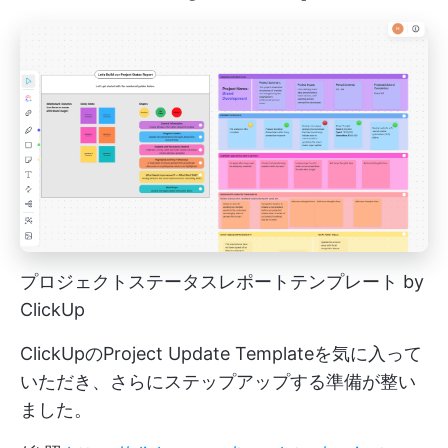
プロジェクトステータスレポートテンプレート by
ClickUp
ClickUpのProject Update Templateを気に入って
いただき、さらにステップアップする準備が整い
ました。