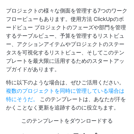
プロジェクトの様々な側面を管理する7つのワーク
フロービューもあります。使用方法
ClickUpのボ
ードビュー
プロジェクトのフェーズや部門を管理
するテーブルビュー、予算を管理するリストビュ
ー、アクションアイテムやプロジェクトのステー
タスを可視化するリストビュー、そしてこのテン
プレートを最大限に活用するためのスタートアッ
プガイドがあります。
特に以下のような場合は、ぜひご活用ください。
複数のプロジェクトを同時に管理している場合は
特にそうだ。
このテンプレートは、あなたが汗を
かくことなく更新を追跡するのに役立ちます。
このテンプレートをダウンロードする