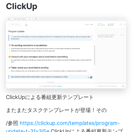
ClickUp
ClickUpによる番組更新テンプレート
またまたタスクテンプレートが登場！その
/参照
https://clickup.com/templates/program-
update-t-31v3j5e
ClickUpによる番組更新テンプ