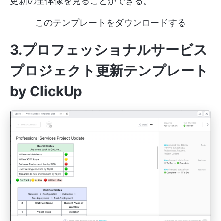
更新の全体像を見ることができる。
このテンプレートをダウンロードする
3.プロフェッショナルサービス
プロジェクト更新テンプレート
by ClickUp