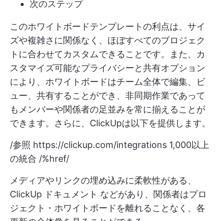
次のステップ
このホワイトボードテンプレートの利点は、サイ
ズや複雑さに関係なく、ほぼすべてのプロジェク
トに合わせてカスタムできることです。また、カ
スタマイズ可能なプライバシーと共有オプション
により、ホワイトボードはチーム全体で編集、ビ
ュー、共有することができ、非同期作業であって
もメンバーや関係者の足並みを常に揃えることが
できます。さらに、ClickUpは以下を提供します。
/参照
https://clickup.com/integrations
1,000以上
の統合 /%href/
メディアやリンクの埋め込みに柔軟性がある、
ClickUp ドキュメント
などがあり、関係者はプロ
ジェクト・ホワイトボードを離れることなく、各