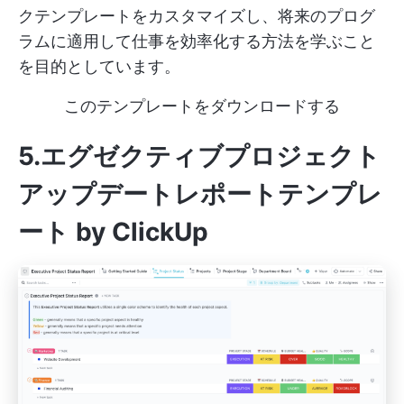
クテンプレートをカスタマイズし、将来のプログ
ラムに適用して仕事を効率化する方法を学ぶこと
を目的としています。
このテンプレートをダウンロードする
5.エグゼクティブプロジェクト
アップデートレポートテンプレ
ート by ClickUp