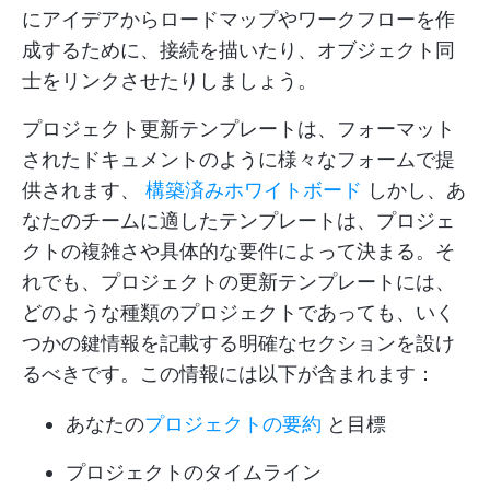
にアイデアからロードマップやワークフローを作
成するために、接続を描いたり、オブジェクト同
士をリンクさせたりしましょう。
プロジェクト更新テンプレートは、フォーマット
されたドキュメントのように様々なフォームで提
供されます、
構築済みホワイトボード
しかし、あ
なたのチームに適したテンプレートは、プロジェ
クトの複雑さや具体的な要件によって決まる。そ
れでも、プロジェクトの更新テンプレートには、
どのような種類のプロジェクトであっても、いく
つかの鍵情報を記載する明確なセクションを設け
るべきです。この情報には以下が含まれます：
あなたの
プロジェクトの要約
と目標
プロジェクトのタイムライン