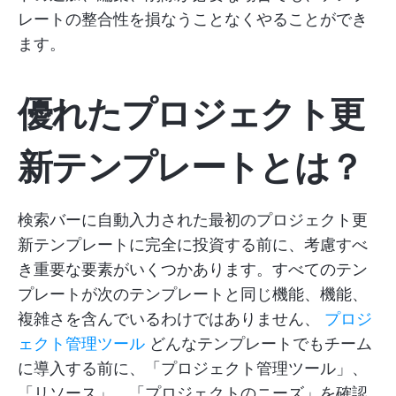
レートの整合性を損なうことなくやることができ
ます。
優れたプロジェクト更
新テンプレートとは？
検索バーに自動入力された最初のプロジェクト更
新テンプレートに完全に投資する前に、考慮すべ
き重要な要素がいくつかあります。すべてのテン
プレートが次のテンプレートと同じ機能、機能、
複雑さを含んでいるわけではありません、
プロジ
ェクト管理ツール
どんなテンプレートでもチーム
に導入する前に、「プロジェクト管理ツール」、
「リソース」、「プロジェクトのニーズ」を確認