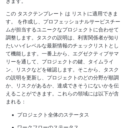
きます。
この
タスクテンプレート
は
リストに適用できま
す。
を作成し、プロフェッショナルサービスチー
ムが担当するユニークなプロジェクトに合わせて
調整します。タスクの説明は、利害関係者が知り
たいハイレベルな最新情報のチェックリストとし
て機能します。一番上から、エグゼクティブサマ
リーを通して、プロジェクトの鍵、タイムライ
ン、リスクなどを確認します。そこから、タスク
の説明を更新し、プロジェクトのどの分野が順調
か、リスクがあるか、達成できそうにないかを伝
えることができます。これらの領域には以下が含
まれる：
プロジェクト全体のステータス
ワークフローのステータス