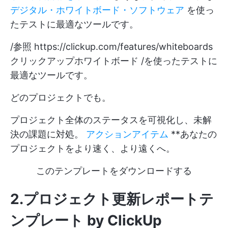
デジタル・ホワイトボード・ソフトウェア
を使っ
たテストに最適なツールです。
/参照
https://clickup.com/features/whiteboards
クリックアップホワイトボード /を使ったテストに
最適なツールです。
どのプロジェクトでも。
プロジェクト全体のステータスを可視化し、未解
決の課題に対処。
アクションアイテム
**あなたの
プロジェクトをより速く、より遠くへ。
このテンプレートをダウンロードする
2.プロジェクト更新レポートテ
ンプレート by ClickUp