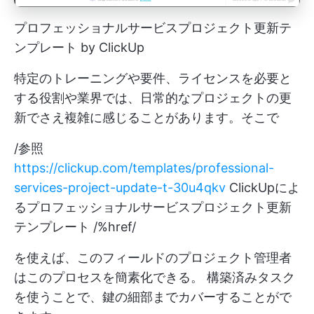
プロフェッショナルサービスプロジェクト更新テ
ンプレート by ClickUp
特定のトレーニングや要件、ライセンスを必要と
する役割や業界では、日常的なプロジェクトの更
新でさえ複雑に感じることがあります。そこで
/参照
https://clickup.com/templates/professional-
services-project-update-t-30u4qkv
ClickUpによ
るプロフェッショナルサービスプロジェクト更新
テンプレート /%href/
を使えば、このフィールドのプロジェクト管理者
はこのプロセスを簡素化できる。
構築済みタスク
を使うことで、鍵の細部までカバーすることがで