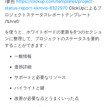
/参照
https://clickup.com/templates/project-
status-report-kkmvq-6322970
ClickUpによるプ
ロジェクトステータスレポートテンプレート
/%href/
を使うと、ホワイトボードの更新を6つのセクショ
ンに整理して、プロジェクトのステータスを要約
することができます：
一般情報
進捗詳細
サポートと必要なリソース
ハイライトと鍵
改善が必要な点とうまくいった点