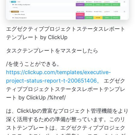
エグゼクティブプロジェクトステータスレポート
テンプレート by ClickUp
タスクテンプレートをマスターしたら
/を使うことができる。
https://clickup.com/templates/executive-
project-status-report-t-200651406。
エグゼク
ティブプロジェクトステータスレポートテンプレ
ート by ClickUp /%href/
は、ClickUpの豊富なプロジェクト管理機能をより
深く活用するための準備が整っています。このリ
ストテンプレートは、エグゼクティブプロジェク