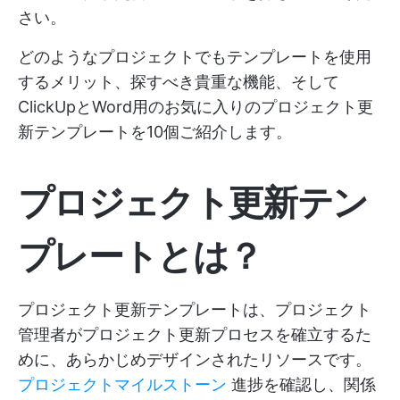
さい。
どのようなプロジェクトでもテンプレートを使用
するメリット、探すべき貴重な機能、そして
ClickUpとWord用のお気に入りのプロジェクト更
新テンプレートを10個ご紹介します。
プロジェクト更新テン
プレートとは？
プロジェクト更新テンプレートは、プロジェクト
管理者がプロジェクト更新プロセスを確立するた
めに、あらかじめデザインされたリソースです。
プロジェクトマイルストーン
進捗を確認し、関係