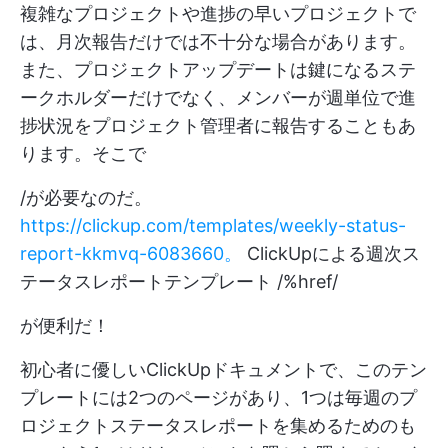
複雑なプロジェクトや進捗の早いプロジェクトで
は、月次報告だけでは不十分な場合があります。
また、プロジェクトアップデートは鍵になるステ
ークホルダーだけでなく、メンバーが週単位で進
捗状況をプロジェクト管理者に報告することもあ
ります。そこで
/が必要なのだ。
https://clickup.com/templates/weekly-status-
report-kkmvq-6083660。
ClickUpによる週次ス
テータスレポートテンプレート /%href/
が便利だ！
初心者に優しいClickUpドキュメントで、このテン
プレートには2つのページがあり、1つは毎週のプ
ロジェクトステータスレポートを集めるためのも