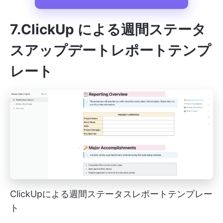
7.ClickUp による週間ステータ
スアップデートレポートテンプ
レート
ClickUpによる週間ステータスレポートテンプレー
ト