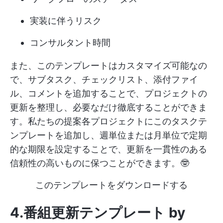
実装に伴うリスク
コンサルタント時間
また、このテンプレートはカスタマイズ可能なの
で、サブタスク、チェックリスト、添付ファイ
ル、コメントを追加することで、プロジェクトの
更新を整理し、必要なだけ徹底することができま
す。私たちの提案各プロジェクトにこのタスクテ
ンプレートを追加し、週単位または月単位で定期
的な期限を設定することで、更新を一貫性のある
信頼性の高いものに保つことができます。🤓
このテンプレートをダウンロードする
4.番組更新テンプレート by