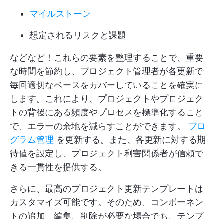
マイルストーン
想定されるリスクと課題
などなど！これらの要素を整理することで、重要
な時間を節約し、プロジェクト管理者が各更新で
毎回適切なベースをカバーしていることを確実に
します。これにより、プロジェクトやプロジェク
トの背後にある頻度やプロセスを標準化すること
で、エラーの余地を減らすことができます。
プロ
グラム管理
を更新する。また、各更新に対する期
待値を設定し、プロジェクト利害関係者が信頼で
きる一貫性を提供する。
さらに、最高のプロジェクト更新テンプレートは
カスタマイズ可能です。そのため、コンポーネン
トの追加、編集、削除が必要な場合でも、テンプ