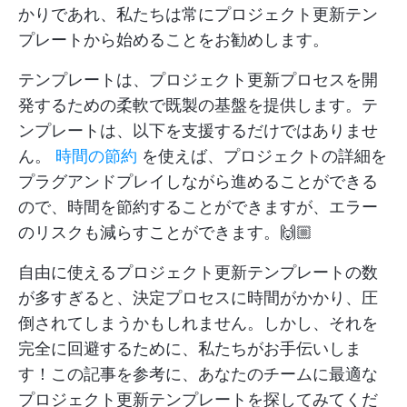
かりであれ、私たちは常にプロジェクト更新テン
プレートから始めることをお勧めします。
テンプレートは、プロジェクト更新プロセスを開
発するための柔軟で既製の基盤を提供します。テ
ンプレートは、以下を支援するだけではありませ
ん。
時間の節約
を使えば、プロジェクトの詳細を
プラグアンドプレイしながら進めることができる
ので、時間を節約することができますが、エラー
のリスクも減らすことができます。🙌🏼
自由に使えるプロジェクト更新テンプレートの数
が多すぎると、決定プロセスに時間がかかり、圧
倒されてしまうかもしれません。しかし、それを
完全に回避するために、私たちがお手伝いしま
す！この記事を参考に、あなたのチームに最適な
プロジェクト更新テンプレートを探してみてくだ