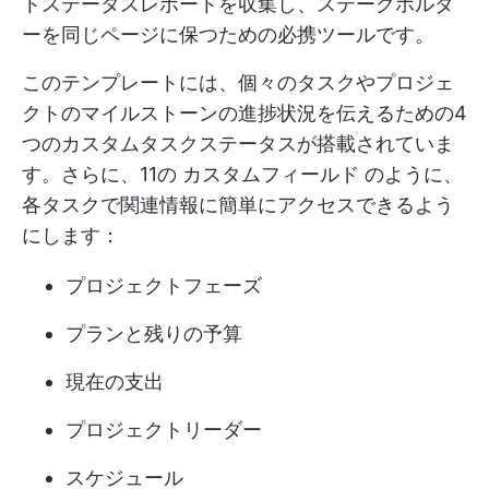
トステータスレポートを収集し、ステークホルダ
ーを同じページに保つための必携ツールです。
このテンプレートには、個々のタスクやプロジェ
クトのマイルストーンの進捗状況を伝えるための4
つのカスタムタスクステータスが搭載されていま
す。さらに、11の
カスタムフィールド
のように、
各タスクで関連情報に簡単にアクセスできるよう
にします：
プロジェクトフェーズ
プランと残りの予算
現在の支出
プロジェクトリーダー
スケジュール