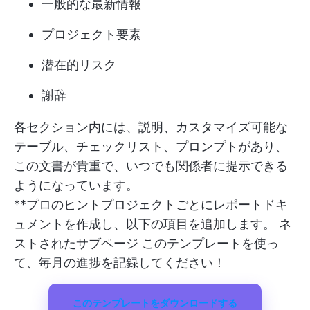
一般的な最新情報
プロジェクト要素
潜在的リスク
謝辞
各セクション内には、説明、カスタマイズ可能な
テーブル、チェックリスト、プロンプトがあり、
この文書が貴重で、いつでも関係者に提示できる
ようになっています。
**プロのヒントプロジェクトごとにレポートドキ
ュメントを作成し、以下の項目を追加します。
ネ
ストされたサブページ
このテンプレートを使っ
て、毎月の進捗を記録してください！
このテンプレートをダウンロードする