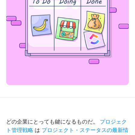
どの企業にとっても鍵になるものだ。
プロジェク
ト管理戦略
は
プロジェクト・ステータスの最新情