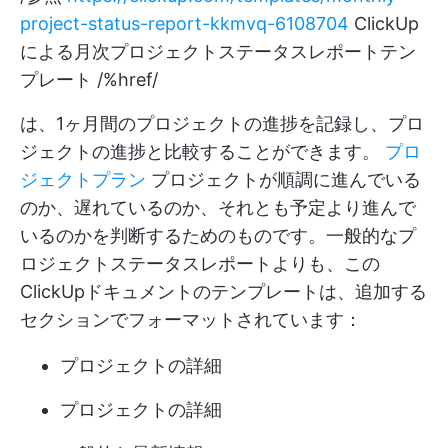
project-status-report-kkmvq-6108704
ClickUp
による月次プロジェクトステータスレポートテン
プレート /%href/
は、1ヶ月間のプロジェクトの進捗を記録し、プロ
ジェクトの進捗と比較することができます。
プロ
ジェクトプラン
プロジェクトが順調に進んでいる
のか、遅れているのか、それとも予定より進んで
いるのかを判断するためのものです。一般的なプ
ロジェクトステータスレポートよりも、この
ClickUpドキュメントのテンプレートは、追加する
セクションでフォーマットされています：
プロジェクトの詳細
プロジェクトの詳細