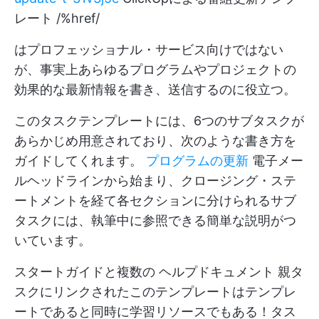
レート /%href/
はプロフェッショナル・サービス向けではない
が、事実上あらゆるプログラムやプロジェクトの
効果的な最新情報を書き、送信するのに役立つ。
このタスクテンプレートには、6つのサブタスクが
あらかじめ用意されており、次のような書き方を
ガイドしてくれます。
プログラムの更新
電子メー
ルヘッドラインから始まり、クロージング・ステ
ートメントを経て各セクションに分けられるサブ
タスクには、執筆中に参照できる簡単な説明がつ
いています。
スタートガイドと複数の
ヘルプドキュメント
親タ
スクにリンクされたこのテンプレートはテンプレ
ートであると同時に学習リソースでもある！タス