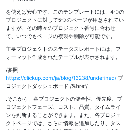
を使えば安心です。このテンプレートには、4つの
プロジェクトに対して5つのページが用意されてい
ますが、その時々のプロジェクト番号に合わせ
て、いつでもページの複製や削除が可能です。
主要プロジェクトのステータスレポートには、フ
ォーマット作成されたテーブルが表示されます。
/参照
https://clickup.com/ja/blog/13238/undefined/
プ
ロジェクトダッシュボード /%href/
.そこから、各プロジェクトの健全性、優先度、プ
ロジェクトフェーズ、コスト、品質、タイムライ
ンを判断することができます。また、各プロジェ
クトページでは、さらに情報を追加したり、タス