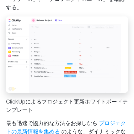
する。
ClickUpによるプロジェクト更新ホワイトボードテ
ンプレート
最も迅速で協力的な方法をお探しなら
プロジェク
トの最新情報を集める
のような、ダイナミックな