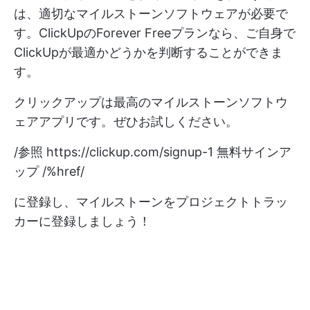
は、適切なマイルストーンソフトウェアが必要で
す。ClickUpのForever Freeプランなら、ご自身で
ClickUpが最適かどうかを判断することができま
す。
クリックアップは最高のマイルストーンソフトウ
ェアアプリです。ぜひお試しください。
/参照
https://clickup.com/signup-1
無料サインア
ップ /%href/
に登録し、マイルストーンをプロジェクトトラッ
カーに登録しましょう！