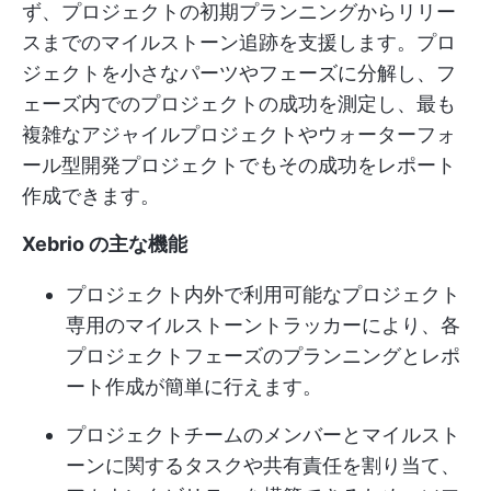
ず、プロジェクトの初期プランニングからリリー
スまでのマイルストーン追跡を支援します。プロ
ジェクトを小さなパーツやフェーズに分解し、フ
ェーズ内でのプロジェクトの成功を測定し、最も
複雑なアジャイルプロジェクトやウォーターフォ
ール型開発プロジェクトでもその成功をレポート
作成できます。
Xebrio の主な機能
プロジェクト内外で利用可能なプロジェクト
専用のマイルストーントラッカーにより、各
プロジェクトフェーズのプランニングとレポ
ート作成が簡単に行えます。
プロジェクトチームのメンバーとマイルスト
ーンに関するタスクや共有責任を割り当て、