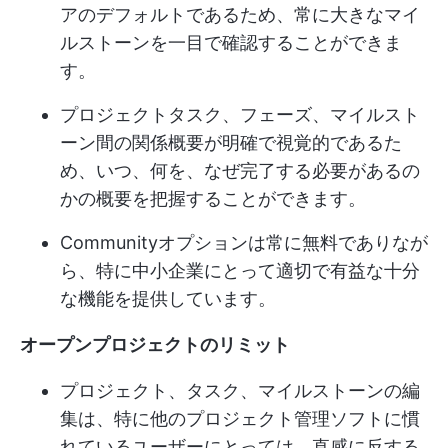
アのデフォルトであるため、常に大きなマイ
ルストーンを一目で確認することができま
す。
プロジェクトタスク、フェーズ、マイルスト
ーン間の関係概要が明確で視覚的であるた
め、いつ、何を、なぜ完了する必要があるの
かの概要を把握することができます。
Communityオプションは常に無料でありなが
ら、特に中小企業にとって適切で有益な十分
な機能を提供しています。
オープンプロジェクトのリミット
プロジェクト、タスク、マイルストーンの編
集は、特に他のプロジェクト管理ソフトに慣
れているユーザーにとっては、直感に反する