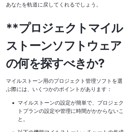
あなたを軌道に戻してくれるでしょう。
**プロジェクトマイル
ストーンソフトウェア
の何を探すべきか?
マイルストーン用のプロジェクト管理ソフトを選
ぶ際には、いくつかのポイントがあります：
マイルストーンの設定が簡単で、プロジェク
トプランの設定や管理に時間がかからないこ
と。