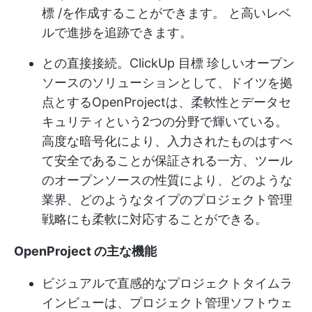
標 /を作成することができます。 と高いレベ
ルで進捗を追跡できます。
との直接接続。
ClickUp 目標
珍しいオープン
ソースのソリューションとして、ドイツを拠
点とするOpenProjectは、柔軟性とデータセ
キュリティという2つの分野で輝いている。
高度な暗号化により、入力されたものはすべ
て安全であることが保証される一方、ツール
のオープンソースの性質により、どのような
業界、どのようなタイプのプロジェクト管理
戦略にも柔軟に対応することができる。
OpenProject の主な機能
ビジュアルで直感的なプロジェクトタイムラ
インビューは、プロジェクト管理ソフトウェ