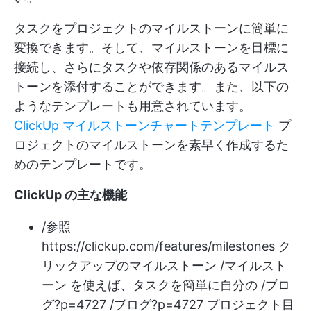
タスクをプロジェクトのマイルストーンに簡単に
変換できます。そして、マイルストーンを目標に
接続し、さらにタスクや依存関係のあるマイルス
トーンを添付することができます。また、以下の
ようなテンプレートも用意されています。
ClickUp マイルストーンチャートテンプレート
プ
ロジェクトのマイルストーンを素早く作成するた
めのテンプレートです。
ClickUp の主な機能
/参照
https://clickup.com/features/milestones
ク
リックアップのマイルストーン /マイルスト
ーン を使えば、タスクを簡単に自分の /ブロ
グ?p=4727 /ブログ?p=4727 プロジェクト目