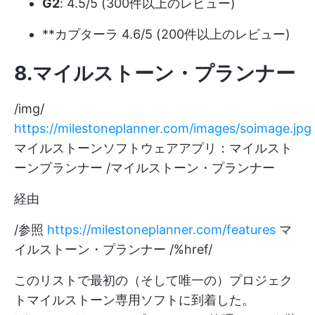
G2
: 4.5/5 (300件以上のレビュー)
**カプターラ 4.6/5 (200件以上のレビュー)
8.マイルストーン・プランナー
/img/
https://milestoneplanner.com/images/soimage.jpg
マイルストーンソフトウェアアプリ：マイルスト
ーンプランナー /マイルストーン・プランナー
経由
/参照
https://milestoneplanner.com/features
マ
イルストーン・プランナー /%href/
このリストで最初の（そして唯一の）プロジェク
トマイルストーン専用ソフトに到着した。