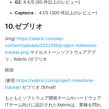
G2
: 4.4/5 (80 件以上のレビュー)
Capterra
： 4.1/5 (300 件以上のレビュー)
10.ゼブリオ
/img/
https://xebrio.com/wp-
content/uploads/2022/09/project-milestone-
tracker.png
マイルストーンソフトウェアアプ
リ：Xebrio /ゼブリオ
経由
/参照
https://xebrio.com/project-milestone-
tracker/
ゼブリオ /%href/
もともとソフトウェア開発チームやハードウェア
ITチーム向けに設計されたXebrioは、業種を問わ