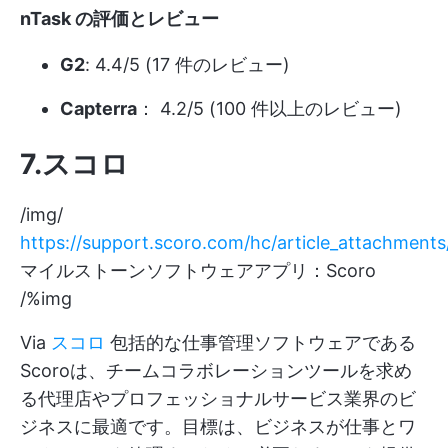
nTask の評価とレビュー
G2
: 4.4/5 (17 件のレビュー)
Capterra
： 4.2/5 (100 件以上のレビュー)
7.スコロ
/img/
https://support.scoro.com/hc/article_attachmen
マイルストーンソフトウェアアプリ：Scoro
/%img
Via
スコロ
包括的な仕事管理ソフトウェアである
Scoroは、チームコラボレーションツールを求め
る代理店やプロフェッショナルサービス業界のビ
ジネスに最適です。目標は、ビジネスが仕事とワ