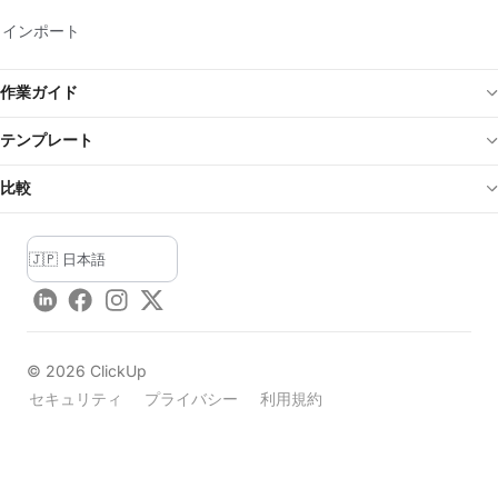
インポート
作業ガイド
テンプレート
比較
LinkedIn
Facebook
Instagram
Twitter
©
2026
ClickUp
セキュリティ
プライバシー
利用規約