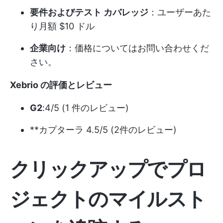
要件およびテスト カバレッジ
：ユーザーあた
り月額 $10 ドル
企業向け
：価格についてはお問い合わせくだ
さい。
Xebrio の評価とレビュー
G2
:4/5 (1 件のレビュー)
**カプターラ 4.5/5 (2件のレビュー)
クリックアップでプロ
ジェクトのマイルスト