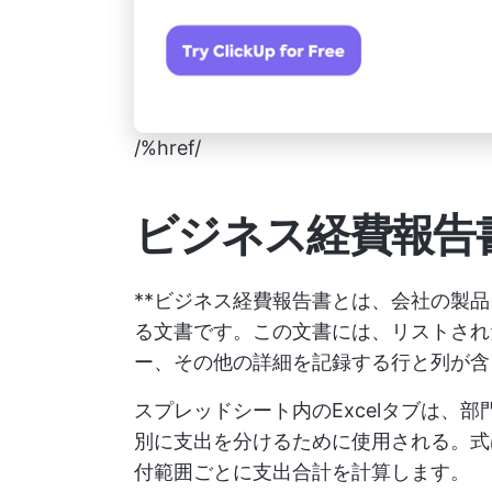
/%href/
ビジネス経費報告
**ビジネス経費報告書とは、会社の製
る文書です。この文書には、リストされ
ー、その他の詳細を記録する行と列が含
スプレッドシート内のExcelタブは、
別に支出を分けるために使用される。式
付範囲ごとに支出合計を計算します。