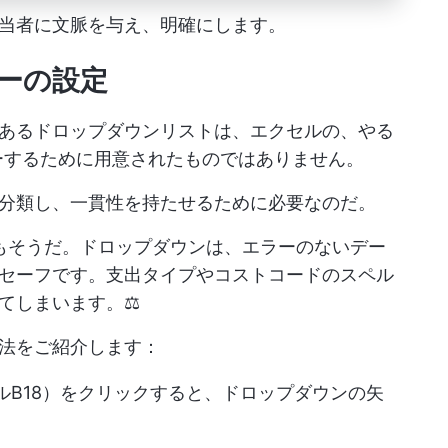
当者に文脈を与え、明確にします。
リーの設定
あるドロップダウンリストは、エクセルの、やる
バーするために用意されたものではありません。
分類し、一貫性を持たせるために必要なのだ。
もそうだ。ドロップダウンは、エラーのないデー
セーフです。支出タイプやコストコードのスペル
てしまいます。⚖️
法をご紹介します：
テム（セルB18）をクリックすると、ドロップダウンの矢