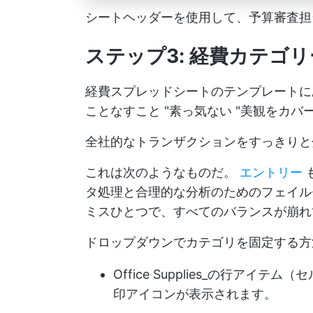
シートヘッダーを使用して、予算審査担
ステップ3: 経費カテゴ
経費スプレッドシートのテンプレートに
ことなすこと "素っ気ない "美観をカ
全社的なトランザクションをすっきりと
これは次のようなものだ。
エントリー
タ処理と合理的な分析のためのフェイル
ミスひとつで、すべてのバランスが崩れ
ドロップダウンでカテゴリを固定する方
Office Supplies_の行アイ
印アイコンが表示されます。