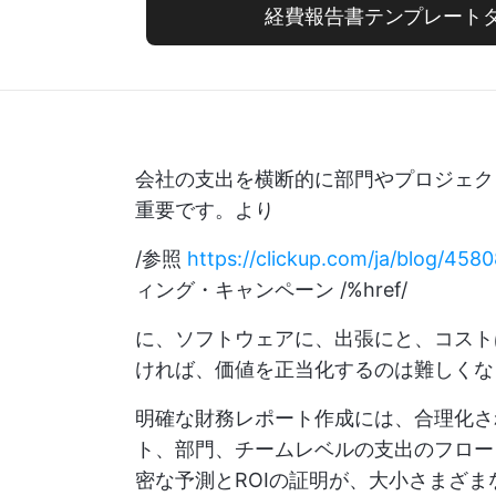
経費報告書テンプレート
会社の支出を横断的に部門やプロジェク
重要です。より
/参照
https://clickup.com/ja/blog/4
ィング・キャンペーン /%href/
に、ソフトウェアに、出張にと、コスト
ければ、価値を正当化するのは難しくな
明確な財務レポート作成には、合理化さ
ト、部門、チームレベルの支出のフロー
密な予測とROIの証明が、大小さまざま