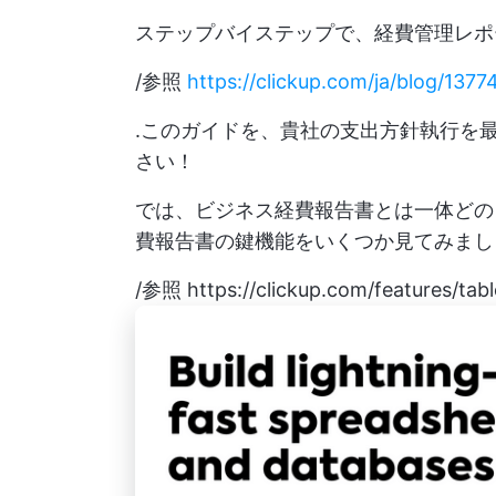
ステップバイステップで、経費管理レポ
/参照
https://clickup.com/ja/blog/13774
.このガイドを、貴社の支出方針執行を
さい！
では、ビジネス経費報告書とは一体どの
費報告書の鍵機能をいくつか見てみまし
/参照
https://clickup.com/features/tab