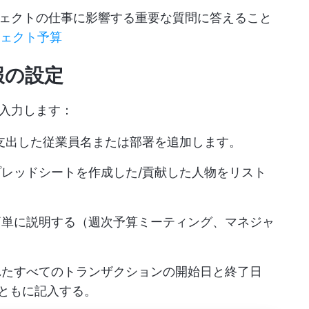
ェクトの仕事に影響する重要な質問に答えること
ェクト予算
報の設定
入力します：
を支出した従業員名または部署を追加します。
レッドシートを作成した/貢献した人物をリスト
簡単に説明する（週次予算ミーティング、マネジャ
れたすべてのトランザクションの開始日と終了日
ともに記入する。