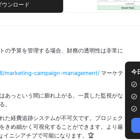
ダウンロード
トの予算を管理する場合、財務の透明性は非常に
今
5808/marketing-campaign-management/
マーケテ
はあっという間に膨れ上がる。一貫した監視がな
る。
れた経費追跡システムが不可欠です。プロジェク
をきめ細かく可視化することができます。より厳
なイニシアチブで可能になります。🏆