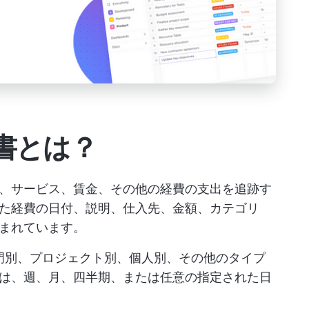
書とは？
品、サービス、賃金、その他の経費の支出を追跡す
た経費の日付、説明、仕入先、金額、カテゴリ
まれています。
部門別、プロジェクト別、個人別、その他のタイプ
は、週、月、四半期、または任意の指定された日