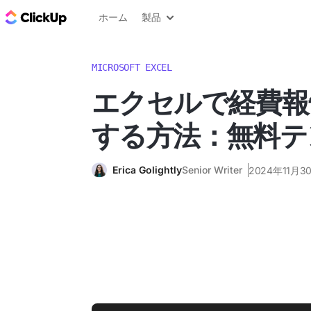
ClickUp ブログ
ホーム
製品
MICROSOFT EXCEL
エクセルで経費報
する方法：無料テ
Erica Golightly
Senior Writer
2024年11月3