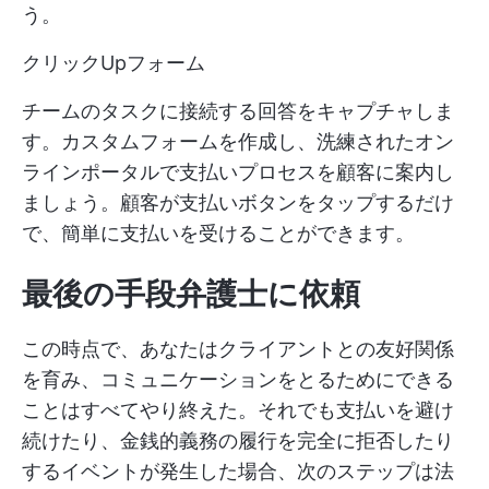
う。
クリックUpフォーム
チームのタスクに接続する回答をキャプチャしま
す。カスタムフォームを作成し、洗練されたオン
ラインポータルで支払いプロセスを顧客に案内し
ましょう。顧客が支払いボタンをタップするだけ
で、簡単に支払いを受けることができます。
最後の手段弁護士に依頼
この時点で、あなたはクライアントとの友好関係
を育み、コミュニケーションをとるためにできる
ことはすべてやり終えた。それでも支払いを避け
続けたり、金銭的義務の履行を完全に拒否したり
するイベントが発生した場合、次のステップは法