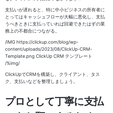
支払いが遅れると、特に中小ビジネスの所有者に
とってはキャッシュフローが大幅に悪化し、支払
うべきときに支払っていれば回避できたはずの業
務上の不都合につながる。
/IMG
https://clickup.com/blog/wp-
content/uploads/2023/08/ClickUp-CRM-
Template.png
ClickUp CRM テンプレート
/%img/
ClickUpでCRMを構築し、クライアント、タス
ク、支払いなどを整理しましょう。
プロとして丁寧に支払