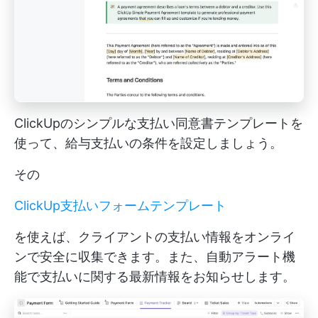
ClickUpのシンプルな支払い同意書テンプレートを
使って、給与支払いの条件を設定しましょう。
その
ClickUp支払いフォームテンプレート
を使えば、クライアントの支払い情報をオンライ
ンで安全に収集できます。また、自動アラート機
能で支払いに関する最新情報をお知らせします。