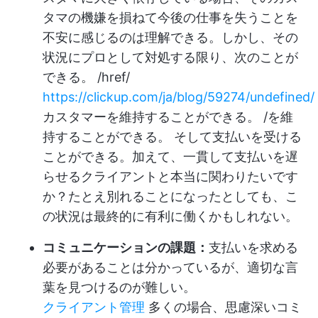
タマの機嫌を損ねて今後の仕事を失うことを
不安に感じるのは理解できる。しかし、その
状況にプロとして対処する限り、次のことが
できる。 /href/
https://clickup.com/ja/blog/59274/undefined/
カスタマーを維持することができる。 /を維
持することができる。 そして支払いを受ける
ことができる。加えて、一貫して支払いを遅
らせるクライアントと本当に関わりたいです
か？たとえ別れることになったとしても、こ
の状況は最終的に有利に働くかもしれない。
コミュニケーションの課題：
支払いを求める
必要があることは分かっているが、適切な言
葉を見つけるのが難しい。
クライアント管理
多くの場合、思慮深いコミ