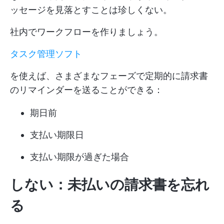
ッセージを見落とすことは珍しくない。
社内でワークフローを作りましょう。
タスク管理ソフト
を使えば、さまざまなフェーズで定期的に請求書
のリマインダーを送ることができる：
期日前
支払い期限日
支払い期限が過ぎた場合
しない：未払いの請求書を忘れ
る