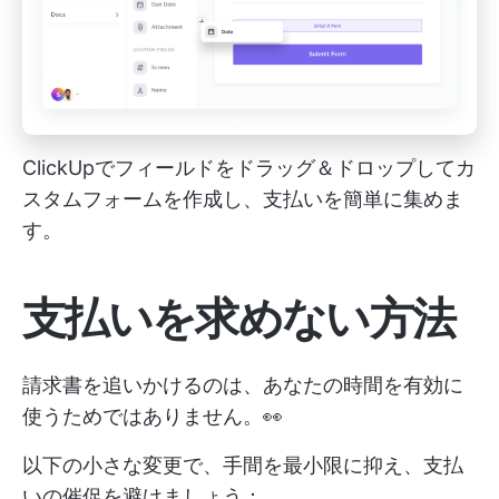
ClickUpでフィールドをドラッグ＆ドロップしてカ
スタムフォームを作成し、支払いを簡単に集めま
す。
支払いを求めない方法
請求書を追いかけるのは、あなたの時間を有効に
使うためではありません。👀
以下の小さな変更で、手間を最小限に抑え、支払
いの催促を避けましょう：