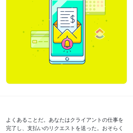
よくあることだ。あなたはクライアントの仕事を
完了し、支払いのリクエストを送った。おそらく