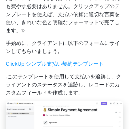
も費やす必要はありません。クリックアップのテ
ンプレートを使えば、支払い依頼に適切な言葉を
使い、きれいな色と明確なフォーマットで完了し
ます。✨
手始めに、クライアントに以下のフォームにサイ
ンしてもらいましょう。
ClickUp シンプル支払い契約テンプレート
.このテンプレートを使用して支払いを追跡し、ク
ライアントのステータスを追跡し、レコードのカ
スタムフィールドを作成します。