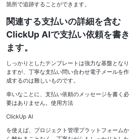
箇所で追跡することができます。
関連する支払いの詳細を含む
ClickUp AIで支払い依頼を書き
ます。
しっかりとしたテンプレートは強力な基盤となり
ますが、丁寧な支払い問い合わせ電子メールを作
成するのは難しいものです。
幸いなことに、支払い依頼のメッセージを書く必
要はありません。使用方法
ClickUp AI
を使えば、プロジェクト管理プラットフォームか
ら離れることなく、丁寧ながらもしっかりとした