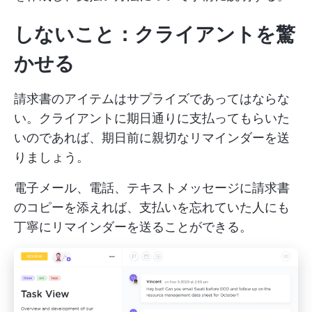
しないこと：クライアントを驚
かせる
請求書のアイテムはサプライズであってはならな
い。クライアントに期日通りに支払ってもらいた
いのであれば、期日前に親切なリマインダーを送
りましょう。
電子メール、電話、テキストメッセージに請求書
のコピーを添えれば、支払いを忘れていた人にも
丁寧にリマインダーを送ることができる。