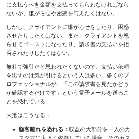
に支払うべき金額を支払ってもらわなければなら
ないが、嫌がらせや困惑を与えたくはない。
しかし、クライアントに嫌がらせをしたり、困惑
させたりしたくはない。また、クライアントを怒
らせてゴーストになったり、請求書の支払いを拒
否されたりしたくはない。
無礼で強引だと思われたくないので、支払い依頼
を出すのは気が引けるという人は多い。多くのプ
ロフェッショナルが、「この請求書を見たかどう
か確認するだけです」という電子メールを送るこ
とを恐れている。
大抵はこうなる：
顧客離れを恐れる：
収益の大部分を一人のカ
スタマに大きく依存している場合、そのカス