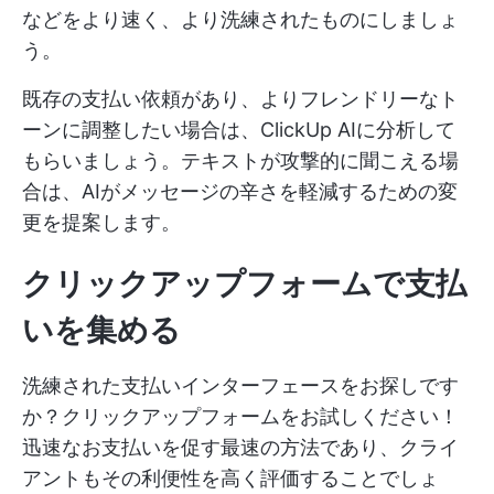
などをより速く、より洗練されたものにしましょ
う。
既存の支払い依頼があり、よりフレンドリーなト
ーンに調整したい場合は、ClickUp AIに分析して
もらいましょう。テキストが攻撃的に聞こえる場
合は、AIがメッセージの辛さを軽減するための変
更を提案します。
クリックアップフォームで支払
いを集める
洗練された支払いインターフェースをお探しです
か？クリックアップフォームをお試しください！
迅速なお支払いを促す最速の方法であり、クライ
アントもその利便性を高く評価することでしょ