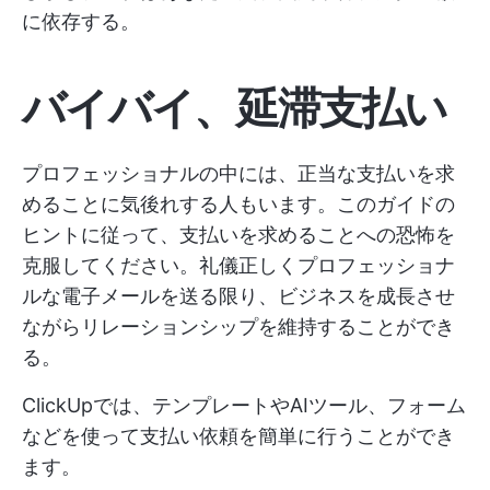
に依存する。
バイバイ、延滞支払い
プロフェッショナルの中には、正当な支払いを求
めることに気後れする人もいます。このガイドの
ヒントに従って、支払いを求めることへの恐怖を
克服してください。礼儀正しくプロフェッショナ
ルな電子メールを送る限り、ビジネスを成長させ
ながらリレーションシップを維持することができ
る。
ClickUpでは、テンプレートやAIツール、フォーム
などを使って支払い依頼を簡単に行うことができ
ます。