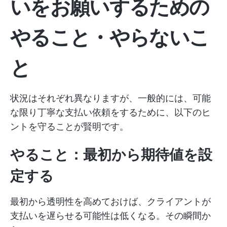
いをお願いするための
やること・やらないこ
と
状況はそれぞれ異なりますが、一般的には、可能
な限り丁寧な支払い依頼をするために、以下のヒ
ントを守ることが賢明です。
やること：最初から期待値を設
定する
最初から透明性を高めておけば、クライアントが
支払いを遅らせる可能性は低くなる。その瞬間か