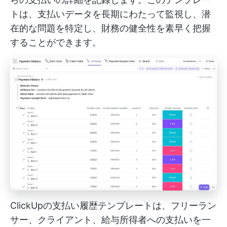
トは、支払いデータを長期にわたって監視し、潜
在的な問題を特定し、財務の健全性を素早く把握
することができます。
ClickUpの支払い履歴テンプレートは、フリーラン
サー、クライアント、給与所得者への支払いを一