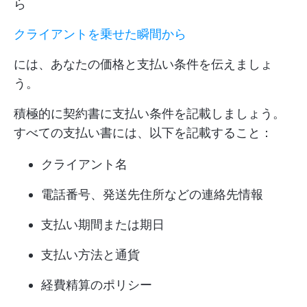
ら
クライアントを乗せた瞬間から
には、あなたの価格と支払い条件を伝えましょ
う。
積極的に契約書に支払い条件を記載しましょう。
すべての支払い書には、以下を記載すること：
クライアント名
電話番号、発送先住所などの連絡先情報
支払い期間または期日
支払い方法と通貨
経費精算のポリシー