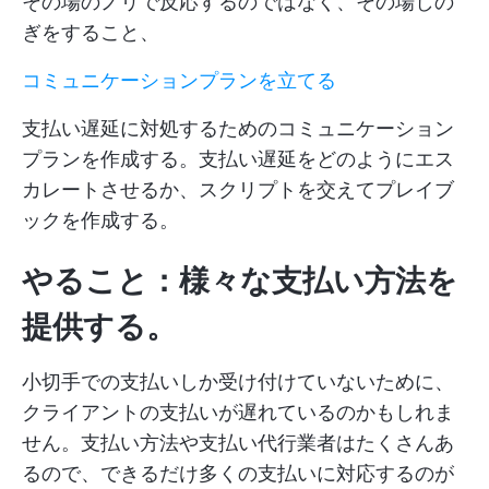
その場のノリで反応するのではなく、その場しの
ぎをすること、
コミュニケーションプランを立てる
支払い遅延に対処するためのコミュニケーション
プランを作成する。支払い遅延をどのようにエス
カレートさせるか、スクリプトを交えてプレイブ
ックを作成する。
やること：様々な支払い方法を
提供する。
小切手での支払いしか受け付けていないために、
クライアントの支払いが遅れているのかもしれま
せん。支払い方法や支払い代行業者はたくさんあ
るので、できるだけ多くの支払いに対応するのが