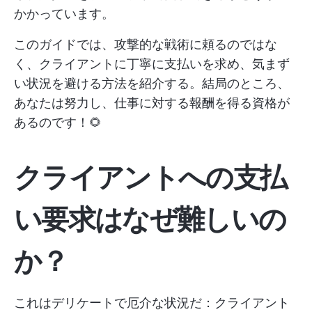
かかっています。
このガイドでは、攻撃的な戦術に頼るのではな
く、クライアントに丁寧に支払いを求め、気まず
い状況を避ける方法を紹介する。結局のところ、
あなたは努力し、仕事に対する報酬を得る資格が
あるのです！🌻
クライアントへの支払
い要求はなぜ難しいの
か？
これはデリケートで厄介な状況だ：クライアント