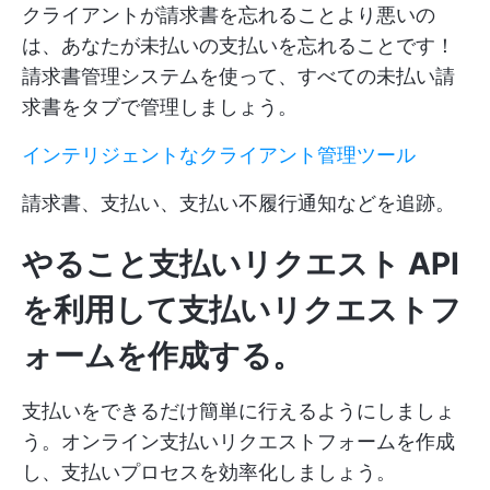
クライアントが請求書を忘れることより悪いの
は、あなたが未払いの支払いを忘れることです！
請求書管理システムを使って、すべての未払い請
求書をタブで管理しましょう。
インテリジェントなクライアント管理ツール
請求書、支払い、支払い不履行通知などを追跡。
やること支払いリクエスト API
を利用して支払いリクエストフ
ォームを作成する。
支払いをできるだけ簡単に行えるようにしましょ
う。オンライン支払いリクエストフォームを作成
し、支払いプロセスを効率化しましょう。