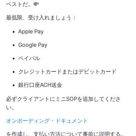
ベストだ。💸
最低限、受け入れましょう：
Apple Pay
Google Pay
ペイパル
クレジットカードまたはデビットカード
銀行口座ACH送金
必ずクライアントにミニSOPを追加してくださ
い。
オンボーディング・ドキュメント
を作成し、支払い方法について事前に説明する。