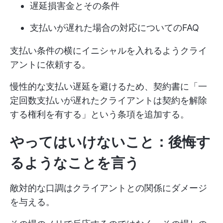
遅延損害金とその条件
支払いが遅れた場合の対応についてのFAQ
支払い条件の横にイニシャルを入れるようクライ
アントに依頼する。
慢性的な支払い遅延を避けるため、契約書に「一
定回数支払いが遅れたクライアントは契約を解除
する権利を有する」という条項を追加する。
やってはいけないこと：後悔す
るようなことを言う
敵対的な口調はクライアントとの関係にダメージ
を与える。