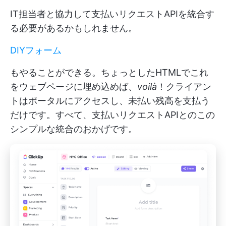
IT担当者と協力して支払いリクエストAPIを統合す
る必要があるかもしれません。
DIYフォーム
もやることができる。ちょっとしたHTMLでこれ
をウェブページに埋め込めば、
voilà
！クライアン
トはポータルにアクセスし、未払い残高を支払う
だけです。すべて、支払いリクエストAPIとのこの
シンプルな統合のおかげです。