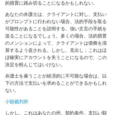
的措置に踏み切ることになるかもしれない。
あなたの弁護士は、クライアントに対し、支払い
がプロンプトに行われない場合、法的手段を取る
可能性があることを説明する、強い文言の手紙を
送ることになるでしょう。多くの場合、法的措置
のメンションによって、クライアントは債務を清
算するよう促される。しかし、見出し：これはほ
ぼ確実にアカウントを失うことになるので、この
決定を軽んじてはいけない。
弁護士を雇うことが経済的に不可能な場合は、以
下の方法で支払いを求めることができるかもしれ
ない。
小額裁判所
しかし、これはあなたの州、契約条件、支払い額