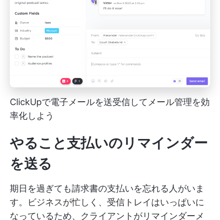
ClickUpで電子メールを送受信してメール管理を効
率化しよう
やること支払いのリマインダー
を送る
期日を過ぎても請求書の支払いを忘れる人がいま
す。ビジネスが忙しく、受信トレイはいっぱいに
なっているため、クライアントがリマインダーメ