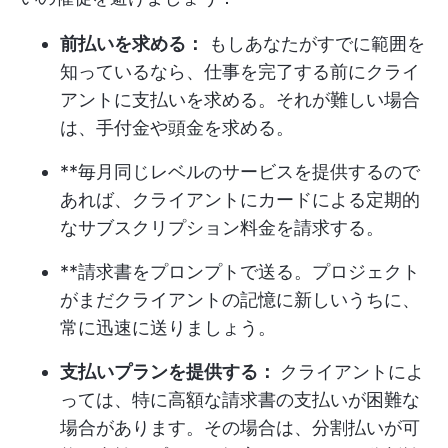
前払いを求める：
もしあなたがすでに範囲を
知っているなら、仕事を完了する前にクライ
アントに支払いを求める。それが難しい場合
は、手付金や頭金を求める。
**毎月同じレベルのサービスを提供するので
あれば、クライアントにカードによる定期的
なサブスクリプション料金を請求する。
**請求書をプロンプトで送る。プロジェクト
がまだクライアントの記憶に新しいうちに、
常に迅速に送りましょう。
支払いプランを提供する：
クライアントによ
っては、特に高額な請求書の支払いが困難な
場合があります。その場合は、分割払いが可