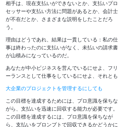
相手は、現在支払いができないとか、支払いプロ
セッサーや支払い方法に問題があるとか、会計士
が不在だとか、さまざまな説明をしたことだろ
う。
理由はどうであれ、結果は一貫している：私の仕
事は終わったのに支払いがなく、未払いの請求書
が山積みになっているのだ。
あなたが中小ビジネスを営んでいるにせよ、フリ
ーランスとして仕事をしているにせよ、それとも
大企業のプロジェクトを管理するにしても
この目標を達成するためには、プロ意識を保ちな
がら、支払いを迅速に回収する能力が必要です。
この目標を達成するには、プロ意識を保ちなが
ら、支払いをプロンプトで回収できるかどうかに