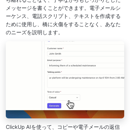
メッセージを書くことができます。電子メールシ
ーケンス、電話スクリプト、テキストを作成する
ために使用し、橋に火傷をすることなく、あなた
のニーズを説明します。
ClickUp AIを使って、コピーや電子メールの返信