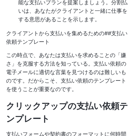
能な支払いプランを提案しましょう。分割払
いは、あなたがクライアントと一緒に仕事を
する意思があることを示します。
クライアントから支払いを集めるための##支払い
依頼テンプレート
この時点で、あなたは支払いを求めることの「嫌
さ」を克服する方法を知っている。支払い依頼の
電子メールに適切な言葉を見つけるのは難しいも
のです。だからこそ、支払い依頼のテンプレート
を使うことが重要なのです。
クリックアップの支払い依頼テ
ンプレート
支払いフォームや契約書のフォーマットに何時間