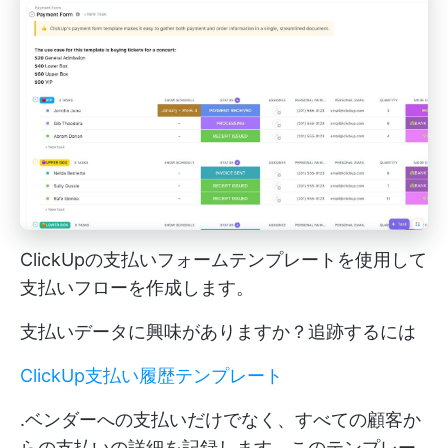
ClickUpの支払いフォームテンプレートを使用して
支払いフローを作成します。
支払いデータに興味がありますか？追跡するには
ClickUp支払い履歴テンプレート
.ベンダーへの支払いだけでなく、すべての顧客か
らの支払いの詳細を記録します。このテンプレー