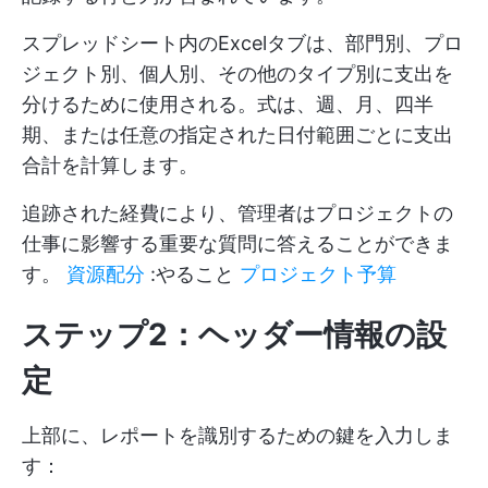
スプレッドシート内のExcelタブは、部門別、プロ
ジェクト別、個人別、その他のタイプ別に支出を
分けるために使用される。式は、週、月、四半
期、または任意の指定された日付範囲ごとに支出
合計を計算します。
追跡された経費により、管理者はプロジェクトの
仕事に影響する重要な質問に答えることができま
す。
資源配分
:やること
プロジェクト予算
ステップ2：ヘッダー情報の設
定
上部に、レポートを識別するための鍵を入力しま
す：