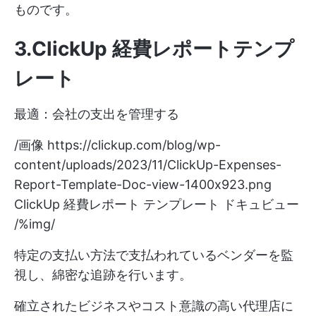
ものです。
3.ClickUp 経費レポートテンプ
レート
最適：会社の支出を管理する
/画像
https://clickup.com/blog/wp-
content/uploads/2023/11/ClickUp-Expenses-
Report-Template-Doc-view-1400x923.png
ClickUp 経費レポート テンプレート ドキュビュー
/%img/
特定の支払い方法で支払われているベンダーを監
視し、綿密な追跡を行います。
確立されたビジネスやコスト意識の高い代理店に