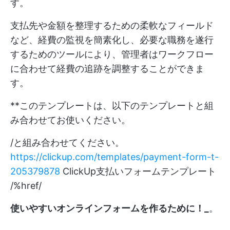
す。
支払先や金額を整理するための柔軟なフィールド
など、経費の監視を簡素化し、必要な職務を遂行
するためのツールにより、管理者はワークフロー
に合わせて経費の追跡を調整することができま
す。
**このテンプレートは、以下のテンプレートと組
み合わせてお使いください。
/と組み合わせてください。
https://clickup.com/templates/payment-form-t-
205379878
ClickUp支払いフォームテンプレート
/%href/
使いやすいオンラインフォームを作るために！_
。