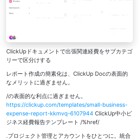
ClickUpドキュメントで出張関連経費をサブカテゴ
リーで区分けする
レポート作成の簡素化は、ClickUp Docの表面的
なメリットに過ぎません。
/の表面的な利点に過ぎません。
https://clickup.com/templates/small-business-
expense-report-kkmvq-6107944
ClickUp中小ビ
ジネス経費報告テンプレート /%href/
.プロジェクト管理とアカウントをひとつに。統合