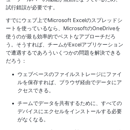
試行錯誤が必要です。
すでにウェブ上でMicrosoft Excelのスプレッドシ
ートを使っているなら、MicrosoftのOneDriveを
使うのが最も効率的でベストなアプローチだろ
う。そうすれば、チームがExcelアプリケーション
で遭遇するであろういくつかの問題を解決できる
だろう：
ウェブベースのファイルストレージにファイ
ルを保存すれば、ブラウザ経由でデータにア
クセスできる。
チームでデータを共有するために、すべての
デバイスにエクセルをインストールする必要
がなくなる。