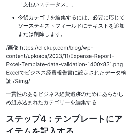
「支払いステータス」。
今後カテゴリを編集するには、必要に応じて
ソース
テキストフィールドにテキストを追加
または削除します。
/画像
https://clickup.com/blog/wp-
content/uploads/2023/11/Expense-Report-
Excel-Template-data-validation-1400x831.png
Excelでビジネス経費報告書に設定されたデータ検
証 /%img/
一貫性のあるビジネス経費追跡のためにあらかじ
め組み込まれたカテゴリーを編集する
ステップ4：テンプレートにア
イテムを記入する