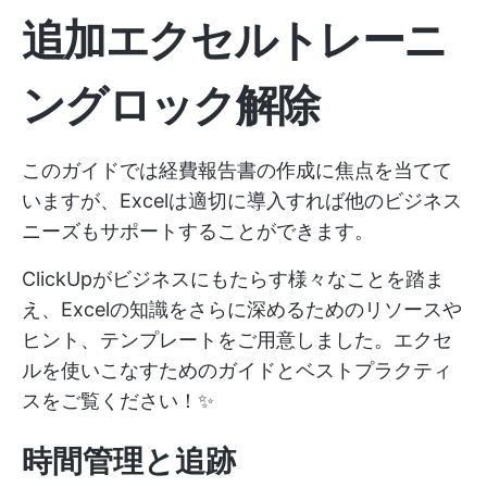
追加エクセルトレーニ
ングロック解除
このガイドでは経費報告書の作成に焦点を当てて
いますが、Excelは適切に導入すれば他のビジネス
ニーズもサポートすることができます。
ClickUpがビジネスにもたらす様々なことを踏ま
え、Excelの知識をさらに深めるためのリソースや
ヒント、テンプレートをご用意しました。エクセ
ルを使いこなすためのガイドとベストプラクティ
スをご覧ください！✨
時間管理と追跡