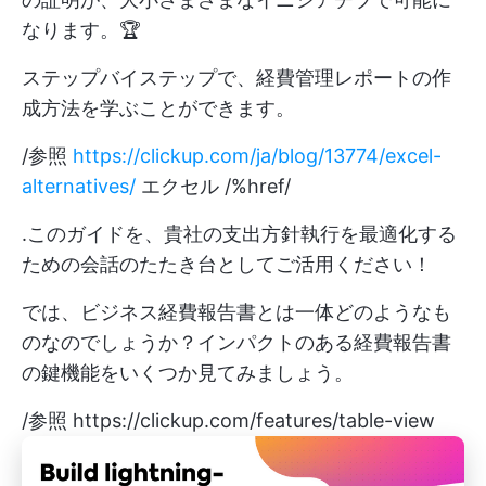
なります。🏆
ステップバイステップで、経費管理レポートの作
成方法を学ぶことができます。
/参照
https://clickup.com/ja/blog/13774/excel-
alternatives/
エクセル /%href/
.このガイドを、貴社の支出方針執行を最適化する
ための会話のたたき台としてご活用ください！
では、ビジネス経費報告書とは一体どのようなも
のなのでしょうか？インパクトのある経費報告書
の鍵機能をいくつか見てみましょう。
/参照
https://clickup.com/features/table-view