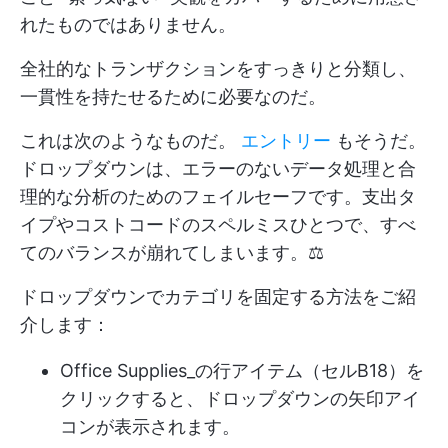
れたものではありません。
全社的なトランザクションをすっきりと分類し、
一貫性を持たせるために必要なのだ。
これは次のようなものだ。
エントリー
もそうだ。
ドロップダウンは、エラーのないデータ処理と合
理的な分析のためのフェイルセーフです。支出タ
イプやコストコードのスペルミスひとつで、すべ
てのバランスが崩れてしまいます。⚖️
ドロップダウンでカテゴリを固定する方法をご紹
介します：
Office Supplies_の行アイテム（セルB18）を
クリックすると、ドロップダウンの矢印アイ
コンが表示されます。