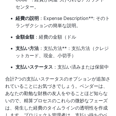
センター。
経費の説明
：Expense Description**: そのト
ランザクションの簡単な説明。
金額金額
：経費の金額（ドル
支払い方法
：支払方法**：支払方法（クレジ
ットカード、現金、小切手）
支払いステータス
：支払い済みまたは保留中
合計7つの支払いステータスのオプションが追加さ
れていることにお気づきでしょう。ベンダーは、
あなたの勤勉な財務の友人をやることほど知らな
いので、精算プロセスのこれらの微妙なフェーズ
は、発生した経費のタイムラインの透明性を作成
します。プロジェクト管理者は、支払い待ちのベ