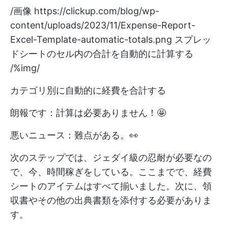
/画像
https://clickup.com/blog/wp-
content/uploads/2023/11/Expense-Report-
Excel-Template-automatic-totals.png
スプレッ
ドシートのセル内の合計を自動的に計算する
/%img/
カテゴリ別に自動的に経費を合計する
朗報です：計算は必要ありません！🤩
悪いニュース：難点がある。👀
次のステップでは、ジェダイ級の忍耐が必要なの
で、今、時間稼ぎをしている。ここまでで、経費
シートのアイテムはすべて揃いました。次に、領
収書やその他の出典書類を添付する必要がありま
す。