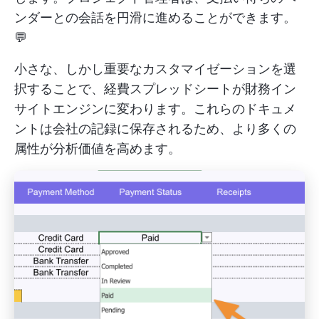
ンダーとの会話を円滑に進めることができます。
💬
小さな、しかし重要なカスタマイゼーションを選
択することで、経費スプレッドシートが財務イン
サイトエンジンに変わります。これらのドキュメ
ントは会社の記録に保存されるため、より多くの
属性が分析価値を高めます。