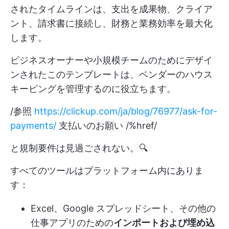
されたタイムラインは、支出を成果物、クライア
ント、請求書に接続し、財務と業務効率を最大化
します。
ビジネスオーナーや小規模チームのためにデザイ
ンされたこのテンプレートは、ベンダーのハウス
キーピングを管理するのに役立ちます。
/参照
https://clickup.com/ja/blog/76977/ask-for-
payments/
支払いのお願い /%href/
と規制要件は見過ごされない。🔍
すべてのツールはプラットフォーム内にありま
す：
Excel、Google スプレッドシート、その他の
仕事アプリのための
インポートおよび埋め込