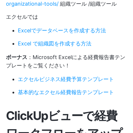
organizational-tools/
組織ツール /組織ツール
エクセルでは
Excelでデータベースを作成する方法
Excel で組織図を作成する方法
ボーナス
：Microsoft Excelによる経費報告書テン
プレートをご覧ください！
エクセルビジネス経費予算テンプレート
基本的なエクセル経費報告テンプレート
ClickUpビューで経費