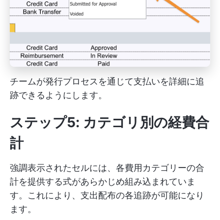
チームが発行プロセスを通じて支払いを詳細に追
跡できるようにします。
ステップ5: カテゴリ別の経費合
計
強調表示されたセルには、各費用カテゴリーの合
計を提供する式があらかじめ組み込まれていま
す。これにより、支出配布の各追跡が可能になり
ます。