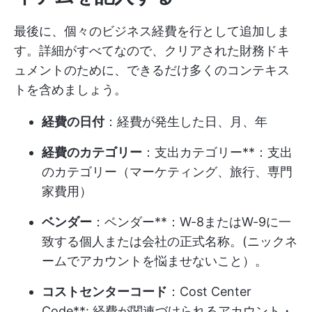
最後に、個々のビジネス経費を行として追加しま
す。詳細がすべてなので、クリアされた財務ドキ
ュメントのために、できるだけ多くのコンテキス
トを含めましょう。
経費の日付
：経費が発生した日、月、年
経費のカテゴリー
：支出カテゴリー**：支出
のカテゴリー（マーケティング、旅行、専門
家費用）
ベンダー
：ベンダー**：W-8またはW-9に一
致する個人または会社の正式名称。(ニックネ
ームでアカウントを悩ませないこと）。
コストセンターコード
：Cost Center
Code**: 経費が関連づけられるアカウント・