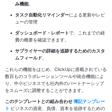
み機能
。
タスク自動化リマインダー
による更新やレビ
ューの管理
ダッシュボード・レポート
で、これまでの経
費の概要を確認できます。
サプライヤーの詳細を追跡するためのカスタ
ムフィールド
。
これらの機能をはじめ、ClickUpに搭載されている
数百ものコラボレーションツールや統合機能によ
り、中小ビジネスでも社内外のパートナーシップ
をスムーズに調整することができます。
このテンプレートとの組み合わせ
簿記テンプレー
ト
ビジネスの資産、負債、資本を追跡するための