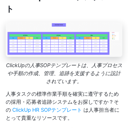
ト
ClickUpの人事SOPテンプレートは、人事プロセス
や手順の作成、管理、追跡を支援するように設計
されています。
人事タスクの標準作業手順を確実に遵守するため
の採用・応募者追跡システムをお探しですか？そ
の
ClickUp HR SOPテンプレート
は人事担当者に
とって貴重なリソースです。