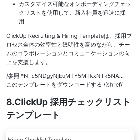
カスタマイズ可能なオンボーディングチェッ
クリストを使用して、新入社員を迅速に採
用。
ClickUp Recruiting & Hiring Templateは、採用プ
ロセス全体の効率性と透明性を高めながら、チー
ムのコラボレーションとコミュニケーションの向
上を支援します。
/参照 *NTc5NDgyNjEuMTY5MTkxNTk5NA...
このテンプレートをダウンロードする /%href/
8.ClickUp 採用チェックリスト
テンプレート