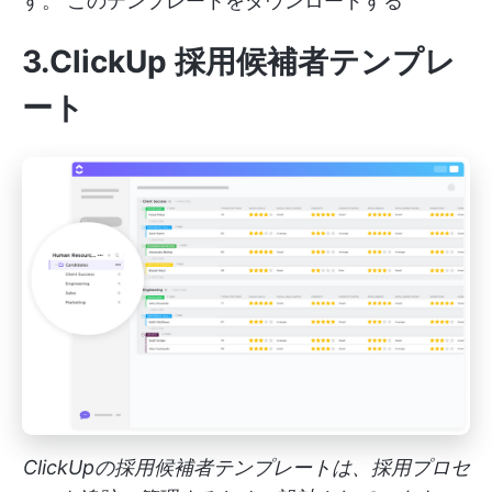
す。
このテンプレートをダウンロードする
3.ClickUp 採用候補者テンプレ
ート
ClickUpの採用候補者テンプレートは、採用プロセ