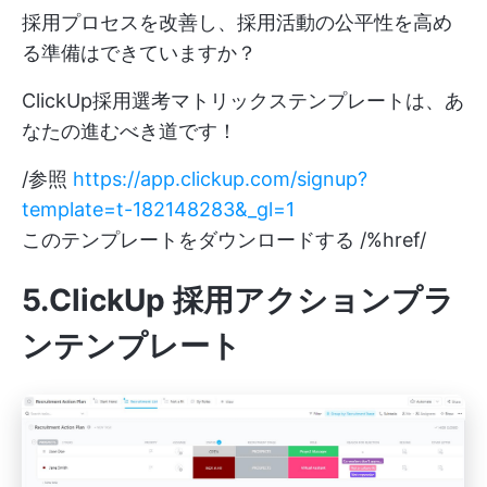
採用プロセスを改善し、採用活動の公平性を高め
る準備はできていますか？
ClickUp採用選考マトリックステンプレートは、あ
なたの進むべき道です！
/参照
https://app.clickup.com/signup?
template=t-182148283&_gl=1
このテンプレートをダウンロードする /%href/
5.ClickUp 採用アクションプラ
ンテンプレート