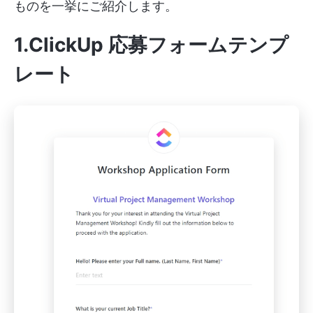
ものを一挙にご紹介します。
1.ClickUp 応募フォームテンプ
レート