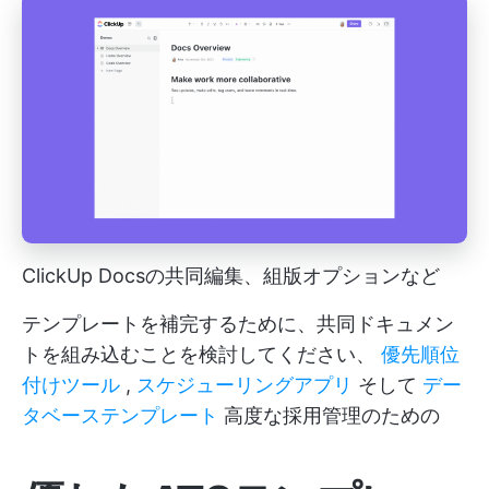
ClickUp Docsの共同編集、組版オプションなど
テンプレートを補完するために、共同ドキュメン
トを組み込むことを検討してください、
優先順位
付けツール
,
スケジューリングアプリ
そして
デー
タベーステンプレート
高度な採用管理のための