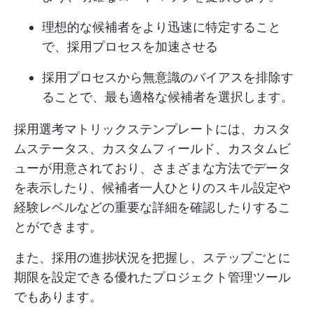
理想的な候補者をより迅速に特定すること
で、採用プロセスを加速させる
採用プロセスから無意識のバイアスを排除す
ることで、最も適格な候補者を選択します。
採用選考マトリックステンプレートには、カスタ
ムステータス、カスタムフィールド、カスタムビ
ューが用意されており、さまざまな方法でデータ
を表示したり、候補者一人ひとりのスキル設定や
経験レベルなどの重要な詳細を確認したりするこ
とができます。
また、採用の進捗状況を把握し、ステップごとに
期限を設定できる優れたプロジェクト管理ツール
でもあります。