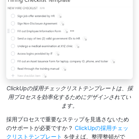
ClickUpの採用チェックリストテンプレートは、採
用プロセスを効率化するためにデザインされてい
ます。
採用プロセスで重要なステップを見逃さないため
のサポートが必要ですか？
ClickUpの採用チェッ
クリストテンプレート
を使えば、整理整頓がで