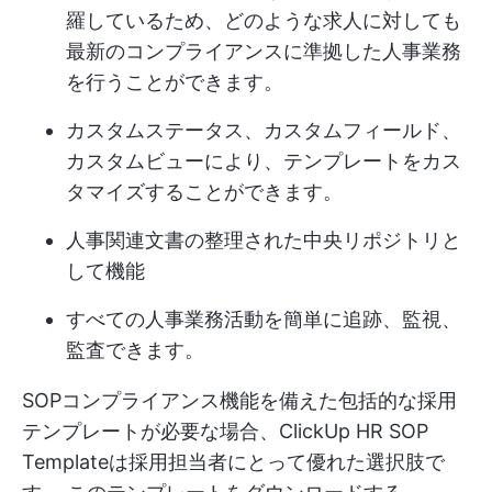
羅しているため、どのような求人に対しても
最新のコンプライアンスに準拠した人事業務
を行うことができます。
カスタムステータス、カスタムフィールド、
カスタムビューにより、テンプレートをカス
タマイズすることができます。
人事関連文書の整理された中央リポジトリと
して機能
すべての人事業務活動を簡単に追跡、監視、
監査できます。
SOPコンプライアンス機能を備えた包括的な採用
テンプレートが必要な場合、ClickUp HR SOP
Templateは採用担当者にとって優れた選択肢で