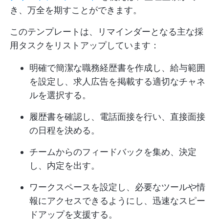
き、万全を期すことができます。
このテンプレートは、リマインダーとなる主な採
用タスクをリストアップしています：
明確で簡潔な職務経歴書を作成し、給与範囲
を設定し、求人広告を掲載する適切なチャネ
ルを選択する。
履歴書を確認し、電話面接を行い、直接面接
の日程を決める。
チームからのフィードバックを集め、決定
し、内定を出す。
ワークスペースを設定し、必要なツールや情
報にアクセスできるようにし、迅速なスピー
ドアップを支援する。