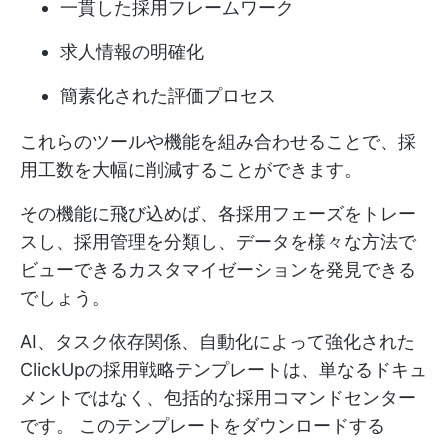
一貫した採用フレームワーク
求人情報の明確化
簡素化された評価プロセス
これらのツールや機能を組み合わせることで、採
用工数を大幅に削減することができます。
その機能に飛び込めば、各採用フェーズをトレー
スし、採用管理を分類し、データを様々な方法で
ビューできるカスタマイゼーションを発見できる
でしょう。
AI、タスク依存関係、自動化によって強化された
ClickUpの採用戦略テンプレートは、単なるドキュ
メントではなく、包括的な採用コマンドセンター
です。
このテンプレートをダウンロードする