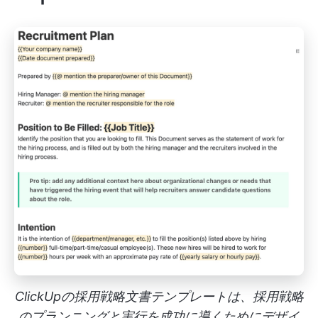
ClickUpの採用戦略文書テンプレートは、採用戦略
のプランニングと実行を成功に導くためにデザイ