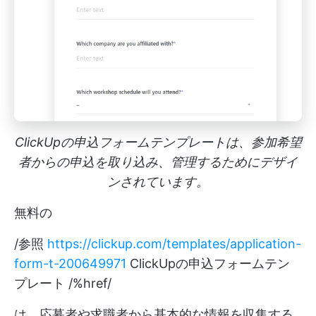
ClickUpの申込フォームテンプレートは、参加希望
者からの申込を取り込み、管理するためにデザイ
ンされています。
無料の
/参照
https://clickup.com/templates/application-
form-t-200649971
ClickUpの申込フォームテン
プレート /%href/
は、応募者や求職者から基本的な情報を収集する