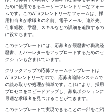
ために使用できるユーザーフレンドリーなフォー
ムです。このATSフレンドリーなフォームは、採
用担当者が求職者の名前、電子メール、連絡先、
仕事経験、学歴、スキルなどの詳細を追跡するの
に役立ちます。
このテンプレートには、応募者が履歴書や職務経
歴書、カバーレターをアップロードするためのセ
クションも含まれています。
クリックアップの応募フォームテンプレートは
ATSフレンドリーなので、応募者追跡システムで
の読み取りや処理が簡単です。これにより、採用
プロセスをスピードアップし、募集ポジションに
最適な求職者を見つけることができます。
このテンプレートで実現できることの一部をご紹