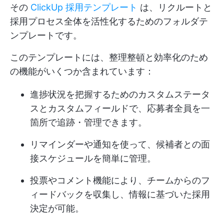
その
ClickUp 採用テンプレート
は、リクルートと
採用プロセス全体を活性化するためのフォルダテ
ンプレートです。
このテンプレートには、整理整頓と効率化のため
の機能がいくつか含まれています：
進捗状況を把握するためのカスタムステータ
スとカスタムフィールドで、応募者全員を一
箇所で追跡・管理できます。
リマインダーや通知を使って、候補者との面
接スケジュールを簡単に管理。
投票やコメント機能により、チームからのフ
ィードバックを収集し、情報に基づいた採用
決定が可能。