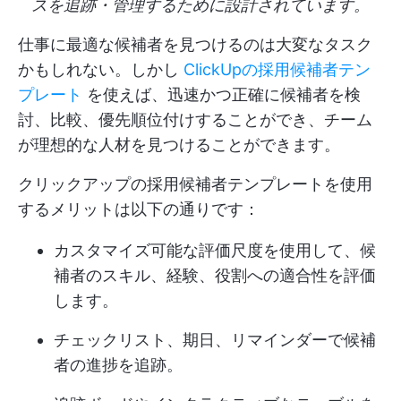
スを追跡・管理するために設計されています。
仕事に最適な候補者を見つけるのは大変なタスク
かもしれない。しかし
ClickUpの採用候補者テン
プレート
を使えば、迅速かつ正確に候補者を検
討、比較、優先順位付けすることができ、チーム
が理想的な人材を見つけることができます。
クリックアップの採用候補者テンプレートを使用
するメリットは以下の通りです：
カスタマイズ可能な評価尺度を使用して、候
補者のスキル、経験、役割への適合性を評価
します。
チェックリスト、期日、リマインダーで候補
者の進捗を追跡。