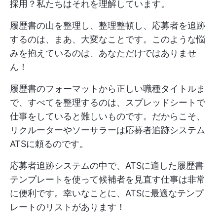
採用？私たちはそれを理解しています。
履歴書の山を整理し、整理整頓し、応募者を追跡
するのは、まあ、大変なことです。このような悩
みを抱えているのは、あなただけではありませ
ん！
履歴書のフォーマットから正しい職種タイトルま
で、すべてを整理するのは、スプレッドシートで
仕事をしていると難しいものです。だからこそ、
リクルーターやソーサラーは応募者追跡システム
ATSに頼るのです。
応募者追跡システムの中で、ATSに適した履歴書
テンプレートを使って候補者を見直す仕事は非常
に便利です。幸いなことに、ATSに最適なテンプ
レートのリストがあります！