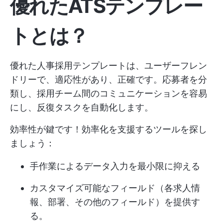
優れたATSテンプレー
トとは？
優れた人事採用テンプレートは、ユーザーフレン
ドリーで、適応性があり、正確です。応募者を分
類し、採用チーム間のコミュニケーションを容易
にし、反復タスクを自動化します。
効率性が鍵です！効率化を支援するツールを探し
ましょう：
手作業によるデータ入力を最小限に抑える
カスタマイズ可能なフィールド（各求人情
報、部署、その他のフィールド）を提供す
る。