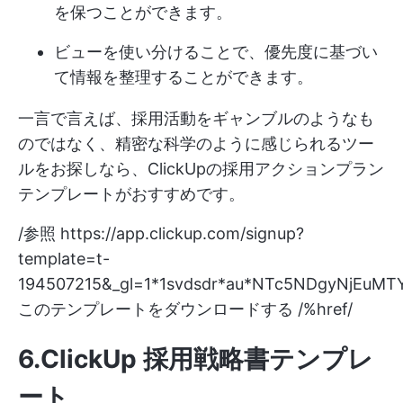
を保つことができます。
ビューを使い分けることで、優先度に基づい
て情報を整理することができます。
一言で言えば、採用活動をギャンブルのようなも
のではなく、精密な科学のように感じられるツー
ルをお探しなら、ClickUpの採用アクションプラン
テンプレートがおすすめです。
/参照
https://app.clickup.com/signup?
template=t-
194507215&_gl=1*1svdsdr*au*NTc5NDgyNjEuM
このテンプレートをダウンロードする /%href/
6.ClickUp 採用戦略書テンプレ
ート