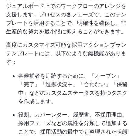
ジュアルボード上でのワークフローのアレンジを
支援します。プロセスの各フェーズで、このテン
プレートを活用することで、明確性を確保し、非
生産的な努力を最小限に抑えることができます。
高度にカスタマイズ可能な採用アクションプラン
テンプレートには、以下のような鍵機能がありま
す：
各候補者を追跡するために、「オープン」
「完了」「進捗状況中」「合わない」「保留
中」などのカスタムステータスを持つタスク
を作成します。
役割、カバーレター、履歴書、不採用理由、
採用フェーズなどの属性を分類して追加する
ことで、採用活動の最中でも整理された状態