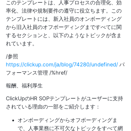
このテンプレートは、人事プロセスの合理化、効
率化、法律や規制要件の遵守に役立ちます。この
テンプレートには、新入社員のオンボーディング
から旧入社員のオフボーディングまですべてに関
するセクションと、以下のようなトピックが含ま
れています。
/参照
https://clickup.com/ja/blog/74280/undefined/
パ
フォーマンス管理 /%href/
報酬、福利厚生
ClickUpのHR SOPテンプレートがユーザーに支持
されている理由の一部をご紹介します：
オンボーディングからオフボーディングま
で、人事業務に不可欠なトピックをすべて網