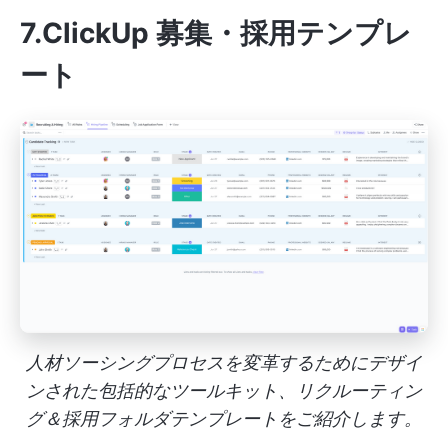
7.ClickUp 募集・採用テンプレ
ート
人材ソーシングプロセスを変革するためにデザイ
ンされた包括的なツールキット、リクルーティン
グ＆採用フォルダテンプレートをご紹介します。