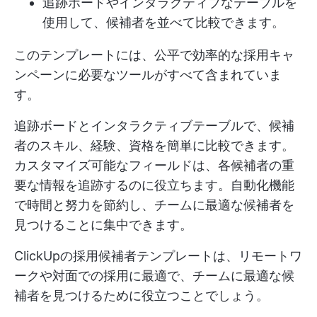
追跡ボードやインタラクティブなテーブルを
使用して、候補者を並べて比較できます。
このテンプレートには、公平で効率的な採用キャ
ンペーンに必要なツールがすべて含まれていま
す。
追跡ボードとインタラクティブテーブルで、候補
者のスキル、経験、資格を簡単に比較できます。
カスタマイズ可能なフィールドは、各候補者の重
要な情報を追跡するのに役立ちます。自動化機能
で時間と努力を節約し、チームに最適な候補者を
見つけることに集中できます。
ClickUpの採用候補者テンプレートは、リモートワ
ークや対面での採用に最適で、チームに最適な候
補者を見つけるために役立つことでしょう。