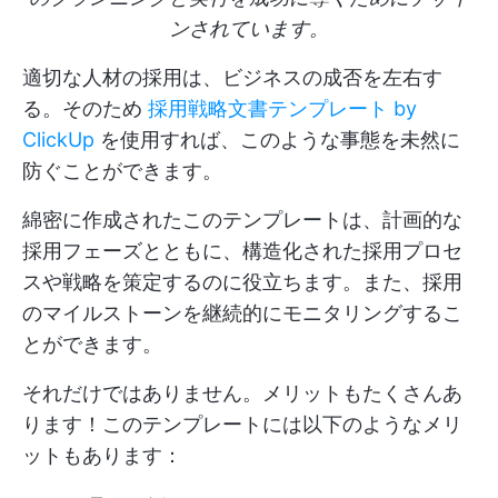
ンされています。
適切な人材の採用は、ビジネスの成否を左右す
る。そのため
採用戦略文書テンプレート by
ClickUp
を使用すれば、このような事態を未然に
防ぐことができます。
綿密に作成されたこのテンプレートは、計画的な
採用フェーズとともに、構造化された採用プロセ
スや戦略を策定するのに役立ちます。また、採用
のマイルストーンを継続的にモニタリングするこ
とができます。
それだけではありません。メリットもたくさんあ
ります！このテンプレートには以下のようなメリ
ットもあります：