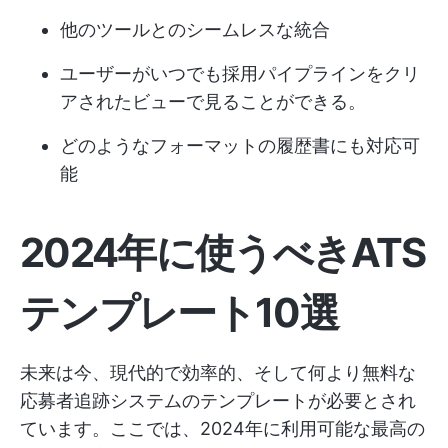
他のツールとのシームレスな統合
ユーザーがいつでも採用パイプラインをクリ
アされたビューで見ることができる。
どのようなフォーマットの履歴書にも対応可
能
2024年に使うべきATS
テンプレート10選
未来は今、現代的で効率的、そして何より無料な
応募者追跡システムのテンプレートが必要とされ
ています。ここでは、2024年に利用可能な最高の