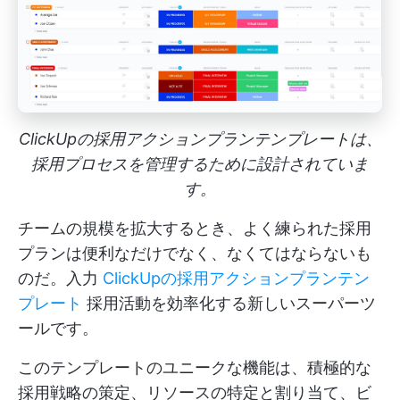
ClickUpの採用アクションプランテンプレートは、
採用プロセスを管理するために設計されていま
す。
チームの規模を拡大するとき、よく練られた採用
プランは便利なだけでなく、なくてはならないも
のだ。入力
ClickUpの採用アクションプランテン
プレート
採用活動を効率化する新しいスーパーツ
ールです。
このテンプレートのユニークな機能は、積極的な
採用戦略の策定、リソースの特定と割り当て、ビ