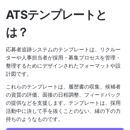
ATSテンプレートと
は？
応募者追跡システムのテンプレートは、リクルー
ターや人事担当者が採用・募集プロセスを管理・
整理するためにデザインされたフォーマットや設
計図です。
これらのテンプレートは、履歴書の収集、候補者
の資質の評価、面接の日程調整、フィードバック
の提供などを支援します。テンプレートは、採用
活動中に決して手を抜くことのない、縁の下の力
持ちのようなものです。