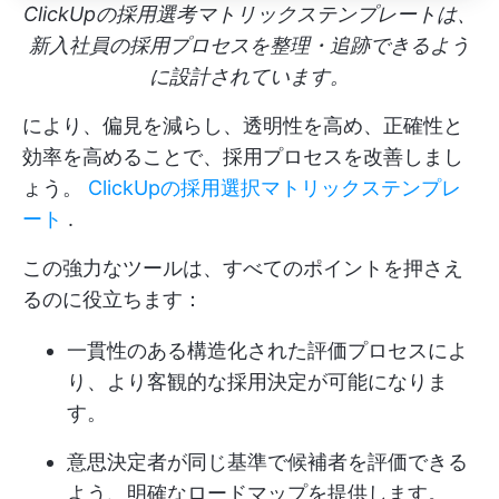
ClickUpの採用選考マトリックステンプレートは、
新入社員の採用プロセスを整理・追跡できるよう
に設計されています。
により、偏見を減らし、透明性を高め、正確性と
効率を高めることで、採用プロセスを改善しまし
ょう。
ClickUpの採用選択マトリックステンプレ
ート
.
この強力なツールは、すべてのポイントを押さえ
るのに役立ちます：
一貫性のある構造化された評価プロセスによ
り、より客観的な採用決定が可能になりま
す。
意思決定者が同じ基準で候補者を評価できる
よう、明確なロードマップを提供します。