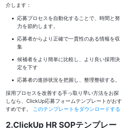
介します：
応募プロセスを自動化することで、時間と努
力を節約します。
応募者からより正確で一貫性のある情報を収
集
候補者をより簡単に比較し、より良い採用決
定を下す
応募者の進捗状況を把握し、整理整頓する。
採用プロセスを改善する手っ取り早い方法をお探
しなら、ClickUp応募フォームテンプレートがおす
すめです。
このテンプレートをダウンロードする
2.ClickUp HR SOPテンプレー