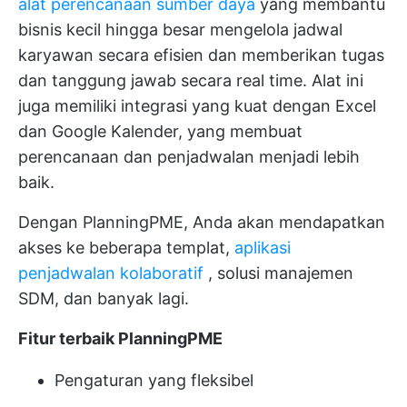
alat perencanaan sumber daya
yang membantu
bisnis kecil hingga besar mengelola jadwal
karyawan secara efisien dan memberikan tugas
dan tanggung jawab secara real time. Alat ini
juga memiliki integrasi yang kuat dengan Excel
dan Google Kalender, yang membuat
perencanaan dan penjadwalan menjadi lebih
baik.
Dengan PlanningPME, Anda akan mendapatkan
akses ke beberapa templat,
aplikasi
penjadwalan kolaboratif
, solusi manajemen
SDM, dan banyak lagi.
Fitur terbaik PlanningPME
Pengaturan yang fleksibel