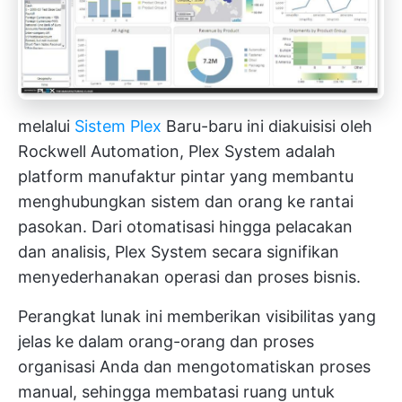
melalui
Sistem Plex
Baru-baru ini diakuisisi oleh
Rockwell Automation, Plex System adalah
platform manufaktur pintar yang membantu
menghubungkan sistem dan orang ke rantai
pasokan. Dari otomatisasi hingga pelacakan
dan analisis, Plex System secara signifikan
menyederhanakan operasi dan proses bisnis.
Perangkat lunak ini memberikan visibilitas yang
jelas ke dalam orang-orang dan proses
organisasi Anda dan mengotomatiskan proses
manual, sehingga membatasi ruang untuk