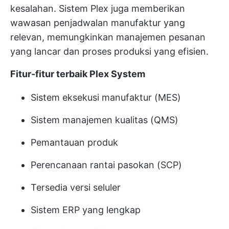
kesalahan. Sistem Plex juga memberikan
wawasan penjadwalan manufaktur yang
relevan, memungkinkan manajemen pesanan
yang lancar dan proses produksi yang efisien.
Fitur-fitur terbaik Plex System
Sistem eksekusi manufaktur (MES)
Sistem manajemen kualitas (QMS)
Pemantauan produk
Perencanaan rantai pasokan (SCP)
Tersedia versi seluler
Sistem ERP yang lengkap