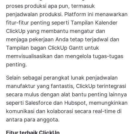
proses produksi apa pun, termasuk
penjadwalan produksi. Platform ini menawarkan
fitur-fitur penting seperti
Tampilan Kalender
ClickUp
yang membantu mengatur dan
menjaga pekerjaan Anda tetap terjadwal dan
Tampilan bagan ClickUp Gantt
untuk
memvisualisasikan dan mengelola tugas-tugas
penting.
Selain sebagai perangkat lunak penjadwalan
manufaktur yang fantastis, ClickUp terintegrasi
secara mulus dengan alat bantu penting lainnya
seperti Salesforce dan Hubspot, memungkinkan
komunikasi dan kolaborasi secara real-time di
antara para anggota.
Fitur terbaik ClickUp