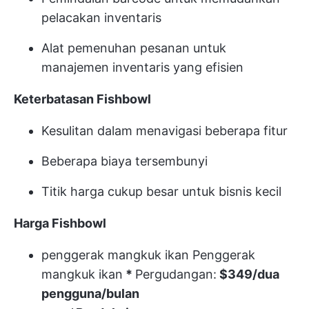
pelacakan inventaris
Alat pemenuhan pesanan untuk
manajemen inventaris yang efisien
Keterbatasan Fishbowl
Kesulitan dalam menavigasi beberapa fitur
Beberapa biaya tersembunyi
Titik harga cukup besar untuk bisnis kecil
Harga Fishbowl
penggerak mangkuk ikan
Penggerak
mangkuk ikan
*
Pergudangan:
$349/dua
pengguna/bulan