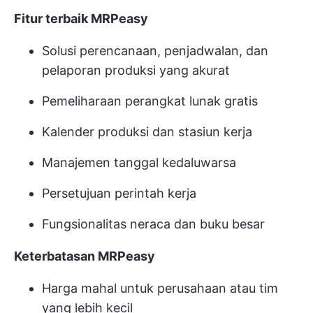
Fitur terbaik MRPeasy
Solusi perencanaan, penjadwalan, dan
pelaporan produksi yang akurat
Pemeliharaan perangkat lunak gratis
Kalender produksi dan stasiun kerja
Manajemen tanggal kedaluwarsa
Persetujuan perintah kerja
Fungsionalitas neraca dan buku besar
Keterbatasan MRPeasy
Harga mahal untuk perusahaan atau tim
yang lebih kecil