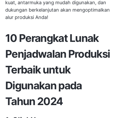
kuat, antarmuka yang mudah digunakan, dan
dukungan berkelanjutan akan mengoptimalkan
alur produksi Anda!
10 Perangkat Lunak
Penjadwalan Produksi
Terbaik untuk
Digunakan pada
Tahun 2024