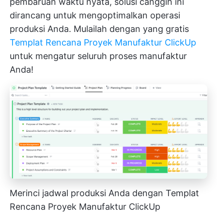
pembaruan waktu nyata, solusi canggih ini
dirancang untuk mengoptimalkan operasi
produksi Anda. Mulailah dengan yang gratis
Templat Rencana Proyek Manufaktur ClickUp
untuk mengatur seluruh proses manufaktur
Anda!
Merinci jadwal produksi Anda dengan Templat
Rencana Proyek Manufaktur ClickUp