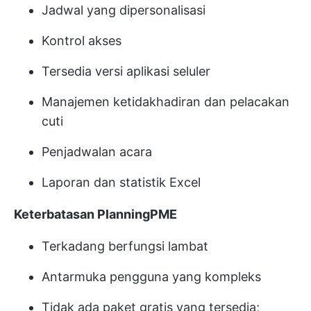
Jadwal yang dipersonalisasi
Kontrol akses
Tersedia versi aplikasi seluler
Manajemen ketidakhadiran dan pelacakan
cuti
Penjadwalan acara
Laporan dan statistik Excel
Keterbatasan PlanningPME
Terkadang berfungsi lambat
Antarmuka pengguna yang kompleks
Tidak ada paket gratis yang tersedia;