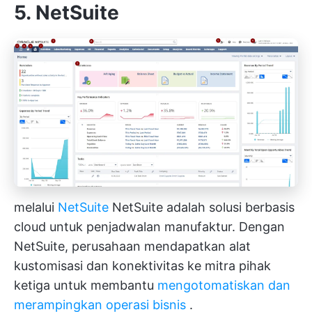
5. NetSuite
melalui
NetSuite
NetSuite adalah solusi berbasis
cloud untuk penjadwalan manufaktur. Dengan
NetSuite, perusahaan mendapatkan alat
kustomisasi dan konektivitas ke mitra pihak
ketiga untuk membantu
mengotomatiskan dan
merampingkan operasi bisnis
.