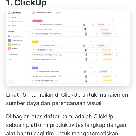
1.
ClickUp
Lihat 15+ tampilan di ClickUp untuk manajemen
sumber daya dan perencanaan visual
Di bagian atas daftar kami adalah ClickUp,
sebuah platform produktivitas lengkap dengan
alat bantu bagi tim untuk mengotomatiskan