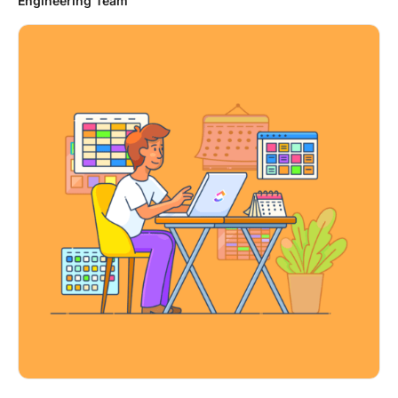
Engineering Team