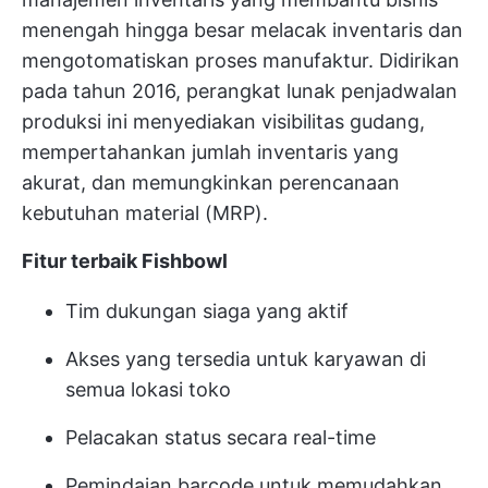
menengah hingga besar melacak inventaris dan
mengotomatiskan proses manufaktur. Didirikan
pada tahun 2016, perangkat lunak penjadwalan
produksi ini menyediakan visibilitas gudang,
mempertahankan jumlah inventaris yang
akurat, dan memungkinkan perencanaan
kebutuhan material (MRP).
Fitur terbaik Fishbowl
Tim dukungan siaga yang aktif
Akses yang tersedia untuk karyawan di
semua lokasi toko
Pelacakan status secara real-time
Pemindaian barcode untuk memudahkan