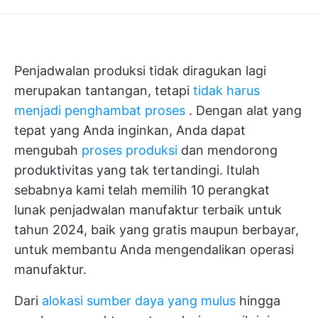
Penjadwalan produksi tidak diragukan lagi
merupakan tantangan, tetapi
tidak harus
menjadi penghambat proses
. Dengan alat yang
tepat yang Anda inginkan, Anda dapat
mengubah
proses produksi
dan mendorong
produktivitas yang tak tertandingi. Itulah
sebabnya kami telah memilih 10 perangkat
lunak penjadwalan manufaktur terbaik untuk
tahun 2024, baik yang gratis maupun berbayar,
untuk membantu Anda mengendalikan operasi
manufaktur.
Dari
alokasi sumber daya yang mulus
hingga