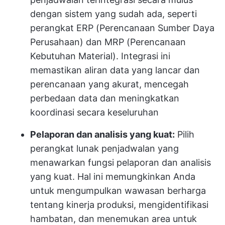
dengan sistem yang sudah ada, seperti
perangkat ERP (Perencanaan Sumber Daya
Perusahaan) dan MRP (Perencanaan
Kebutuhan Material). Integrasi ini
memastikan aliran data yang lancar dan
perencanaan yang akurat, mencegah
perbedaan data dan meningkatkan
koordinasi secara keseluruhan
Pelaporan dan analisis yang kuat:
Pilih
perangkat lunak penjadwalan yang
menawarkan fungsi pelaporan dan analisis
yang kuat. Hal ini memungkinkan Anda
untuk mengumpulkan wawasan berharga
tentang kinerja produksi, mengidentifikasi
hambatan, dan menemukan area untuk