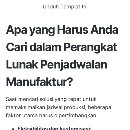
Unduh Templat Ini
Apa yang Harus Anda
Cari dalam Perangkat
Lunak Penjadwalan
Manufaktur?
Saat mencari solusi yang tepat untuk
memaksimalkan jadwal produksi, beberapa
faktor utama harus dipertimbangkan.
Fleksibilitas dan kustomisasi: