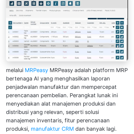
melalui
MRPeasy
MRPeasy adalah platform MRP
bertenaga AI yang menghasilkan laporan
penjadwalan manufaktur dan mempercepat
perencanaan pembelian. Perangkat lunak ini
menyediakan alat manajemen produksi dan
distribusi yang relevan, seperti solusi
manajemen inventaris, fitur perencanaan
produksi,
manufaktur CRM
dan banyak lagi.