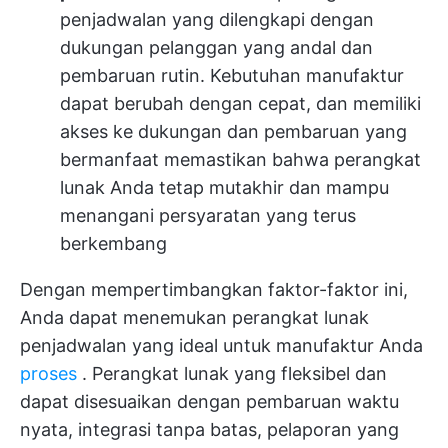
penjadwalan yang dilengkapi dengan
dukungan pelanggan yang andal dan
pembaruan rutin. Kebutuhan manufaktur
dapat berubah dengan cepat, dan memiliki
akses ke dukungan dan pembaruan yang
bermanfaat memastikan bahwa perangkat
lunak Anda tetap mutakhir dan mampu
menangani persyaratan yang terus
berkembang
Dengan mempertimbangkan faktor-faktor ini,
Anda dapat menemukan perangkat lunak
penjadwalan yang ideal untuk manufaktur Anda
proses
. Perangkat lunak yang fleksibel dan
dapat disesuaikan dengan pembaruan waktu
nyata, integrasi tanpa batas, pelaporan yang