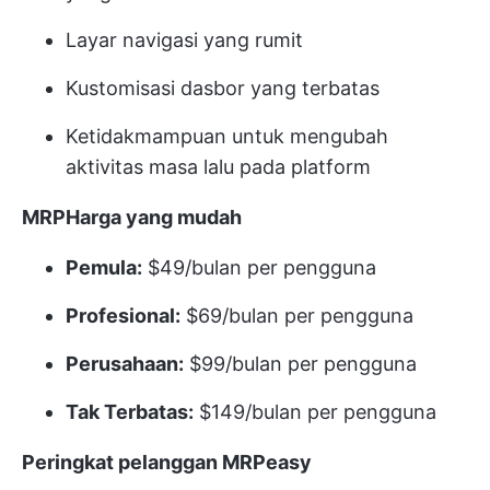
Layar navigasi yang rumit
Kustomisasi dasbor yang terbatas
Ketidakmampuan untuk mengubah
aktivitas masa lalu pada platform
MRPHarga yang mudah
Pemula:
$49/bulan per pengguna
Profesional:
$69/bulan per pengguna
Perusahaan:
$99/bulan per pengguna
Tak Terbatas:
$149/bulan per pengguna
Peringkat pelanggan MRPeasy