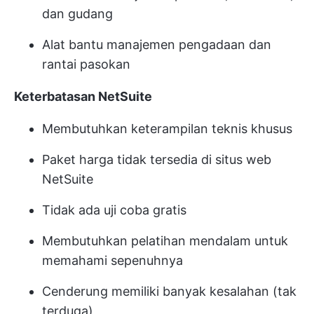
dan gudang
Alat bantu manajemen pengadaan dan
rantai pasokan
Keterbatasan NetSuite
Membutuhkan keterampilan teknis khusus
Paket harga tidak tersedia di situs web
NetSuite
Tidak ada uji coba gratis
Membutuhkan pelatihan mendalam untuk
memahami sepenuhnya
Cenderung memiliki banyak kesalahan (tak
terduga)