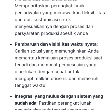
Memprioritaskan perangkat lunak
penjadwalan yang menawarkan fleksibilitas
dan opsi kustomisasi untuk
menyesuaikannya dengan proses dan
persyaratan produksi spesifik Anda
Pembaruan dan visibilitas waktu nyata:
Carilah solusi yang memungkinkan Anda
memantau kemajuan proses produksi saat
terjadi dan membuat penyesuaian yang
diperlukan dengan cepat untuk
mengoptimalkan efisiensi dan memenuhi
tenggat waktu
Integrasi yang mulus dengan sistem yang
sudah ada:
Pastikan perangkat lunak
penjadwalan terintegrasi secara mulus