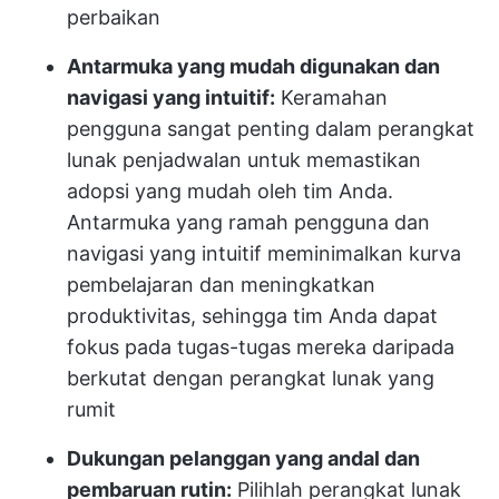
perbaikan
Antarmuka yang mudah digunakan dan
navigasi yang intuitif:
Keramahan
pengguna sangat penting dalam perangkat
lunak penjadwalan untuk memastikan
adopsi yang mudah oleh tim Anda.
Antarmuka yang ramah pengguna dan
navigasi yang intuitif meminimalkan kurva
pembelajaran dan meningkatkan
produktivitas, sehingga tim Anda dapat
fokus pada tugas-tugas mereka daripada
berkutat dengan perangkat lunak yang
rumit
Dukungan pelanggan yang andal dan
pembaruan rutin:
Pilihlah perangkat lunak