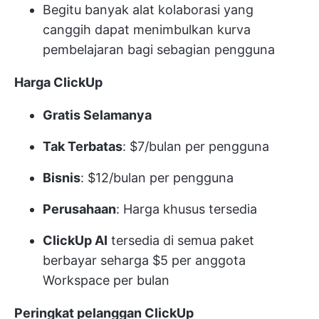
Begitu banyak alat kolaborasi yang
canggih dapat menimbulkan kurva
pembelajaran bagi sebagian pengguna
Harga ClickUp
Gratis Selamanya
Tak Terbatas
: $7/bulan per pengguna
Bisnis
: $12/bulan per pengguna
Perusahaan
:
Harga khusus
tersedia
ClickUp AI
tersedia di semua paket
berbayar seharga $5 per anggota
Workspace per bulan
Peringkat pelanggan ClickUp