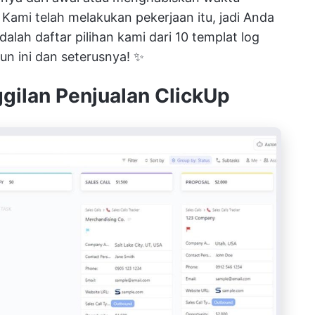
Kami telah melakukan pekerjaan itu, jadi Anda
dalah daftar pilihan kami dari 10 templat log
un ini dan seterusnya! ✨
ggilan Penjualan ClickUp