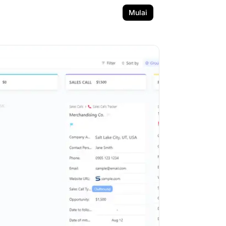
Mulai