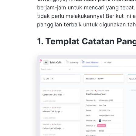
berjam-jam untuk mencari yang tepat. 
tidak perlu melakukannya! Berikut ini a
panggilan terbaik untuk digunakan tah
1. Templat Catatan Pan