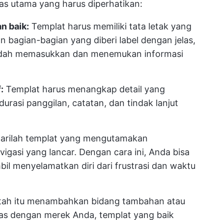
litas utama yang harus diperhatikan:
n baik:
Templat harus memiliki tata letak yang
 bagian-bagian yang diberi label dengan jelas,
dah memasukkan dan menemukan informasi
:
Templat harus menangkap detail yang
durasi panggilan, catatan, dan tindak lanjut
arilah templat yang mengutamakan
igasi yang lancar. Dengan cara ini, Anda bisa
il menyelamatkan diri dari frustrasi dan waktu
ah itu menambahkan bidang tambahan atau
as dengan merek Anda, templat yang baik