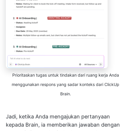
Prioritaskan tugas untuk tindakan dari ruang kerja Anda
menggunakan respons yang sadar konteks dari ClickUp
Brain.
Jadi, ketika Anda mengajukan pertanyaan
kepada Brain, ia memberikan jawaban dengan