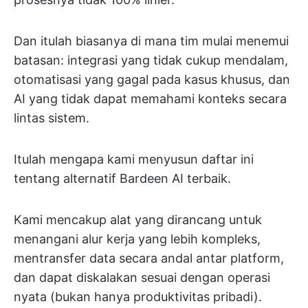
Dan itulah biasanya di mana tim mulai menemui
batasan: integrasi yang tidak cukup mendalam,
otomatisasi yang gagal pada kasus khusus, dan
AI yang tidak dapat memahami konteks secara
lintas sistem.
Itulah mengapa kami menyusun daftar ini
tentang alternatif Bardeen AI terbaik.
Kami mencakup alat yang dirancang untuk
menangani alur kerja yang lebih kompleks,
mentransfer data secara andal antar platform,
dan dapat diskalakan sesuai dengan operasi
nyata (bukan hanya produktivitas pribadi).