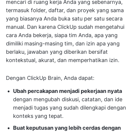
mencari di ruang kerja Anda yang sebenarnya,
termasuk folder, daftar, dan proyek yang sama
yang biasanya Anda buka satu per satu secara
manual. Dan karena ClickUp sudah mengetahui
cara Anda bekerja, siapa tim Anda, apa yang
dimiliki masing-masing tim, dan izin apa yang
berlaku, jawaban yang diberikan bersifat
kontekstual, akurat, dan memperhatikan izin.
Dengan ClickUp Brain, Anda dapat:
Ubah percakapan menjadi pekerjaan nyata
dengan mengubah diskusi, catatan, dan ide
menjadi tugas yang sudah dilengkapi dengan
konteks yang tepat.
Buat keputusan yang lebih cerdas dengan