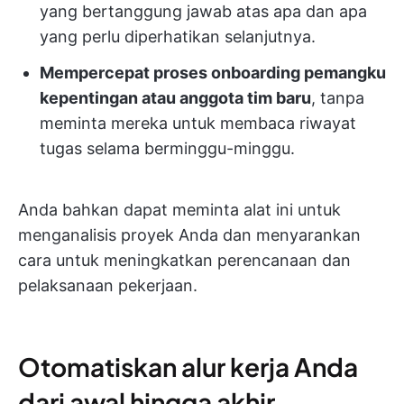
yang bertanggung jawab atas apa dan apa
yang perlu diperhatikan selanjutnya.
Mempercepat proses onboarding pemangku
kepentingan atau anggota tim baru
, tanpa
meminta mereka untuk membaca riwayat
tugas selama berminggu-minggu.
Anda bahkan dapat meminta alat ini untuk
menganalisis proyek Anda dan menyarankan
cara untuk meningkatkan perencanaan dan
pelaksanaan pekerjaan.
Otomatiskan alur kerja Anda
dari awal hingga akhir.