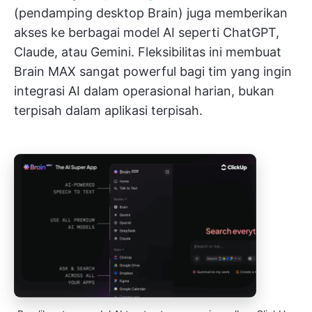
(pendamping desktop Brain) juga memberikan
akses ke berbagai model AI seperti ChatGPT,
Claude, atau Gemini. Fleksibilitas ini membuat
Brain MAX sangat powerful bagi tim yang ingin
integrasi AI dalam operasional harian, bukan
terpisah dalam aplikasi terpisah.