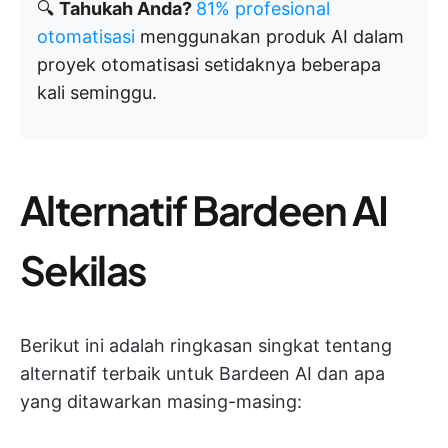
🔍
Tahukah Anda?
81% profesional
otomatisasi
menggunakan produk AI dalam
proyek otomatisasi setidaknya beberapa
kali seminggu.
Alternatif Bardeen AI
Sekilas
Berikut ini adalah ringkasan singkat tentang
alternatif terbaik untuk Bardeen AI dan apa
yang ditawarkan masing-masing: