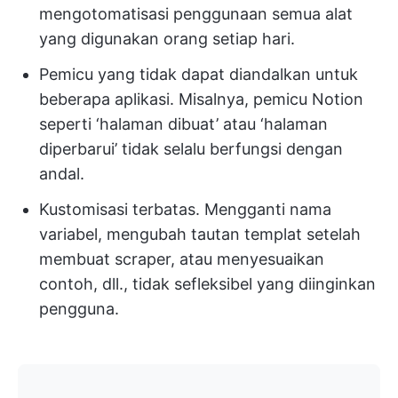
mengotomatisasi penggunaan semua alat
yang digunakan orang setiap hari.
Pemicu yang tidak dapat diandalkan untuk
beberapa aplikasi. Misalnya, pemicu Notion
seperti ‘halaman dibuat’ atau ‘halaman
diperbarui’ tidak selalu berfungsi dengan
andal.
Kustomisasi terbatas. Mengganti nama
variabel, mengubah tautan templat setelah
membuat scraper, atau menyesuaikan
contoh, dll., tidak sefleksibel yang diinginkan
pengguna.