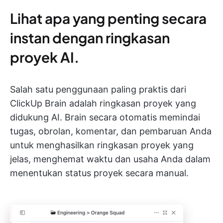
Lihat apa yang penting secara
instan dengan ringkasan
proyek AI.
Salah satu penggunaan paling praktis dari
ClickUp Brain adalah ringkasan proyek yang
didukung AI. Brain secara otomatis memindai
tugas, obrolan, komentar, dan pembaruan Anda
untuk menghasilkan ringkasan proyek yang
jelas, menghemat waktu dan usaha Anda dalam
menentukan status proyek secara manual.