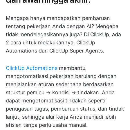
Mengapa hanya mendapatkan pembaruan
tentang pekerjaan Anda dengan AI? Mengapa
tidak mendelegasikannya juga? Di ClickUp, ada
2 cara untuk melakukannya: ClickUp
Automations dan ClickUp Super Agents.
ClickUp Automations
membantu
mengotomatisasi pekerjaan berulang dengan
menjalankan aturan sederhana berdasarkan
struktur pemicu → kondisi → tindakan. Anda
dapat mengotomatisasi tindakan seperti
penugasan tugas, pembaruan status, dan tindak
lanjut, sehingga alur kerja Anda menjadi lebih
efisien tanpa perlu usaha manual.