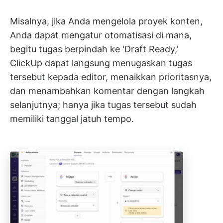
Misalnya, jika Anda mengelola proyek konten,
Anda dapat mengatur otomatisasi di mana,
begitu tugas berpindah ke 'Draft Ready,'
ClickUp dapat langsung menugaskan tugas
tersebut kepada editor, menaikkan prioritasnya,
dan menambahkan komentar dengan langkah
selanjutnya; hanya jika tugas tersebut sudah
memiliki tanggal jatuh tempo.