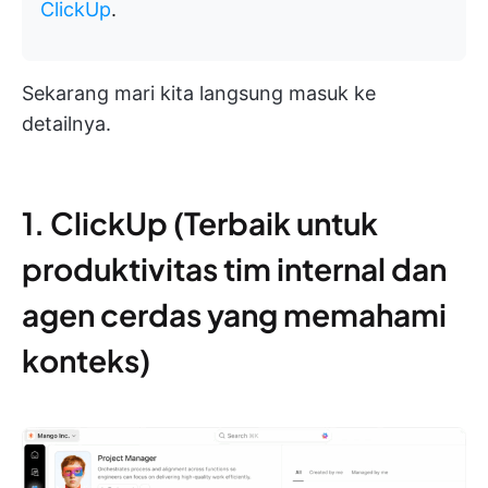
ClickUp
.
Sekarang mari kita langsung masuk ke
detailnya.
1. ClickUp (Terbaik untuk
produktivitas tim internal dan
agen cerdas yang memahami
konteks)