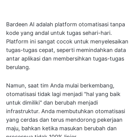
Bardeen AI adalah platform otomatisasi tanpa
kode yang andal untuk tugas sehari-hari.
Platform ini sangat cocok untuk menyelesaikan
tugas-tugas cepat, seperti memindahkan data
antar aplikasi dan membersihkan tugas-tugas
berulang.
Namun, saat tim Anda mulai berkembang,
otomatisasi tidak lagi menjadi "hal yang baik
untuk dimiliki" dan berubah menjadi
infrastruktur. Anda membutuhkan otomatisasi
yang cerdas dan terus mendorong pekerjaan
maju, bahkan ketika masukan berubah dan
prosesnya tidak 100% linier.