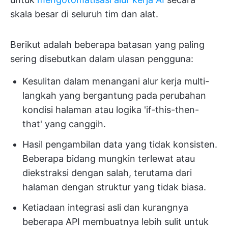
skala besar di seluruh tim dan alat.
Berikut adalah beberapa batasan yang paling
sering disebutkan dalam ulasan pengguna:
Kesulitan dalam menangani alur kerja multi-
langkah yang bergantung pada perubahan
kondisi halaman atau logika 'if-this-then-
that' yang canggih.
Hasil pengambilan data yang tidak konsisten.
Beberapa bidang mungkin terlewat atau
diekstraksi dengan salah, terutama dari
halaman dengan struktur yang tidak biasa.
Ketiadaan integrasi asli dan kurangnya
beberapa API membuatnya lebih sulit untuk