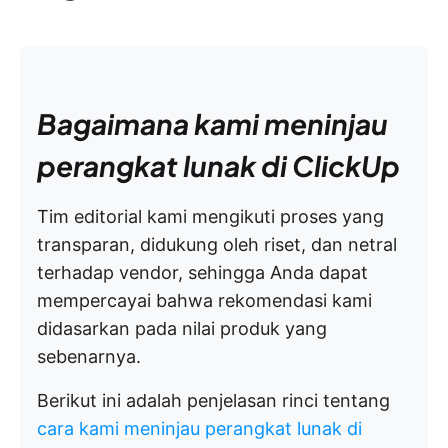
Bagaimana kami meninjau
perangkat lunak di ClickUp
Tim editorial kami mengikuti proses yang
transparan, didukung oleh riset, dan netral
terhadap vendor, sehingga Anda dapat
mempercayai bahwa rekomendasi kami
didasarkan pada nilai produk yang
sebenarnya.
Berikut ini adalah penjelasan rinci tentang
cara kami meninjau perangkat lunak di