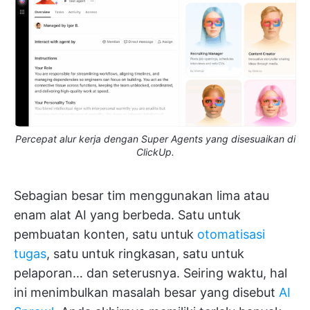
Percepat alur kerja dengan Super Agents yang disesuaikan di
ClickUp.
Sebagian besar tim menggunakan lima atau
enam alat AI yang berbeda. Satu untuk
pembuatan konten, satu untuk
otomatisasi
tugas
, satu untuk ringkasan, satu untuk
pelaporan… dan seterusnya. Seiring waktu, hal
ini menimbulkan masalah besar yang disebut
AI