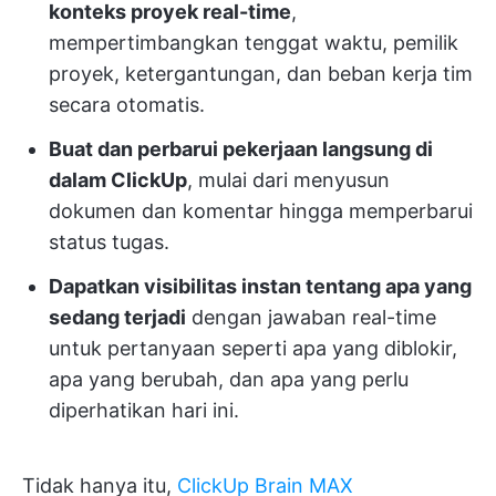
konteks proyek real-time
,
mempertimbangkan tenggat waktu, pemilik
proyek, ketergantungan, dan beban kerja tim
secara otomatis.
Buat dan perbarui pekerjaan langsung di
dalam ClickUp
, mulai dari menyusun
dokumen dan komentar hingga memperbarui
status tugas.
Dapatkan visibilitas instan tentang apa yang
sedang terjadi
dengan jawaban real-time
untuk pertanyaan seperti apa yang diblokir,
apa yang berubah, dan apa yang perlu
diperhatikan hari ini.
Tidak hanya itu,
ClickUp Brain MAX