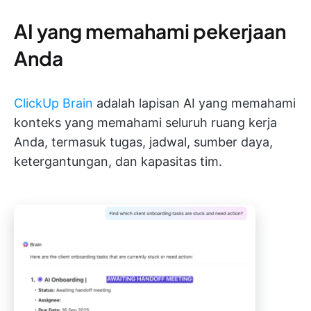
AI yang memahami pekerjaan
Anda
ClickUp Brain
adalah lapisan AI yang memahami
konteks yang memahami seluruh ruang kerja
Anda, termasuk tugas, jadwal, sumber daya,
ketergantungan, dan kapasitas tim.