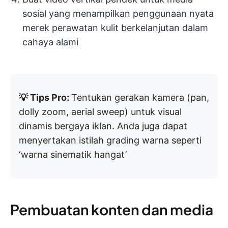
sosial yang menampilkan penggunaan nyata
merek perawatan kulit berkelanjutan dalam
cahaya alami
💡 Tips Pro:
Tentukan gerakan kamera (pan,
dolly zoom, aerial sweep) untuk visual
dinamis bergaya iklan. Anda juga dapat
menyertakan istilah grading warna seperti
‘warna sinematik hangat’
Pembuatan konten dan media