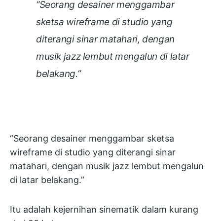
“Seorang desainer menggambar
sketsa wireframe di studio yang
diterangi sinar matahari, dengan
musik jazz lembut mengalun di latar
belakang.”
“Seorang desainer menggambar sketsa
wireframe di studio yang diterangi sinar
matahari, dengan musik jazz lembut mengalun
di latar belakang.”
Itu adalah kejernihan sinematik dalam kurang