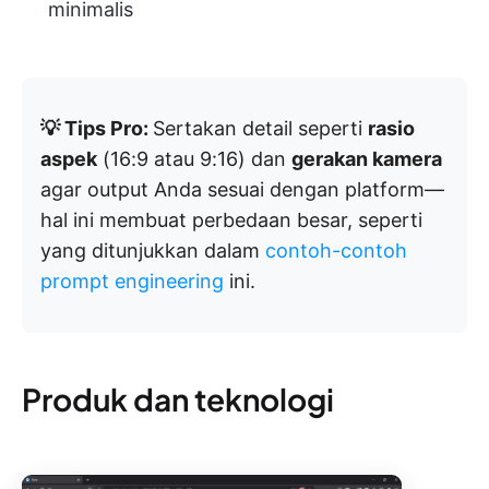
minimalis
💡 Tips Pro:
Sertakan detail seperti
rasio
aspek
(16:9 atau 9:16) dan
gerakan kamera
agar output Anda sesuai dengan platform—
hal ini membuat perbedaan besar, seperti
yang ditunjukkan dalam
contoh-contoh
prompt engineering
ini.
Produk dan teknologi