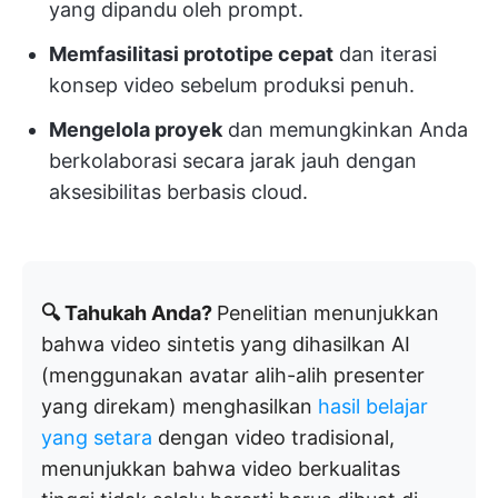
yang dipandu oleh prompt.
Memfasilitasi prototipe cepat
dan iterasi
konsep video sebelum produksi penuh.
Mengelola proyek
dan memungkinkan Anda
berkolaborasi secara jarak jauh dengan
aksesibilitas berbasis cloud.
🔍 Tahukah Anda?
Penelitian menunjukkan
bahwa video sintetis yang dihasilkan AI
(menggunakan avatar alih-alih presenter
yang direkam) menghasilkan
hasil belajar
yang setara
dengan video tradisional,
menunjukkan bahwa video berkualitas