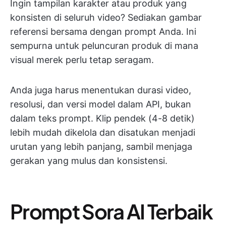
Ingin tampilan karakter atau produk yang
konsisten di seluruh video? Sediakan gambar
referensi bersama dengan prompt Anda. Ini
sempurna untuk peluncuran produk di mana
visual merek perlu tetap seragam.
Anda juga harus menentukan durasi video,
resolusi, dan versi model dalam API, bukan
dalam teks prompt. Klip pendek (4-8 detik)
lebih mudah dikelola dan disatukan menjadi
urutan yang lebih panjang, sambil menjaga
gerakan yang mulus dan konsistensi.
Prompt Sora AI Terbaik