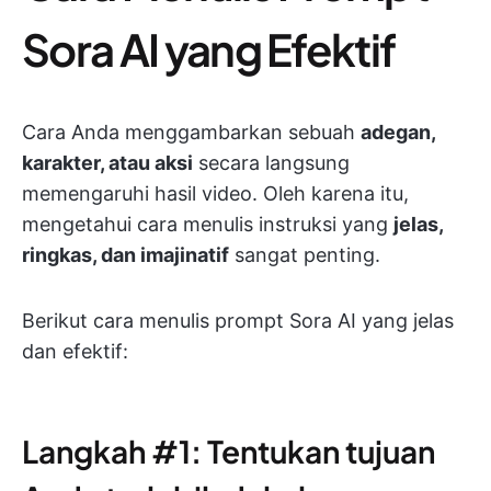
Sora AI yang Efektif
Cara Anda menggambarkan sebuah
adegan,
karakter, atau aksi
secara langsung
memengaruhi hasil video. Oleh karena itu,
mengetahui cara menulis instruksi yang
jelas,
ringkas, dan imajinatif
sangat penting.
Berikut cara menulis prompt Sora AI yang jelas
dan efektif:
Langkah #1: Tentukan tujuan