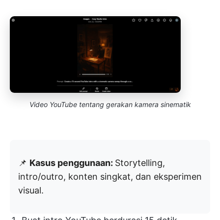
Video YouTube tentang gerakan kamera sinematik
📌
Kasus penggunaan:
Storytelling,
intro/outro, konten singkat, dan eksperimen
visual.