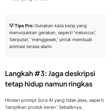
💡 Tips Pro:
Gunakan kata kerja yang
menunjukkan gerakan, seperti ‘meluncur,’
‘berputar,’ ‘menggesek,’ untuk membuat
animasi terasa alami.
Langkah #3: Jaga deskripsi
tetap hidup namun ringkas
Hindari prompt Sora AI yang tidak jelas, seperti
‘tampilkan produk keren.’ Sebaliknya,