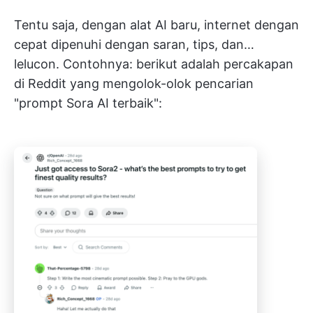
Tentu saja, dengan alat AI baru, internet dengan
cepat dipenuhi dengan saran, tips, dan…
lelucon. Contohnya: berikut adalah percakapan
di Reddit yang mengolok-olok pencarian
"prompt Sora AI terbaik":