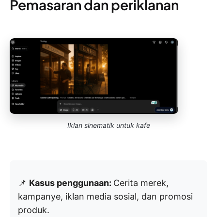
Pemasaran dan periklanan
Iklan sinematik untuk kafe
📌
Kasus penggunaan:
Cerita merek,
kampanye, iklan media sosial, dan promosi
produk.