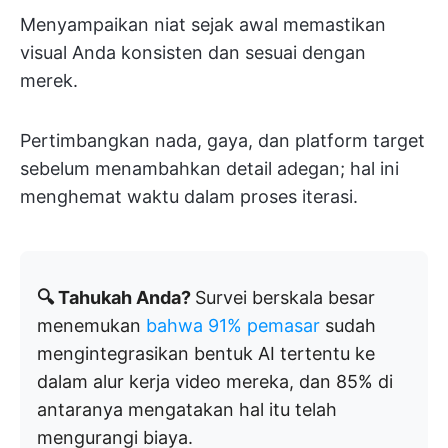
Menyampaikan niat sejak awal memastikan
visual Anda konsisten dan sesuai dengan
merek.
Pertimbangkan nada, gaya, dan platform target
sebelum menambahkan detail adegan; hal ini
menghemat waktu dalam proses iterasi.
🔍 Tahukah Anda?
Survei berskala besar
menemukan
bahwa 91% pemasar
sudah
mengintegrasikan bentuk AI tertentu ke
dalam alur kerja video mereka, dan 85% di
antaranya mengatakan hal itu telah
mengurangi biaya.