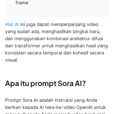
frame
Alat AI
ini juga dapat memperpanjang video
yang sudah ada, menghasilkan bingkai baru,
dan menggunakan kombinasi arsitektur difusi
dan transformer untuk menghasilkan hasil yang
konsisten secara temporal dan kohesif secara
visual.
Apa itu prompt Sora AI?
Prompt Sora AI adalah instruksi yang Anda
berikan kepada AI teks-ke-video OpenAI untuk