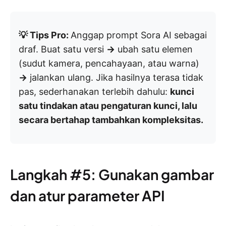
💡 Tips Pro:
Anggap prompt Sora AI sebagai
draf. Buat satu versi
→
ubah satu elemen
(sudut kamera, pencahayaan, atau warna)
→
jalankan ulang. Jika hasilnya terasa tidak
pas, sederhanakan terlebih dahulu:
kunci
satu tindakan atau pengaturan kunci, lalu
secara bertahap tambahkan kompleksitas.
Langkah #5: Gunakan gambar
dan atur parameter API