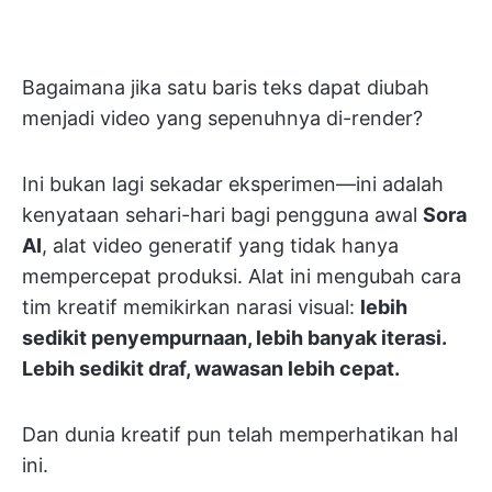
Bagaimana jika satu baris teks dapat diubah
menjadi video yang sepenuhnya di-render?
Ini bukan lagi sekadar eksperimen—ini adalah
kenyataan sehari-hari bagi pengguna awal
Sora
AI
, alat video generatif yang tidak hanya
mempercepat produksi. Alat ini mengubah cara
tim kreatif memikirkan narasi visual:
lebih
sedikit penyempurnaan, lebih banyak iterasi.
Lebih sedikit draf, wawasan lebih cepat.
Dan dunia kreatif pun telah memperhatikan hal
ini.