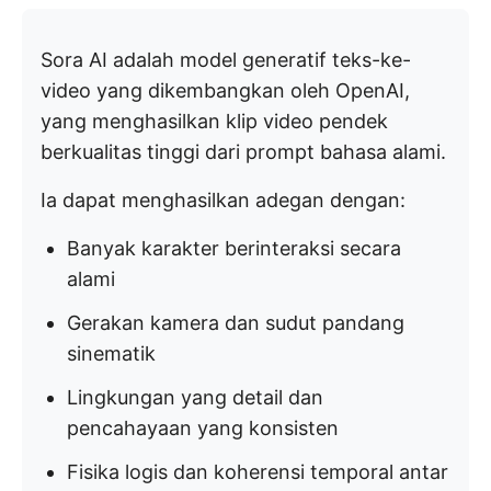
Sora AI adalah model generatif teks-ke-
video yang dikembangkan oleh OpenAI,
yang menghasilkan klip video pendek
berkualitas tinggi dari prompt bahasa alami.
Ia dapat menghasilkan adegan dengan:
Banyak karakter berinteraksi secara
alami
Gerakan kamera dan sudut pandang
sinematik
Lingkungan yang detail dan
pencahayaan yang konsisten
Fisika logis dan koherensi temporal antar