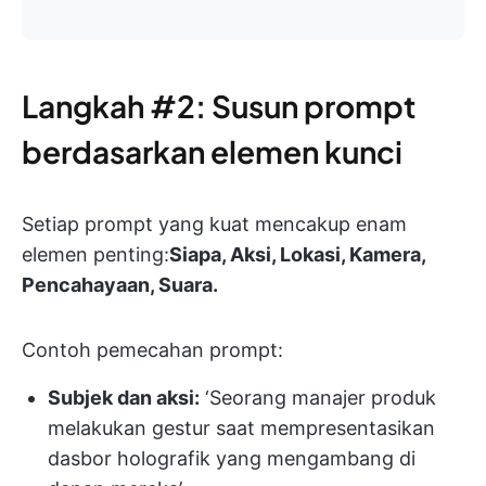
Langkah #2: Susun prompt
berdasarkan elemen kunci
Setiap prompt yang kuat mencakup enam
elemen penting:
Siapa, Aksi, Lokasi, Kamera,
Pencahayaan, Suara.
Contoh pemecahan prompt:
Subjek dan aksi:
‘Seorang manajer produk
melakukan gestur saat mempresentasikan
dasbor holografik yang mengambang di