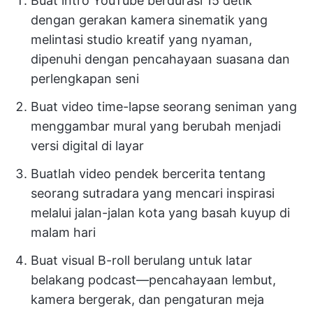
Buat intro YouTube berdurasi 15 detik
dengan gerakan kamera sinematik yang
melintasi studio kreatif yang nyaman,
dipenuhi dengan pencahayaan suasana dan
perlengkapan seni
Buat video time-lapse seorang seniman yang
menggambar mural yang berubah menjadi
versi digital di layar
Buatlah video pendek bercerita tentang
seorang sutradara yang mencari inspirasi
melalui jalan-jalan kota yang basah kuyup di
malam hari
Buat visual B-roll berulang untuk latar
belakang podcast—pencahayaan lembut,
kamera bergerak, dan pengaturan meja