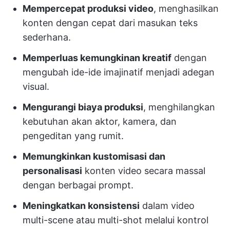
Mempercepat produksi video
, menghasilkan
konten dengan cepat dari masukan teks
sederhana.
Memperluas kemungkinan kreatif
dengan
mengubah ide-ide imajinatif menjadi adegan
visual.
Mengurangi biaya produksi
, menghilangkan
kebutuhan akan aktor, kamera, dan
pengeditan yang rumit.
Memungkinkan kustomisasi dan
personalisasi
konten video secara massal
dengan berbagai prompt.
Meningkatkan konsistensi
dalam video
multi-scene atau multi-shot melalui kontrol