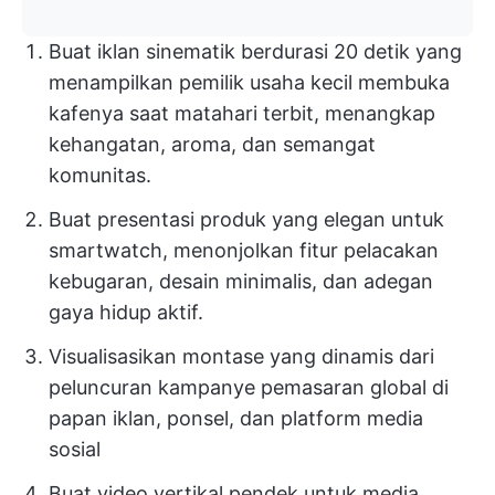
Buat iklan sinematik berdurasi 20 detik yang
menampilkan pemilik usaha kecil membuka
kafenya saat matahari terbit, menangkap
kehangatan, aroma, dan semangat
komunitas.
Buat presentasi produk yang elegan untuk
smartwatch, menonjolkan fitur pelacakan
kebugaran, desain minimalis, dan adegan
gaya hidup aktif.
Visualisasikan montase yang dinamis dari
peluncuran kampanye pemasaran global di
papan iklan, ponsel, dan platform media
sosial
Buat video vertikal pendek untuk media