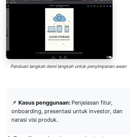
Panduan langkah demi langkah untuk penyimpanan awan
📌
Kasus penggunaan:
Penjelasan fitur,
onboarding, presentasi untuk investor, dan
narasi visi produk.