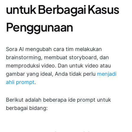
untuk Berbagai Kasus
Penggunaan
Sora AI mengubah cara tim melakukan
brainstorming, membuat storyboard, dan
memproduksi video. Dan untuk video atau
gambar yang ideal, Anda tidak perlu
menjadi
ahli prompt
.
Berikut adalah beberapa ide prompt untuk
berbagai bidang: