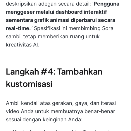
deskripsikan adegan secara detail: ‘
Pengguna
menggeser melalui dashboard interaktif
sementara grafik animasi diperbarui secara
real-time.
’ Spesifikasi ini membimbing Sora
sambil tetap memberikan ruang untuk
kreativitas AI.
Langkah #4: Tambahkan
kustomisasi
Ambil kendali atas gerakan, gaya, dan iterasi
video Anda untuk membuatnya benar-benar
sesuai dengan keinginan Anda: