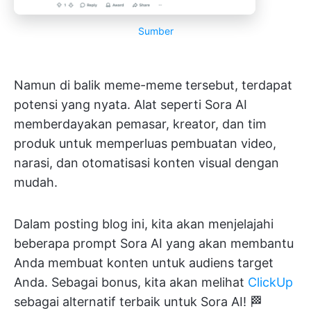
Sumber
Namun di balik meme-meme tersebut, terdapat
potensi yang nyata. Alat seperti Sora AI
memberdayakan pemasar, kreator, dan tim
produk untuk memperluas pembuatan video,
narasi, dan otomatisasi konten visual dengan
mudah.
Dalam posting blog ini, kita akan menjelajahi
beberapa prompt Sora AI yang akan membantu
Anda membuat konten untuk audiens target
Anda. Sebagai bonus, kita akan melihat
ClickUp
sebagai alternatif terbaik untuk Sora AI! 🏁