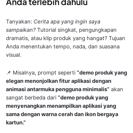
Anda terlebih dahulu
Tanyakan:
Cerita apa yang ingin saya
sampaikan?
Tutorial singkat, pengungkapan
dramatis, atau klip produk yang hangat? Tujuan
Anda menentukan tempo, nada, dan suasana
visual.
📌 Misalnya, prompt seperti
“demo produk yang
elegan menonjolkan fitur aplikasi dengan
animasi antarmuka pengguna minimalis”
akan
sangat berbeda dari
“demo produk yang
menyenangkan menampilkan aplikasi yang
sama dengan warna cerah dan ikon bergaya
kartun.”