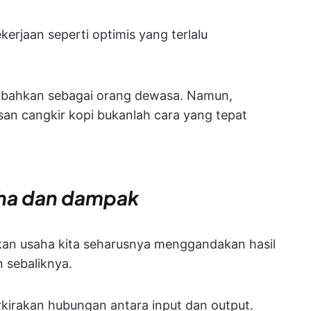
erjaan seperti optimis yang terlalu
, bahkan sebagai orang dewasa. Namun,
san cangkir kopi bukanlah cara yang tepat
saha dan dampak
n usaha kita seharusnya menggandakan hasil
 sebaliknya.
kirakan hubungan antara input dan output.