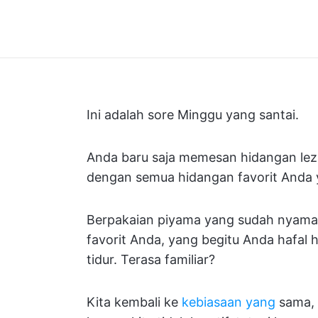
Ini adalah sore Minggu yang santai.
Anda baru saja memesan hidangan lezat
dengan semua hidangan favorit Anda
Berpakaian piyama yang sudah nyaman
favorit Anda, yang begitu Anda hafal 
tidur. Terasa familiar?
Kita kembali ke
kebiasaan yang
sama,