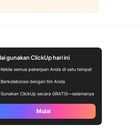
ai gunakan ClickUp hari ini
Kelola semua pekerjaan Anda di satu tempat
Berkolaborasi dengan tim Anda
Gunakan ClickUp secara GRATIS—selamanya
Mulai