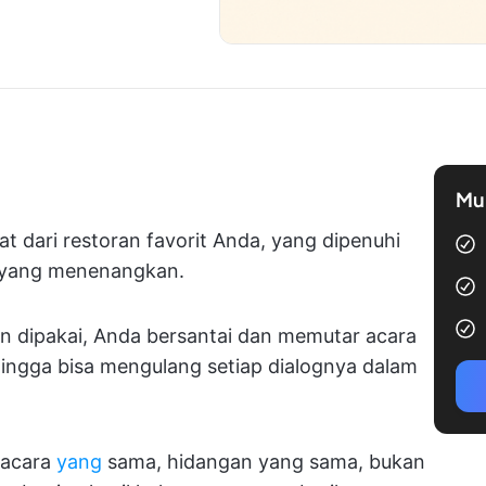
Mul
 dari restoran favorit Anda, yang dipenuhi
 yang menenangkan.
 dipakai, Anda bersantai dan memutar acara
hingga bisa mengulang setiap dialognya dalam
 acara
yang
sama, hidangan yang sama, bukan