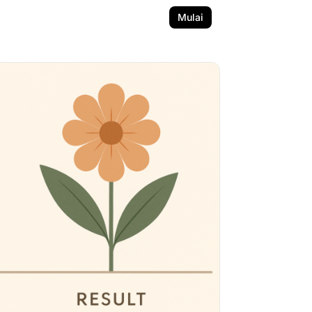
Mulai