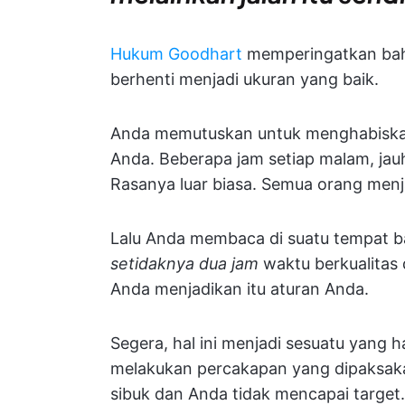
Hukum Goodhart
memperingatkan bahw
berhenti menjadi ukuran yang baik.
Anda memutuskan untuk menghabiskan
Anda. Beberapa jam setiap malam, jau
Rasanya luar biasa. Semua orang menja
Lalu Anda membaca di suatu tempat 
setidaknya dua jam
waktu berkualitas 
Anda menjadikan itu aturan Anda.
Segera, hal ini menjadi sesuatu yang h
melakukan percakapan yang dipaksaka
sibuk dan Anda tidak mencapai target.