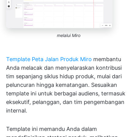
melalui Miro
Template Peta Jalan Produk Miro
membantu
Anda melacak dan menyelaraskan kontribusi
tim sepanjang siklus hidup produk, mulai dari
peluncuran hingga kematangan. Sesuaikan
template ini untuk berbagai audiens, termasuk
eksekutif, pelanggan, dan tim pengembangan
internal.
Template ini memandu Anda dalam