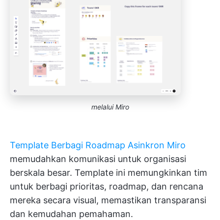
melalui Miro
Template Berbagi Roadmap Asinkron Miro
memudahkan komunikasi untuk organisasi
berskala besar. Template ini memungkinkan tim
untuk berbagi prioritas, roadmap, dan rencana
mereka secara visual, memastikan transparansi
dan kemudahan pemahaman.