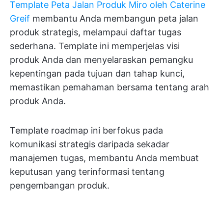
Template Peta Jalan Produk Miro oleh Caterine
Greif
membantu Anda membangun peta jalan
produk strategis, melampaui daftar tugas
sederhana. Template ini memperjelas visi
produk Anda dan menyelaraskan pemangku
kepentingan pada tujuan dan tahap kunci,
memastikan pemahaman bersama tentang arah
produk Anda.
Template roadmap ini berfokus pada
komunikasi strategis daripada sekadar
manajemen tugas, membantu Anda membuat
keputusan yang terinformasi tentang
pengembangan produk.