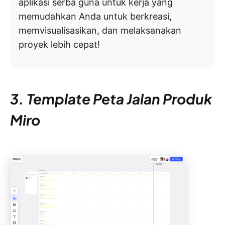
aplikasi serba guna untuk kerja yang
memudahkan Anda untuk berkreasi,
memvisualisasikan, dan melaksanakan
proyek lebih cepat!
3. Template Peta Jalan Produk
Miro