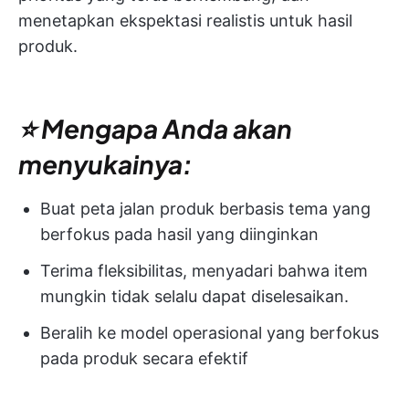
menetapkan ekspektasi realistis untuk hasil
produk.
⭐ Mengapa Anda akan
menyukainya:
Buat peta jalan produk berbasis tema yang
berfokus pada hasil yang diinginkan
Terima fleksibilitas, menyadari bahwa item
mungkin tidak selalu dapat diselesaikan.
Beralih ke model operasional yang berfokus
pada produk secara efektif