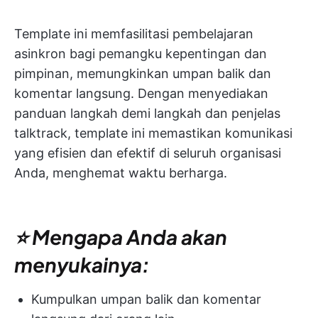
Template ini memfasilitasi pembelajaran
asinkron bagi pemangku kepentingan dan
pimpinan, memungkinkan umpan balik dan
komentar langsung. Dengan menyediakan
panduan langkah demi langkah dan penjelas
talktrack, template ini memastikan komunikasi
yang efisien dan efektif di seluruh organisasi
Anda, menghemat waktu berharga.
⭐ Mengapa Anda akan
menyukainya:
Kumpulkan umpan balik dan komentar