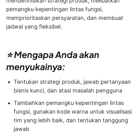
mendefinisikan strategi produk, melibatkan
pemangku kepentingan lintas fungsi,
memprioritaskan persyaratan, dan membuat
jadwal yang fleksibel.
⭐ Mengapa Anda akan
menyukainya:
Tentukan strategi produk, jawab pertanyaan
bisnis kunci, dan atasi masalah pengguna
Tambahkan pemangku kepentingan lintas
fungsi, gunakan kode warna untuk visualisasi
tim yang lebih baik, dan tentukan tanggung
jawab