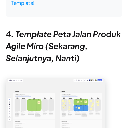
Template!
4. Template Peta Jalan Produk
Agile Miro (Sekarang,
Selanjutnya, Nanti)