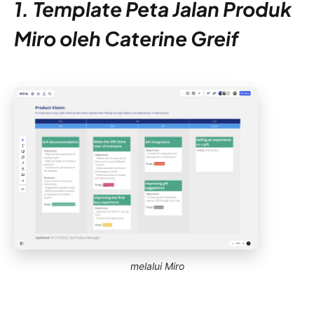
1. Template Peta Jalan Produk
Miro oleh Caterine Greif
melalui Miro