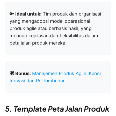
🔑 Ideal untuk:
Tim produk dan organisasi
yang mengadopsi model operasional
produk agile atau berbasis hasil, yang
mencari kejelasan dan fleksibilitas dalam
peta jalan produk mereka.
🎁 Bonus:
Manajemen Produk Agile: Kunci
Inovasi dan Pertumbuhan
5. Template Peta Jalan Produk