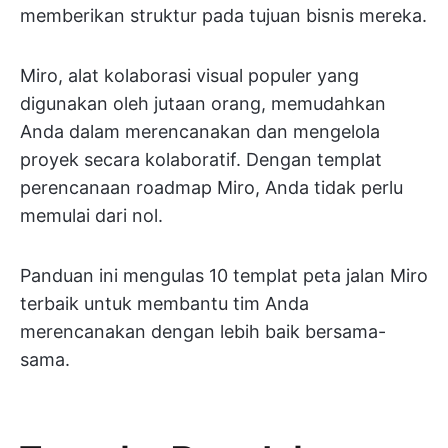
memberikan struktur pada tujuan bisnis mereka.
Miro, alat kolaborasi visual populer yang
digunakan oleh jutaan orang, memudahkan
Anda dalam merencanakan dan mengelola
proyek secara kolaboratif. Dengan templat
perencanaan roadmap Miro, Anda tidak perlu
memulai dari nol.
Panduan ini mengulas 10 templat peta jalan Miro
terbaik untuk membantu tim Anda
merencanakan dengan lebih baik bersama-
sama.