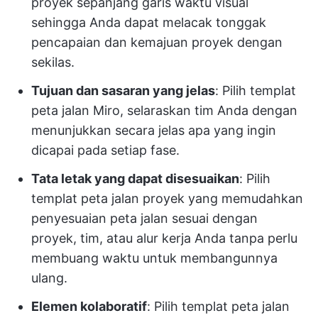
proyek sepanjang garis waktu visual
sehingga Anda dapat melacak tonggak
pencapaian dan kemajuan proyek dengan
sekilas.
Tujuan dan sasaran yang jelas
: Pilih templat
peta jalan Miro, selaraskan tim Anda dengan
menunjukkan secara jelas apa yang ingin
dicapai pada setiap fase.
Tata letak yang dapat disesuaikan
: Pilih
templat peta jalan proyek yang memudahkan
penyesuaian peta jalan sesuai dengan
proyek, tim, atau alur kerja Anda tanpa perlu
membuang waktu untuk membangunnya
ulang.
Elemen kolaboratif
: Pilih templat peta jalan