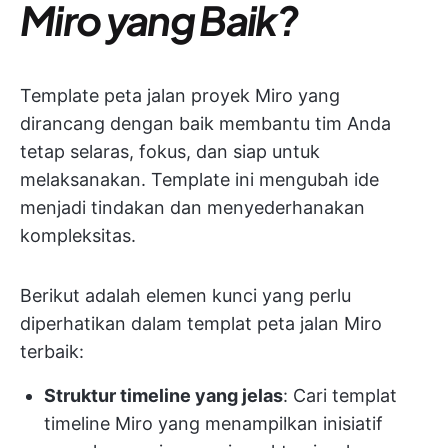
Miro yang Baik?
Template peta jalan proyek Miro yang
dirancang dengan baik membantu tim Anda
tetap selaras, fokus, dan siap untuk
melaksanakan. Template ini mengubah ide
menjadi tindakan dan menyederhanakan
kompleksitas.
Berikut adalah elemen kunci yang perlu
diperhatikan dalam templat peta jalan Miro
terbaik:
Struktur timeline yang jelas
: Cari templat
timeline Miro yang menampilkan inisiatif