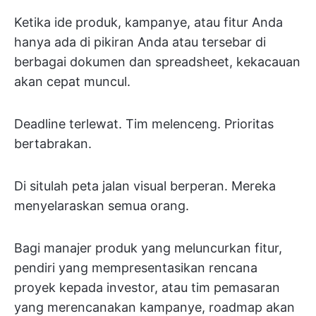
Ketika ide produk, kampanye, atau fitur Anda
hanya ada di pikiran Anda atau tersebar di
berbagai dokumen dan spreadsheet, kekacauan
akan cepat muncul.
Deadline terlewat. Tim melenceng. Prioritas
bertabrakan.
Di situlah peta jalan visual berperan. Mereka
menyelaraskan semua orang.
Bagi manajer produk yang meluncurkan fitur,
pendiri yang mempresentasikan rencana
proyek kepada investor, atau tim pemasaran
yang merencanakan kampanye, roadmap akan