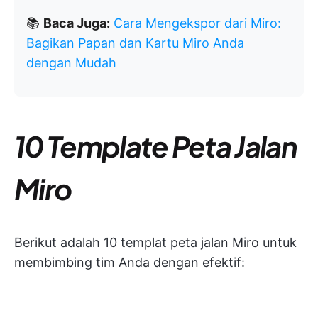
📚
Baca Juga:
Cara Mengekspor dari Miro:
Bagikan Papan dan Kartu Miro Anda
dengan Mudah
10 Template Peta Jalan
Miro
Berikut adalah 10 templat peta jalan Miro untuk
membimbing tim Anda dengan efektif: