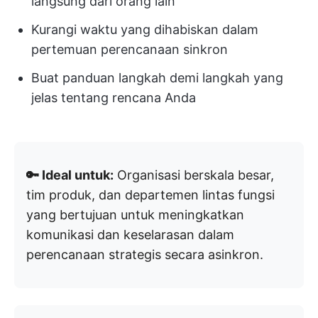
langsung dari orang lain
Kurangi waktu yang dihabiskan dalam
pertemuan perencanaan sinkron
Buat panduan langkah demi langkah yang
jelas tentang rencana Anda
🔑 Ideal untuk:
Organisasi berskala besar,
tim produk, dan departemen lintas fungsi
yang bertujuan untuk meningkatkan
komunikasi dan keselarasan dalam
perencanaan strategis secara asinkron.