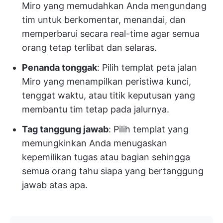
Miro yang memudahkan Anda mengundang
tim untuk berkomentar, menandai, dan
memperbarui secara real-time agar semua
orang tetap terlibat dan selaras.
Penanda tonggak
: Pilih templat peta jalan
Miro yang menampilkan peristiwa kunci,
tenggat waktu, atau titik keputusan yang
membantu tim tetap pada jalurnya.
Tag tanggung jawab
: Pilih templat yang
memungkinkan Anda menugaskan
kepemilikan tugas atau bagian sehingga
semua orang tahu siapa yang bertanggung
jawab atas apa.