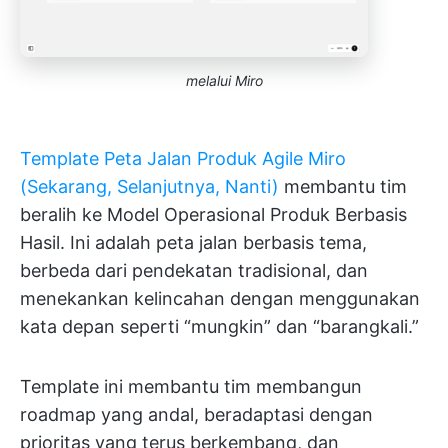
melalui Miro
Template Peta Jalan Produk Agile Miro
(Sekarang, Selanjutnya, Nanti)
membantu tim
beralih ke Model Operasional Produk Berbasis
Hasil. Ini adalah peta jalan berbasis tema,
berbeda dari pendekatan tradisional, dan
menekankan kelincahan dengan menggunakan
kata depan seperti “mungkin” dan “barangkali.”
Template ini membantu tim membangun
roadmap yang andal, beradaptasi dengan
prioritas yang terus berkembang, dan