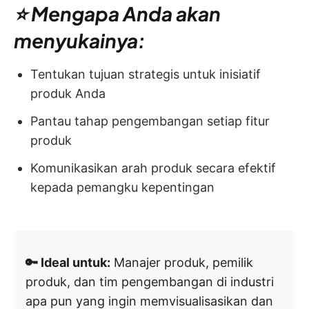
⭐ Mengapa Anda akan
menyukainya:
Tentukan tujuan strategis untuk inisiatif
produk Anda
Pantau tahap pengembangan setiap fitur
produk
Komunikasikan arah produk secara efektif
kepada pemangku kepentingan
🔑 Ideal untuk:
Manajer produk, pemilik
produk, dan tim pengembangan di industri
apa pun yang ingin memvisualisasikan dan