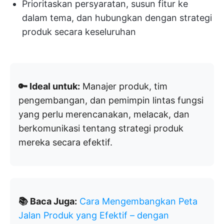
Prioritaskan persyaratan, susun fitur ke
dalam tema, dan hubungkan dengan strategi
produk secara keseluruhan
🔑 Ideal untuk:
Manajer produk, tim
pengembangan, dan pemimpin lintas fungsi
yang perlu merencanakan, melacak, dan
berkomunikasi tentang strategi produk
mereka secara efektif.
📚 Baca Juga:
Cara Mengembangkan Peta
Jalan Produk yang Efektif – dengan