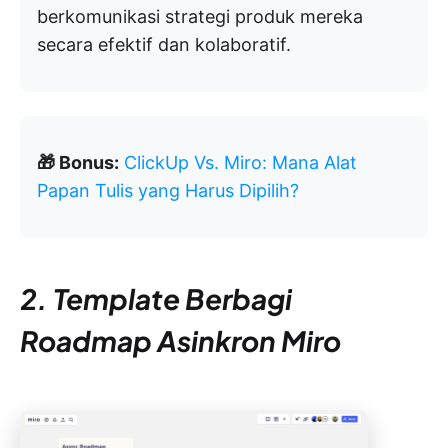
berkomunikasi strategi produk mereka
secara efektif dan kolaboratif.
🎁 Bonus:
ClickUp Vs. Miro: Mana Alat
Papan Tulis yang Harus Dipilih?
2. Template Berbagi
Roadmap Asinkron Miro