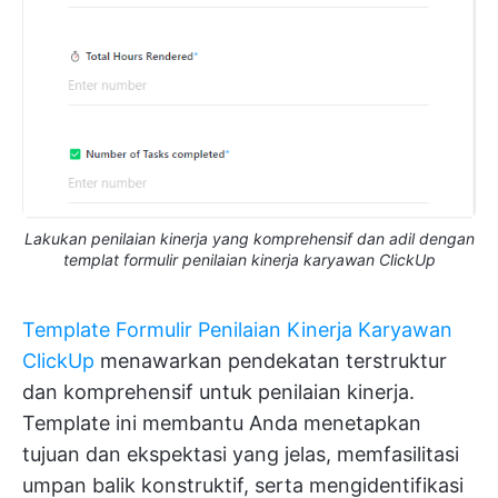
Lakukan penilaian kinerja yang komprehensif dan adil dengan
templat formulir penilaian kinerja karyawan ClickUp
Template Formulir Penilaian Kinerja Karyawan
ClickUp
menawarkan pendekatan terstruktur
dan komprehensif untuk penilaian kinerja.
Template ini membantu Anda menetapkan
tujuan dan ekspektasi yang jelas, memfasilitasi
umpan balik konstruktif, serta mengidentifikasi