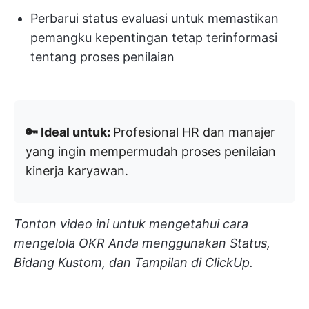
Perbarui status evaluasi untuk memastikan
pemangku kepentingan tetap terinformasi
tentang proses penilaian
🔑 Ideal untuk:
Profesional HR dan manajer
yang ingin mempermudah proses penilaian
kinerja karyawan.
Tonton video ini untuk mengetahui cara
mengelola OKR Anda menggunakan Status,
Bidang Kustom, dan Tampilan di ClickUp.