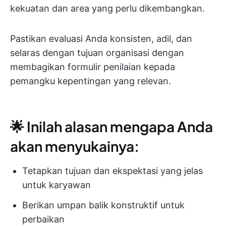
kekuatan dan area yang perlu dikembangkan.
Pastikan evaluasi Anda konsisten, adil, dan
selaras dengan tujuan organisasi dengan
membagikan formulir penilaian kepada
pemangku kepentingan yang relevan.
🌟 Inilah alasan mengapa Anda
akan menyukainya:
Tetapkan tujuan dan ekspektasi yang jelas
untuk karyawan
Berikan umpan balik konstruktif untuk
perbaikan