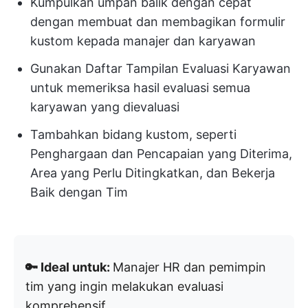
Kumpulkan umpan balik dengan cepat
dengan membuat dan membagikan formulir
kustom kepada manajer dan karyawan
Gunakan Daftar Tampilan Evaluasi Karyawan
untuk memeriksa hasil evaluasi semua
karyawan yang dievaluasi
Tambahkan bidang kustom, seperti
Penghargaan dan Pencapaian yang Diterima,
Area yang Perlu Ditingkatkan, dan Bekerja
Baik dengan Tim
🔑 Ideal untuk:
Manajer HR dan pemimpin
tim yang ingin melakukan evaluasi
komprehensif.