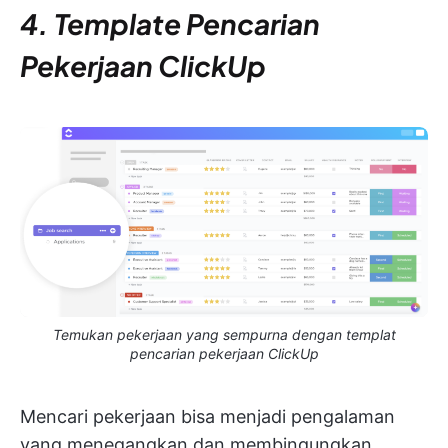
4. Template Pencarian
Pekerjaan ClickUp
Temukan pekerjaan yang sempurna dengan templat
pencarian pekerjaan ClickUp
Mencari pekerjaan bisa menjadi pengalaman
yang menegangkan dan membingungkan.