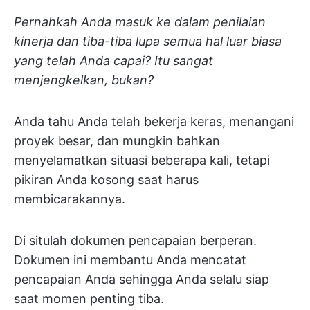
Pernahkah Anda masuk ke dalam penilaian
kinerja dan tiba-tiba lupa semua hal luar biasa
yang telah Anda capai? Itu sangat
menjengkelkan, bukan?
Anda tahu Anda telah bekerja keras, menangani
proyek besar, dan mungkin bahkan
menyelamatkan situasi beberapa kali, tetapi
pikiran Anda kosong saat harus
membicarakannya.
Di situlah dokumen pencapaian berperan.
Dokumen ini membantu Anda mencatat
pencapaian Anda sehingga Anda selalu siap
saat momen penting tiba.