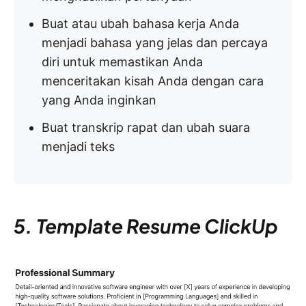
Buat atau ubah bahasa kerja Anda
menjadi bahasa yang jelas dan percaya
diri untuk memastikan Anda
menceritakan kisah Anda dengan cara
yang Anda inginkan
Buat transkrip rapat dan ubah suara
menjadi teks
5. Template Resume ClickUp