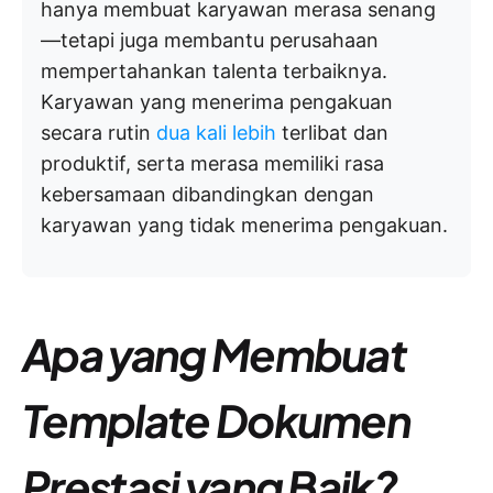
hanya membuat karyawan merasa senang
—tetapi juga membantu perusahaan
mempertahankan talenta terbaiknya.
Karyawan yang menerima pengakuan
secara rutin
dua kali lebih
terlibat dan
produktif, serta merasa memiliki rasa
kebersamaan dibandingkan dengan
karyawan yang tidak menerima pengakuan.
Apa yang Membuat
Template Dokumen
Prestasi yang Baik?