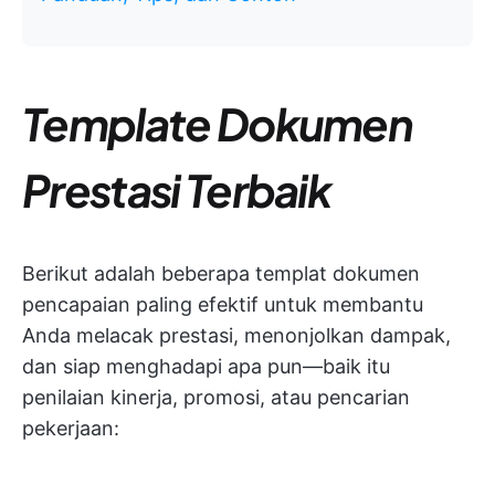
Template Dokumen
Prestasi Terbaik
Berikut adalah beberapa templat dokumen
pencapaian paling efektif untuk membantu
Anda melacak prestasi, menonjolkan dampak,
dan siap menghadapi apa pun—baik itu
penilaian kinerja, promosi, atau pencarian
pekerjaan: