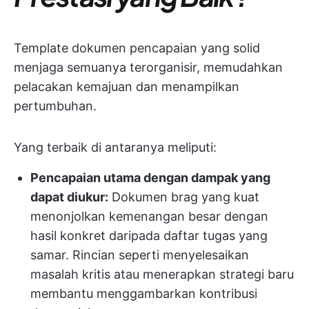
Template dokumen pencapaian yang solid
menjaga semuanya terorganisir, memudahkan
pelacakan kemajuan dan menampilkan
pertumbuhan.
Yang terbaik di antaranya meliputi:
Pencapaian utama dengan dampak yang
dapat diukur:
Dokumen brag yang kuat
menonjolkan kemenangan besar dengan
hasil konkret daripada daftar tugas yang
samar. Rincian seperti menyelesaikan
masalah kritis atau menerapkan strategi baru
membantu menggambarkan kontribusi