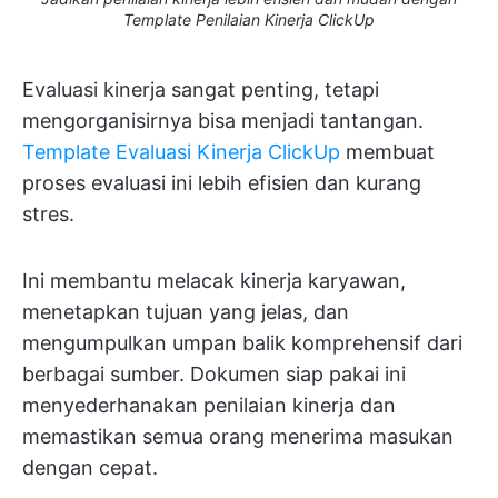
Template Penilaian Kinerja ClickUp
​Evaluasi kinerja sangat penting, tetapi
mengorganisirnya bisa menjadi tantangan.
Template Evaluasi Kinerja ClickUp
membuat
proses evaluasi ini lebih efisien dan kurang
stres.
Ini membantu melacak kinerja karyawan,
menetapkan tujuan yang jelas, dan
mengumpulkan umpan balik komprehensif dari
berbagai sumber. Dokumen siap pakai ini
menyederhanakan penilaian kinerja dan
memastikan semua orang menerima masukan
dengan cepat. ​