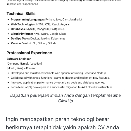
Dapatkan pekerjaan impian Anda dengan templat resume
ClickUp
Ingin mendapatkan peran teknologi besar
berikutnya tetapi tidak yakin apakah CV Anda