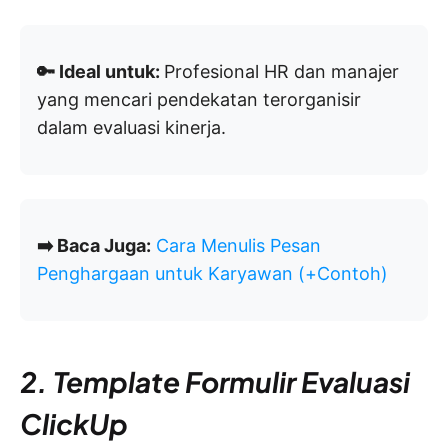
🔑 Ideal untuk:
Profesional HR dan manajer
yang mencari pendekatan terorganisir
dalam evaluasi kinerja.
➡️ Baca Juga:
Cara Menulis Pesan
Penghargaan untuk Karyawan (+Contoh)
2. Template Formulir Evaluasi
ClickUp