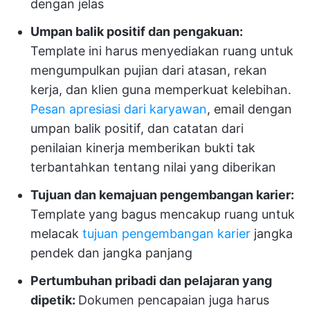
dengan jelas
Umpan balik positif dan pengakuan:
Template ini harus menyediakan ruang untuk
mengumpulkan pujian dari atasan, rekan
kerja, dan klien guna memperkuat kelebihan.
Pesan apresiasi dari karyawan
, email dengan
umpan balik positif, dan catatan dari
penilaian kinerja memberikan bukti tak
terbantahkan tentang nilai yang diberikan
Tujuan dan kemajuan pengembangan karier:
Template yang bagus mencakup ruang untuk
melacak
tujuan pengembangan karier
jangka
pendek dan jangka panjang
Pertumbuhan pribadi dan pelajaran yang
dipetik:
Dokumen pencapaian juga harus