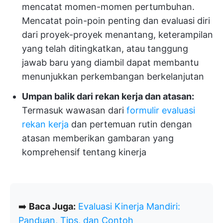
mencatat momen-momen pertumbuhan.
Mencatat poin-poin penting dan evaluasi diri
dari proyek-proyek menantang, keterampilan
yang telah ditingkatkan, atau tanggung
jawab baru yang diambil dapat membantu
menunjukkan perkembangan berkelanjutan
Umpan balik dari rekan kerja dan atasan:
Termasuk wawasan dari
formulir evaluasi
rekan kerja
dan pertemuan rutin dengan
atasan memberikan gambaran yang
komprehensif tentang kinerja
➡️
Baca Juga:
Evaluasi Kinerja Mandiri:
Panduan, Tips, dan Contoh