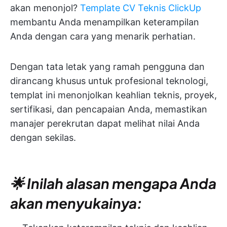
akan menonjol?
Template CV Teknis ClickUp
membantu Anda menampilkan keterampilan
Anda dengan cara yang menarik perhatian.
Dengan tata letak yang ramah pengguna dan
dirancang khusus untuk profesional teknologi,
templat ini menonjolkan keahlian teknis, proyek,
sertifikasi, dan pencapaian Anda, memastikan
manajer perekrutan dapat melihat nilai Anda
dengan sekilas.
🌟 Inilah alasan mengapa Anda
akan menyukainya: