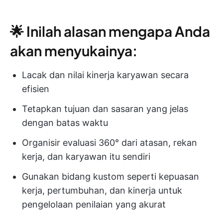
🌟 Inilah alasan mengapa Anda
akan menyukainya:
Lacak dan nilai kinerja karyawan secara
efisien
Tetapkan tujuan dan sasaran yang jelas
dengan batas waktu
Organisir evaluasi 360° dari atasan, rekan
kerja, dan karyawan itu sendiri
Gunakan bidang kustom seperti kepuasan
kerja, pertumbuhan, dan kinerja untuk
pengelolaan penilaian yang akurat