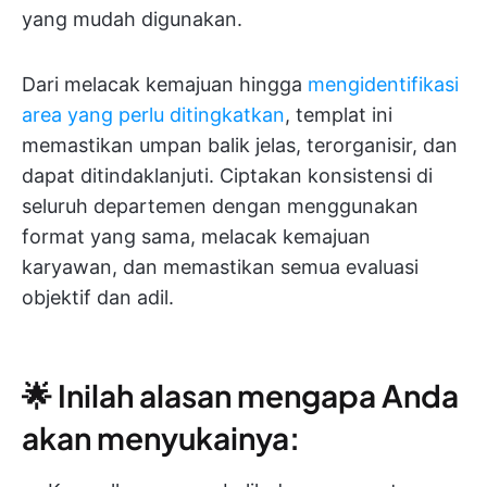
yang mudah digunakan.
Dari melacak kemajuan hingga
mengidentifikasi
area yang perlu ditingkatkan
, templat ini
memastikan umpan balik jelas, terorganisir, dan
dapat ditindaklanjuti. Ciptakan konsistensi di
seluruh departemen dengan menggunakan
format yang sama, melacak kemajuan
karyawan, dan memastikan semua evaluasi
objektif dan adil.
🌟 Inilah alasan mengapa Anda
akan menyukainya: