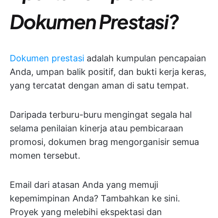
Dokumen Prestasi?
Dokumen prestasi
adalah kumpulan pencapaian
Anda, umpan balik positif, dan bukti kerja keras,
yang tercatat dengan aman di satu tempat.
Daripada terburu-buru mengingat segala hal
selama penilaian kinerja atau pembicaraan
promosi, dokumen brag mengorganisir semua
momen tersebut.
Email dari atasan Anda yang memuji
kepemimpinan Anda? Tambahkan ke sini.
Proyek yang melebihi ekspektasi dan