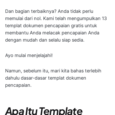
Dan bagian terbaiknya? Anda tidak perlu
memulai dari nol. Kami telah mengumpulkan 13
templat dokumen pencapaian gratis untuk
membantu Anda melacak pencapaian Anda
dengan mudah dan selalu siap sedia.
Ayo mulai menjelajahi!
Namun, sebelum itu, mari kita bahas terlebih
dahulu dasar-dasar templat dokumen
pencapaian.
Apa Itu Template