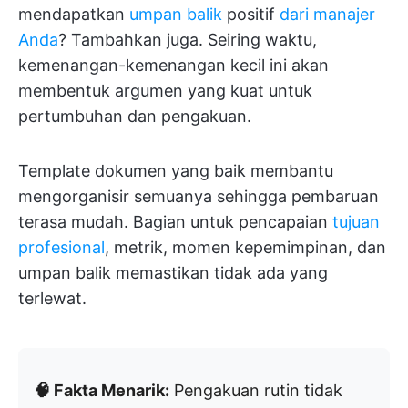
mendapatkan
umpan balik
positif
dari manajer
Anda
? Tambahkan juga. Seiring waktu,
kemenangan-kemenangan kecil ini akan
membentuk argumen yang kuat untuk
pertumbuhan dan pengakuan.
Template dokumen yang baik membantu
mengorganisir semuanya sehingga pembaruan
terasa mudah. Bagian untuk pencapaian
tujuan
profesional
, metrik, momen kepemimpinan, dan
umpan balik memastikan tidak ada yang
terlewat.
🧠 Fakta Menarik:
Pengakuan rutin tidak