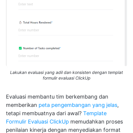
Lakukan evaluasi yang adil dan konsisten dengan templat
formulir evaluasi ClickUp
Evaluasi membantu tim berkembang dan
memberikan
peta pengembangan yang jelas
,
tetapi membuatnya dari awal?
Template
Formulir Evaluasi ClickUp
memudahkan proses
penilaian kinerja dengan menyediakan format