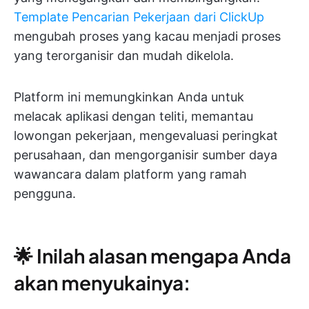
Template Pencarian Pekerjaan dari ClickUp
mengubah proses yang kacau menjadi proses
yang terorganisir dan mudah dikelola.
Platform ini memungkinkan Anda untuk
melacak aplikasi dengan teliti, memantau
lowongan pekerjaan, mengevaluasi peringkat
perusahaan, dan mengorganisir sumber daya
wawancara dalam platform yang ramah
pengguna.
🌟 Inilah alasan mengapa Anda
akan menyukainya: