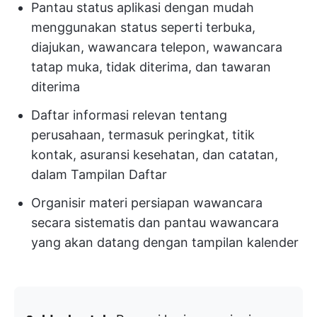
Pantau status aplikasi dengan mudah
menggunakan status seperti terbuka,
diajukan, wawancara telepon, wawancara
tatap muka, tidak diterima, dan tawaran
diterima
Daftar informasi relevan tentang
perusahaan, termasuk peringkat, titik
kontak, asuransi kesehatan, dan catatan,
dalam Tampilan Daftar
Organisir materi persiapan wawancara
secara sistematis dan pantau wawancara
yang akan datang dengan tampilan kalender