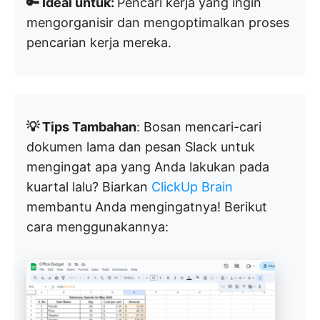
🔑 Ideal untuk:
Pencari kerja yang ingin
mengorganisir dan mengoptimalkan proses
pencarian kerja mereka.
💡 Tips Tambahan
: Bosan mencari-cari
dokumen lama dan pesan Slack untuk
mengingat apa yang Anda lakukan pada
kuartal lalu? Biarkan
ClickUp Brain
membantu Anda mengingatnya! Berikut
cara menggunakannya: