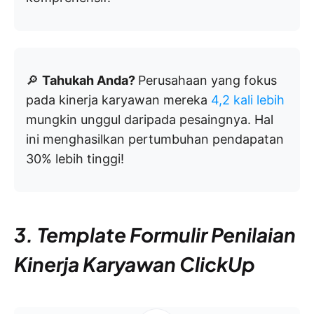
🔎
Tahukah Anda?
Perusahaan yang fokus
pada kinerja karyawan mereka
4,2 kali lebih
mungkin unggul daripada pesaingnya. Hal
ini menghasilkan pertumbuhan pendapatan
30% lebih tinggi!
3. Template Formulir Penilaian
Kinerja Karyawan ClickUp