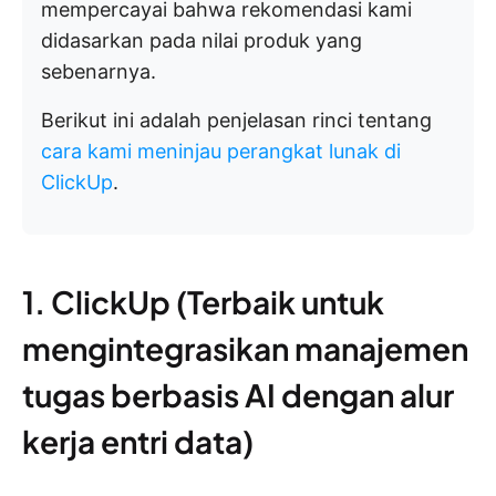
mempercayai bahwa rekomendasi kami
didasarkan pada nilai produk yang
sebenarnya.
Berikut ini adalah penjelasan rinci tentang
cara kami meninjau perangkat lunak di
ClickUp
.
1. ClickUp (Terbaik untuk
mengintegrasikan manajemen
tugas berbasis AI dengan alur
kerja entri data)