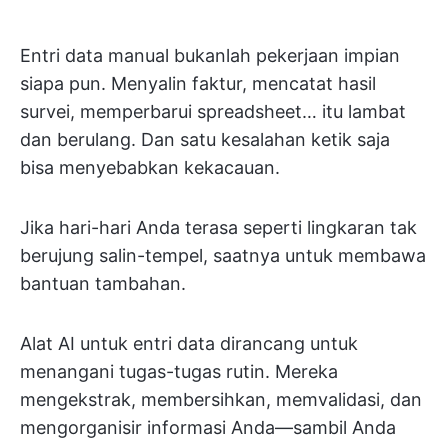
Entri data manual bukanlah pekerjaan impian
siapa pun. Menyalin faktur, mencatat hasil
survei, memperbarui spreadsheet… itu lambat
dan berulang. Dan satu kesalahan ketik saja
bisa menyebabkan kekacauan.
Jika hari-hari Anda terasa seperti lingkaran tak
berujung salin-tempel, saatnya untuk membawa
bantuan tambahan.
Alat AI untuk entri data dirancang untuk
menangani tugas-tugas rutin. Mereka
mengekstrak, membersihkan, memvalidasi, dan
mengorganisir informasi Anda—sambil Anda