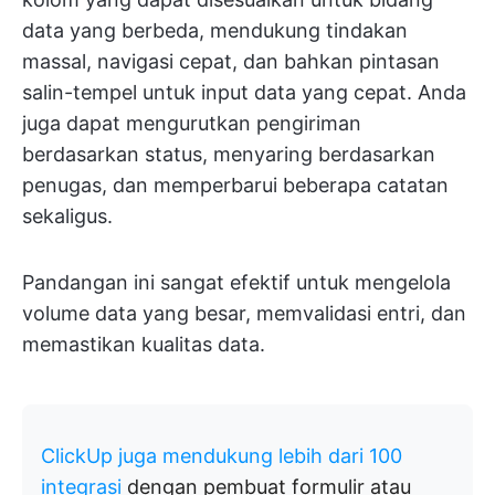
data yang berbeda, mendukung tindakan
massal, navigasi cepat, dan bahkan pintasan
salin-tempel untuk input data yang cepat. Anda
juga dapat mengurutkan pengiriman
berdasarkan status, menyaring berdasarkan
penugas, dan memperbarui beberapa catatan
sekaligus.
Pandangan ini sangat efektif untuk mengelola
volume data yang besar, memvalidasi entri, dan
memastikan kualitas data.
ClickUp juga mendukung lebih dari 100
integrasi
dengan pembuat formulir atau