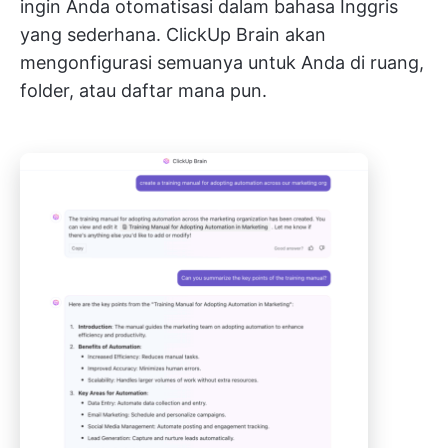
ingin Anda otomatisasi dalam bahasa Inggris
yang sederhana. ClickUp Brain akan
mengonfigurasi semuanya untuk Anda di ruang,
folder, atau daftar mana pun.