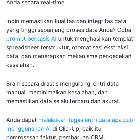
Anda secara real-time.
Ingin memastikan kualitas dan integritas data
yang tinggi sepanjang proses data Anda? Coba
prompt berbasis AI
untuk menghasilkan templat
spreadsheet terstruktur, otomatisasi ekstraksi
data, dan menerapkan mekanisme pengecekan
kesalahan.
Brain secara drastis mengurangi entri data
manual, meminimalkan kesalahan, dan
memastikan data selalu terbaru dan akurat.
Anda dapat
melakukan tugas entri data apa pun
menggunakan AI
di ClickUp, baik itu
pemrosesan faktur, pembaruan CRM,