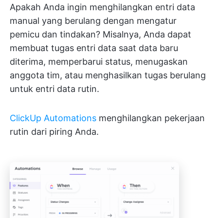
Apakah Anda ingin menghilangkan entri data
manual yang berulang dengan mengatur
pemicu dan tindakan? Misalnya, Anda dapat
membuat tugas entri data saat data baru
diterima, memperbarui status, menugaskan
anggota tim, atau menghasilkan tugas berulang
untuk entri data rutin.
ClickUp Automations
menghilangkan pekerjaan
rutin dari piring Anda.