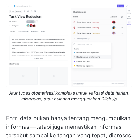
Atur tugas otomatisasi kompleks untuk validasi data harian,
mingguan, atau bulanan menggunakan ClickUp
Entri data bukan hanya tentang mengumpulkan
informasi—tetapi juga memastikan informasi
tersebut sampai ke tangan yang tepat, diproses