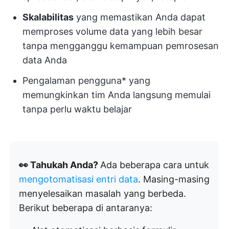
Skalabilitas
yang memastikan Anda dapat
memproses volume data yang lebih besar
tanpa mengganggu kemampuan pemrosesan
data Anda
Pengalaman pengguna* yang
memungkinkan tim Anda langsung memulai
tanpa perlu waktu belajar
👀 Tahukah Anda?
Ada beberapa cara untuk
mengotomatisasi entri data
. Masing-masing
menyelesaikan masalah yang berbeda.
Berikut beberapa di antaranya: