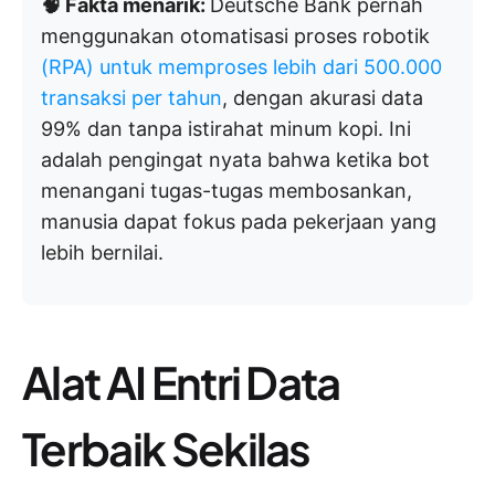
🧠 Fakta menarik:
Deutsche Bank pernah
menggunakan otomatisasi proses robotik
(RPA) untuk memproses lebih dari 500.000
transaksi per tahun
, dengan akurasi data
99% dan tanpa istirahat minum kopi. Ini
adalah pengingat nyata bahwa ketika bot
menangani tugas-tugas membosankan,
manusia dapat fokus pada pekerjaan yang
lebih bernilai.
Alat AI Entri Data
Terbaik Sekilas