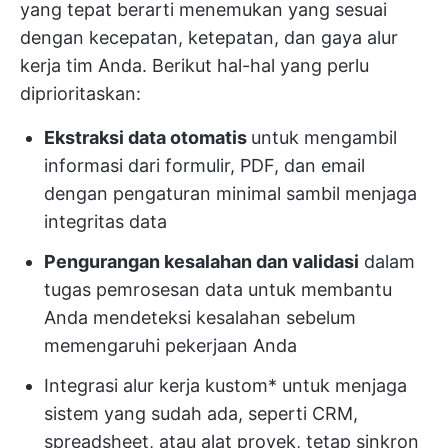
yang tepat berarti menemukan yang sesuai
dengan kecepatan, ketepatan, dan gaya alur
kerja tim Anda. Berikut hal-hal yang perlu
diprioritaskan:
Ekstraksi data otomatis
untuk mengambil
informasi dari formulir, PDF, dan email
dengan pengaturan minimal sambil menjaga
integritas data
Pengurangan kesalahan dan validasi
dalam
tugas pemrosesan data untuk membantu
Anda mendeteksi kesalahan sebelum
memengaruhi pekerjaan Anda
Integrasi alur kerja kustom* untuk menjaga
sistem yang sudah ada, seperti CRM,
spreadsheet, atau alat proyek, tetap sinkron