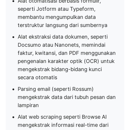
Alat otomatisasi berbasis formulir,
seperti Jotform atau Typeform,
membantu mengumpulkan data
terstruktur langsung dari sumbernya
Alat ekstraksi data dokumen, seperti
Docsumo atau Nanonets, memindai
faktur, kwitansi, dan PDF menggunakan
pengenalan karakter optik (OCR) untuk
mengekstrak bidang-bidang kunci
secara otomatis
Parsing email (seperti Rossum)
mengekstrak data dari tubuh pesan dan
lampiran
Alat web scraping seperti Browse AI
mengekstrak informasi real-time dari