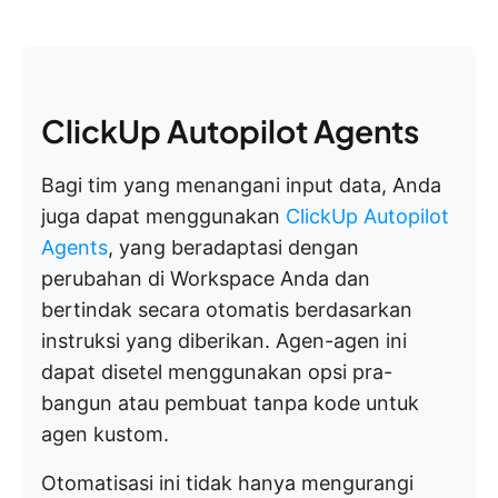
ClickUp Autopilot Agents
Bagi tim yang menangani input data, Anda
juga dapat menggunakan
ClickUp Autopilot
Agents
, yang beradaptasi dengan
perubahan di Workspace Anda dan
bertindak secara otomatis berdasarkan
instruksi yang diberikan. Agen-agen ini
dapat disetel menggunakan opsi pra-
bangun atau pembuat tanpa kode untuk
agen kustom.
Otomatisasi ini tidak hanya mengurangi