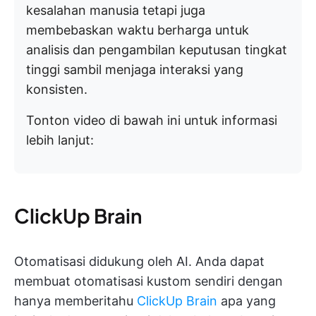
kesalahan manusia tetapi juga
membebaskan waktu berharga untuk
analisis dan pengambilan keputusan tingkat
tinggi sambil menjaga interaksi yang
konsisten.
Tonton video di bawah ini untuk informasi
lebih lanjut:
ClickUp Brain
Otomatisasi didukung oleh AI. Anda dapat
membuat otomatisasi kustom sendiri dengan
hanya memberitahu
ClickUp Brain
apa yang