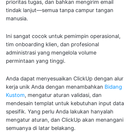
prioritas tugas, dan bahkan mengirim email
tindak lanjut—semua tanpa campur tangan
manusia.
Ini sangat cocok untuk pemimpin operasional,
tim onboarding klien, dan profesional
administrasi yang mengelola volume
permintaan yang tinggi.
Anda dapat menyesuaikan ClickUp dengan alur
kerja unik Anda dengan menambahkan
Bidang
Kustom
, mengatur aturan validasi, dan
mendesain templat untuk kebutuhan input data
spesifik. Yang perlu Anda lakukan hanyalah
mengatur aturan, dan ClickUp akan menangani
semuanya di latar belakang.