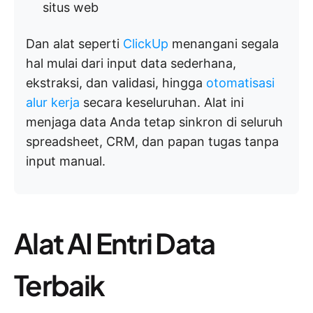
situs web
Dan alat seperti
ClickUp
menangani segala
hal mulai dari input data sederhana,
ekstraksi, dan validasi, hingga
otomatisasi
alur kerja
secara keseluruhan. Alat ini
menjaga data Anda tetap sinkron di seluruh
spreadsheet, CRM, dan papan tugas tanpa
input manual.
Alat AI Entri Data
Terbaik