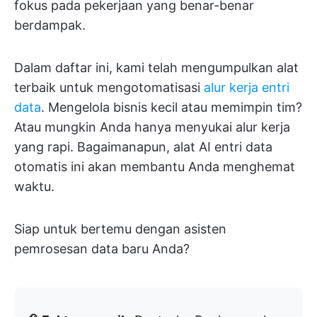
fokus pada pekerjaan yang benar-benar
berdampak.
Dalam daftar ini, kami telah mengumpulkan alat
terbaik untuk mengotomatisasi
alur kerja entri
data
. Mengelola bisnis kecil atau memimpin tim?
Atau mungkin Anda hanya menyukai alur kerja
yang rapi. Bagaimanapun, alat AI entri data
otomatis ini akan membantu Anda menghemat
waktu.
Siap untuk bertemu dengan asisten
pemrosesan data baru Anda?