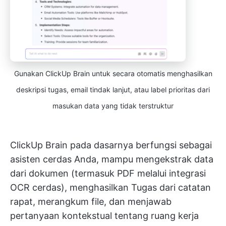
Gunakan ClickUp Brain untuk secara otomatis menghasilkan
deskripsi tugas, email tindak lanjut, atau label prioritas dari
masukan data yang tidak terstruktur
ClickUp Brain pada dasarnya berfungsi sebagai
asisten cerdas Anda, mampu mengekstrak data
dari dokumen (termasuk PDF melalui integrasi
OCR cerdas), menghasilkan Tugas dari catatan
rapat, merangkum file, dan menjawab
pertanyaan kontekstual tentang ruang kerja