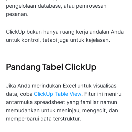
pengelolaan database, atau pemrosesan
pesanan.
ClickUp bukan hanya ruang kerja andalan Anda
untuk kontrol, tetapi juga untuk kejelasan.
Pandang Tabel ClickUp
Jika Anda merindukan Excel untuk visualisasi
data, coba
ClickUp Table View
. Fitur ini meniru
antarmuka spreadsheet yang familiar namun
memudahkan untuk meninjau, mengedit, dan
memperbarui data terstruktur.