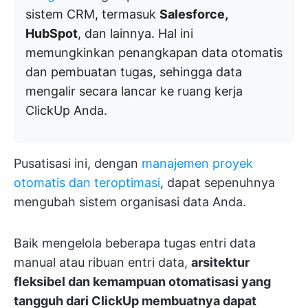
sistem CRM, termasuk
Salesforce,
HubSpot
, dan lainnya. Hal ini
memungkinkan penangkapan data otomatis
dan pembuatan tugas, sehingga data
mengalir secara lancar ke ruang kerja
ClickUp Anda.
Pusatisasi ini, dengan
manajemen proyek
otomatis dan teroptimasi
, dapat sepenuhnya
mengubah sistem organisasi data Anda.
Baik mengelola beberapa tugas entri data
manual atau ribuan entri data,
arsitektur
fleksibel dan kemampuan otomatisasi yang
tangguh dari ClickUp membuatnya dapat