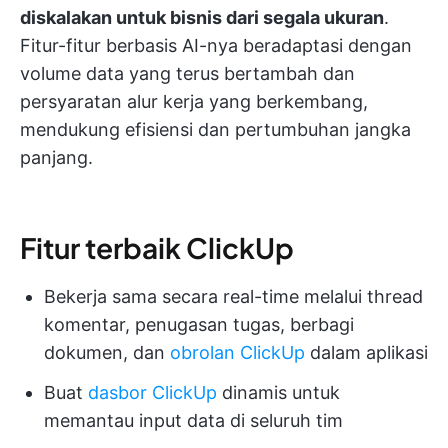
diskalakan untuk bisnis dari segala ukuran
.
Fitur-fitur berbasis AI-nya beradaptasi dengan
volume data yang terus bertambah dan
persyaratan alur kerja yang berkembang,
mendukung efisiensi dan pertumbuhan jangka
panjang.
Fitur terbaik ClickUp
Bekerja sama secara real-time melalui thread
komentar, penugasan tugas, berbagi
dokumen, dan
obrolan ClickUp
dalam aplikasi
Buat
dasbor ClickUp
dinamis untuk
memantau input data di seluruh tim