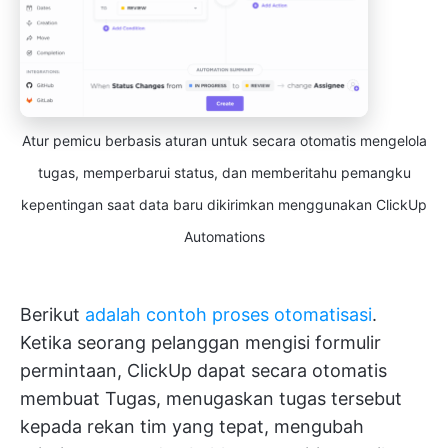
Atur pemicu berbasis aturan untuk secara otomatis mengelola
tugas, memperbarui status, dan memberitahu pemangku
kepentingan saat data baru dikirimkan menggunakan ClickUp
Automations
Berikut
adalah contoh proses otomatisasi
.
Ketika seorang pelanggan mengisi formulir
permintaan, ClickUp dapat secara otomatis
membuat Tugas, menugaskan tugas tersebut
kepada rekan tim yang tepat, mengubah