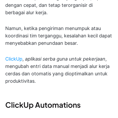
dengan cepat, dan tetap terorganisir di
berbagai alur kerja.
Namun, ketika pengiriman menumpuk atau
koordinasi tim terganggu, kesalahan kecil dapat
menyebabkan penundaan besar.
ClickUp
,
aplikasi serba guna untuk pekerjaan
,
mengubah entri data manual menjadi alur kerja
cerdas dan otomatis yang dioptimalkan untuk
produktivitas.
ClickUp Automations