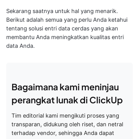
Sekarang saatnya untuk hal yang menarik.
Berikut adalah semua yang perlu Anda ketahui
tentang solusi entri data cerdas yang akan
membantu Anda meningkatkan kualitas entri
data Anda.
Bagaimana kami meninjau
perangkat lunak di ClickUp
Tim editorial kami mengikuti proses yang
transparan, didukung oleh riset, dan netral
terhadap vendor, sehingga Anda dapat