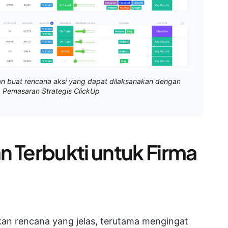
an buat rencana aksi yang dapat dilaksanakan dengan
 Pemasaran Strategis ClickUp
n Terbukti untuk Firma
n rencana yang jelas, terutama mengingat