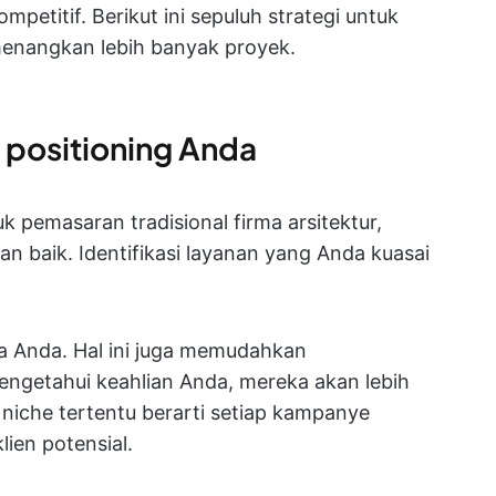
ompetitif. Berikut ini sepuluh strategi untuk
nangkan lebih banyak proyek.
 positioning Anda
pemasaran tradisional firma arsitektur,
n baik. Identifikasi layanan yang Anda kuasai
a Anda. Hal ini juga memudahkan
ngetahui keahlian Anda, mereka akan lebih
iche tertentu berarti setiap kampanye
ien potensial.