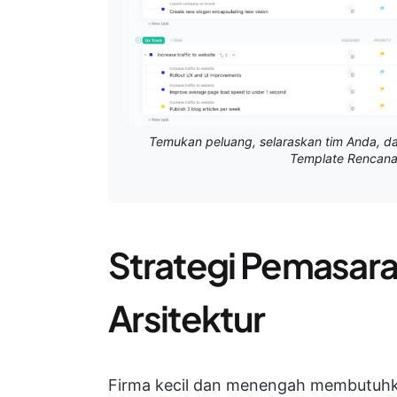
Temukan peluang, selaraskan tim Anda, d
Template Rencana
Strategi Pemasara
Arsitektur
Firma kecil dan menengah membutuhka