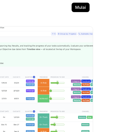
Mulai