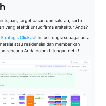
ih
n tujuan, target pasar, dan saluran, serta
 yang efektif untuk firma arsitektur Anda?
Strategis ClickUp
! Ini berfungsi sebagai peta
mersial atau residensial dan memberikan
an rencana Anda dalam hitungan detik!