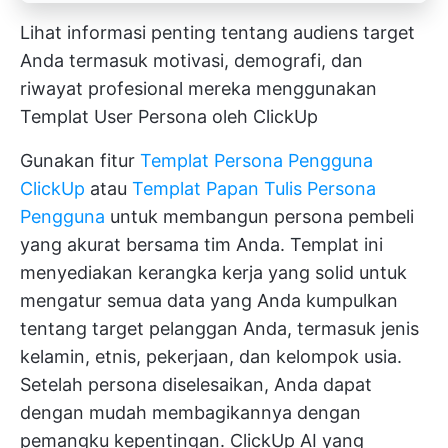
Lihat informasi penting tentang audiens target
Anda termasuk motivasi, demografi, dan
riwayat profesional mereka menggunakan
Templat User Persona oleh ClickUp
Gunakan fitur
Templat Persona Pengguna
ClickUp
atau
Templat Papan Tulis Persona
Pengguna
untuk membangun persona pembeli
yang akurat bersama tim Anda. Templat ini
menyediakan kerangka kerja yang solid untuk
mengatur semua data yang Anda kumpulkan
tentang target pelanggan Anda, termasuk jenis
kelamin, etnis, pekerjaan, dan kelompok usia.
Setelah persona diselesaikan, Anda dapat
dengan mudah membagikannya dengan
pemangku kepentingan.
ClickUp AI
yang