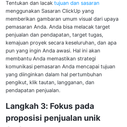
Tentukan dan lacak
tujuan dan sasaran
menggunakan
Sasaran ClickUp
yang
memberikan gambaran umum visual dari upaya
pemasaran Anda. Anda bisa melacak target
penjualan dan pendapatan, target tugas,
kemajuan proyek secara keseluruhan, dan apa
pun yang ingin Anda awasi. Hal ini akan
membantu Anda memastikan strategi
komunikasi pemasaran Anda mencapai tujuan
yang diinginkan dalam hal pertumbuhan
pengikut, klik tautan, langganan, dan
pendapatan penjualan.
Langkah 3: Fokus pada
proposisi penjualan unik