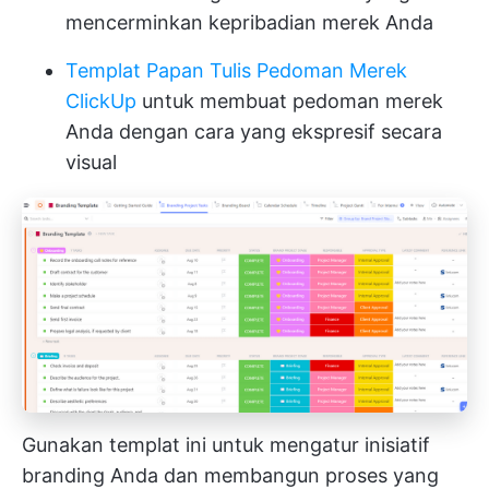
mencerminkan kepribadian merek Anda
Templat Papan Tulis Pedoman Merek
ClickUp
untuk membuat pedoman merek
Anda dengan cara yang ekspresif secara
visual
Gunakan templat ini untuk mengatur inisiatif
branding Anda dan membangun proses yang