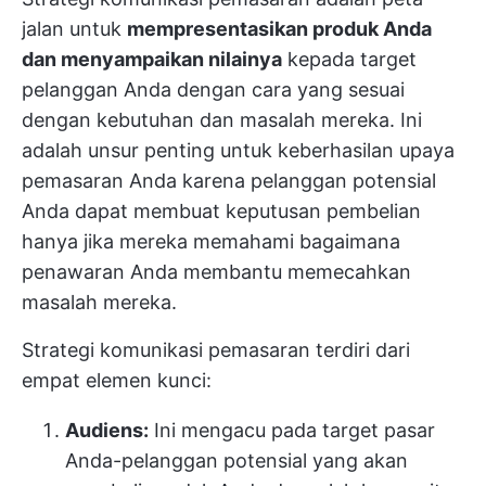
jalan untuk
mempresentasikan produk Anda
dan menyampaikan nilainya
kepada target
pelanggan Anda dengan cara yang sesuai
dengan kebutuhan dan masalah mereka. Ini
adalah unsur penting untuk keberhasilan upaya
pemasaran Anda karena pelanggan potensial
Anda dapat membuat keputusan pembelian
hanya jika mereka memahami bagaimana
penawaran Anda membantu memecahkan
masalah mereka.
Strategi komunikasi pemasaran terdiri dari
empat elemen kunci:
Audiens:
Ini mengacu pada target pasar
Anda-pelanggan potensial yang akan