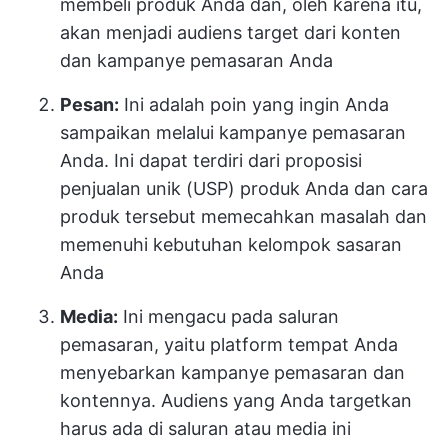
membeli produk Anda dan, oleh karena itu,
akan menjadi audiens target dari konten
dan kampanye pemasaran Anda
Pesan:
Ini adalah poin yang ingin Anda
sampaikan melalui kampanye pemasaran
Anda. Ini dapat terdiri dari proposisi
penjualan unik (USP) produk Anda dan cara
produk tersebut memecahkan masalah dan
memenuhi kebutuhan kelompok sasaran
Anda
Media:
Ini mengacu pada saluran
pemasaran, yaitu platform tempat Anda
menyebarkan kampanye pemasaran dan
kontennya. Audiens yang Anda targetkan
harus ada di saluran atau media ini