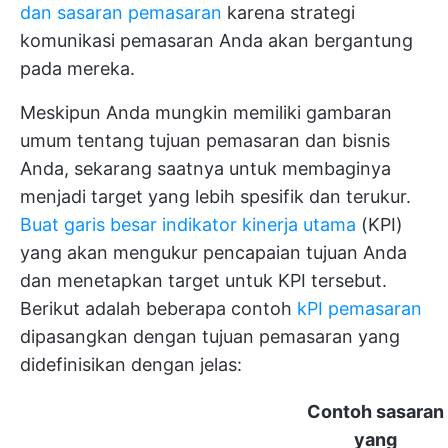
dan sasaran pemasaran
karena strategi
komunikasi pemasaran Anda akan bergantung
pada mereka.
Meskipun Anda mungkin memiliki gambaran
umum tentang tujuan pemasaran dan bisnis
Anda, sekarang saatnya untuk membaginya
menjadi target yang lebih spesifik dan terukur.
Buat garis besar indikator kinerja utama
(KPI)
yang akan mengukur pencapaian tujuan Anda
dan menetapkan target untuk KPI tersebut.
Berikut adalah beberapa contoh
kPI pemasaran
dipasangkan dengan tujuan pemasaran yang
didefinisikan dengan jelas:
Contoh sasaran
yang