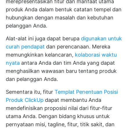
merepresentasikan fitur dan manfaat utama
produk Anda dalam bentuk catatan tempel dan
hubungkan dengan masalah dan kebutuhan
pelanggan Anda.
Alat-alat ini juga dapat berupa
digunakan untuk
curah pendapat
dan perencanaan. Mereka
memungkinkan kelancaran,
kolaborasi waktu
nyata
antara Anda dan tim Anda yang dapat
menghasilkan wawasan baru tentang produk
dan pelanggan Anda.
Sementara itu, fitur
Templat Penentuan Posisi
Produk ClickUp
dapat membantu Anda
mendefinisikan proposisi nilai dari fitur-fitur
utama Anda. Dengan bidang khusus untuk
pernyataan misi, tagline, fitur, titik sakit, dan