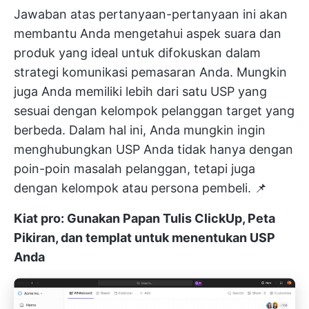
Jawaban atas pertanyaan-pertanyaan ini akan
membantu Anda mengetahui aspek suara dan
produk yang ideal untuk difokuskan dalam
strategi komunikasi pemasaran Anda. Mungkin
juga Anda memiliki lebih dari satu USP yang
sesuai dengan kelompok pelanggan target yang
berbeda. Dalam hal ini, Anda mungkin ingin
menghubungkan USP Anda tidak hanya dengan
poin-poin masalah pelanggan, tetapi juga
dengan kelompok atau persona pembeli. 📌
Kiat pro: Gunakan Papan Tulis ClickUp, Peta
Pikiran, dan templat untuk menentukan USP
Anda