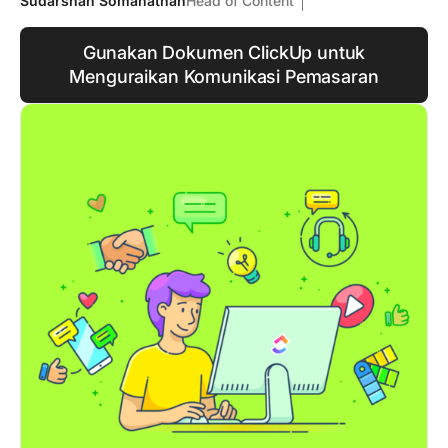
Sudarshan Somanathan
Head of Content
Gunakan Dokumen ClickUp untuk
Menguraikan Komunikasi Pemasaran