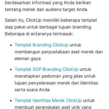
berdasarkan informasi yang Anda berikan
tentang merek dan audiens target Anda.
Selain itu, ClickUp memiliki beberapa templat
siap pakai untuk berbagai tujuan branding.
Beberapa di antaranya termasuk:
Templat Branding ClickUp
untuk
membangun perpustakaan aset merek dan
elemen gaya
Templat SOP Branding ClickUp
untuk
menetapkan pedoman yang jelas untuk
tujuan penyelarasan merek dan identitas
serta suara Anda
Templat Identitas Merek ClickUp
untuk
membuat serangkaian aset unik yang