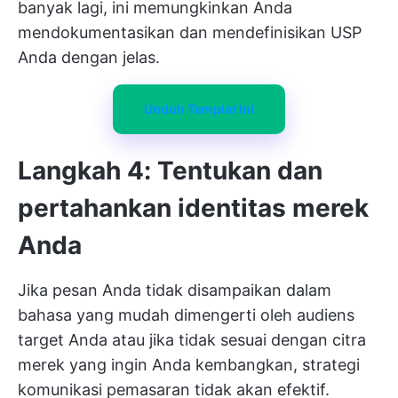
banyak lagi, ini memungkinkan Anda
mendokumentasikan dan mendefinisikan USP
Anda dengan jelas.
Unduh Templat Ini
Langkah 4: Tentukan dan
pertahankan identitas merek
Anda
Jika pesan Anda tidak disampaikan dalam
bahasa yang mudah dimengerti oleh audiens
target Anda atau jika tidak sesuai dengan citra
merek yang ingin Anda kembangkan, strategi
komunikasi pemasaran tidak akan efektif.