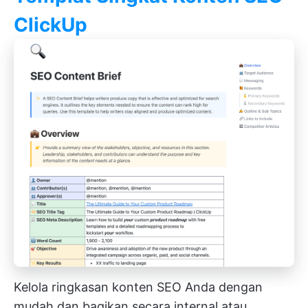
ClickUp
Kelola ringkasan konten SEO Anda dengan
mudah dan bagikan secara internal atau