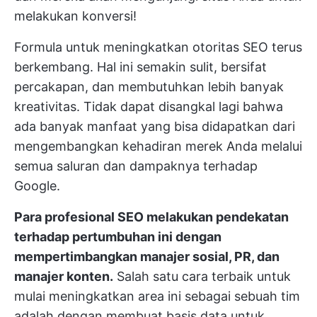
melakukan konversi!
Formula untuk meningkatkan otoritas SEO terus
berkembang. Hal ini semakin sulit, bersifat
percakapan, dan membutuhkan lebih banyak
kreativitas. Tidak dapat disangkal lagi bahwa
ada banyak manfaat yang bisa didapatkan dari
mengembangkan kehadiran merek Anda melalui
semua saluran dan dampaknya terhadap
Google.
Para profesional SEO melakukan pendekatan
terhadap pertumbuhan ini dengan
mempertimbangkan manajer sosial, PR, dan
manajer konten.
Salah satu cara terbaik untuk
mulai meningkatkan area ini sebagai sebuah tim
adalah dengan membuat basis data untuk