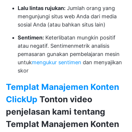
Lalu lintas rujukan:
Jumlah orang yang
mengunjungi situs web Anda dari media
sosial Anda (atau bahkan situs lain)
Sentimen:
Keterlibatan mungkin positif
atau negatif. Sentimen
metrik analisis
pemasaran
gunakan pembelajaran mesin
untuk
mengukur sentimen
dan menyajikan
skor
Templat Manajemen Konten
ClickUp
Tonton video
penjelasan kami tentang
Templat Manajemen Konten