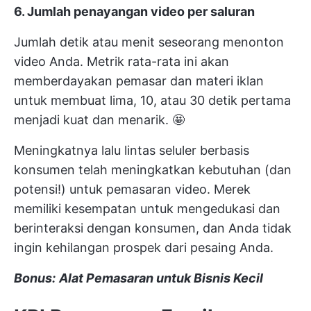
6. Jumlah penayangan video per saluran
Jumlah detik atau menit seseorang menonton
video Anda. Metrik rata-rata ini akan
memberdayakan pemasar dan materi iklan
untuk membuat lima, 10, atau 30 detik pertama
menjadi kuat dan menarik. 🤩
Meningkatnya lalu lintas seluler berbasis
konsumen telah meningkatkan kebutuhan (dan
potensi!) untuk pemasaran video. Merek
memiliki kesempatan untuk mengedukasi dan
berinteraksi dengan konsumen, dan Anda tidak
ingin kehilangan prospek dari pesaing Anda.
Bonus:
Alat Pemasaran untuk Bisnis Kecil