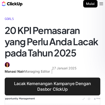
Blog ClickUp
Mulai
Ope
GOALS
20 KPI Pemasaran
yang Perlu Anda Lacak
pada Tahun 2025
27 Januari 2025
Manasi Nair
Managing Editor
Lacak Kemenangan Kampanye Dengan
Dasbor ClickUp