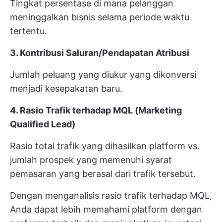
Tingkat persentase di mana pelanggan
meninggalkan bisnis selama periode waktu
tertentu.
3. Kontribusi Saluran/Pendapatan Atribusi
Jumlah peluang yang diukur yang dikonversi
menjadi kesepakatan baru.
4. Rasio Trafik terhadap MQL (Marketing
Qualified Lead)
Rasio total trafik yang dihasilkan platform vs.
jumlah prospek yang memenuhi syarat
pemasaran yang berasal dari trafik tersebut.
Dengan menganalisis rasio trafik terhadap MQL,
Anda dapat lebih memahami platform dengan