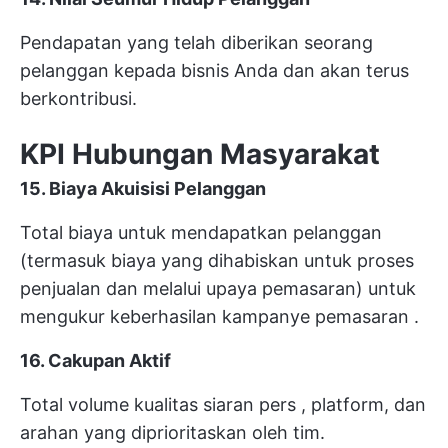
Pendapatan yang telah diberikan seorang
pelanggan kepada bisnis Anda dan akan terus
berkontribusi.
KPI Hubungan Masyarakat
15. Biaya Akuisisi Pelanggan
Total biaya untuk mendapatkan pelanggan
(termasuk biaya yang dihabiskan untuk proses
penjualan dan melalui upaya pemasaran) untuk
mengukur keberhasilan
kampanye pemasaran
.
16. Cakupan Aktif
Total volume kualitas
siaran pers
, platform, dan
arahan yang diprioritaskan oleh tim.