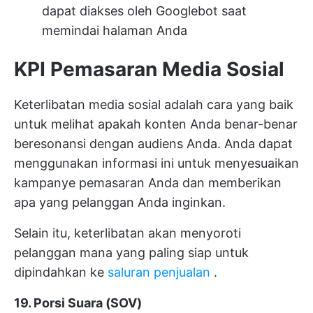
dapat diakses oleh Googlebot saat
memindai halaman Anda
KPI Pemasaran Media Sosial
Keterlibatan media sosial adalah cara yang baik
untuk melihat apakah konten Anda benar-benar
beresonansi dengan audiens Anda. Anda dapat
menggunakan informasi ini untuk menyesuaikan
kampanye pemasaran Anda dan memberikan
apa yang pelanggan Anda inginkan.
Selain itu, keterlibatan akan menyoroti
pelanggan mana yang paling siap untuk
dipindahkan ke
saluran penjualan
.
19. Porsi Suara (SOV)