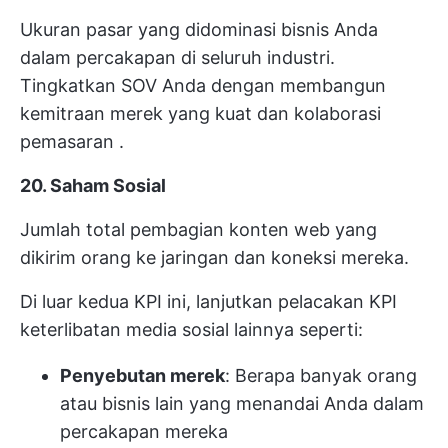
Ukuran pasar yang didominasi bisnis Anda
dalam percakapan di seluruh industri.
Tingkatkan SOV Anda dengan membangun
kemitraan merek yang kuat dan
kolaborasi
pemasaran
.
20. Saham Sosial
Jumlah total pembagian konten web yang
dikirim orang ke jaringan dan koneksi mereka.
Di luar kedua KPI ini, lanjutkan pelacakan KPI
keterlibatan media sosial lainnya seperti:
Penyebutan merek
: Berapa banyak orang
atau bisnis lain yang menandai Anda dalam
percakapan mereka