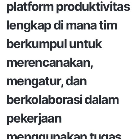
platform produktivitas
lengkap di mana tim
berkumpul untuk
merencanakan,
mengatur, dan
berkolaborasi dalam
pekerjaan
menggunakan tugas,