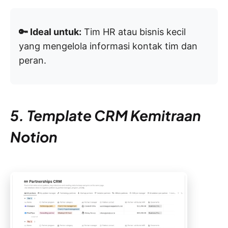
🔑 Ideal untuk:
Tim HR atau bisnis kecil
yang mengelola informasi kontak tim dan
peran.
5. Template CRM Kemitraan
Notion