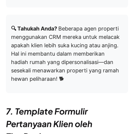
🔍 Tahukah Anda?
Beberapa agen properti
menggunakan CRM mereka untuk melacak
apakah klien lebih suka kucing atau anjing.
Hal ini membantu dalam memberikan
hadiah rumah yang dipersonalisasi—dan
sesekali menawarkan properti yang ramah
hewan peliharaan! 🐕
7. Template Formulir
Pertanyaan Klien oleh