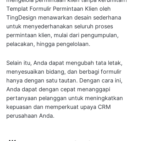
Templat Formulir Permintaan Klien oleh
TingDesign menawarkan desain sederhana
untuk menyederhanakan seluruh proses
permintaan klien, mulai dari pengumpulan,
pelacakan, hingga pengelolaan.
Selain itu, Anda dapat mengubah tata letak,
menyesuaikan bidang, dan berbagi formulir
hanya dengan satu tautan. Dengan cara ini,
Anda dapat dengan cepat menanggapi
pertanyaan pelanggan untuk meningkatkan
kepuasan dan memperkuat upaya CRM
perusahaan Anda.