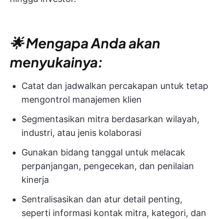
🌟 Mengapa Anda akan
menyukainya:
Catat dan jadwalkan percakapan untuk tetap
mengontrol manajemen klien
Segmentasikan mitra berdasarkan wilayah,
industri, atau jenis kolaborasi
Gunakan bidang tanggal untuk melacak
perpanjangan, pengecekan, dan penilaian
kinerja
Sentralisasikan dan atur detail penting,
seperti informasi kontak mitra, kategori, dan