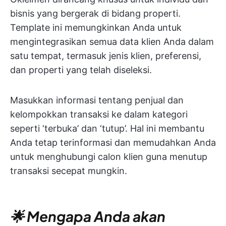
bisnis yang bergerak di bidang properti.
Template ini memungkinkan Anda untuk
mengintegrasikan semua data klien Anda dalam
satu tempat, termasuk jenis klien, preferensi,
dan properti yang telah diseleksi.
Masukkan informasi tentang penjual dan
kelompokkan transaksi ke dalam kategori
seperti ‘terbuka’ dan ‘tutup’. Hal ini membantu
Anda tetap terinformasi dan memudahkan Anda
untuk menghubungi calon klien guna menutup
transaksi secepat mungkin.
🌟 Mengapa Anda akan