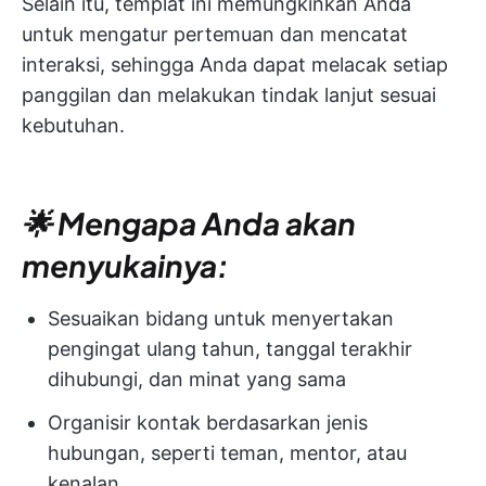
Selain itu, templat ini memungkinkan Anda
untuk mengatur pertemuan dan mencatat
interaksi, sehingga Anda dapat melacak setiap
panggilan dan melakukan tindak lanjut sesuai
kebutuhan.
🌟 Mengapa Anda akan
menyukainya:
Sesuaikan bidang untuk menyertakan
pengingat ulang tahun, tanggal terakhir
dihubungi, dan minat yang sama
Organisir kontak berdasarkan jenis
hubungan, seperti teman, mentor, atau
kenalan