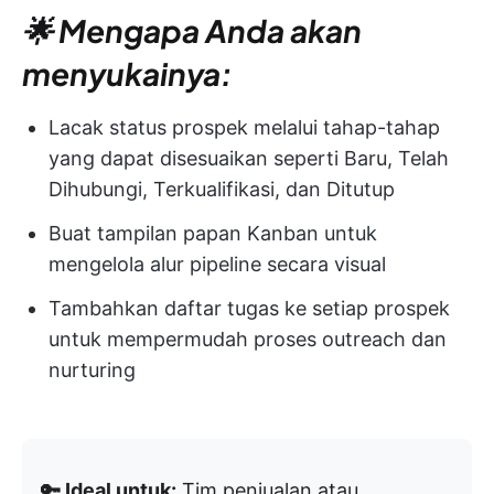
🌟 Mengapa Anda akan
menyukainya:
Lacak status prospek melalui tahap-tahap
yang dapat disesuaikan seperti Baru, Telah
Dihubungi, Terkualifikasi, dan Ditutup
Buat tampilan papan Kanban untuk
mengelola alur pipeline secara visual
Tambahkan daftar tugas ke setiap prospek
untuk mempermudah proses outreach dan
nurturing
🔑 Ideal untuk:
Tim penjualan atau