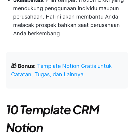
mendukung penggunaan individu maupun
perusahaan. Hal ini akan membantu Anda
melacak prospek bahkan saat perusahaan
Anda berkembang
🎁 Bonus:
Template Notion Gratis untuk
Catatan, Tugas, dan Lainnya
10 Template CRM
Notion