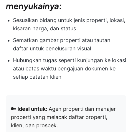
menyukainya:
Sesuaikan bidang untuk jenis properti, lokasi,
kisaran harga, dan status
Sematkan gambar properti atau tautan
daftar untuk penelusuran visual
Hubungkan tugas seperti kunjungan ke lokasi
atau batas waktu pengajuan dokumen ke
setiap catatan klien
🔑 Ideal untuk:
Agen properti dan manajer
properti yang melacak daftar properti,
klien, dan prospek.