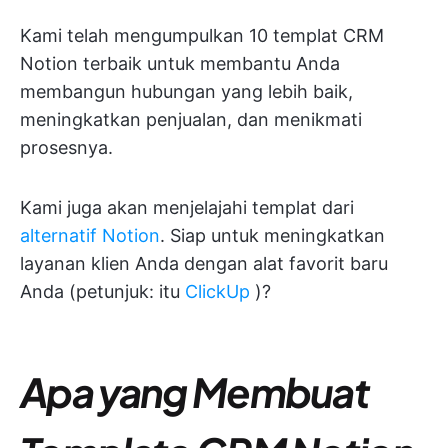
Kami telah mengumpulkan 10 templat CRM
Notion terbaik untuk membantu Anda
membangun hubungan yang lebih baik,
meningkatkan penjualan, dan menikmati
prosesnya.
Kami juga akan menjelajahi templat dari
alternatif Notion
. Siap untuk meningkatkan
layanan klien Anda dengan alat favorit baru
Anda (petunjuk: itu
ClickUp
)?
Apa yang Membuat