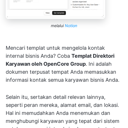
melalui
Notion
Mencari templat untuk mengelola kontak
internal bisnis Anda? Coba
Templat Direktori
Karyawan oleh OpenCore Group
. Ini adalah
dokumen terpusat tempat Anda memasukkan
informasi kontak semua karyawan bisnis Anda.
Selain itu, sertakan detail relevan lainnya,
seperti peran mereka, alamat email, dan lokasi.
Hal ini memudahkan Anda menemukan dan
menghubungi karyawan yang tepat dari sistem