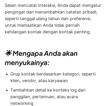
Selain mencatat interaksi, Anda dapat mengatur
pengingat dan menambahkan catatan pribadi,
seperti tanggal ulang tahun dan preferensi,
untuk memastikan Anda tidak pernah
kehilangan kontak dengan kontak penting.
🌟 Mengapa Anda akan
menyukainya:
Grup kontak berdasarkan kategori, seperti
klien, vendor, atau karyawan
Tambahkan detail ke konteks log dari
panggilan, pertemuan, atau acara
networking