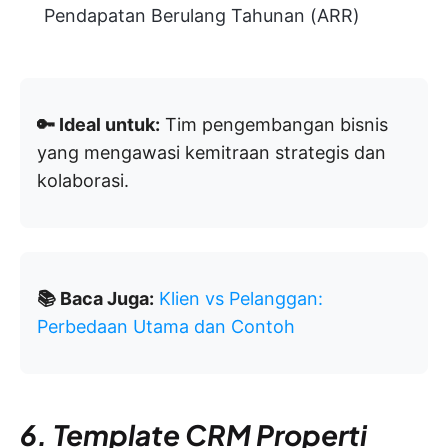
Pendapatan Berulang Tahunan (ARR)
🔑 Ideal untuk:
Tim pengembangan bisnis
yang mengawasi kemitraan strategis dan
kolaborasi.
📚 Baca Juga:
Klien vs Pelanggan:
Perbedaan Utama dan Contoh
6. Template CRM Properti