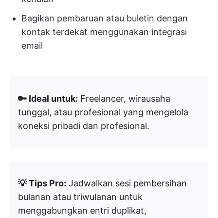
Bagikan pembaruan atau buletin dengan
kontak terdekat menggunakan integrasi
email
🔑 Ideal untuk:
Freelancer, wirausaha
tunggal, atau profesional yang mengelola
koneksi pribadi dan profesional.
💡 Tips Pro:
Jadwalkan sesi pembersihan
bulanan atau triwulanan untuk
menggabungkan entri duplikat,