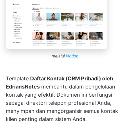
melalui
Notion
Template
Daftar Kontak (CRM Pribadi) oleh
EdriansNotes
membantu dalam pengelolaan
kontak yang efektif. Dokumen ini berfungsi
sebagai direktori telepon profesional Anda,
menyimpan dan mengorganisir semua kontak
klien penting dalam sistem Anda.