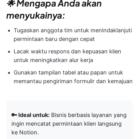
🌟 Mengapa Anda akan
menyukainya:
Tugaskan anggota tim untuk menindaklanjuti
permintaan baru dengan cepat
Lacak waktu respons dan kepuasan klien
untuk meningkatkan alur kerja
Gunakan tampilan tabel atau papan untuk
memantau pengiriman formulir dan kemajuan
🔑 Ideal untuk:
Bisnis berbasis layanan yang
ingin mencatat permintaan klien langsung
ke Notion.