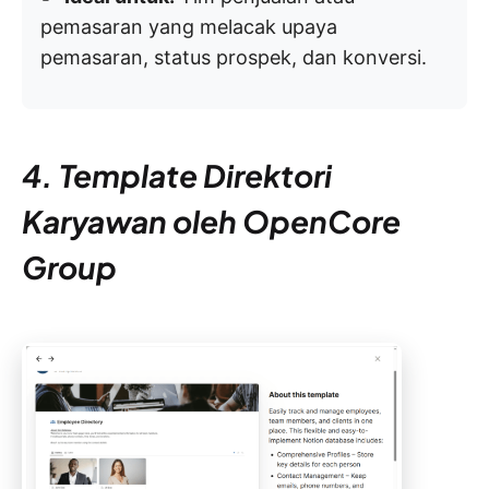
pemasaran yang melacak upaya
pemasaran, status prospek, dan konversi.
4. Template Direktori
Karyawan oleh OpenCore
Group