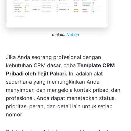
melalui
Notion
Jika Anda seorang profesional dengan
kebutuhan CRM dasar, coba
Template CRM
Pribadi oleh Tejit Pabari.
Ini adalah alat
sederhana yang memungkinkan Anda
menyimpan dan mengelola kontak pribadi dan
profesional. Anda dapat menetapkan status,
prioritas, peran, dan detail lain untuk setiap
nomor.