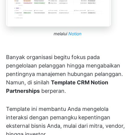
melalui
Notion
Banyak organisasi begitu fokus pada
pengelolaan pelanggan hingga mengabaikan
pentingnya manajemen hubungan pelanggan.
Namun, di sinilah
Template CRM Notion
Partnerships
berperan.
Template ini membantu Anda mengelola
interaksi dengan pemangku kepentingan
eksternal bisnis Anda, mulai dari mitra, vendor,
hingga investor.