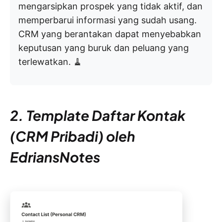
mengarsipkan prospek yang tidak aktif, dan
memperbarui informasi yang sudah usang.
CRM yang berantakan dapat menyebabkan
keputusan yang buruk dan peluang yang
terlewatkan. 🧹
2. Template Daftar Kontak
(CRM Pribadi) oleh
EdriansNotes