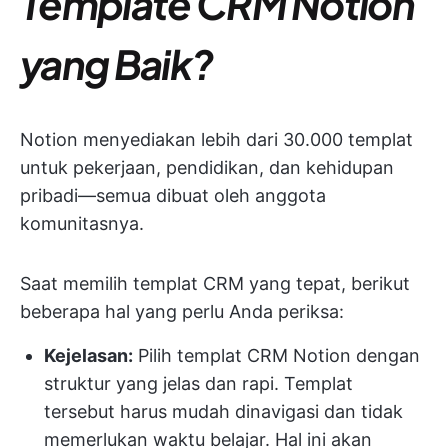
Template CRM Notion
yang Baik?
Notion menyediakan lebih dari 30.000 templat
untuk pekerjaan, pendidikan, dan kehidupan
pribadi—semua dibuat oleh anggota
komunitasnya.
Saat memilih templat CRM yang tepat, berikut
beberapa hal yang perlu Anda periksa:
Kejelasan:
Pilih templat CRM Notion dengan
struktur yang jelas dan rapi. Templat
tersebut harus mudah dinavigasi dan tidak
memerlukan waktu belajar. Hal ini akan