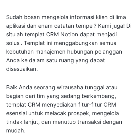
Sudah bosan mengelola informasi klien di lima
aplikasi dan enam catatan tempel? Kami juga! Di
situlah templat CRM Notion dapat menjadi
solusi. Templat ini menggabungkan semua
kebutuhan manajemen hubungan pelanggan
Anda ke dalam satu ruang yang dapat
disesuaikan.
Baik Anda seorang wirausaha tunggal atau
bagian dari tim yang sedang berkembang,
templat CRM menyediakan fitur-fitur CRM
esensial untuk melacak prospek, mengelola
tindak lanjut, dan menutup transaksi dengan
mudah.