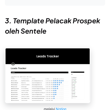
3. Template Pelacak Prospek
oleh Sentele
melalui
Notion