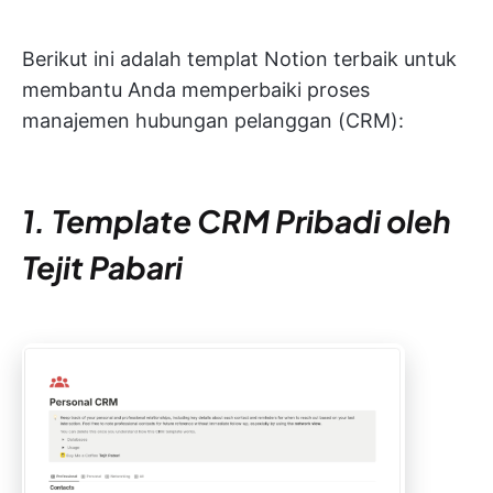
Berikut ini adalah templat Notion terbaik untuk
membantu Anda memperbaiki proses
manajemen hubungan pelanggan (CRM):
1. Template CRM Pribadi oleh
Tejit Pabari