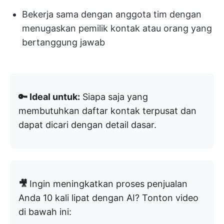
Bekerja sama dengan anggota tim dengan
menugaskan pemilik kontak atau orang yang
bertanggung jawab
🔑 Ideal untuk:
Siapa saja yang
membutuhkan daftar kontak terpusat dan
dapat dicari dengan detail dasar.
🎥
Ingin meningkatkan proses penjualan
Anda 10 kali lipat dengan AI? Tonton video
di bawah ini: