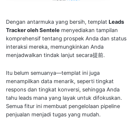
Dengan antarmuka yang bersih, templat
Leads
Tracker oleh Sentele
menyediakan tampilan
komprehensif tentang prospek Anda dan status
interaksi mereka, memungkinkan Anda
menjadwalkan tindak lanjut secara提前.
Itu belum semuanya—templat ini juga
menampilkan data menarik, seperti tingkat
respons dan tingkat konversi, sehingga Anda
tahu leads mana yang layak untuk difokuskan.
Semua fitur ini membuat pengelolaan pipeline
penjualan menjadi tugas yang mudah.