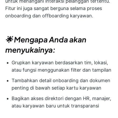
untuk menangani interaksi pelanggan tertentu.
Fitur ini juga sangat berguna selama proses
onboarding dan offboarding karyawan.
🌟 Mengapa Anda akan
menyukainya:
Grupkan karyawan berdasarkan tim, lokasi,
atau fungsi menggunakan filter dan tampilan
Tambahkan detail onboarding dan dokumen
penting di bawah setiap kartu karyawan
Bagikan akses direktori dengan HR, manajer,
atau karyawan baru untuk transparansi