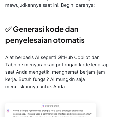
mewujudkannya saat ini. Begini caranya:
✅ Generasi kode dan
penyelesaian otomatis
Alat berbasis AI seperti GitHub Copilot dan
Tabnine menyarankan potongan kode lengkap
saat Anda mengetik, menghemat berjam-jam
kerja. Butuh fungsi? AI mungkin saja
menuliskannya untuk Anda.