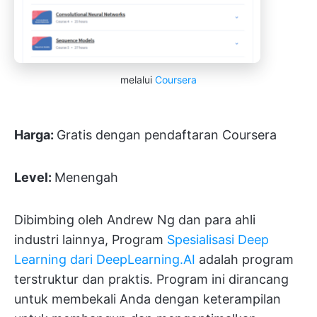
melalui
Coursera
Harga:
Gratis dengan pendaftaran Coursera
Level:
Menengah
Dibimbing oleh Andrew Ng dan para ahli
industri lainnya, Program
Spesialisasi Deep
Learning dari DeepLearning.AI
adalah program
terstruktur dan praktis. Program ini dirancang
untuk membekali Anda dengan keterampilan