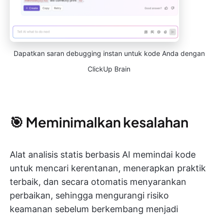
Dapatkan saran debugging instan untuk kode Anda dengan
ClickUp Brain
🎯 Meminimalkan kesalahan
Alat analisis statis berbasis AI memindai kode
untuk mencari kerentanan, menerapkan praktik
terbaik, dan secara otomatis menyarankan
perbaikan, sehingga mengurangi risiko
keamanan sebelum berkembang menjadi