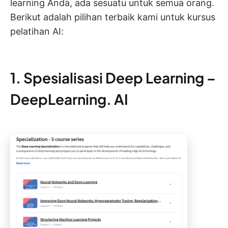
learning Anda, ada sesuatu untuk semua orang.
Berikut adalah pilihan terbaik kami untuk kursus
pelatihan AI:
1. Spesialisasi Deep Learning –
DeepLearning. AI