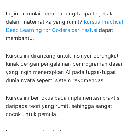
Ingin memulai deep learning tanpa terjebak
dalam matematika yang rumit?
Kursus Practical
Deep Learning for Coders dari fast.ai
dapat
membantu.
Kursus ini dirancang untuk insinyur perangkat
lunak dengan pengalaman pemrograman dasar
yang ingin menerapkan AI pada tugas-tugas
dunia nyata seperti sistem rekomendasi.
Kursus ini berfokus pada implementasi praktis
daripada teori yang rumit, sehingga sangat
cocok untuk pemula.