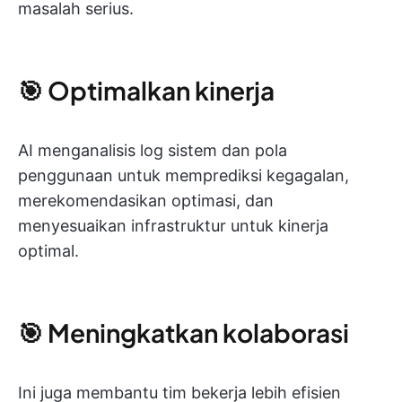
masalah serius.
🎯 Optimalkan kinerja
AI menganalisis log sistem dan pola
penggunaan untuk memprediksi kegagalan,
merekomendasikan optimasi, dan
menyesuaikan infrastruktur untuk kinerja
optimal.
🎯 Meningkatkan kolaborasi
Ini juga membantu tim bekerja lebih efisien