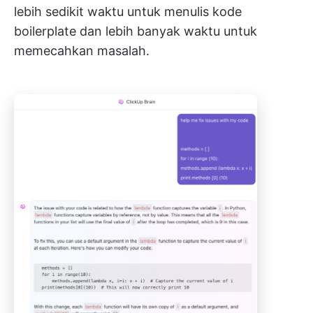
lebih sedikit waktu untuk menulis kode
boilerplate dan lebih banyak waktu untuk
memecahkan masalah.