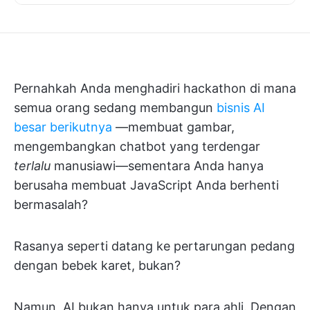
Pernahkah Anda menghadiri hackathon di mana
semua orang sedang membangun
bisnis AI
besar berikutnya
—membuat gambar,
mengembangkan chatbot yang terdengar
terlalu
manusiawi—sementara Anda hanya
berusaha membuat JavaScript Anda berhenti
bermasalah?
Rasanya seperti datang ke pertarungan pedang
dengan bebek karet, bukan?
Namun, AI bukan hanya untuk para ahli. Dengan