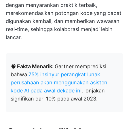
dengan menyarankan praktik terbaik,
merekomendasikan potongan kode yang dapat
digunakan kembali, dan memberikan wawasan
real-time, sehingga kolaborasi menjadi lebih
lancar.
🧠 Fakta Menarik:
Gartner memprediksi
bahwa
75% insinyur perangkat lunak
perusahaan akan menggunakan asisten
kode AI pada awal dekade ini
, lonjakan
signifikan dari 10% pada awal 2023.