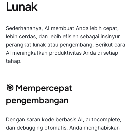
Lunak
Sederhananya, AI membuat Anda lebih cepat,
lebih cerdas, dan lebih efisien sebagai insinyur
perangkat lunak atau pengembang. Berikut cara
AI meningkatkan produktivitas Anda di setiap
tahap.
🎯 Mempercepat
pengembangan
Dengan saran kode berbasis AI, autocomplete,
dan debugging otomatis, Anda menghabiskan