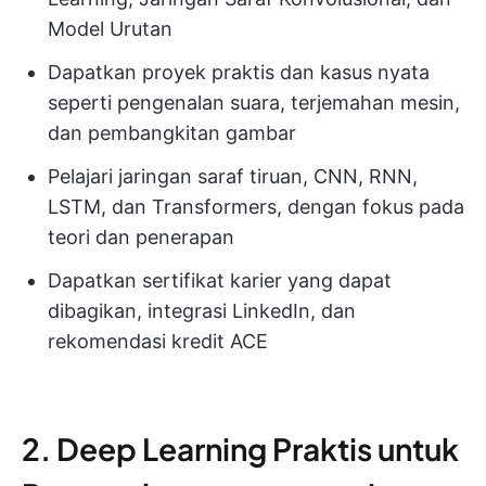
Model Urutan
Dapatkan proyek praktis dan kasus nyata
seperti pengenalan suara, terjemahan mesin,
dan pembangkitan gambar
Pelajari jaringan saraf tiruan, CNN, RNN,
LSTM, dan Transformers, dengan fokus pada
teori dan penerapan
Dapatkan sertifikat karier yang dapat
dibagikan, integrasi LinkedIn, dan
rekomendasi kredit ACE
2. Deep Learning Praktis untuk