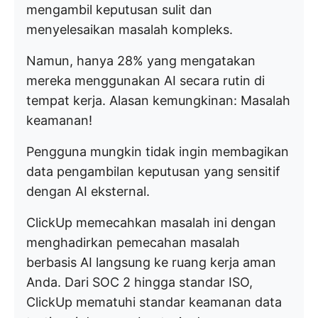
mengambil keputusan sulit dan
menyelesaikan masalah kompleks.
Namun, hanya 28% yang mengatakan
mereka menggunakan AI secara rutin di
tempat kerja. Alasan kemungkinan: Masalah
keamanan!
Pengguna mungkin tidak ingin membagikan
data pengambilan keputusan yang sensitif
dengan AI eksternal.
ClickUp memecahkan masalah ini dengan
menghadirkan pemecahan masalah
berbasis AI langsung ke ruang kerja aman
Anda. Dari SOC 2 hingga standar ISO,
ClickUp mematuhi standar keamanan data