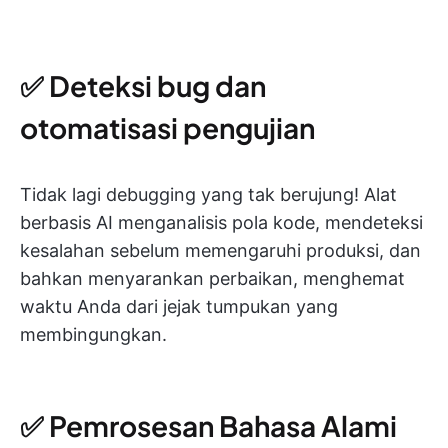
✅ Deteksi bug dan
otomatisasi pengujian
Tidak lagi debugging yang tak berujung! Alat
berbasis AI menganalisis pola kode, mendeteksi
kesalahan sebelum memengaruhi produksi, dan
bahkan menyarankan perbaikan, menghemat
waktu Anda dari jejak tumpukan yang
membingungkan.
✅ Pemrosesan Bahasa Alami