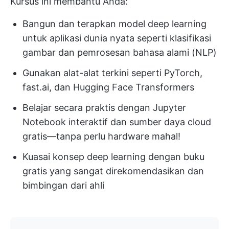
Kursus ini membantu Anda:
Bangun dan terapkan model deep learning
untuk aplikasi dunia nyata seperti klasifikasi
gambar dan pemrosesan bahasa alami (NLP)
Gunakan alat-alat terkini seperti PyTorch,
fast.ai, dan Hugging Face Transformers
Belajar secara praktis dengan Jupyter
Notebook interaktif dan sumber daya cloud
gratis—tanpa perlu hardware mahal!
Kuasai konsep deep learning dengan buku
gratis yang sangat direkomendasikan dan
bimbingan dari ahli