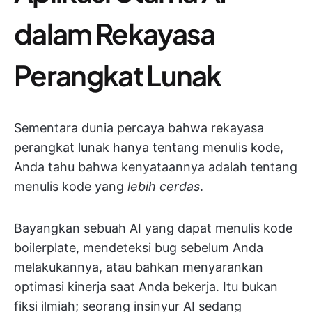
dalam Rekayasa
Perangkat Lunak
Sementara dunia percaya bahwa rekayasa
perangkat lunak hanya tentang menulis kode,
Anda tahu bahwa kenyataannya adalah tentang
menulis kode yang
lebih cerdas
.
Bayangkan sebuah AI yang dapat menulis kode
boilerplate, mendeteksi bug sebelum Anda
melakukannya, atau bahkan menyarankan
optimasi kinerja saat Anda bekerja. Itu bukan
fiksi ilmiah; seorang insinyur AI sedang