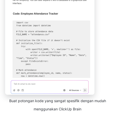
Buat potongan kode yang sangat spesifik dengan mudah
menggunakan ClickUp Brain