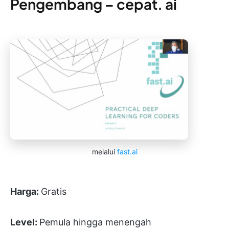
Pengembang – cepat. ai
melalui
fast.ai
Harga:
Gratis
Level:
Pemula hingga menengah