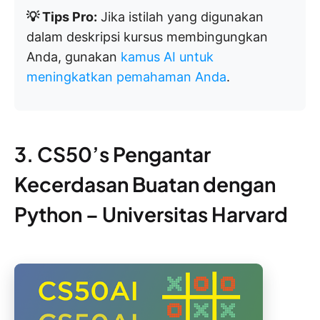
💡 Tips Pro:
Jika istilah yang digunakan
dalam deskripsi kursus membingungkan
Anda, gunakan
kamus AI untuk
meningkatkan pemahaman Anda
.
3. CS50’s Pengantar
Kecerdasan Buatan dengan
Python – Universitas Harvard