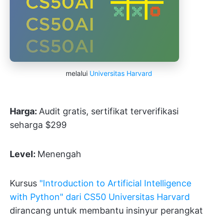
melalui
Universitas Harvard
Harga:
Audit gratis, sertifikat terverifikasi
seharga $299
Level:
Menengah
Kursus
"Introduction to Artificial Intelligence
with Python" dari CS50 Universitas Harvard
dirancang untuk membantu insinyur perangkat