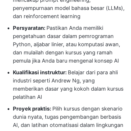
penyempurnaan model bahasa besar (LLMs),
dan reinforcement learning
Persyaratan:
Pastikan Anda memiliki
pengetahuan dasar dalam pemrograman
Python, aljabar linier, atau komputasi awan,
dan mulailah dengan kursus yang ramah
pemula jika Anda baru mengenal konsep AI
Kualifikasi instruktur:
Belajar dari para ahli
industri seperti Andrew Ng, yang
memberikan dasar yang kokoh dalam kursus
pelatihan AI
Proyek praktis:
Pilih kursus dengan skenario
dunia nyata, tugas pengembangan berbasis
AI, dan latihan otomatisasi dalam lingkungan