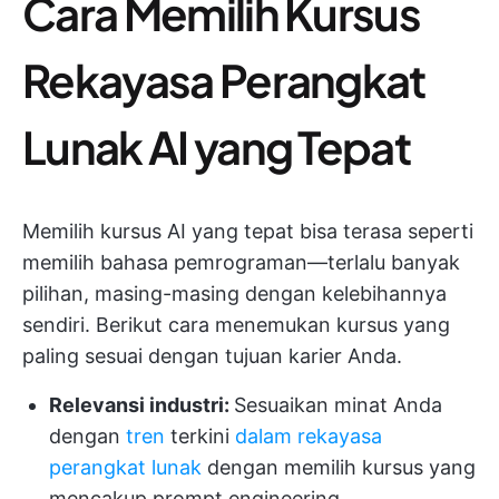
Cara Memilih Kursus
Rekayasa Perangkat
Lunak AI yang Tepat
Memilih kursus AI yang tepat bisa terasa seperti
memilih bahasa pemrograman—terlalu banyak
pilihan, masing-masing dengan kelebihannya
sendiri. Berikut cara menemukan kursus yang
paling sesuai dengan tujuan karier Anda.
Relevansi industri:
Sesuaikan minat Anda
dengan
tren
terkini
dalam rekayasa
perangkat lunak
dengan memilih kursus yang
mencakup prompt engineering,