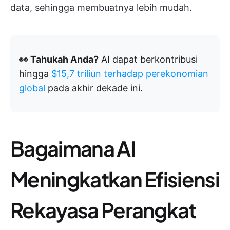
data, sehingga membuatnya lebih mudah.
👀 Tahukah Anda?
AI dapat berkontribusi
hingga
$15,7 triliun terhadap perekonomian
global
pada akhir dekade ini.
Bagaimana AI
Meningkatkan Efisiensi
Rekayasa Perangkat