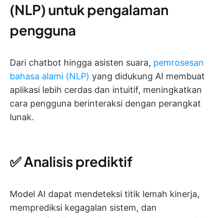
(NLP) untuk pengalaman
pengguna
Dari chatbot hingga asisten suara,
pemrosesan
bahasa alami (NLP)
yang didukung AI membuat
aplikasi lebih cerdas dan intuitif, meningkatkan
cara pengguna berinteraksi dengan perangkat
lunak.
✅ Analisis prediktif
Model AI dapat mendeteksi titik lemah kinerja,
memprediksi kegagalan sistem, dan