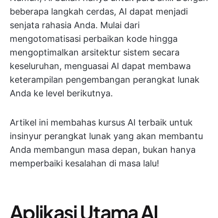
beberapa langkah cerdas, AI dapat menjadi
senjata rahasia Anda. Mulai dari
mengotomatisasi perbaikan kode hingga
mengoptimalkan arsitektur sistem secara
keseluruhan, menguasai AI dapat membawa
keterampilan pengembangan perangkat lunak
Anda ke level berikutnya.
Artikel ini membahas kursus AI terbaik untuk
insinyur perangkat lunak yang akan membantu
Anda membangun masa depan, bukan hanya
memperbaiki kesalahan di masa lalu!
Aplikasi Utama AI