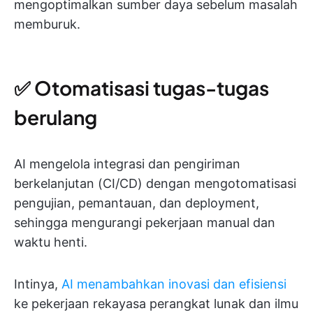
mengoptimalkan sumber daya sebelum masalah
memburuk.
✅ Otomatisasi tugas-tugas
berulang
AI mengelola integrasi dan pengiriman
berkelanjutan (CI/CD) dengan mengotomatisasi
pengujian, pemantauan, dan deployment,
sehingga mengurangi pekerjaan manual dan
waktu henti.
Intinya,
AI menambahkan inovasi dan efisiensi
ke pekerjaan rekayasa perangkat lunak dan ilmu